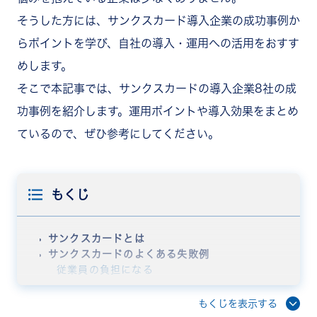
そうした方には、サンクスカード導入企業の成功事例か
らポイントを学び、自社の導入・運用への活用をおすす
めします。
そこで本記事では、サンクスカードの導入企業8社の成
功事例を紹介します。運用ポイントや導入効果をまとめ
ているので、ぜひ参考にしてください。
もくじ
サンクスカードとは
サンクスカードのよくある失敗例
従業員の負担になる
サンクスカードを苦痛に感じる従業員もいる
部署や働き方によって参加しにくい
もくじを表示する
サンクスカードの導入企業10社の成功事例を紹介！