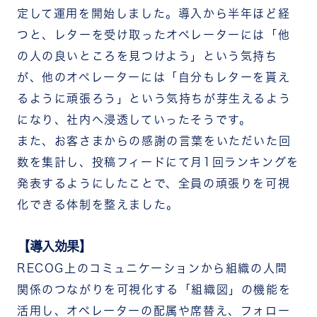
定して運用を開始しました。導入から半年ほど経
つと、レターを受け取ったオペレーターには「他
の人の良いところを見つけよう」という気持ち
が、他のオペレーターには「自分もレターを貰え
るように頑張ろう」という気持ちが芽生えるよう
になり、社内へ浸透していったそうです。
また、お客さまからの感謝の言葉をいただいた回
数を集計し、投稿フィードにて月1回ランキングを
発表するようにしたことで、全員の頑張りを可視
化できる体制を整えました。
【導入効果】
RECOG上のコミュニケーションから組織の人間
関係のつながりを可視化する「組織図」の機能を
活用し、オペレーターの配属や席替え、フォロー