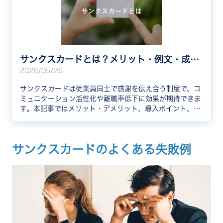
サンクスカードとは？メリット・例文・成功事例を紹介
2026/05/26
サンクスカードは従業員同士で感謝を伝え合う制度で、コ
ミュニケーション活性化や離職率低下に効果が期待できま
す。本記事ではメリット・デメリット、導入ポイント、例
文、企業の成功事例まで網羅的に解説します。
サンクスカードのよくある失敗例