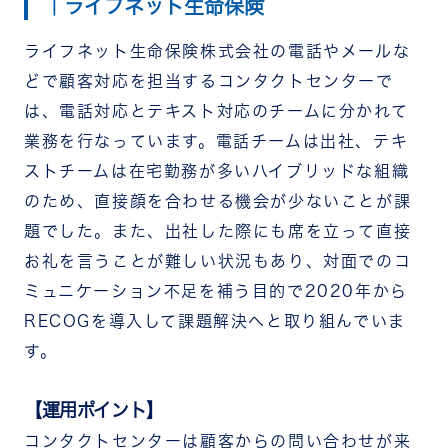
｜ライフネット生命保険
ライフネット生命保険株式会社の電話やメールな
どで顧客対応を担当するコンタクトセンターで
は、電話対応とテキスト対応のチームに分かれて
業務を行なっています。電話チームは出社、テキ
ストチームは在宅勤務が多いハイブリッドな組織
のため、直接顔を合わせる機会が少ないことが課
題でした。また、出社した際にも席を立って直接
お礼を言うことが難しい状況もあり、対面でのコ
ミュニケーション不足を補う目的で2020年から
RECOGを導入して課題解決へと取り組んでいま
す。
【運用ポイント】
コンタクトセンターは顧客からの問い合わせが来