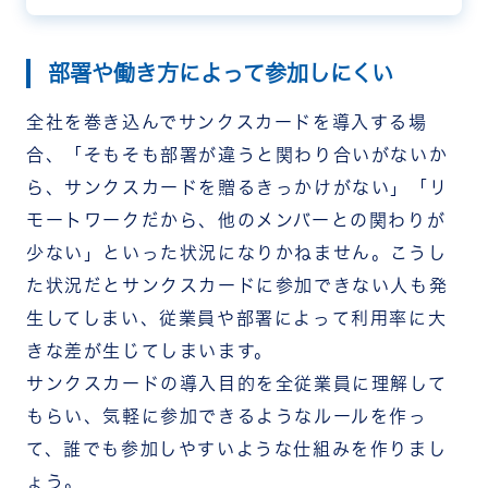
を失敗させないためにもこれらを押さえておきましょう。
部署や働き方によって参加しにくい
全社を巻き込んでサンクスカードを導入する場
合、「そもそも部署が違うと関わり合いがないか
ら、サンクスカードを贈るきっかけがない」「リ
モートワークだから、他のメンバーとの関わりが
少ない」といった状況になりかねません。こうし
た状況だとサンクスカードに参加できない人も発
生してしまい、従業員や部署によって利用率に大
きな差が生じてしまいます。
サンクスカードの導入目的を全従業員に理解して
もらい、気軽に参加できるようなルールを作っ
て、誰でも参加しやすいような仕組みを作りまし
ょう。