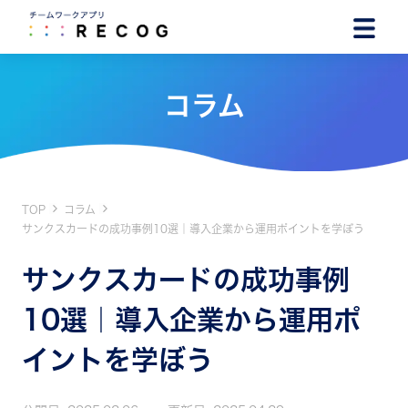
コラム
TOP
コラム
サンクスカードの成功事例10選｜導入企業から運用ポイントを学ぼう
サンクスカードの成功事例
10選｜導入企業から運用ポ
イントを学ぼう