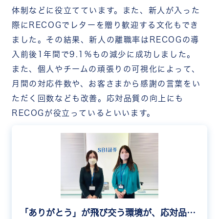
体制などに役立てています。また、新人が入った
際にRECOGでレターを贈り歓迎する文化もでき
ました。その結果、新人の離職率はRECOGの導
入前後1年間で9.1%もの減少に成功しました。
また、個人やチームの頑張りの可視化によって、
月間の対応件数や、お客さまから感謝の言葉をい
ただく回数なども改善。応対品質の向上にも
RECOGが役立っているといいます。
「ありがとう」が飛び交う環境が、応対品質や離職率によい影響を与える