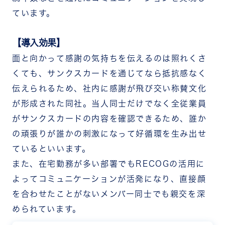
ています。
【導入効果】
面と向かって感謝の気持ちを伝えるのは照れくさ
くても、サンクスカードを通じてなら抵抗感なく
伝えられるため、社内に感謝が飛び交い称賛文化
が形成された同社。当人同士だけでなく全従業員
がサンクスカードの内容を確認できるため、誰か
の頑張りが誰かの刺激になって好循環を生み出せ
ているといいます。
また、在宅勤務が多い部署でもRECOGの活用に
よってコミュニケーションが活発になり、直接顔
を合わせたことがないメンバー同士でも親交を深
められています。