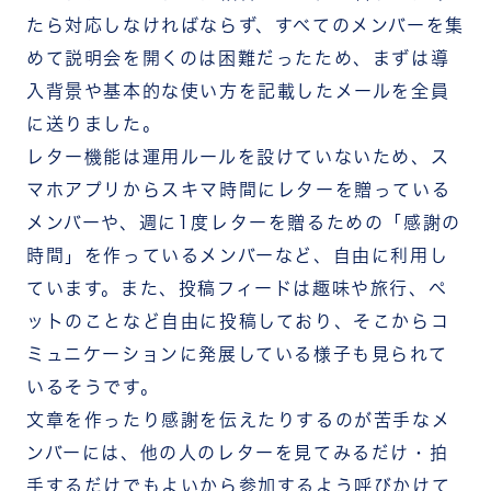
たら対応しなければならず、すべてのメンバーを集
めて説明会を開くのは困難だったため、まずは導
入背景や基本的な使い方を記載したメールを全員
に送りました。
レター機能は運用ルールを設けていないため、ス
マホアプリからスキマ時間にレターを贈っている
メンバーや、週に1度レターを贈るための「感謝の
時間」を作っているメンバーなど、自由に利用し
ています。また、投稿フィードは趣味や旅行、ペ
ットのことなど自由に投稿しており、そこからコ
ミュニケーションに発展している様子も見られて
いるそうです。
文章を作ったり感謝を伝えたりするのが苦手なメ
ンバーには、他の人のレターを見てみるだけ・拍
手するだけでもよいから参加するよう呼びかけて