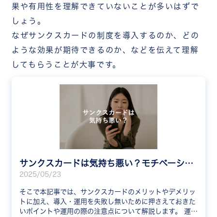
果や有用性を理解できていないことが多いはずで
しょう。
なぜサンクスカードの制度を導入するのか、どの
ような効果が期待できるのか、などを伝えて理解
してもらうことが大事です。
サンクスカードは気持ち悪い？モチベーションを下げる5つの理由と導入・運用を失敗させない方法を紹介
2025/05/23
そこで本記事では、サンクスカードのメリットやデメリッ
トに加え、導入・運用を失敗し無いために押さえておきた
いポイントや運用の際の注意点について解説します。 運用