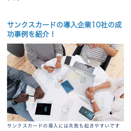
サンクスカードの導入企業10社の成
功事例を紹介！
サンクスカードの導入には失敗も起きやすいです