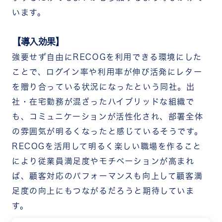
います。
【導入効果】
強要せず自由にRECOGを利用できる環境にした
ことで、ログイン率や利用率が伸び活発にレター
を贈り合っている状況になったという同社。出
社・在宅勤務が混ざったハイブリッドな組織で
も、コミュニケーションが活性化され、部署全体
の雰囲気が明るくなったと感じているそうです。
RECOGを活用して明るく楽しい職場を作ること
により従業員満足度やモチベーションが高まれ
ば、顧客対応のパフォーマンスも向上して顧客満
足度の向上にもつながるだろうと期待していま
す。