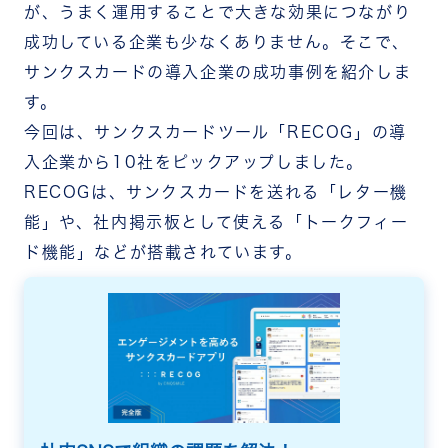
が、うまく運用することで大きな効果につながり
成功している企業も少なくありません。そこで、
サンクスカードの導入企業の成功事例を紹介しま
す。
今回は、サンクスカードツール「RECOG」の導
入企業から10社をピックアップしました。
RECOGは、サンクスカードを送れる「レター機
能」や、社内掲示板として使える「トークフィー
ド機能」などが搭載されています。