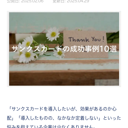
公開日:
2025.02.06
更新日:
2025.04.29
「サンクスカードを導入したいが、効果があるのか心
配」「導入したものの、なかなか定着しない」といった
悩みを抱えている企業は少なくありません。