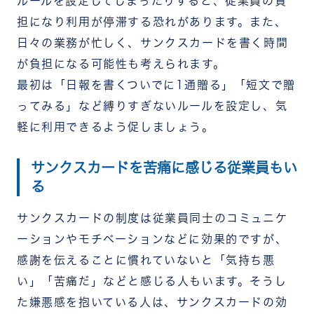
ルールを設定してしまったりすると、従業員の負
担になり利用が停滞する恐れがあります。また、
日々の業務が忙しく、サンクスカードを書く時間
が負担になる可能性も考えられます。
最初は「日報を書くついでに1通贈る」「短文で贈
ってみる」など縛りすぎないルールを設定し、気
軽に利用できるよう促しましょう。
サンクスカードを苦痛に感じる従業員もい
る
サンクスカードの制度は従業員同士のコミュニケ
ーションやモチベーションなどに効果的ですが、
感謝を伝えることに慣れていないと「気持ち悪
い」「苦痛だ」などと感じる人もいます。そうし
た嫌悪感を抱いている人は、サンクスカードの効