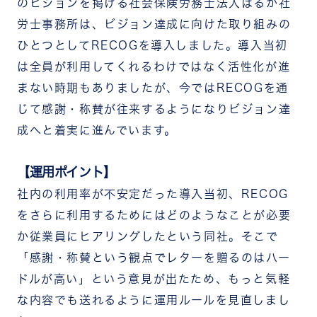
のビジョンを掲げる社会保険労務士法人はるか社
労士事務所は、ビジョン達成に向けた取り組みの
ひとつとしてRECOGを導入しました。導入当初
は全員が利用してくれるわけではなく活性化が進
まない時期もありましたが、今ではRECOGを通
じて感謝・称賛が往来するようになりビジョン達
成へと着実に進んでいます。
【運用ポイント】
社内の利用率が不安定だった導入当初、RECOG
をさらに利用するためにはどのようなことが必要
か従業員にヒアリングしたという同社。そこで
「感謝・称賛という観点でレターを贈るのはハー
ドルが高い」という意見が出たため、もっと気軽
な内容でも送れるように運用ルールを見直しまし