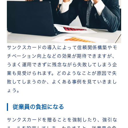
サンクスカードの導入によって信頼関係構築やモ
チベーション向上などの効果が期待できますが、
うまく運用できずに残念ながら失敗してしまう企
業も見受けられます。どのようなことが原因で失
敗してしまうのか、よくある事例を見ていきまし
ょう。
従業員の負担になる
サンクスカードを贈ることを強制したり、強引な