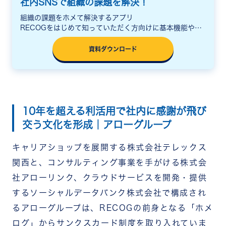
社内SNSで組織の課題を解決！
組織の課題をホメて解決するアプリ
RECOGをはじめて知っていただく方向けに基本機能や活
用シーン、料金をまとめた説明資料をご用意しています。
資料ダウンロード
10年を超える利活用で社内に感謝が飛び
交う文化を形成｜アローグループ
キャリアショップを展開する株式会社テレックス
関西と、コンサルティング事業を手がける株式会
社アローリンク、クラウドサービスを開発・提供
するソーシャルデータバンク株式会社で構成され
るアローグループは、RECOGの前身となる「ホメ
ログ」からサンクスカード制度を取り入れていま