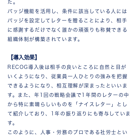
た。
バッジ機能を活用し、条件に該当している人には
バッジを設定してレターを贈ることにより、相手
に感謝するだけでなく誰かの頑張りも称賛できる
組織体制が構築されています。
【導入効果】
RECOG導入後は相手の良いところに自然と目が
いくようになり、従業員一人ひとりの強みを把握
できるようになり、相互理解が深まったといいま
す。また、年1回の戦略会議で1年間のレターの中
から特に素晴らしいものを「ナイスレター」とし
て紹介しており、1年の振り返りにも寄与していま
す。
このように、人事・労務のプロである社労士とい