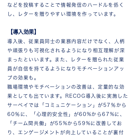
などを投稿することで情報発信のハードルを低く
し、レターを贈りやすい環境を作っています。
【導入効果】
導入後、従業員同士の業務内容だけでなく、人柄
や頑張りも可視化されるようになり相互理解が深
まったといいます。また、レターを贈られた従業
員が自信を持てるようになりモチベーションアッ
プの効果も。
職場環境やモチベーションの改善は、定量的な効
果としても出ています。RECOG導入後に実施した
サーベイでは「コミュニケーション」が57％から
60％に、「心理的安全性」が60%から67%に、
「チーム間共働」が55%から59%に改善してお
り、エンゲージメントが向上していることが裏付