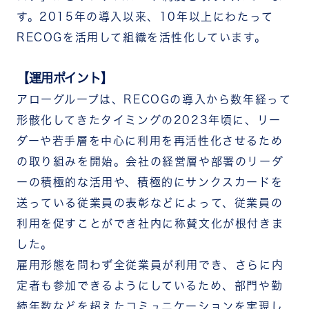
す。2015年の導入以来、10年以上にわたって
RECOGを活用して組織を活性化しています。
【運用ポイント】
アローグループは、RECOGの導入から数年経って
形骸化してきたタイミングの2023年頃に、リー
ダーや若手層を中心に利用を再活性化させるため
の取り組みを開始。会社の経営層や部署のリーダ
ーの積極的な活用や、積極的にサンクスカードを
送っている従業員の表彰などによって、従業員の
利用を促すことができ社内に称賛文化が根付きま
した。
雇用形態を問わず全従業員が利用でき、さらに内
定者も参加できるようにしているため、部門や勤
続年数などを超えたコミュニケーションを実現し