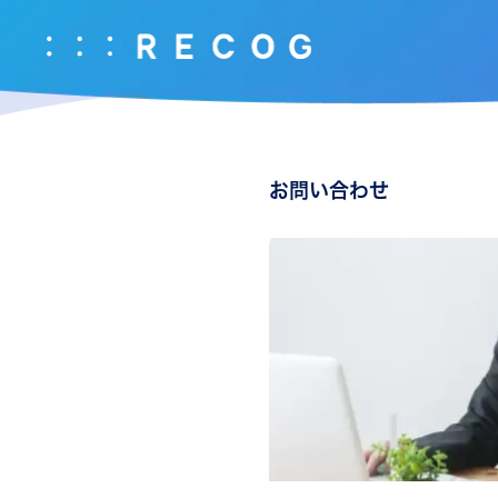
お問い合わせ