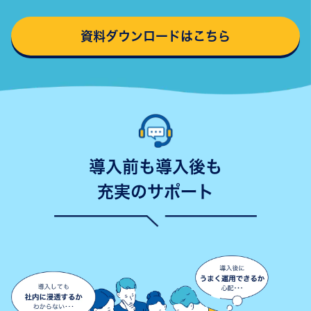
ータを保護できます。
資料ダウンロードはこちら
導入前も導入後も
充実のサポート