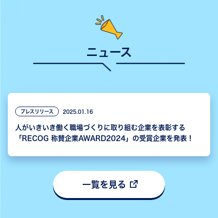
ニュース
プレスリリース
2025.01.16
人がいきいき働く職場づくりに取り組む企業を表彰する
「RECOG 称賛企業AWARD2024」の受賞企業を発表！
一覧を見る