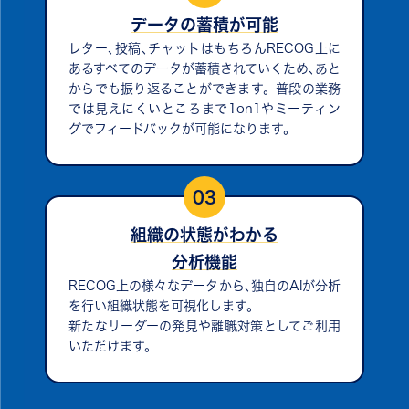
データの蓄積が可能
レター､投稿､チャットはもちろんRECOG上に
あるすべてのデータが蓄積されていくため､あと
からでも振り返ることができます。普段の業務
では見えにくいところまで1on1やミーティン
グでフィードバックが可能になります。
03
組織の状態がわかる
分析機能
RECOG上の様々なデータから､独自のAIが分析
を行い組織状態を可視化します。
新たなリーダーの発見や離職対策としてご利用
いただけます。