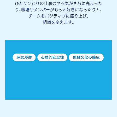
ひとりひとりの仕事のやる気がさらに高まった
り､職場やメンバーがもっと好きになったりと､
チームをポジティブに盛り上げ､
組織を変えます｡