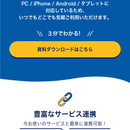
PC / iPhone / Android / タブレットに
対応しているため､
いつでもどこでも気軽ご利用いただけます。
３分でわかる!
資料ダウンロードはこちら
豊富なサービス連携
今お使いのサービスと簡単に連携可能！