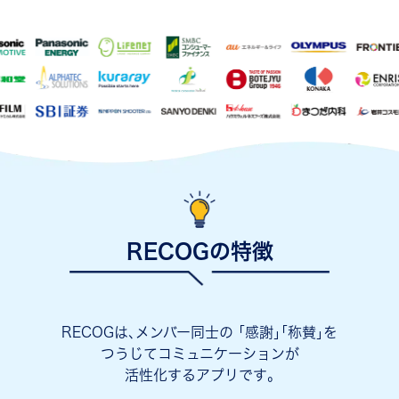
RECOGの特徴
RECOGは､メンバー同士の ｢感謝｣｢称賛｣を
つうじてコミュニケーションが
活性化するアプリです｡