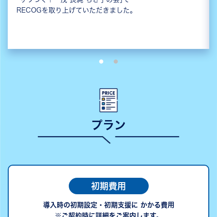
RECOGを取り上げていただきました。
プラン
初期費用
導入時の初期設定・初期支援に かかる費用
※ご契約時に詳細をご案内します。