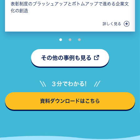
表彰制度のブラッシュアップとボトムアップで進める企業文
化の創造
詳しく見る
その他の事例も見る
３分でわかる!
資料ダウンロードはこちら