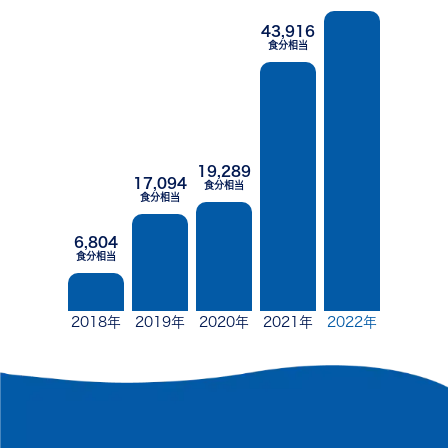
43,916
食分相当
19,289
17,094
食分相当
食分相当
6,804
食分相当
2018
年
2019
年
2020
年
2021
年
2022
年