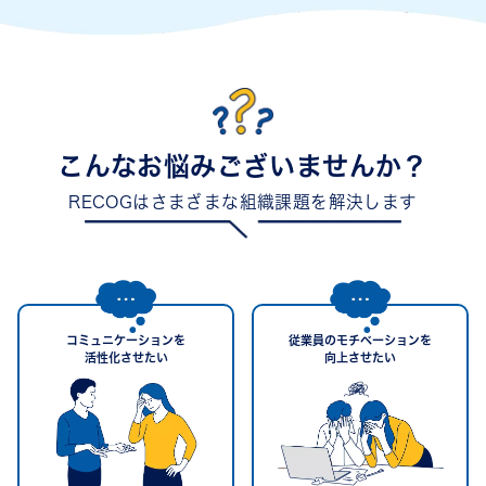
こんなお悩みございませんか？
RECOGはさまざまな組織課題を解決します
コミュニケーションを
従業員のモチベーションを
活性化させたい
向上させたい