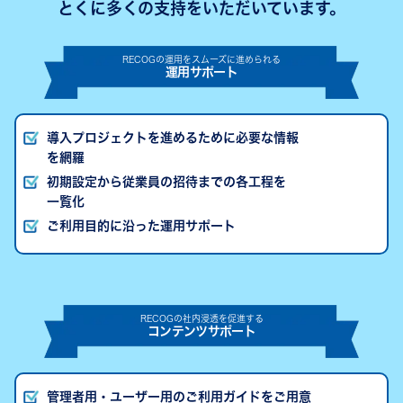
とくに多くの支持をいただいています。
RECOGの運用をスムーズに進められる
運用サポート
導入プロジェクトを進めるために必要な情報
を網羅
初期設定から従業員の招待までの各工程を
一覧化
ご利用目的に沿った運用サポート
RECOGの社内浸透を促進する
コンテンツサポート
管理者用・ユーザー用のご利用ガイドをご用意