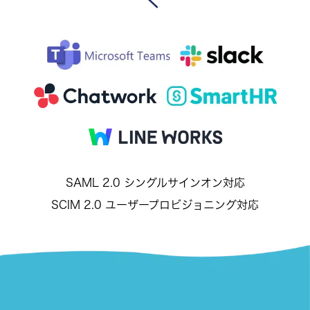
SAML 2.0 シングルサインオン対応
SCIM 2.0 ユーザープロビジョニング対応