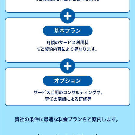
基本プラン
月額のサービス利用料
※ご契約内容により異なります。
オプション
サービス活用のコンサルティングや､
専任の講師による研修等
貴社の条件に最適な料金プランをご案内します。