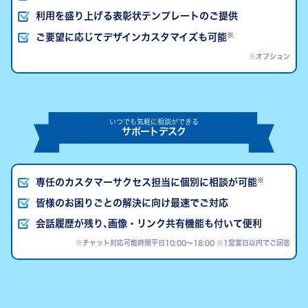
利用を盛り上げる表彰状テンプレートのご提供
※
ご要望に応じてデザインカスタマイズも可能
※オプション
いつでも気軽に相談ができる
サポートデスク
※
専任のカスタマーサクセス担当に個別に相談が可能
皆様のお困りごとの解決に向け最速でご対応
会話履歴が残り､画像・リンク共有機能も付いて便利
※チャット対応可能時間平日10:00～18:00 ※1営業日以内でご回答