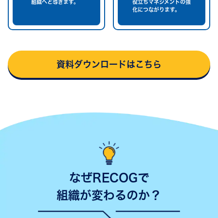
組織へと導きます。
役立ちマネジメントの強
化につながります。
資料ダウンロードはこちら
なぜRECOGで
組織が変わるのか？