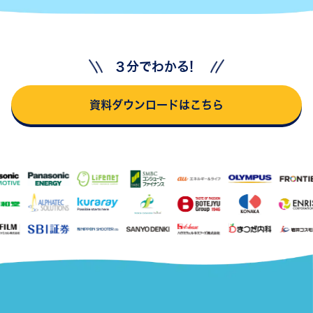
３分でわかる!
資料ダウンロードはこちら