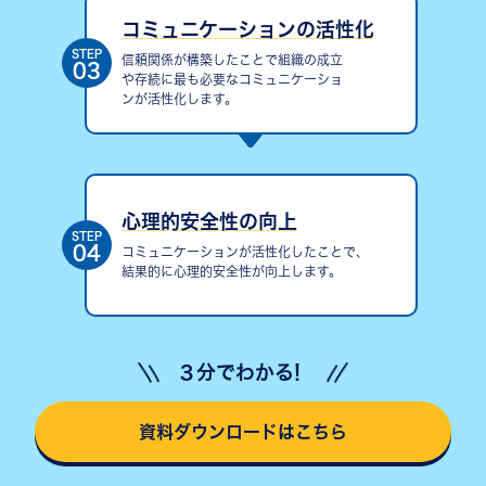
コミュニケーションの活性化
STEP
信頼関係が構築したことで組織の成立
03
や存続に最も必要なコミュニケーショ
ンが活性化します。
心理的安全性の向上
STEP
04
コミュニケーションが活性化したことで､
結果的に心理的安全性が向上します。
３分でわかる!
資料ダウンロードはこちら