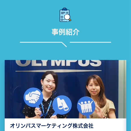
事例紹介
オリンパスマーケティング株式会社