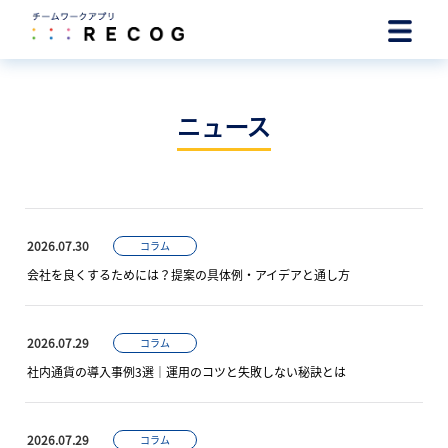
ニュース
2026.07.30
コラム
会社を良くするためには？提案の具体例・アイデアと通し方
2026.07.29
コラム
社内通貨の導入事例3選｜運用のコツと失敗しない秘訣とは
2026.07.29
コラム