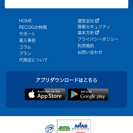
HOME
運営会社
情報セキュリティ
RECOGの特徴
基本方針
サポート
プライバシーポリシー
導入事例
利用規約
コラム
お問い合わせ
プラン
代理店について
アプリダウンロードはこちら