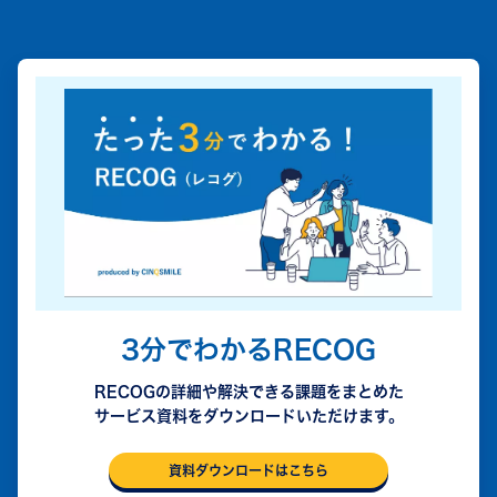
3分でわかるRECOG
RECOGの詳細や解決できる課題をまとめた
サービス資料をダウンロードいただけます。
資料ダウンロードはこちら