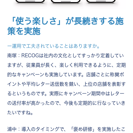
「使う楽しさ」が長続きする施
策を実施
ー運用で工夫されていることはありますか。
南塚：RECOGは社内の文化としてすっかり定着してい
ますが、従業員が長く、楽しく利用できるように、定期
的なキャンペーンも実施しています。店舗ごとに称賛ポ
イントや平均レター送信数を競い、上位の店舗を表彰す
るというものです。実際にキャンペーン期間中はレター
の送付率が高かったので、今後も定期的に行なっていき
たいですね。
浦中：導入のタイミングで、「褒め研修」を実施したこ