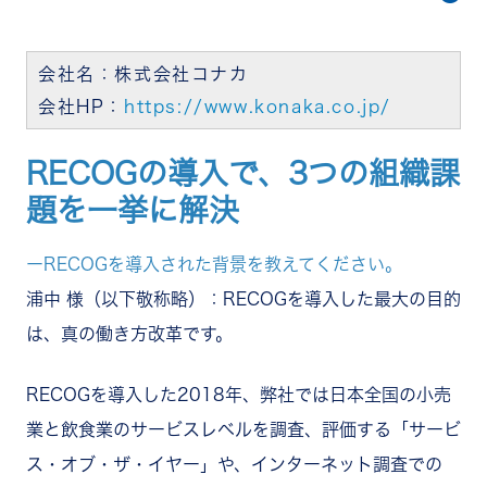
会社名：株式会社コナカ
会社HP：
https://www.konaka.co.jp/
RECOGの導入で、3つの組織課
題を一挙に解決
ーRECOGを導入された背景を教えてください。
浦中 様（以下敬称略）：RECOGを導入した最大の目的
は、真の働き方改革です。
RECOGを導入した2018年、弊社では日本全国の小売
業と飲食業のサービスレベルを調査、評価する「サービ
ス・オブ・ザ・イヤー」や、インターネット調査での