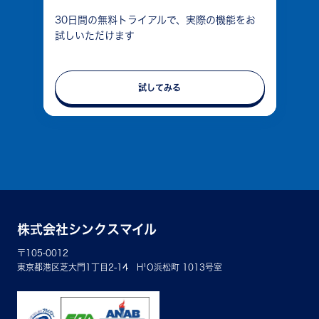
30日間の無料トライアルで、実際の機能をお
試しいただけます
試してみる
株式会社シンクスマイル
〒105-0012
東京都港区芝大門1丁目2-14 H¹O浜松町 1013号室