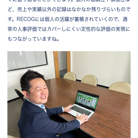
ど、売上や実績以外の記録はなかなか残りづらいもので
す。RECOGには個人の活躍が蓄積されていくので、通
常の人事評価ではカバーしにくい定性的な評価の実現に
もつながっていますね。