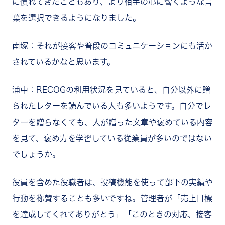
に慣れてきたこともあり、より相手の心に響くような言
葉を選択できるようになりました。
南塚：それが接客や普段のコミュニケーションにも活か
されているかなと思います。
浦中：RECOGの利用状況を見ていると、自分以外に贈
られたレターを読んでいる人も多いようです。自分でレ
ターを贈らなくても、人が贈った文章や褒めている内容
を見て、褒め方を学習している従業員が多いのではない
でしょうか。
役員を含めた役職者は、投稿機能を使って部下の実績や
行動を称賛することも多いですね。管理者が「売上目標
を達成してくれてありがとう」「このときの対応、接客