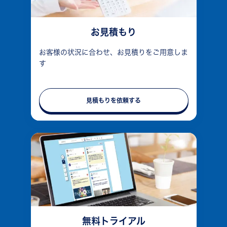
お見積もり
お客様の状況に合わせ、お見積りをご用意しま
す
見積もりを依頼する
無料トライアル