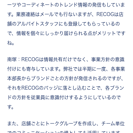
ーツやコーディネートのトレンド情報の発信もしていま
す。業務連絡はメールでも行ないますが、RECOGは店
舗のアルバイトスタッフにも登録してもらっているの
で、情報を個々にしっかり届けられる点がメリットです
ね。
南塚：RECOGは情報共有だけでなく、事業方針の意識
付けにも寄与しています。弊社では半期に一度、各事業
本部長からブランドごとの方針が発信されるのですが、
それをRECOGのバッジに落とし込むことで、各ブラン
ドの方針を従業員に意識付けするようにしているので
す。
また、店舗ごとにトークグループを作成し、チーム単位