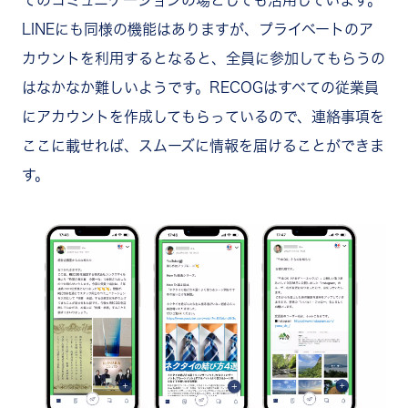
でのコミュニケーションの場としても活用しています。
LINEにも同様の機能はありますが、プライベートのア
カウントを利用するとなると、全員に参加してもらうの
はなかなか難しいようです。RECOGはすべての従業員
にアカウントを作成してもらっているので、連絡事項を
ここに載せれば、スムーズに情報を届けることができま
す。