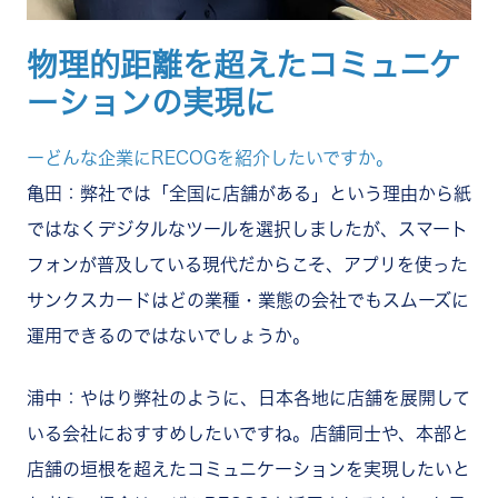
物理的距離を超えたコミュニケ
ーションの実現に
ーどんな企業にRECOGを紹介したいですか。
亀田：弊社では「全国に店舗がある」という理由から紙
ではなくデジタルなツールを選択しましたが、スマート
フォンが普及している現代だからこそ、アプリを使った
サンクスカードはどの業種・業態の会社でもスムーズに
運用できるのではないでしょうか。
浦中：やはり弊社のように、日本各地に店舗を展開して
いる会社におすすめしたいですね。店舗同士や、本部と
店舗の垣根を超えたコミュニケーションを実現したいと