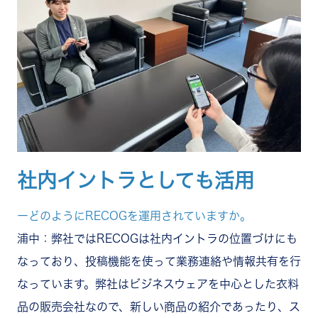
社内イントラとしても活用
ーどのようにRECOGを運用されていますか。
浦中：弊社ではRECOGは社内イントラの位置づけにも
なっており、投稿機能を使って業務連絡や情報共有を行
なっています。弊社はビジネスウェアを中心とした衣料
品の販売会社なので、新しい商品の紹介であったり、ス