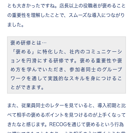
とも大きかったですね。店長以上の役職者が褒めること
の重要性を理解したことで、スムーズな導入につながり
ました。
褒め研修とは…
「褒める」に特化した、社内のコミュニケーシ
ョンを円滑にする研修です。褒める重要性や褒
め方を学んでいただき、参加者同士のグループ
ワークを通して実践的なスキルを身につけるこ
とができます。
また、従業員同士のレターを見ていると、導入初期と比
べて相手の褒めるポイントを見つけるのが上手くなって
きたなと感じます。RECOGを通じて褒めるという行為