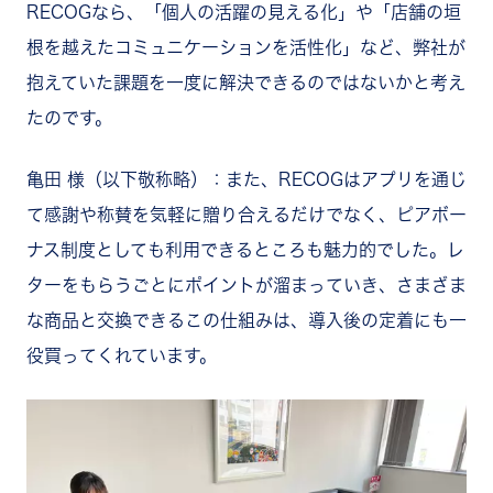
RECOGなら、「個人の活躍の見える化」や「店舗の垣
根を越えたコミュニケーションを活性化」など、弊社が
抱えていた課題を一度に解決できるのではないかと考え
たのです。
亀田 様（以下敬称略）：また、RECOGはアプリを通じ
て感謝や称賛を気軽に贈り合えるだけでなく、ピアボー
ナス制度としても利用できるところも魅力的でした。レ
ターをもらうごとにポイントが溜まっていき、さまざま
な商品と交換できるこの仕組みは、導入後の定着にも一
役買ってくれています。