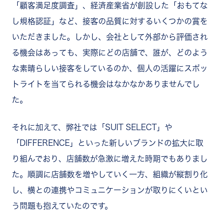
「顧客満足度調査」、経済産業省が創設した「おもてな
し規格認証」など、接客の品質に対するいくつかの賞を
いただきました。しかし、会社として外部から評価され
る機会はあっても、実際にどの店舗で、誰が、どのよう
な素晴らしい接客をしているのか、個人の活躍にスポッ
トライトを当てられる機会はなかなかありませんでし
た。
それに加えて、弊社では「SUIT SELECT」や
「DIFFERENCE」といった新しいブランドの拡大に取
り組んでおり、店舗数が急激に増えた時期でもありまし
た。順調に店舗数を増やしていく一方、組織が縦割り化
し、横との連携やコミュニケーションが取りにくいとい
う問題も抱えていたのです。