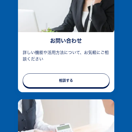
お問い合わせ
詳しい機能や活用方法について、お気軽にご相
談ください
相談する