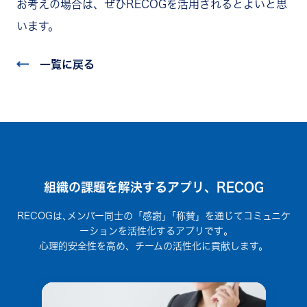
お考えの場合は、ぜひRECOGを活用されるとよいと思
います。
一覧に戻る
組織の課題を解決するアプリ、RECOG
RECOGは､メンバー同士の「感謝」｢称賛」を通じてコミュニケ
ーションを活性化するアプリです｡
心理的安全性を高め、チームの活性化に貢献します。