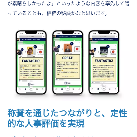
が素晴らしかったよ」といったような内容を率先して贈
っていることも、継続の秘訣かなと思います。
称賛を通じたつながりと、定性
的な人事評価を実現