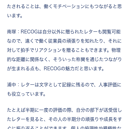
たされることは、働くモチベーションにもつながると思
います。
南塚：RECOGは自分以外に贈られたレターも閲覧可能
なので、遠くで働く従業員の頑張りを知れたり、それに
対して拍手でリアクションを贈ることもできます。物理
的な距離に関係なく、そういった称賛を通じたつながり
が生まれる点も、RECOGの魅力だと思います。
浦中：レターは文字として記録に残るので、人事評価に
も役立っています。
たとえば半期に一度の評価の際、自分の部下が送受信し
たレターを見ると、その人の半期分の頑張りや成長をす
ぐに振り返ることができます。個人の協調性や積極性な