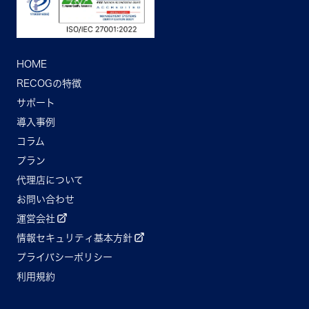
HOME
RECOGの特徴
サポート
導入事例
コラム
プラン
代理店について
お問い合わせ
運営会社
情報セキュリティ基本方針
プライバシーポリシー
利用規約