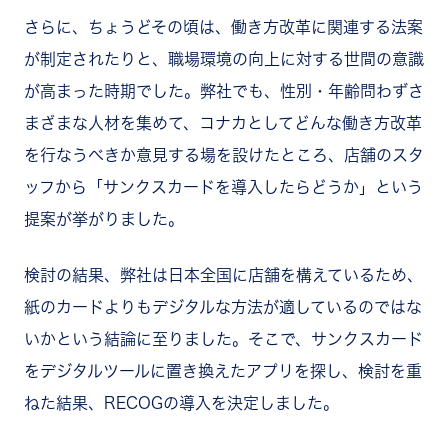
さらに、ちょうどその頃は、働き方改革に関連する法案
が制定されたりと、職場環境の向上に対する世間の意識
が高まった時期でした。弊社でも、性別・年齢問わずさ
まざまな人材を集めて、コナカとしてどんな働き方改革
を行なうべきか意見する場を設けたところ、店舗のスタ
ッフから「サンクスカードを導入したらどうか」という
提案が挙がりました。
検討の結果、弊社は日本全国に店舗を構えているため、
紙のカードよりもデジタルな方法が適しているのではな
いかという結論に至りました。そこで、サンクスカード
をデジタルツールに置き換えたアプリを探し、検討を重
ねた結果、RECOGの導入を決定しました。