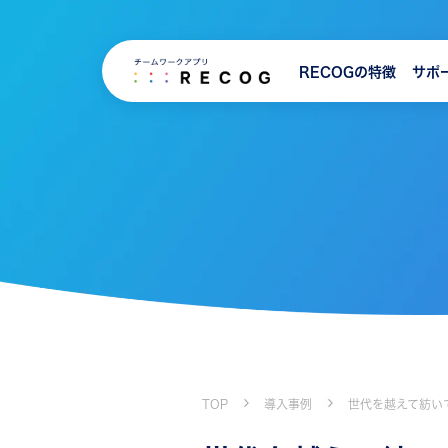
RECOGの特徴
サポ
TOP
導入事例
世代を越えて紡い