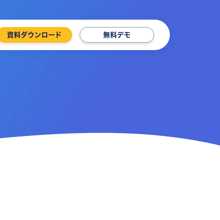
資料ダウンロード
無料デモ