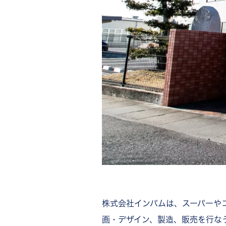
株式会社インパムは、スーパーや
画・デザイン、製造、販売を行な