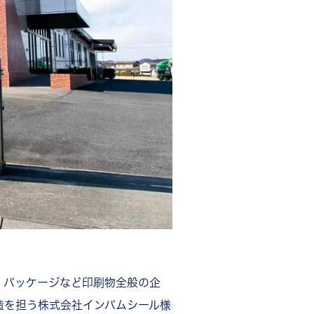
、パッケージなど印刷物全般の企
造を担う株式会社インパムシール様