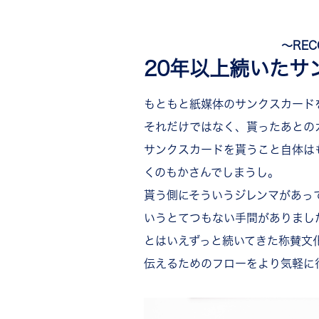
〜RE
20年以上続いたサ
もともと紙媒体のサンクスカード
それだけでは
なく、貰ったあとの
サンクスカードを貰うこと自体は
くのもかさんでしまうし。
貰う側にそういうジレンマがあっ
いうとてつもない手間がありまし
とはいえずっと続いてきた称賛文
伝えるためのフローをより気軽に