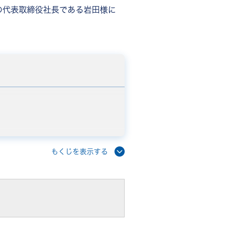
の代表取締役社長である岩田様に
もくじを表示する