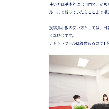
使い方は基本的には自由で、がち
ルールで縛っていたらここまで浸
投稿掲示板の使い方としては、日
うな感じです。
チャットツールは複数あるので1