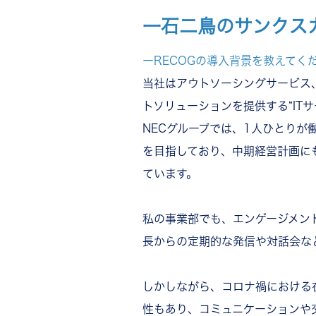
一石二鳥のサンクス
ーRECOGの導入背景を教えてく
当社はアウトソーシングサービス
トソリューションを提供する“IT
NECグループでは、1人ひとり
を目指しており、中期経営計画に
ています。
私の事業部でも、エンゲージメン
長からの定期的な発信や対話会な
しかしながら、コロナ禍における
性もあり、コミュニケーションや