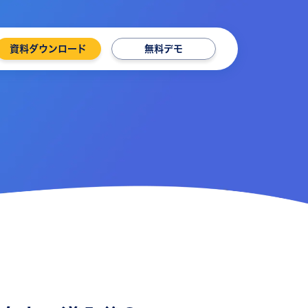
資料ダウンロード
無料デモ