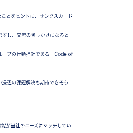
たことをヒントに、サンクスカード
ますし、交流のきっかけになると
プの行動指針である「Code of
の浸透の課題解決も期待できそう
機能が当社のニーズにマッチしてい