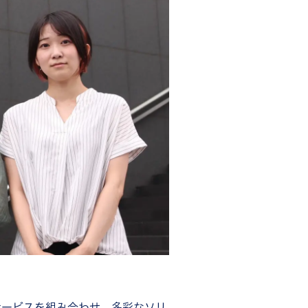
サービスを組み合わせ、多彩なソリ