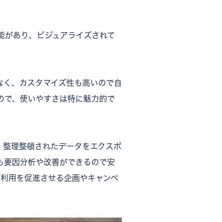
能があり、ビジュアライズされて
なく、カスタマイズ性も高いので自
ので、使いやすさは特に魅力的で
、整理整頓されたデータをエクスポ
も要因分析や改善ができるので安
て利用を促進させる企画やキャンペ