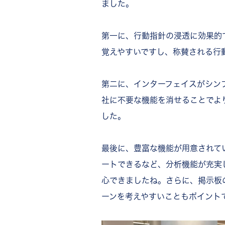
ました。
第一に、行動指針の浸透に効果的
覚えやすいですし、称賛される行
第二に、インターフェイスがシン
社に不要な機能を消せることでよ
した。
最後に、豊富な機能が用意されて
ートできるなど、分析機能が充実
心できましたね。さらに、掲示板
ーンを考えやすいこともポイント