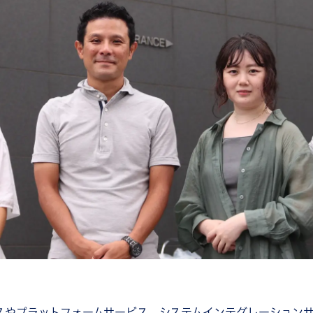
ビスやプラットフォームサービス、システムインテグレーション