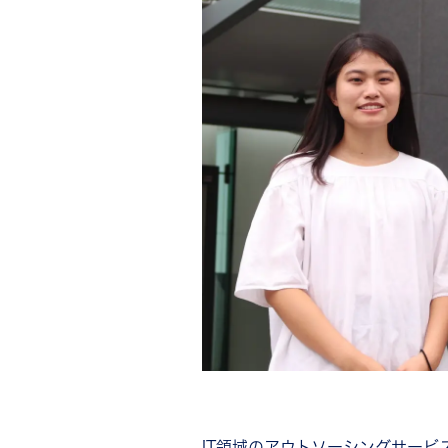
IT領域のアウトソーシングサー