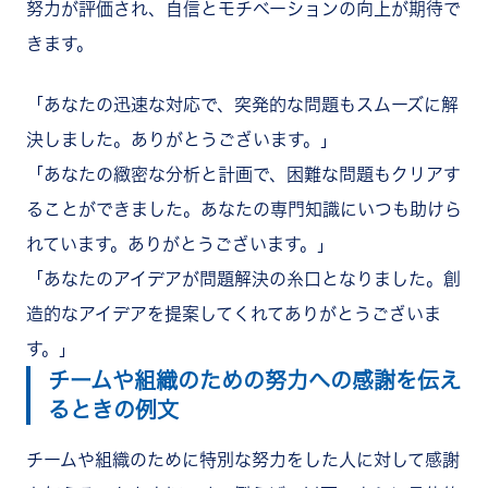
努力が評価され、自信とモチベーションの向上が期待で
きます。
「あなたの迅速な対応で、突発的な問題もスムーズに解
決しました。ありがとうございます。」
「あなたの緻密な分析と計画で、困難な問題もクリアす
ることができました。あなたの専門知識にいつも助けら
れています。ありがとうございます。」
「あなたのアイデアが問題解決の糸口となりました。創
造的なアイデアを提案してくれてありがとうございま
す。」
チームや組織のための努力への感謝を伝え
るときの例文
チームや組織のために特別な努力をした人に対して感謝