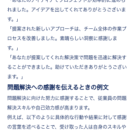
れました。アイデアを出してくれてありがとうございま
す。」
「提案された新しいアプローチは、チーム全体の作業プ
ロセスを改善しました。素晴らしい洞察に感謝しま
す。」
「あなたが提案してくれた解決策で問題を迅速に解決す
ることができました。助けていただきありがとうござい
ます。」
問題解決への感謝を伝えるときの例文
問題解決に向けた努力に感謝することで、従業員の問題
解決スキルや自己効力感が高まります。
例えば、以下のように具体的な行動や結果に対して感謝
の言葉を述べることで、受け取った人は自身のスキルや