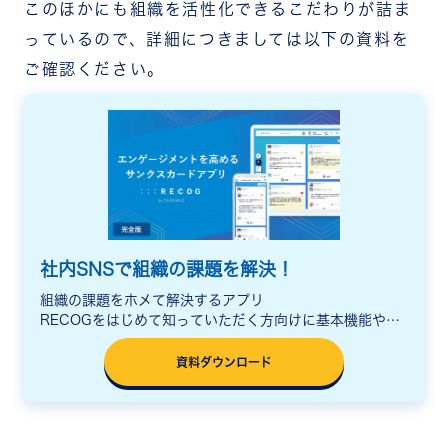
このほかにも組織を活性化できるこだわりが詰ま
っているので、詳細につきましては以下の資料を
ご確認ください。
社内SNSで組織の課題を解決！
組織の課題をホメて解決するアプリ
RECOGをはじめて知っていただく方向けに基本機能や活
用シーン、料金をまとめた説明資料をご用意しています。
資料ダウンロード