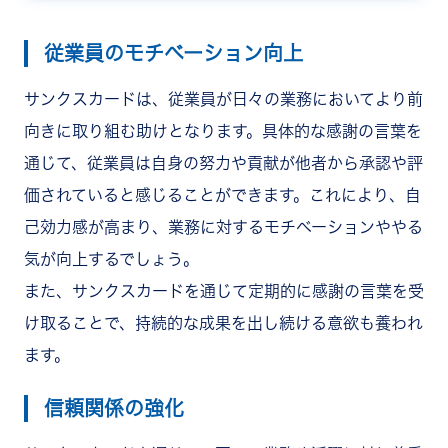
従業員のモチベーション向上
サンクスカードは、従業員が日々の業務においてより前
向きに取り組む助けとなります。具体的な感謝の言葉を
通じて、従業員は自身の努力や貢献が他者から承認や評
価されていると感じることができます。これにより、自
己効力感が高まり、業務に対するモチベーションややる
気が向上するでしょう。
また、サンクスカードを通じて定期的に感謝の言葉を受
け取ることで、持続的な成果を出し続ける意欲も養われ
ます。
信頼関係の強化