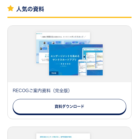
人気の資料
RECOGご案内資料（完全版）
資料ダウンロード