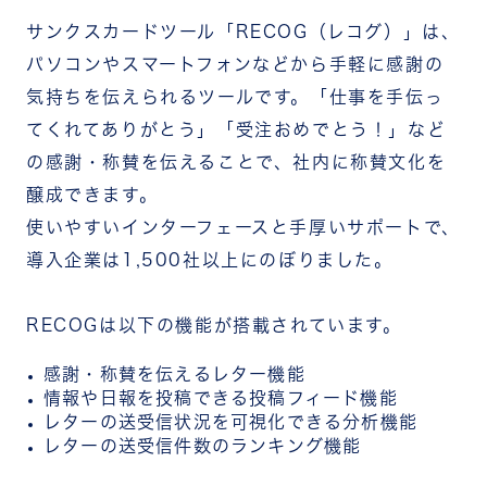
サンクスカードツール「RECOG（レコグ）」は、
パソコンやスマートフォンなどから手軽に感謝の
気持ちを伝えられるツールです。「仕事を手伝っ
てくれてありがとう」「受注おめでとう！」など
の感謝・称賛を伝えることで、社内に称賛文化を
醸成できます。
使いやすいインターフェースと手厚いサポートで、
導入企業は1,500社以上にのぼりました。
RECOGは以下の機能が搭載されています。
感謝・称賛を伝えるレター機能
情報や日報を投稿できる投稿フィード機能
レターの送受信状況を可視化できる分析機能
レターの送受信件数のランキング機能