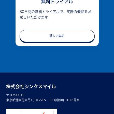
無料トライアル
30日間の無料トライアルで、実際の機能をお
試しいただけます
試してみる
株式会社シンクスマイル
〒105-0012
東京都港区芝大門1丁目2-14 H¹O浜松町 1013号室