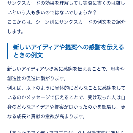
サンクスカードの効果を理解しても実際に書くのは難し
いという人も多いのではないでしょうか？
ここからは、シーン別にサンクスカードの例文をご紹介
します。
新しいアイディアや提案への感謝を伝える
ときの例文
新しいアイディアや提案に感謝を伝えることで、思考や
創造性の促進に繋がります。
例えば、以下のように具体的にどんなことに感謝をして
いるのかメッセージで伝えることで、受け取った人は自
身のどんなアイデアや提案が良かったのかを認識し、更
なる成長と貢献の意欲が高まります。
「あなたのアイディアでプロジェクトが効率的に進めら