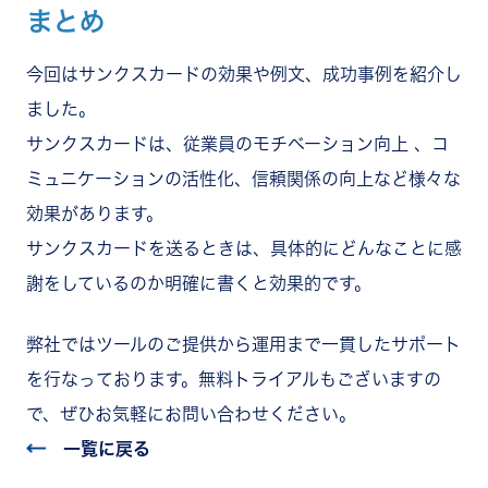
まとめ
今回はサンクスカードの効果や例文、成功事例を紹介し
ました。
サンクスカードは、従業員のモチベーション向上 、コ
ミュニケーションの活性化、信頼関係の向上など様々な
効果があります。
サンクスカードを送るときは、具体的にどんなことに感
謝をしているのか明確に書くと効果的です。
弊社ではツールのご提供から運用まで一貫したサポート
を行なっております。
無料トライアルもございますの
で、ぜひお気軽にお問い合わせください。
一覧に戻る