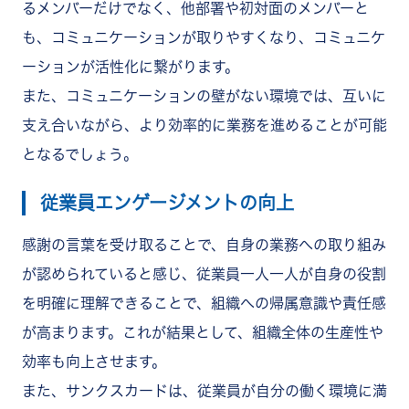
るメンバーだけでなく、他部署や初対面のメンバーと
も、コミュニケーションが取りやすくなり、コミュニケ
ーションが活性化に繋がります。
また、コミュニケーションの壁がない環境では、互いに
支え合いながら、より効率的に業務を進めることが可能
となるでしょう。
従業員エンゲージメントの向上
感謝の言葉を受け取ることで、自身の業務への取り組み
が認められていると感じ、従業員一人一人が自身の役割
を明確に理解できることで、組織への帰属意識や責任感
が高まります。これが結果として、組織全体の生産性や
効率も向上させます。
また、サンクスカードは、従業員が自分の働く環境に満