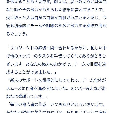
を伝えることも大切です。例えば、以下のように具体的
な行動やその努力がもたらした結果に言及することで、
受け取った人は自身の貢献が評価されていると感じ、今
後も積極的にチームや組織のために努力する意欲を高め
るでしょう。
「プロジェクトの締切に間に合わせるために、忙しい中
で他のメンバーのタスクを手伝ってくれてありがとうご
ざいます。あなたの協力のおかげで、チームで目標を達
成することができました。」
「新人のサポートを積極的にしてくれて、チーム全体が
スムーズに作業を進められました。メンバーみんながあ
なたに感謝してます。」
「毎月の報告書の作成、いつもありがとうございます。
あなたの詳細な報告のおかげで、私たちはチームの進捗