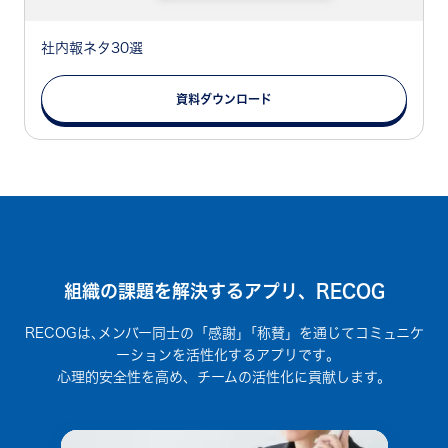
社内報ネタ30選
資料ダウンロード
組織の課題を解決するアプリ、RECOG
RECOGは､メンバー同士の「感謝」｢称賛」を通じてコミュニケ
ーションを活性化するアプリです｡
心理的安全性を高め、チームの活性化に貢献します。