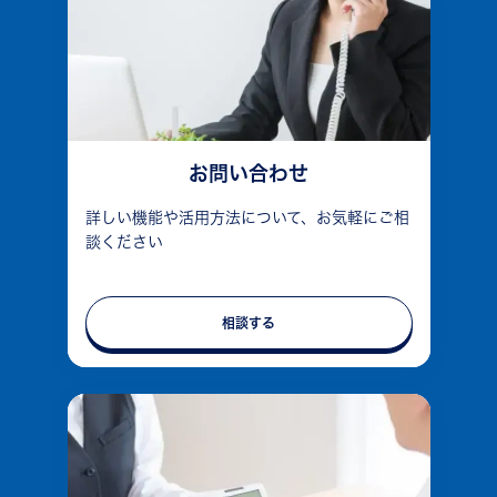
お問い合わせ
詳しい機能や活用方法について、お気軽にご相
談ください
相談する