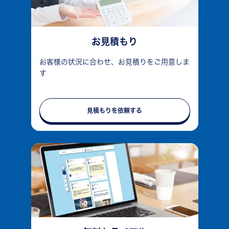
お見積もり
お客様の状況に合わせ、お見積りをご用意しま
す
見積もりを依頼する