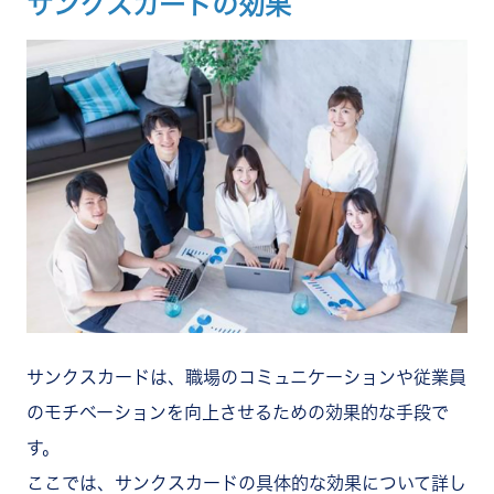
サンクスカードの効果
サンクスカードは、職場のコミュニケーションや従業員
のモチベーションを向上させるための効果的な手段で
す。
ここでは、サンクスカードの具体的な効果について詳し