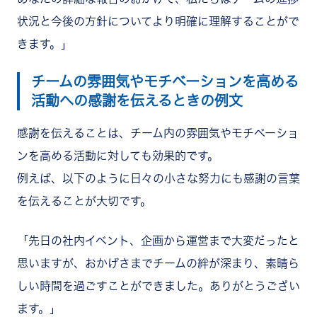
状況と今後の方針についてより明確に理解することがで
きます。」
チームの雰囲気やモチベーションを高める
活動への感謝を伝えるときの例文
感謝を伝えることは、チーム内の雰囲気やモチベーショ
ンを高める活動に対しても効果的です。
例えば、以下のように日々の小さな努力にも感謝の言葉
を伝えることが大切です。
「先日の社内イベント、企画から運営まで大変だったと
思いますが、おかげさまでチームの絆が深まり、素晴ら
しい時間を過ごすことができました。ありがとうござい
ます。」