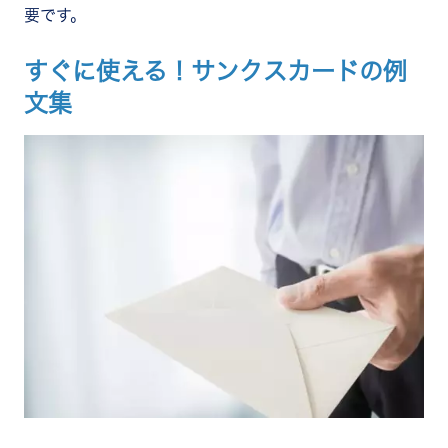
要です。
すぐに使える！サンクスカードの例
文集