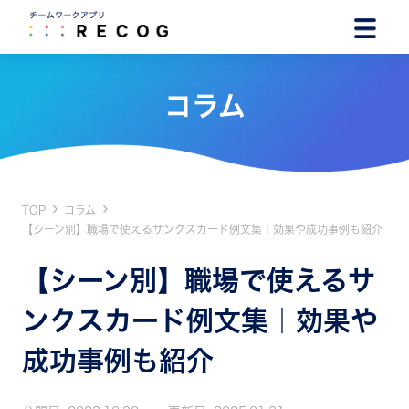
コラム
TOP
コラム
【シーン別】職場で使えるサンクスカード例文集｜効果や成功事例も紹介
【シーン別】職場で使えるサ
ンクスカード例文集｜効果や
成功事例も紹介