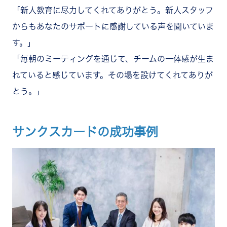
「新人教育に尽力してくれてありがとう。新人スタッフ
からもあなたのサポートに感謝している声を聞いていま
す。」
「毎朝のミーティングを通じて、チームの一体感が生ま
れていると感じています。その場を設けてくれてありが
とう。」
サンクスカードの成功事例