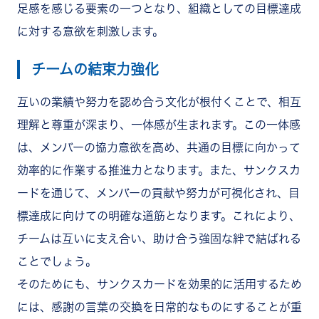
足感を感じる要素の一つとなり、組織としての目標達成
に対する意欲を刺激します。
チームの結束力強化
互いの業績や努力を認め合う文化が根付くことで、相互
理解と尊重が深まり、一体感が生まれます。この一体感
は、メンバーの協力意欲を高め、共通の目標に向かって
効率的に作業する推進力となります。また、サンクスカ
ードを通じて、メンバーの貢献や努力が可視化され、目
標達成に向けての明確な道筋となります。これにより、
チームは互いに支え合い、助け合う強固な絆で結ばれる
ことでしょう。
そのためにも、サンクスカードを効果的に活用するため
には、感謝の言葉の交換を日常的なものにすることが重