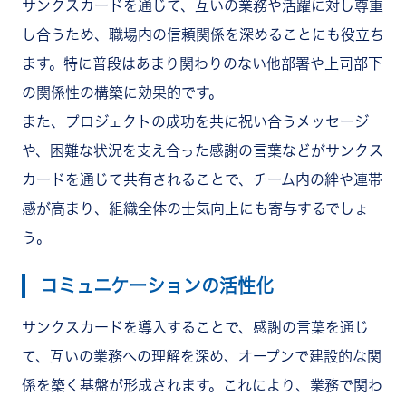
サンクスカードを通じて、互いの業務や活躍に対し尊重
し合うため、職場内の信頼関係を深めることにも役立ち
ます。特に普段はあまり関わりのない他部署や上司部下
の関係性の構築に効果的です。
また、プロジェクトの成功を共に祝い合うメッセージ
や、困難な状況を支え合った感謝の言葉などがサンクス
カードを通じて共有されることで、チーム内の絆や連帯
感が高まり、組織全体の士気向上にも寄与するでしょ
う。
コミュニケーションの活性化
サンクスカードを導入することで、感謝の言葉を通じ
て、互いの業務への理解を深め、オープンで建設的な関
係を築く基盤が形成されます。これにより、業務で関わ