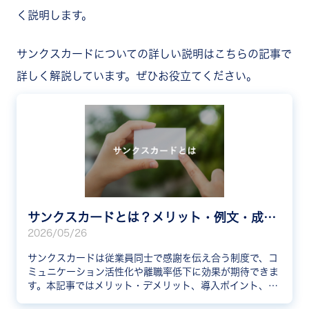
く説明します。
サンクスカードについての詳しい説明はこちらの記事で
詳しく解説しています。ぜひお役立てください。
サンクスカードとは？メリット・例文・成功事例を紹介
2026/05/26
サンクスカードは従業員同士で感謝を伝え合う制度で、コ
ミュニケーション活性化や離職率低下に効果が期待できま
す。本記事ではメリット・デメリット、導入ポイント、例
文、企業の成功事例まで網羅的に解説します。