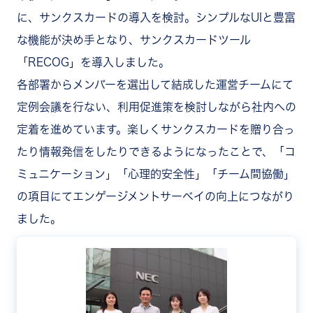
に、サンクスカードの導入を検討。シンプルなUIと豊富
な機能が決め手となり、サンクスカードツール
「RECOG」を導入しました。
各部署からメンバーを選出して結成した運営チームにて
定例会議を行ない、利用促進策を検討しながら社内への
定着を進めています。楽しくサンクスカードを贈り合っ
たり情報発信をしたりできるようになったことで、「コ
ミュニケーション」「心理的安全性」「チーム間協働」
の項目にてエンゲージメントサーベイの向上につながり
ました。