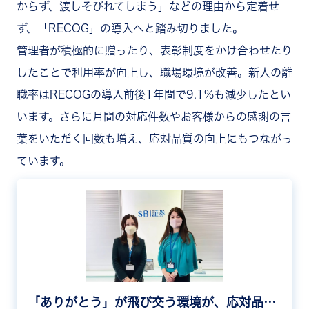
からず、渡しそびれてしまう」などの理由から定着せ
ず、「RECOG
」の導入へと踏み切りました。
管理者が積極的に贈ったり、表彰制度をかけ合わせたり
したことで利用率が向上し、職場環境が改善。新人の離
職率はRECOGの導入前後1年間で9.1%も減少したとい
います。さらに月間の対応件数やお客様からの感謝の言
葉をいただく回数も増え、応対品質の向上にもつながっ
ています。
「ありがとう」が飛び交う環境が、応対品質や離職率によい影響を与える