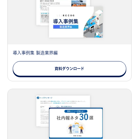
導入事例集 製造業界編
資料ダウンロード