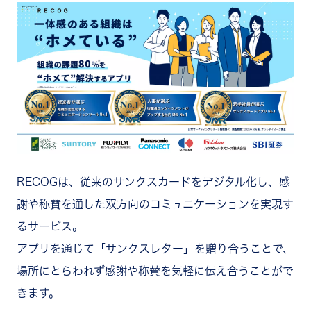
RECOGは、従来のサンクスカードをデジタル化し、感
謝や称賛を通した双方向のコミュニケーションを実現す
るサービス。
アプリを通じて「サンクスレター」を贈り合うことで、
場所にとらわれず感謝や称賛を気軽に伝え合うことがで
きます。