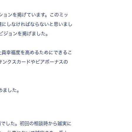
ションを掲げています。このミッ
境にしなければならないと思いまし
うビジョンを掲げました。
社員幸福度を高めるためにできるこ
サンクスカードやピアボーナスの
めました。
柄でした。初回の相談時から誠実に