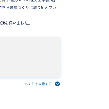
できる環境づくりに取り組んでい
お話を伺いました。
もくじを表示する