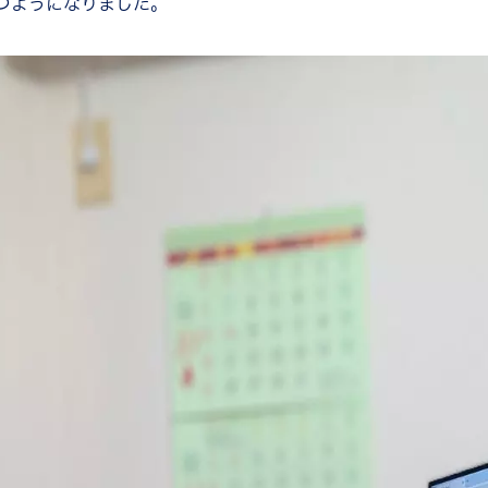
つようになりました。