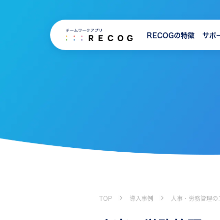
RECOGの特徴
サポ
TOP
導入事例
人事・労務管理の