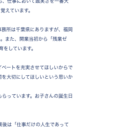
も、仕事において誠実さを一番大
を覚えています。
事務所は千葉県にありますが、福岡
ん。また、開業当初から「残業ゼ
育をしています。
イベートを充実させてほしいからで
間を大切にしてほしいという思いか
もらっています。お子さんの誕生日
業後は「仕事だけの人生であって