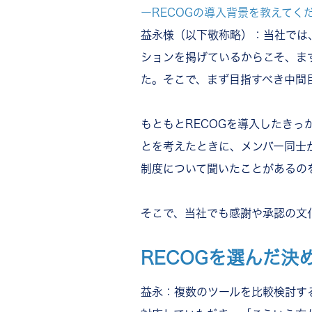
ーRECOGの導入背景を教えてく
益永様（以下敬称略）：当社では
ションを掲げているからこそ、ま
た。そこで、まず目指すべき中間
もともとRECOGを導入したき
とを考えたときに、メンバー同士
制度について聞いたことがあるの
そこで、当社でも感謝や承認の文
RECOGを選んだ決
益永：複数のツールを比較検討す