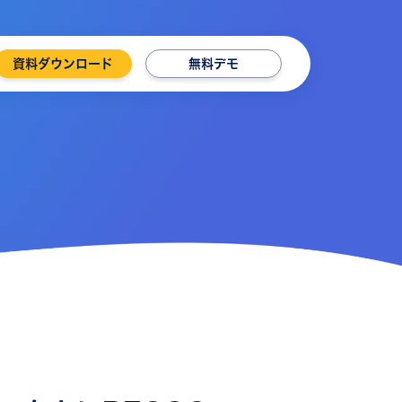
資料ダウンロード
無料デモ