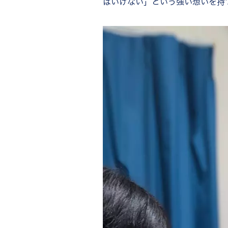
はいけない」という強い想いを持