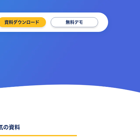
資料ダウンロード
無料デモ
気の資料