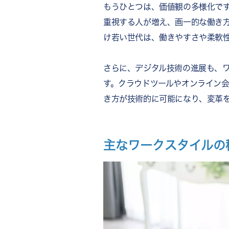
もうひとつは、価値観の多様化で
重視する人が増え、画一的な働き
け若い世代は、働きやすさや柔軟
さらに、デジタル技術の進展も、
す。クラウドツールやオンライン
き方が技術的に可能になり、変革
主なワークスタイルの