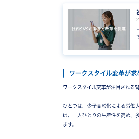
ワークスタイル変革が求
ワークスタイル変革が注目される
ひとつは、少子高齢化による労働
は、一人ひとりの生産性を高め、
ます。