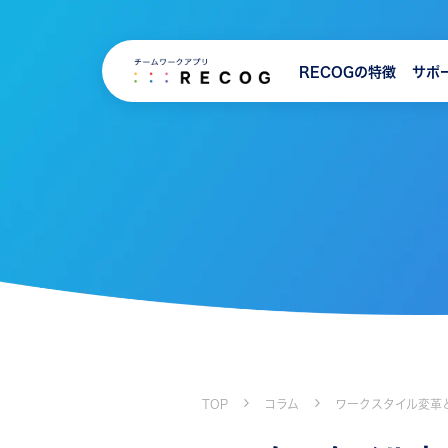
RECOGの特徴
サポ
TOP
コラム
ワークスタイル変革