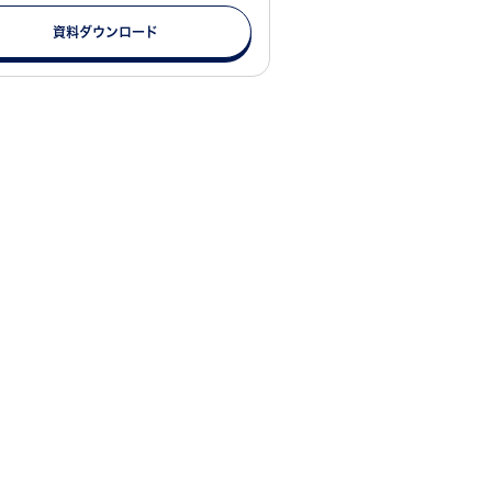
資料ダウンロード