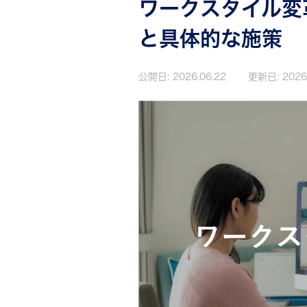
ワークスタイル変
と具体的な施策
公開日:
2026.06.22
更新日:
2026