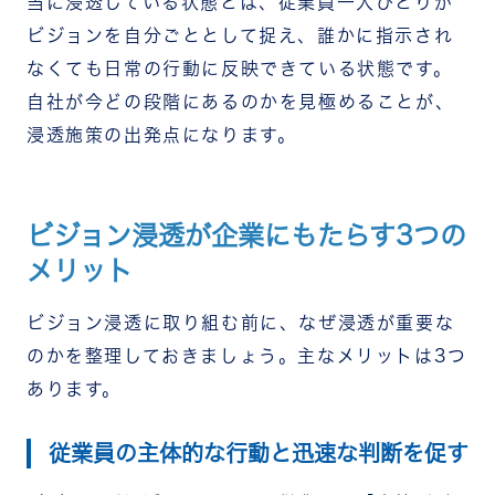
当に浸透している状態とは、従業員一人ひとりが
ビジョンを自分ごととして捉え、誰かに指示され
なくても日常の行動に反映できている状態です。
自社が今どの段階にあるのかを見極めることが、
浸透施策の出発点になります。
ビジョン浸透が企業にもたらす3つの
メリット
ビジョン浸透に取り組む前に、なぜ浸透が重要な
のかを整理しておきましょう。主なメリットは3つ
あります。
従業員の主体的な行動と迅速な判断を促す