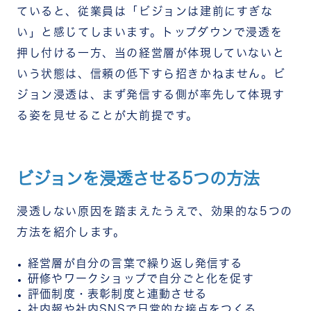
ていると、従業員は「ビジョンは建前にすぎな
い」と感じてしまいます。トップダウンで浸透を
押し付ける一方、当の経営層が体現していないと
いう状態は、信頼の低下すら招きかねません。
ビ
ジョン浸透は、まず発信する側が率先して体現す
る姿を見せることが大前提です。
ビジョンを浸透させる5つの方法
浸透しない原因を踏まえたうえで、効果的な5つの
方法を紹介します。
経営層が自分の言葉で繰り返し発信する
研修やワークショップで自分ごと化を促す
評価制度・表彰制度と連動させる
社内報や社内SNSで日常的な接点をつくる