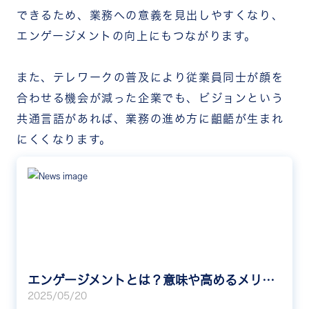
できるため、業務への意義を見出しやすくなり、
エンゲージメントの向上にもつながります。
また、テレワークの普及により従業員同士が顔を
合わせる機会が減った企業でも、ビジョンという
共通言語があれば、業務の進め方に齟齬が生まれ
にくくなります。
エンゲージメントとは？意味や高めるメリット・方法を紹介
2025/05/20