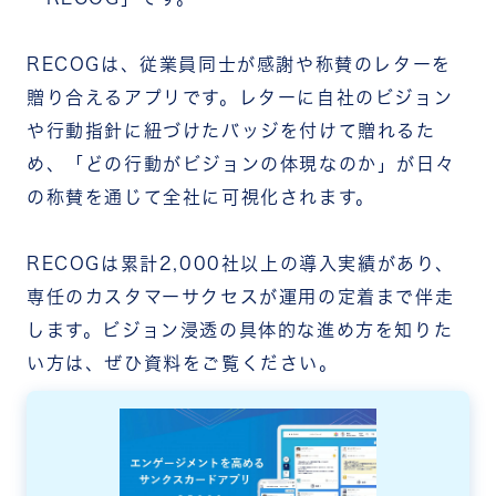
RECOGは、従業員同士が感謝や称賛のレターを
贈り合えるアプリです。レターに自社のビジョン
や行動指針に紐づけたバッジを付けて贈れるた
め、「どの行動がビジョンの体現なのか」が日々
の称賛を通じて全社に可視化されます。
RECOGは累計2,000社以上の導入実績があり、
専任のカスタマーサクセスが運用の定着まで伴走
します。ビジョン浸透の具体的な進め方を知りた
い方は、ぜひ資料をご覧ください。