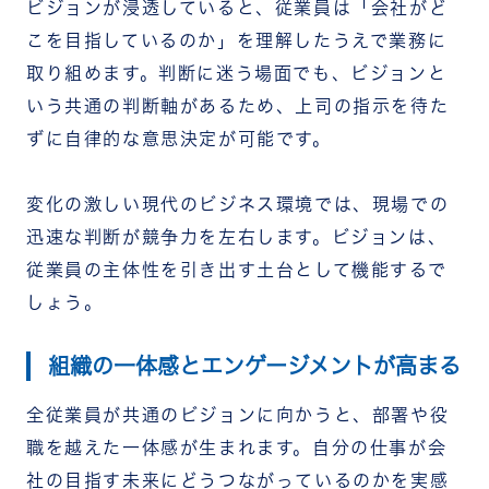
ビジョンが浸透していると、従業員は「会社がど
こを目指しているのか」を理解したうえで業務に
取り組めます。判断に迷う場面でも、ビジョンと
いう共通の判断軸があるため、上司の指示を待た
ずに自律的な意思決定が可能です。
変化の激しい現代のビジネス環境では、現場での
迅速な判断が競争力を左右します。ビジョンは、
従業員の主体性を引き出す土台として機能するで
しょう。
組織の一体感とエンゲージメントが高まる
全従業員が共通のビジョンに向かうと、部署や役
職を越えた一体感が生まれます。自分の仕事が会
社の目指す未来にどうつながっているのかを実感