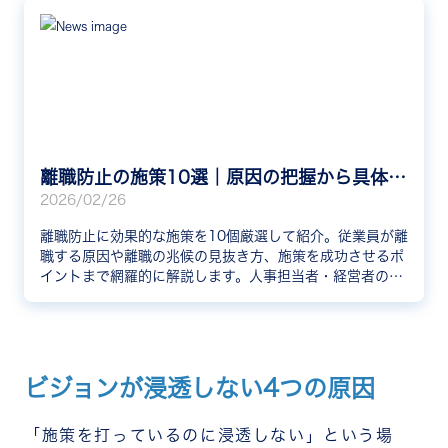
離職防止の施策10選｜原因の把握から具体的な取り組みまで徹底解説
2026/02/26
離職防止に効果的な施策を10個厳選して紹介。従業員が離
職する原因や離職の兆候の見抜き方、施策を成功させるポ
イントまで網羅的に解説します。人事担当者・経営者の方
はぜひご活用ください。
ビジョンが浸透しない4つの原因
「施策を打っているのに浸透しない」という場