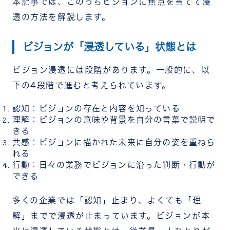
本記事では、このうちビジョンに焦点を当てて浸
透の方法を解説します。
ビジョンが「浸透している」状態とは
ビジョン浸透には段階があります。一般的に、以
下の4段階で進むと考えられています。
認知：ビジョンの存在と内容を知っている
理解：ビジョンの意味や背景を自分の言葉で説明で
きる
共感：ビジョンに描かれた未来に自分の姿を重ねら
れる
行動：日々の業務でビジョンに沿った判断・行動が
できる
多くの企業では「認知」止まり、よくても「理
解」までで浸透が止まっています。ビジョンが本