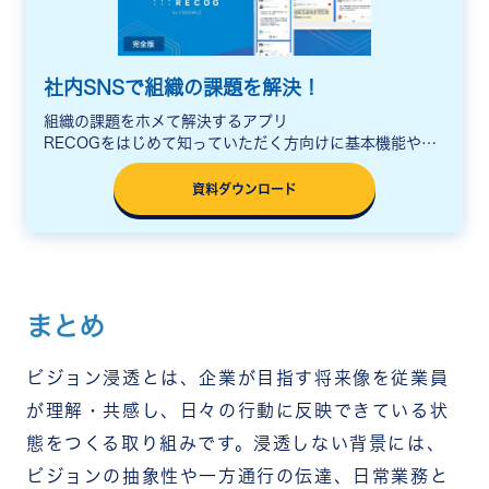
社内SNSで組織の課題を解決！
組織の課題をホメて解決するアプリ
RECOGをはじめて知っていただく方向けに基本機能や活
用シーン、料金をまとめた説明資料をご用意しています。
資料ダウンロード
まとめ
ビジョン浸透とは、企業が目指す将来像を従業員
が理解・共感し、日々の行動に反映できている状
態をつくる取り組みです。浸透しない背景には、
ビジョンの抽象性や一方通行の伝達、日常業務と