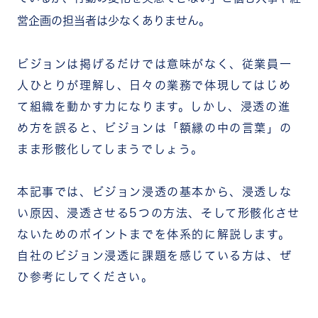
営企画の担当者は少なくありません。
ビジョンは掲げるだけでは意味がなく、従業員一
人ひとりが理解し、日々の業務で体現してはじめ
て組織を動かす力になります。しかし、浸透の進
め方を誤ると、ビジョンは「額縁の中の言葉」の
まま形骸化してしまうでしょう。
本記事では、ビジョン浸透の基本から、浸透しな
い原因、浸透させる5つの方法、そして形骸化させ
ないためのポイントまでを体系的に解説します。
自社のビジョン浸透に課題を感じている方は、ぜ
ひ参考にしてください。