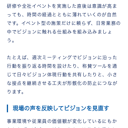
研修や全社イベントを実施した直後は意識が高ま
っても、時間の経過とともに薄れていくのが自然
です。イベント型の施策だけに頼らず、日常業務の
中でビジョンに触れる仕組みを組み込みましょ
う。
たとえば、週次ミーティングでビジョンに沿った
行動を振り返る時間を設けたり、称賛ツールを通
じて日々ビジョン体現行動を共有したりと、小さ
な接点を継続させる工夫が形骸化の防止につなが
ります。
現場の声を反映してビジョンを見直す
事業環境や従業員の価値観が変化しているにもか