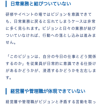
日常業務と結びついていない
研修やイベントの場ではビジョンを意識できて
も、日常業務に戻ると忘れてしまうケースは非常
に多く見られます。ビジョンと日々の業務が結び
ついていなければ、行動への落とし込みは進みま
せん。
「このビジョンは、自分の今日の仕事とどう関係
するのか」を従業員が日常的に意識できる仕掛け
があるかどうかが、浸透するかどうかを左右しま
す。
経営層や管理職が体現できていない
経営層や管理職がビジョンと矛盾する言動を取っ