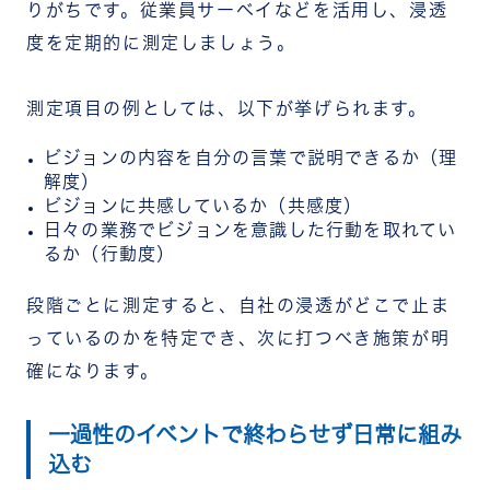
りがちです。従業員サーベイなどを活用し、浸透
度を定期的に測定しましょう。
測定項目の例としては、以下が挙げられます。
ビジョンの内容を自分の言葉で説明できるか（理
解度）
ビジョンに共感しているか（共感度）
日々の業務でビジョンを意識した行動を取れてい
るか（行動度）
段階ごとに測定すると、自社の浸透がどこで止ま
っているのかを特定でき、次に打つべき施策が明
確になります。
一過性のイベントで終わらせず日常に組み
込む