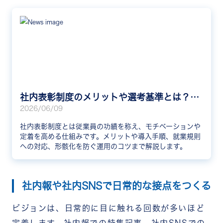
社内表彰制度のメリットや選考基準とは？ユニークなアイデアや成功事例を紹介
2026/06/09
社内表彰制度とは従業員の功績を称え、モチベーションや
定着を高める仕組みです。メリットや導入手順、就業規則
への対応、形骸化を防ぐ運用のコツまで解説します。
社内報や社内SNSで日常的な接点をつくる
ビジョンは、日常的に目に触れる回数が多いほど
定着します。社内報での特集記事、社内SNSでの