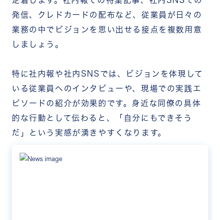
発信、クレドカードの配布など、従業員が日々の
業務の中でビジョンを思い出せる接点を複数用意
しましょう。
特に社内報や社内SNSでは、ビジョンを体現して
いる従業員へのインタビューや、現場での実践エ
ピソードの紹介が効果的です。身近な同僚の具体
的な行動として伝わると、「自分にもできそう
だ」という実感が湧きやすくなります。