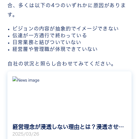
合、多くは以下の4つのいずれかに原因がありま
す。
ビジョンの内容が抽象的でイメージできない
伝達が一方通行で終わっている
日常業務と結びついていない
経営層や管理職が体現できていない
自社の状況と照らし合わせてみてください。
経営理念が浸透しない理由とは？浸透させるメリットや効果的な手法を解説
2025/03/26