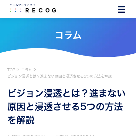
コラム
TOP
コラム
ビジョン浸透とは？進まない原因と浸透させる5つの方法を解説
ビジョン浸透とは？進まない
原因と浸透させる5つの方法
を解説