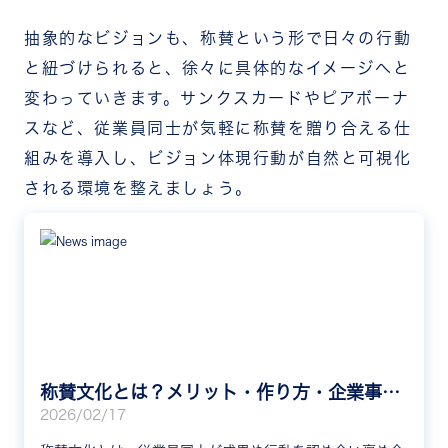
抽象的なビジョンも、称賛という形で日々の行動
と紐づけられると、徐々に具体的なイメージへと
変わっていきます。サンクスカードやピアボーナ
スなど、従業員同士が気軽に称賛を贈り合える仕
組みを導入し、ビジョン体現行動が自然と可視化
される環境を整えましょう。
称賛文化とは？メリット・作り方・企業事例をわかりやすく解説
2026/02/17