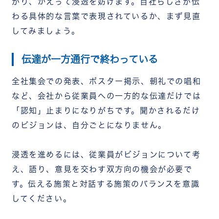
がり、かえって浸透を妨げます。自社らしさが伝
わる具体的な言葉で表現されているか、まず見直
してみましょう。
伝達が一方通行で終わっている
全社集会での発表、ポスター掲示、朝礼での唱和
など、会社から従業員への一方的な伝達だけでは
「認知」止まりになりがちです。聞かされるだけ
のビジョンは、自分ごとになりません。
浸透を進めるには、従業員がビジョンについて考
え、語り、意見を交わす双方向の機会が必要で
す。伝える施策と対話する施策のバランスを意識
してください。