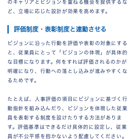
のキャリアとビジョンを重ねる機会を提供するな
ど、立場に応じた設計が効果を高めます。
評価制度・表彰制度と連動させる
ビジョンに沿った行動を評価や表彰の対象にする
と、従業員にとって「ビジョンの体現」が具体的
な目標になります。何をすれば評価されるのかが
明確になり、行動への落とし込みが進みやすくな
るためです。
たとえば、人事評価の項目にビジョンに基づく行
動指針を組み込んだり、ビジョンを体現した従業
員を表彰する制度を設けたりする方法がありま
す。評価基準はできるだけ具体的に設定し、従業
員が不公平感を抱かないよう配慮してください。