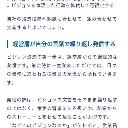
ビジョンを体現した行動を称賛して可視化する
自社の浸透段階や課題に合わせて、組み合わせて
実施するとよいでしょう。
経営層が自分の言葉で繰り返し発信する
ビジョン浸透の第一歩は、経営層からの継続的な
発信です。策定時に一度発表しただけでは、日々
の業務に追われる従業員の記憶から薄れていきま
す。
発信の際は、ビジョンの文言をそのまま繰り返す
のではなく、策定の背景にある想いや、創業から
のストーリーとあわせて語ることが大切です。
「なぜこのビジョンなのか」が伝わると、従業員