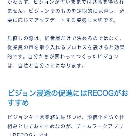
かわらず、ビジョンが古いままでは共感を得られ
ません。ビジョンそのものを定期的に見直し、必
要に応じてアップデートする姿勢も大切です。
見直しの際は、経営層だけで決めるのではなく、
従業員の声を取り入れるプロセスを設けると効果
的です。自分たちが関わってつくったビジョン
は、自然と自分ごとになります。
ビジョン浸透の促進にはRECOGがお
すすめ
ビジョンを日常業務に結びつけ、形骸化を防ぐ仕
組みとしておすすめなのが、チームワークアプリ
「RECOG」です。