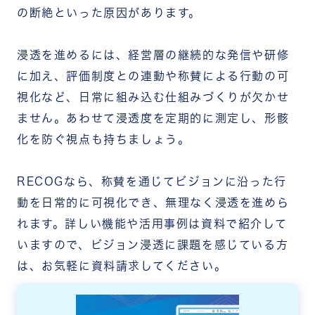
の断絶といった原因があります。
浸透を進めるには、経営層の継続的な発信や研修
に加え、評価制度との連動や称賛による行動の可
視化など、日常に組み込む仕組みづくりが欠かせ
ません。あわせて浸透度を定期的に測定し、形骸
化を防ぐ視点も持ちましょう。
RECOGなら、称賛を通じてビジョンに沿った行
動を日常的に可視化でき、無理なく浸透を進めら
れます。詳しい機能や活用事例は資料で紹介して
いますので、ビジョン浸透に課題を感じている方
は、お気軽に資料請求してください。