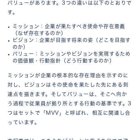
バリューがあります。3つの違いは以下のとおりで
す。
ミッション：企業が果たすべき使命や存在意義
（なぜ存在するのか）
ビジョン：企業が目指す将来の姿（どこを目指す
のか）
バリュー：ミッションやビジョンを実現するため
の価値観・行動指針（どう行動するのか）
ミッションが企業の根本的な存在理由を示すのに
対し、ビジョンはその使命を果たした先にある到
達点を描きます。そしてバリューは、そこへ向か
う過程で従業員が拠り所とする行動の基準です。3
つはセットで「MVV」と呼ばれ、相互に関連し合
っています。