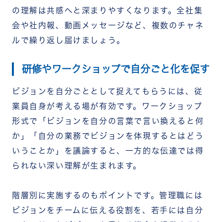
の理解は共感へと深まりやすくなります。全社集
会や社内報、動画メッセージなど、複数のチャネ
ルで繰り返し届けましょう。
研修やワークショップで自分ごと化を促す
ビジョンを自分ごととして捉えてもらうには、従
業員自身が考える場が有効です。ワークショップ
形式で「ビジョンを自分の言葉で言い換えると何
か」「自分の業務でビジョンを体現するとはどう
いうことか」を議論すると、一方的な伝達では得
られない深い理解が生まれます。
階層別に実施するのもポイントです。管理職には
ビジョンをチームに伝える役割を、若手には自分