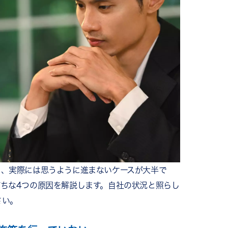
も、実際には思うように進まないケースが大半で
ちな4つの原因を解説します。自社の状況と照らし
さい。