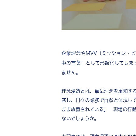
企業理念やMVV（ミッション・
中の言葉」として形骸化してしま
ません。
理念浸透とは、単に理念を周知す
感し、日々の業務で自然と体現し
まま放置されている」「現場の行
ないでしょうか。