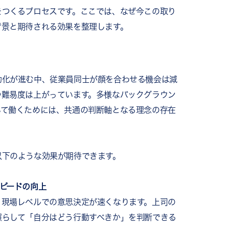
をつくるプロセスです。ここでは、なぜ今この取り
背景と期待される効果を整理します。
動化が進む中、従業員同士が顔を合わせる機会は減
つ難易度は上がっています。多様なバックグラウン
いて働くためには、共通の判断軸となる理念の存在
以下のような効果が期待できます。
ピードの向上
、現場レベルでの意思決定が速くなります。上司の
照らして「自分はどう行動すべきか」を判断できる