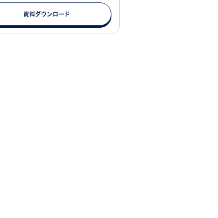
資料ダウンロード