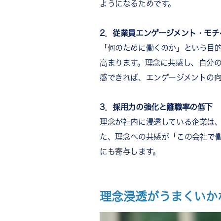
ようになるためです。
2．
従業員エンゲージメント・モチ
「何のために働くのか」という目
高まります。理念に共感し、自分
感できれば、エンゲージメントの
3．採用力の強化と離職率の低下
理念が社内に浸透している企業は
た、理念への共感が「この会社で
にも寄与します。
理念浸透がうまくいか