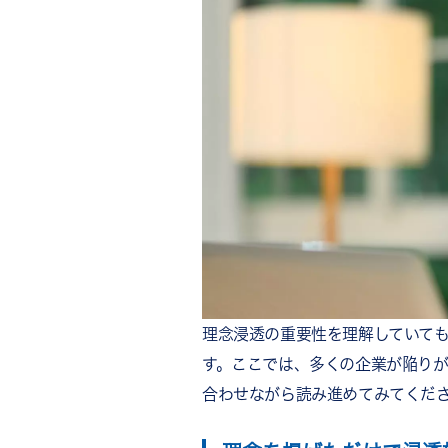
理念浸透の重要性を理解していて
す。ここでは、多くの企業が陥りが
合わせながら読み進めてみてくだ