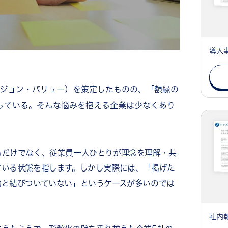
導入
ビジョン・バリュー）を策定したものの、「額縁の
っている。そんな悩みを抱える企業は少なくあり
るだけでなく、従業員一人ひとりが理念を理解・共
ている状態を指します。しかし実際には、「掲げた
動と結びついていない」というケースが多いのでは
社内