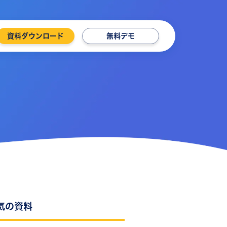
資料ダウンロード
無料デモ
気の資料