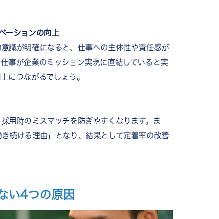
ベーションの向上
的意識が明確になると、仕事への主体性や責任感が
の仕事が企業のミッション実現に直結していると実
向上につながるでしょう。
、採用時のミスマッチを防ぎやすくなります。ま
働き続ける理由」となり、結果として定着率の改善
ない4つの原因