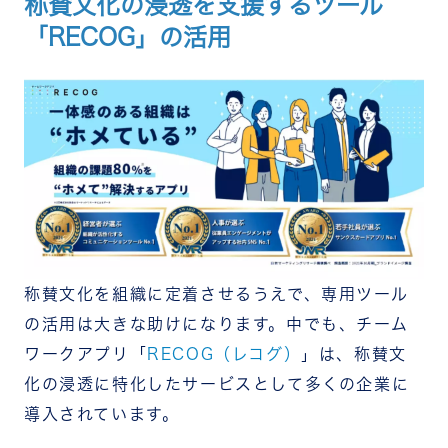
称賛文化の浸透を支援するツール
「RECOG」の活用
称賛文化を組織に定着させるうえで、専用ツール
の活用は大きな助けになります。中でも、チーム
ワークアプリ「
RECOG（レコグ）
」は、称賛文
化の浸透に特化したサービスとして多くの企業に
導入されています。