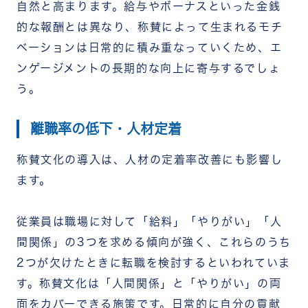
自然と高まります。給与やボーナスといった金銭
的な報酬とは異なり、称賛によって生まれるモチ
ベーションは日常的に積み重なっていくため、エ
ンゲージメントの長期的な向上に寄与するでしょ
う。
離職率の低下・人材定着
称賛文化の導入は、人材の定着率改善にも影響し
ます。
従業員は職場に対して「給料」「やりがい」「人
間関係」の3つを求める傾向が強く、これらのうち
2つが欠けたときに転職を検討するといわれていま
す。称賛文化は「人間関係」と「やりがい」の両
面をカバーできる施策です。日常的に自分の貢献