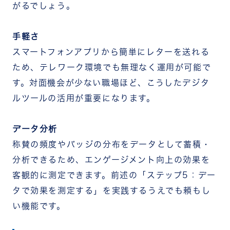
がるでしょう。
手軽さ
スマートフォンアプリから簡単にレターを送れる
ため、テレワーク環境でも無理なく運用が可能で
す。対面機会が少ない職場ほど、こうしたデジタ
ルツールの活用が重要になります。
データ分析
称賛の頻度やバッジの分布をデータとして蓄積・
分析できるため、エンゲージメント向上の効果を
客観的に測定できます。前述の「ステップ5：デー
タで効果を測定する」を実践するうえでも頼もし
い機能です。