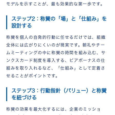
モデルを示すことが、最も効果的な第一歩です。
ステップ2：称賛の「場」と「仕組み」を
設計する
称賛を個人の自発的行動に任せるだけでは、組織
全体には広がりにくいのが現実です。
朝礼やチー
ムミーティングの中に称賛の時間を組み込む、サ
ンクスカード制度を導入する、ピアボーナスの仕
組みを取り入れるなど、「仕組み」として定着さ
せることがポイントです。
ステップ3：行動指針（バリュー）と称賛
を紐づける
称賛の効果を最大化するには、企業のミッショ