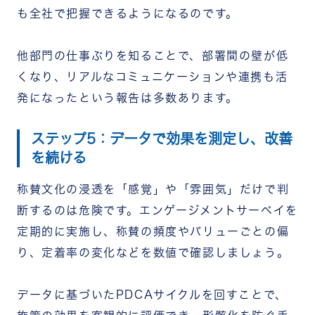
も全社で把握できるようになるのです。
他部門の仕事ぶりを知ることで、部署間の壁が低
くなり、リアルなコミュニケーションや連携も活
発になったという報告は多数あります。
ステップ5：データで効果を測定し、改善
を続ける
称賛文化の浸透を「感覚」や「雰囲気」だけで判
断するのは危険です。エンゲージメントサーベイを
定期的に実施し、称賛の頻度やバリューごとの偏
り、定着率の変化などを数値で確認しましょう。
データに基づいたPDCAサイクルを回すことで、