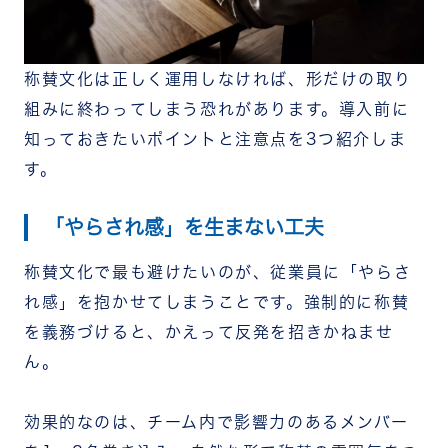
称賛文化は正しく運用しなければ、形だけの取り
組みに終わってしまう恐れがあります。導入前に
知っておきたいポイントと注意点を3つ紹介しま
す。
「やらされ感」を生まない工夫
称賛文化で最も避けたいのが、従業員に「やらさ
れ感」を抱かせてしまうことです。強制的に称賛
を義務づけると、かえって反発を招きかねませ
ん。
効果的なのは、チーム内で影響力のあるメンバー