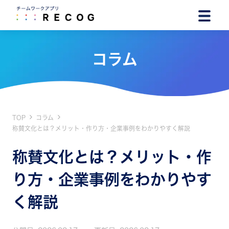
コラム
TOP
コラム
称賛文化とは？メリット・作り方・企業事例をわかりやすく解説
称賛文化とは？メリット・作
り方・企業事例をわかりやす
く解説