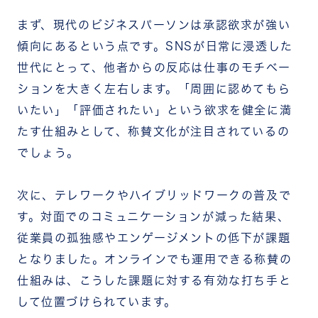
まず、現代のビジネスパーソンは承認欲求が強い
傾向にあるという点です。SNSが日常に浸透した
世代にとって、他者からの反応は仕事のモチベー
ションを大きく左右します。「周囲に認めてもら
いたい」「評価されたい」という欲求を健全に満
たす仕組みとして、称賛文化が注目されているの
でしょう。
次に、テレワークやハイブリッドワークの普及で
す。対面でのコミュニケーションが減った結果、
従業員の孤独感やエンゲージメントの低下が課題
となりました。オンラインでも運用できる称賛の
仕組みは、こうした課題に対する有効な打ち手と
して位置づけられています。