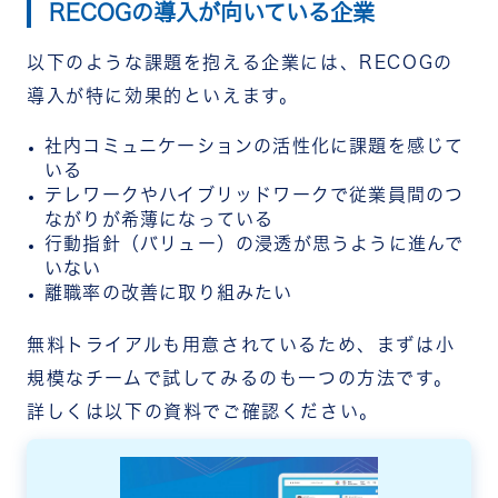
RECOGの導入が向いている企業
以下のような課題を抱える企業には、RECOGの
導入が特に効果的といえます。
社内コミュニケーションの活性化に課題を感じて
いる
テレワークやハイブリッドワークで従業員間のつ
ながりが希薄になっている
行動指針（バリュー）の浸透が思うように進んで
いない
離職率の改善に取り組みたい
無料トライアルも用意されているため、まずは小
規模なチームで試してみるのも一つの方法です。
詳しくは以下の資料でご確認ください。