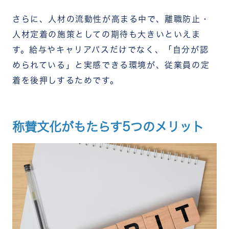
さらに、人材の流動性が高まる中で、離職防止・
人材定着の施策としての期待も大きいといえま
す。給与やキャリアパスだけでなく、「自分が認
められている」と実感できる環境が、従業員の定
着を後押しするためです。
称賛文化がもたらす5つのメリット