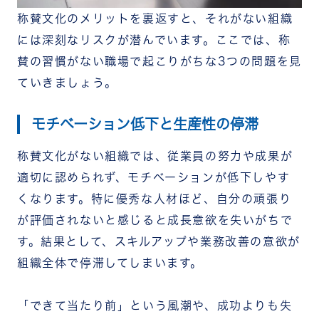
称賛文化のメリットを裏返すと、それがない組織
には深刻なリスクが潜んでいます。ここでは、称
賛の習慣がない職場で起こりがちな3つの問題を見
ていきましょう。
モチベーション低下と生産性の停滞
称賛文化がない組織では、従業員の努力や成果が
適切に認められず、モチベーションが低下しやす
くなります。特に優秀な人材ほど、自分の頑張り
が評価されないと感じると成長意欲を失いがちで
す。結果として、スキルアップや業務改善の意欲が
組織全体で停滞してしまいます。
「できて当たり前」という風潮や、成功よりも失