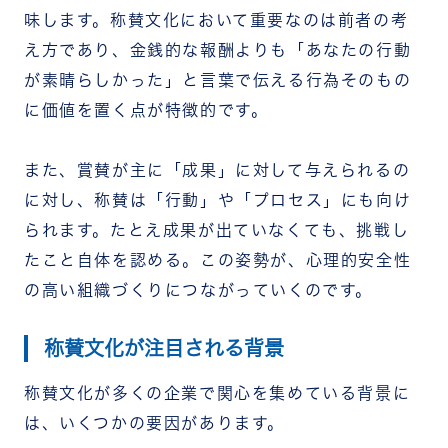
味します。称賛文化において重要なのは前者の考
え方であり、金銭的な報酬よりも「あなたの行動
が素晴らしかった」と言葉で伝える行為そのもの
に価値を置く点が特徴的です。
また、賞賛が主に「成果」に対して与えられるの
に対し、称賛は「行動」や「プロセス」にも向け
られます。たとえ成果が出ていなくても、挑戦し
たこと自体を認める。この姿勢が、心理的安全性
の高い組織づくりにつながっていくのです。
称賛文化が注目される背景
称賛文化が多くの企業で関心を集めている背景に
は、いくつかの要因があります。