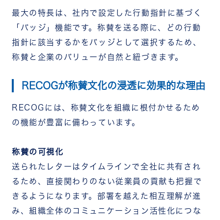
最大の特長は、社内で設定した行動指針に基づく
「バッジ」機能です。称賛を送る際に、どの行動
指針に該当するかをバッジとして選択するため、
称賛と企業のバリューが自然と紐づきます。
RECOGが称賛文化の浸透に効果的な理由
RECOGには、称賛文化を組織に根付かせるため
の機能が豊富に備わっています。
称賛の可視化
送られたレターはタイムラインで全社に共有され
るため、直接関わりのない従業員の貢献も把握で
きるようになります。部署を越えた相互理解が進
み、組織全体のコミュニケーション活性化につな