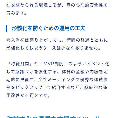
在を認められる環境こそが、真の心理的安全性を
育みます。
形骸化を防ぐための運用の工夫
導入当初は盛り上がっても、時間の経過とともに
形骸化してしまうケースは少なくありません。
「称賛月間」や「MVP制度」のようにイベント化
して意識づけを強化する、称賛の金額や内容を定
期的に見直す、全社ミーティングで優秀な称賛事
例をピックアップして紹介するなど、継続的な運
用改善が不可欠です。