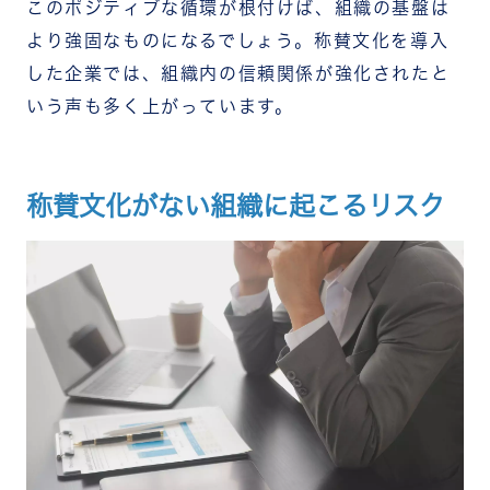
このポジティブな循環が根付けば、組織の基盤は
より強固なものになるでしょう。称賛文化を導入
した企業では、組織内の信頼関係が強化されたと
いう声も多く上がっています。
称賛文化がない組織に起こるリスク