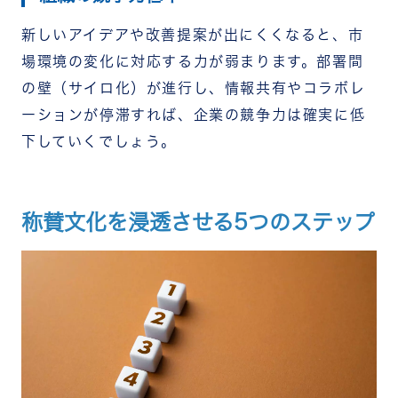
新しいアイデアや改善提案が出にくくなると、市
場環境の変化に対応する力が弱まります。部署間
の壁（サイロ化）が進行し、情報共有やコラボレ
ーションが停滞すれば、企業の競争力は確実に低
下していくでしょう。
称賛文化を浸透させる5つのステップ