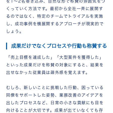
を1〜2名巻き込み、自然な形で称賛の雰囲気をつ
くっていく方法です。最初から全社一斉に展開す
るのではなく、特定のチームでトライアルを実施
し、成功事例を横展開するアプローチが現実的で
しょう。
成果だけでなくプロセスや行動も称賛する
「売上目標を達成した」「大型案件を獲得した」
といった成果だけを称賛の対象にすると、結果を
出せなかった従業員は疎外感を覚えます。
むしろ、新しいことに挑戦した行動、困っている
同僚をサポートした姿勢、業務改善のアイデアを
出したプロセスなど、日常の小さな貢献にも目を
向けることが大切です。成果が出ていなくても存