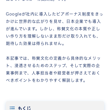
Googleが社内に導入したピアボーナス制度をきっ
かけに世界的な広がりを見せ、日本企業でも導入
が進んでいます。しかし、称賛文化の本質や正し
い作り方を理解しないまま形だけ取り入れても、
期待した効果は得られません。
本記事では、称賛文化の定義から具体的なメリッ
ト、浸透させるためのステップ、そして実際の企
業事例まで、人事担当者や経営者が押さえておく
べきポイントをわかりやすく解説します。
もくじ