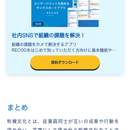
社内SNSで組織の課題を解決！
組織の課題をホメて解決するアプリ
RECOGをはじめて知っていただく方向けに基本機能や活
用シーン、料金をまとめた説明資料をご用意しています。
資料ダウンロード
まとめ
称賛文化とは、従業員同士が互いの成果や行動を