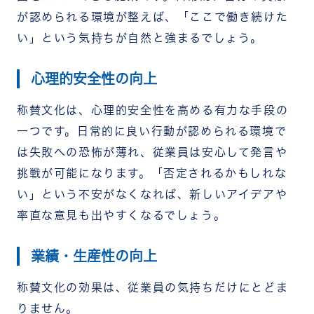
が認められる環境が整えば、「ここで働き続けた
い」という気持ちが自然と強まるでしょう。
心理的安全性の向上
称賛文化は、心理的安全性を高める有力な手段の
一つです。日常的に良い行動が認められる環境で
は失敗への恐怖が薄れ、従業員は安心して発言や
挑戦が可能になります。「否定されるかもしれな
い」という不安がなくなれば、新しいアイデアや
率直な意見も出やすくなるでしょう。
業績・生産性の向上
称賛文化の効果は、従業員の気持ちだけにとどま
りません。