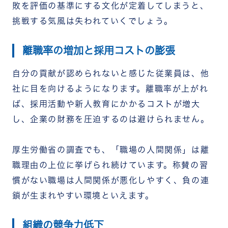
敗を評価の基準にする文化が定着してしまうと、
挑戦する気風は失われていくでしょう。
離職率の増加と採用コストの膨張
自分の貢献が認められないと感じた従業員は、他
社に目を向けるようになります。離職率が上がれ
ば、採用活動や新人教育にかかるコストが増大
し、企業の財務を圧迫するのは避けられません。
厚生労働省の調査でも、「職場の人間関係」は離
職理由の上位に挙げられ続けています。称賛の習
慣がない職場は人間関係が悪化しやすく、負の連
鎖が生まれやすい環境といえます。
組織の競争力低下