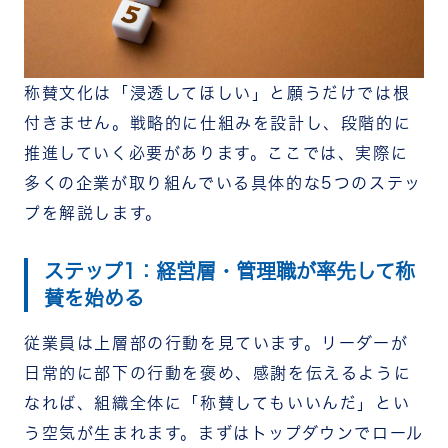
称賛文化は「浸透してほしい」と願うだけでは根
付きません。戦略的に仕組みを設計し、段階的に
推進していく必要があります。ここでは、実際に
多くの企業が取り組んでいる具体的な5つのステッ
プを解説します。
ステップ1：経営層・管理職が率先して称
賛を始める
従業員は上層部の行動を見ています。リーダーが
日常的に部下の行動を褒め、感謝を伝えるように
なれば、組織全体に「称賛してもいいんだ」とい
う空気が生まれます。まずはトップダウンでロール