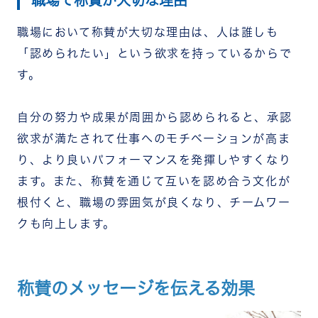
職場で称賛が大切な理由
職場において称賛が大切な理由は、人は誰しも
「認められたい」という欲求を持っているからで
す。
自分の努力や成果が周囲から認められると、承認
欲求が満たされて仕事へのモチベーションが高ま
り、より良いパフォーマンスを発揮しやすくなり
ます。また、称賛を通じて互いを認め合う文化が
根付くと、職場の雰囲気が良くなり、チームワー
クも向上します。
称賛のメッセージを伝える効果