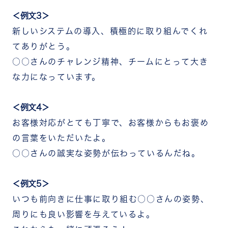
＜例文3＞
新しいシステムの導入、積極的に取り組んでくれ
てありがとう。
○○さんのチャレンジ精神、チームにとって大き
な力になっています。
＜例文4＞
お客様対応がとても丁寧で、お客様からもお褒め
の言葉をいただいたよ。
○○さんの誠実な姿勢が伝わっているんだね。
＜例文5＞
いつも前向きに仕事に取り組む○○さんの姿勢、
周りにも良い影響を与えているよ。