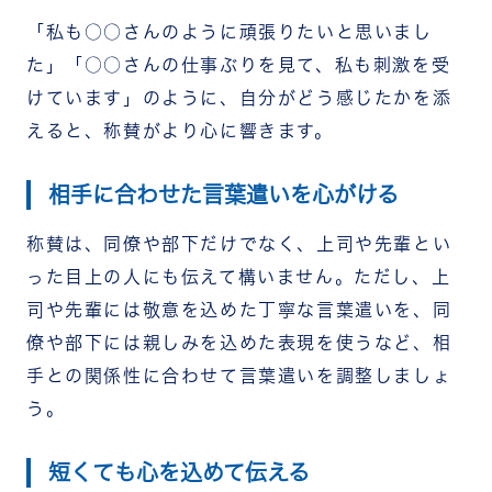
「私も○○さんのように頑張りたいと思いまし
た」「○○さんの仕事ぶりを見て、私も刺激を受
けています」のように、自分がどう感じたかを添
えると、称賛がより心に響きます。
相手に合わせた言葉遣いを心がける
称賛は、同僚や部下だけでなく、上司や先輩とい
った目上の人にも伝えて構いません。ただし、上
司や先輩には敬意を込めた丁寧な言葉遣いを、同
僚や部下には親しみを込めた表現を使うなど、相
手との関係性に合わせて言葉遣いを調整しましょ
う。
短くても心を込めて伝える