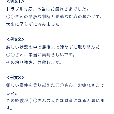
＜例文1＞
トラブル対応、本当にお疲れさまでした。
○○さんの冷静な判断と迅速な対応のおかげで、
大事に至らずに済みました。
＜例文2＞
厳しい状況の中で最後まで諦めずに取り組んだ
○○さん、本当に素晴らしいです。
その粘り強さ、尊敬します。
＜例文3＞
難しい案件を乗り越えた○○さん、お疲れさまで
した。
この経験が○○さんの大きな財産になると思いま
す。