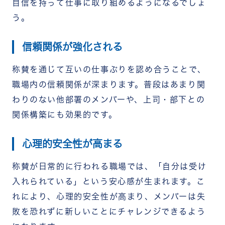
自信を持って仕事に取り組めるようになるでしょ
う。
信頼関係が強化される
称賛を通じて互いの仕事ぶりを認め合うことで、
職場内の信頼関係が深まります。普段はあまり関
わりのない他部署のメンバーや、上司・部下との
関係構築にも効果的です。
心理的安全性が高まる
称賛が日常的に行われる職場では、「自分は受け
入れられている」という安心感が生まれます。こ
れにより、心理的安全性が高まり、メンバーは失
敗を恐れずに新しいことにチャレンジできるよう