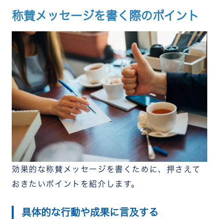
称賛メッセージを書く際のポイント
効果的な称賛メッセージを書くために、押さえて
おきたいポイントを紹介します。
具体的な行動や成果に言及する