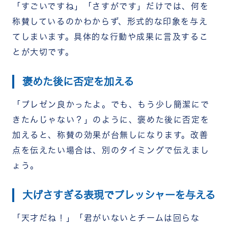
「すごいですね」「さすがです」だけでは、何を
称賛しているのかわからず、形式的な印象を与え
てしまいます。具体的な行動や成果に言及するこ
とが大切です。
褒めた後に否定を加える
「プレゼン良かったよ。でも、もう少し簡潔にで
きたんじゃない？」のように、褒めた後に否定を
加えると、称賛の効果が台無しになります。改善
点を伝えたい場合は、別のタイミングで伝えまし
ょう。
大げさすぎる表現でプレッシャーを与える
「天才だね！」「君がいないとチームは回らな