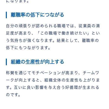
になります。
離職率の低下につながる
自分の頑張りが認められる職場では、従業員の満
足度が高まり、「この職場で働き続けたい」とい
う気持ちが強くなります。結果として、離職率の
低下にもつながります。
組織の生産性が向上する
称賛を通じてモチベーションが高まり、チームワ
ークが向上すると、組織全体の生産性も上がりま
す。互いに良い影響を与え合う好循環が生まれる
のです。