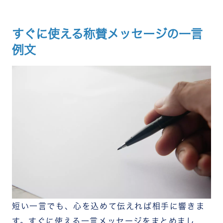
すぐに使える称賛メッセージの一言
例文
短い一言でも、心を込めて伝えれば相手に響きま
す。すぐに使える一言メッセージをまとめまし