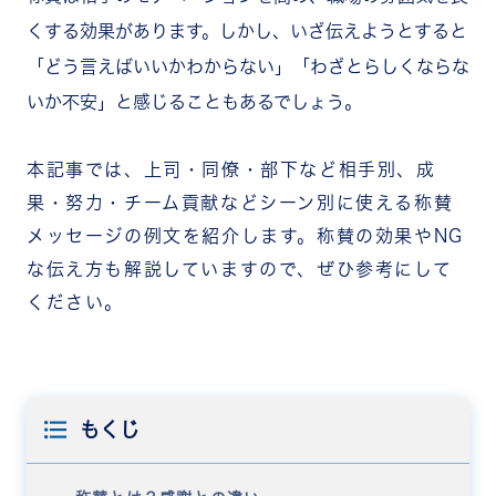
くする効果があります。しかし、いざ伝えようとすると
「どう言えばいいかわからない」「わざとらしくならな
いか不安」と感じることもあるでしょう。
本記事では、上司・同僚・部下など相手別、成
果・努力・チーム貢献などシーン別に使える称賛
メッセージの例文を紹介します。称賛の効果やNG
な伝え方も解説していますので、ぜひ参考にして
ください。
もくじ