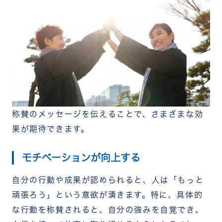
称賛のメッセージを伝えることで、さまざまな効
果が期待できます。
モチベーションが向上する
自分の行動や成果が認められると、人は「もっと
頑張ろう」という意欲が湧きます。特に、具体的
な行動を称賛されると、自分の強みを自覚でき、