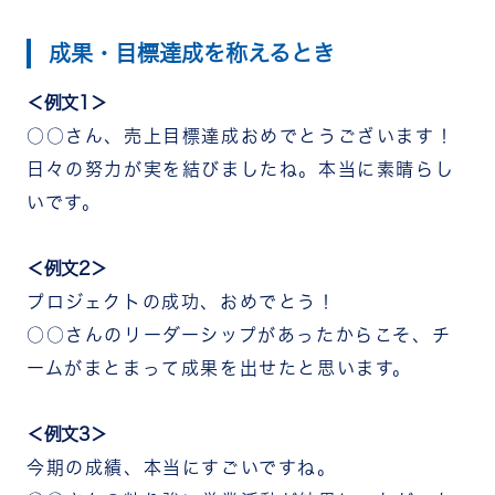
成果・目標達成を称えるとき
＜例文1＞
○○さん、売上目標達成おめでとうございます！
日々の努力が実を結びましたね。本当に素晴らし
いです。
＜例文2＞
プロジェクトの成功、おめでとう！
○○さんのリーダーシップがあったからこそ、チ
ームがまとまって成果を出せたと思います。
＜例文3＞
今期の成績、本当にすごいですね。