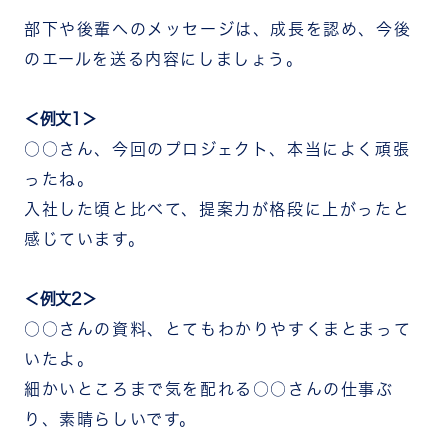
部下や後輩へのメッセージは、成長を認め、今後
のエールを送る内容にしましょう。
＜例文1＞
○○さん、今回のプロジェクト、本当によく頑張
ったね。
入社した頃と比べて、提案力が格段に上がったと
感じています。
＜例文2＞
○○さんの資料、とてもわかりやすくまとまって
いたよ。
細かいところまで気を配れる○○さんの仕事ぶ
り、素晴らしいです。