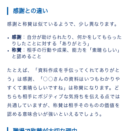
感謝との違い
感謝と称賛は似ているようで、少し異なります。
感謝
：自分が助けられたり、何かをしてもらった
りしたことに対する「ありがとう」
称賛
：相手の行動や成果、能力を「素晴らしい」
と認めること
たとえば、「資料作成を手伝ってくれてありがと
う」は感謝、「○○さんの資料はいつもわかりや
すくて素晴らしいですね」は称賛になります。
ど
ちらも相手にポジティブな気持ちを伝える点では
共通していますが、称賛は相手そのものの価値を
認める意味合いが強いといえるでしょう。