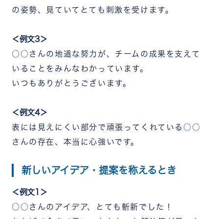
の姿勢、見ていてとても刺激を受けます。
＜例文3＞
○○さんの地道な努力が、チームの成果を支えて
いることをみんなわかっています。
いつもありがとうございます。
＜例文4＞
表には見えにくい部分で頑張ってくれている○○
さんの存在、本当に心強いです。
新しいアイデア・提案を称えるとき
＜例文1＞
○○さんのアイデア、とても斬新でした！