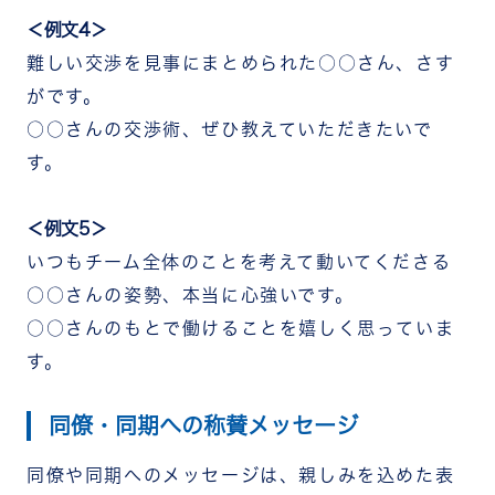
＜例文4＞
難しい交渉を見事にまとめられた○○さん、さす
がです。
○○さんの交渉術、ぜひ教えていただきたいで
す。
＜例文5＞
いつもチーム全体のことを考えて動いてくださる
○○さんの姿勢、本当に心強いです。
○○さんのもとで働けることを嬉しく思っていま
す。
同僚・同期への称賛メッセージ
同僚や同期へのメッセージは、親しみを込めた表