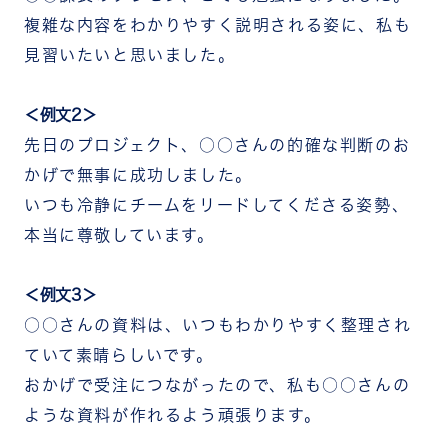
複雑な内容をわかりやすく説明される姿に、私も
見習いたいと思いました。
＜例文2＞
先日のプロジェクト、○○さんの的確な判断のお
かげで無事に成功しました。
いつも冷静にチームをリードしてくださる姿勢、
本当に尊敬しています。
＜例文3＞
○○さんの資料は、いつもわかりやすく整理され
ていて素晴らしいです。
おかげで受注につながったので、私も○○さんの
ような資料が作れるよう頑張ります。