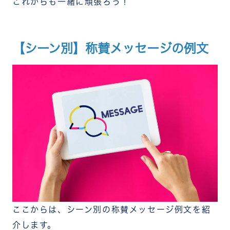
これからも一緒に頑張ろう！
【シーン別】称賛メッセージの例文
ここからは、シーン別の称賛メッセージ例文を紹
介します。