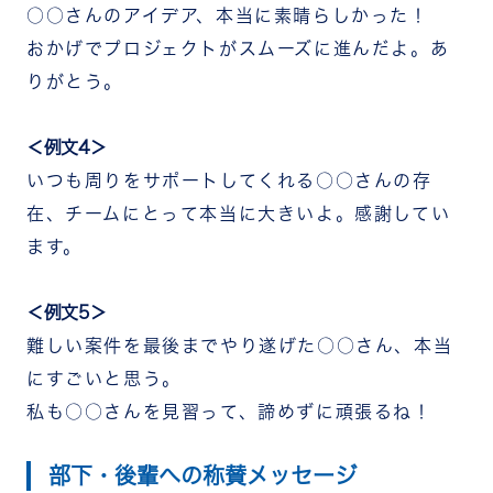
○○さんのアイデア、本当に素晴らしかった！
おかげでプロジェクトがスムーズに進んだよ。あ
りがとう。
＜例文4＞
いつも周りをサポートしてくれる○○さんの存
在、チームにとって本当に大きいよ。感謝してい
ます。
＜例文5＞
難しい案件を最後までやり遂げた○○さん、本当
にすごいと思う。
私も○○さんを見習って、諦めずに頑張るね！
部下・後輩への称賛メッセージ