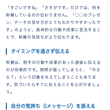
「すごいですね」「さすがです」だけでは、何を
称賛しているのか伝わりません。「○○のプレゼ
ン、データの見せ方がとてもわかりやすかったで
す」のように、具体的な行動や成果に言及するこ
とで、称賛の気持ちがより伝わります。
タイミングを逃さず伝える
称賛は、相手の行動や成果があった直後に伝える
のが効果的です。時間が経ってしまうと、「今さ
ら？」という印象を与えてしまうこともありま
す。気づいたらすぐに伝えることを心がけましょ
う。
自分の気持ち（Iメッセージ）を添える