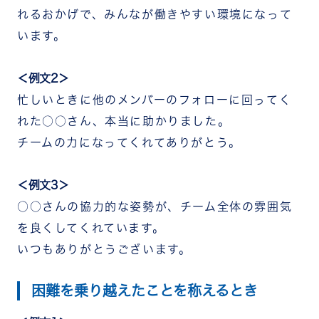
れるおかげで、みんなが働きやすい環境になって
います。
＜例文2＞
忙しいときに他のメンバーのフォローに回ってく
れた○○さん、本当に助かりました。
チームの力になってくれてありがとう。
＜例文3＞
○○さんの協力的な姿勢が、チーム全体の雰囲気
を良くしてくれています。
いつもありがとうございます。
困難を乗り越えたことを称えるとき