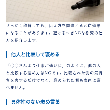
せっかく称賛しても、伝え方を間違えると逆効果
になることがあります。避けるべきNGな称賛の仕
方を紹介します。
他人と比較して褒める
「○○さんより仕事が速いね」のように、他の人
と比較する褒め方はNGです。比較された側の気持
ちを害するだけでなく、褒められた側も素直に喜
べません。
具体性のない褒め言葉