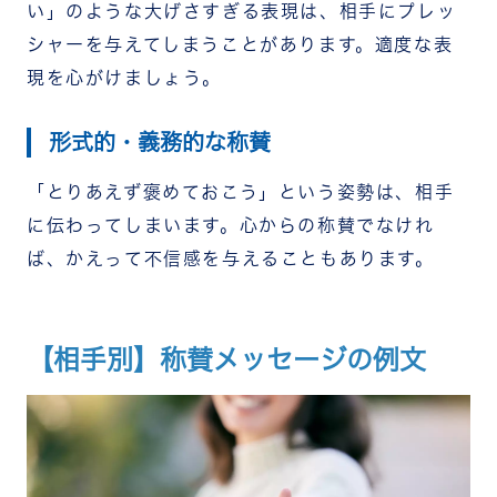
い」のような大げさすぎる表現は、相手にプレッ
シャーを与えてしまうことがあります。適度な表
現を心がけましょう。
形式的・義務的な称賛
「とりあえず褒めておこう」という姿勢は、相手
に伝わってしまいます。心からの称賛でなけれ
ば、かえって不信感を与えることもあります。
【相手別】称賛メッセージの例文