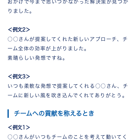
おかげで今まで思いつかなかった解決策が見つか
りました。
＜例文2＞
○○さんが提案してくれた新しいアプローチ、チ
ーム全体の効率が上がりました。
素晴らしい発想ですね。
＜例文3＞
いつも柔軟な発想で提案してくれる○○さん、チ
ームに新しい風を吹き込んでくれてありがとう。
チームへの貢献を称えるとき
＜例文1＞
○○さんがいつもチームのことを考えて動いてく