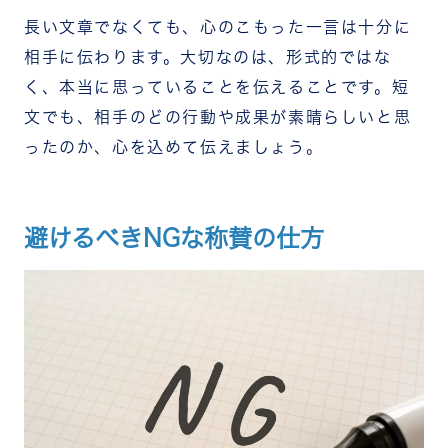
長い文章でなくても、心のこもった一言は十分に
相手に伝わります。大切なのは、形式的ではな
く、本当に思っていることを伝えることです。短
文でも、相手のどの行動や成果が素晴らしいと思
ったのか、心を込めて伝えましょう。
避けるべきNGな称賛の仕方