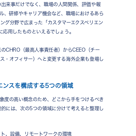
の出来事だけでなく、職場の人間関係、評価や報
スの効果はどのくらいで現れますか
ール、研修やキャリア機会など、職場におけるあら
ィング分野で広まった「カスタマーエクスペリエン
に応用したものといえるでしょう。
のCHRO（最高人事責任者）からCEEO（チー
ンス・オフィサー）へと変更する海外企業も登場し
エンスを構成する5つの領域
抽象度の高い概念のため、どこから手をつけるべき
般的には、次の5つの領域に分けて考えると整理し
ウト、設備、リモートワークの環境