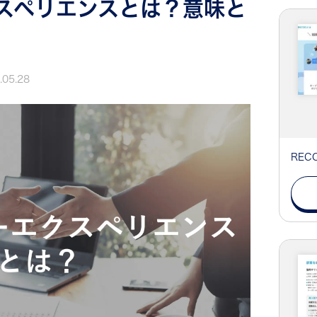
スペリエンスとは？意味と
.05.28
RE