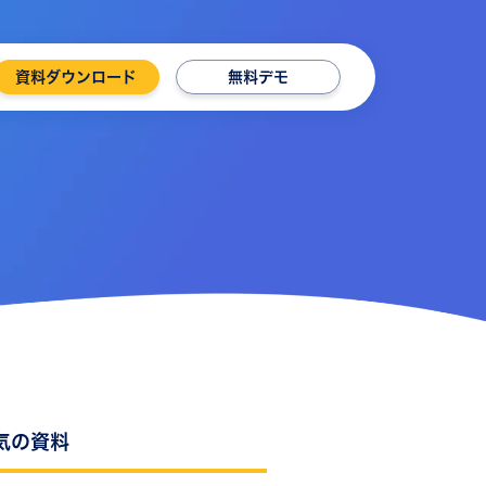
資料ダウンロード
無料デモ
気の資料