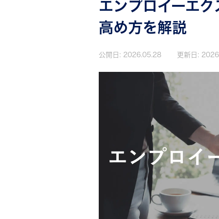
エンプロイーエク
高め方を解説
公開日:
2026.05.28
更新日:
2026