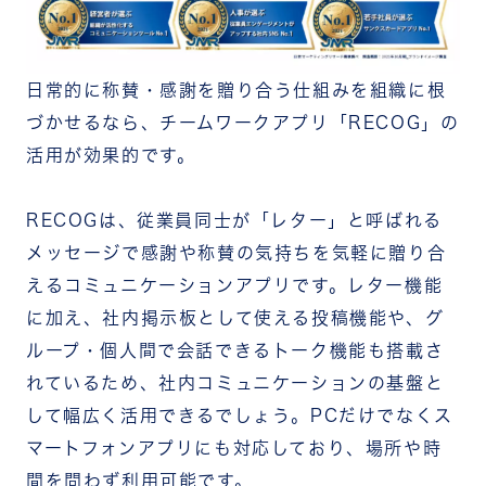
日常的に称賛・感謝を贈り合う仕組みを組織に根
づかせるなら、チームワークアプリ「RECOG」の
活用が効果的です。
RECOGは、従業員同士が「レター」と呼ばれる
メッセージで感謝や称賛の気持ちを気軽に贈り合
えるコミュニケーションアプリです。
レター機能
に加え、社内掲示板として使える投稿機能や、グ
ループ・個人間で会話できるトーク機能も搭載さ
れているため、社内コミュニケーションの基盤と
して幅広く活用できるでしょう。PCだけでなくス
マートフォンアプリにも対応しており、場所や時
間を問わず利用可能です。