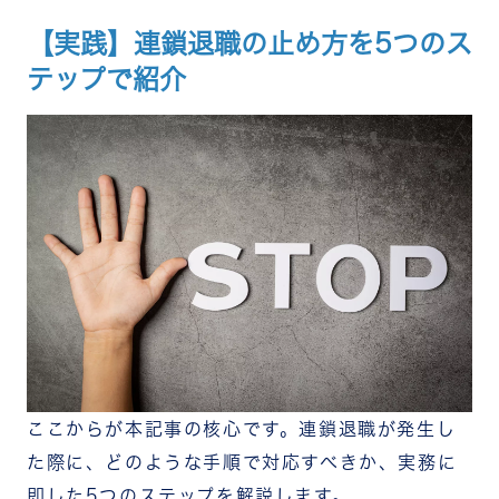
【実践】連鎖退職の止め方を5つのス
テップで紹介
ここからが本記事の核心です。連鎖退職が発生し
た際に、どのような手順で対応すべきか、実務に
即した5つのステップを解説します。