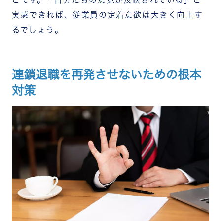
実感できれば、従業員の定着意欲は大きく向上す
るでしょう。
連鎖退職を再発させないための根本
対策