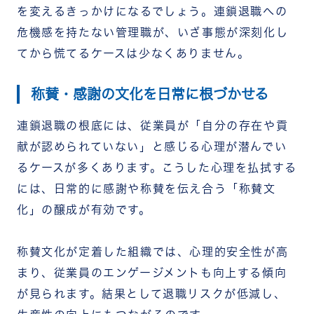
を変えるきっかけになるでしょう。連鎖退職への
危機感を持たない管理職が、いざ事態が深刻化し
てから慌てるケースは少なくありません。
称賛・感謝の文化を日常に根づかせる
連鎖退職の根底には、従業員が「自分の存在や貢
献が認められていない」と感じる心理が潜んでい
るケースが多くあります。こうした心理を払拭する
には、日常的に感謝や称賛を伝え合う「称賛文
化」の醸成が有効です。
称賛文化が定着した組織では、心理的安全性が高
まり、従業員のエンゲージメントも向上する傾向
が見られます。結果として退職リスクが低減し、