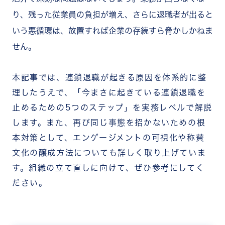
り、残った従業員の負担が増え、さらに退職者が出ると
いう悪循環は、放置すれば企業の存続すら脅かしかねま
せん。
本記事では、連鎖退職が起きる原因を体系的に整
理したうえで、「今まさに起きている連鎖退職を
止めるための5つのステップ」を実務レベルで解説
します。また、再び同じ事態を招かないための根
本対策として、エンゲージメントの可視化や称賛
文化の醸成方法についても詳しく取り上げていま
す。組織の立て直しに向けて、ぜひ参考にしてく
ださい。