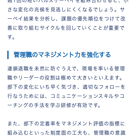
週1回の短いパルスサーベイを組み合わせると、小
さな変化の兆候を見逃しにくくなるでしょう。サ
ーベイ結果を分析し、課題の優先順位をつけて改
善に取り組むサイクルを回していくことが重要で
す。
管理職のマネジメント力を強化する
連鎖退職を未然に防ぐうえで、現場を率いる管理
職やリーダーの役割は極めて大きいといえます。
部下の変化にいち早く気づき、適切なフォローを
行なうためには、コミュニケーションスキルやコ
ーチングの手法を学ぶ研修が有効です。
また、部下の定着率をマネジメント評価の指標に
組み込むといった制度面の工夫も、管理職の意識