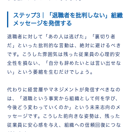
ステップ3｜「退職者を批判しない」組織
メッセージを発信する
退職者に対して「あの人は逃げた」「裏切り者
だ」といった批判的な言動は、絶対に避けるべき
です。こうした雰囲気は残った従業員の心理的安
全性を損ない、「自分も辞めたいとは言い出せな
い」という萎縮を生むだけでしょう。
代わりに経営層やマネジメントが発信すべきなの
は、「退職という事実から組織として何を学び、
今後どう変わっていくのか」という未来志向のメ
ッセージです。こうした前向きな姿勢は、残った
従業員に安心感を与え、組織への信頼回復につな