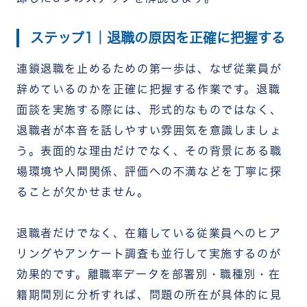
ステップ1｜退職の原因を正確に把握する
連鎖退職を止めるための第一歩は、なぜ従業員が
辞めているのかを正確に把握する作業です。退職
面談を実施する際には、形式的なものではなく、
退職者が本音を話しやすい雰囲気を意識しましょ
う。表面的な理由だけでなく、その背景にある職
場環境や人間関係、評価への不満などを丁寧に探
ることが欠かせません。
退職者だけでなく、在籍している従業員へのヒア
リングやアンケート調査も並行して実施するのが
効果的です。離職率データを部署別・職種別・在
籍期間別に分析すれば、問題の所在が具体的に見