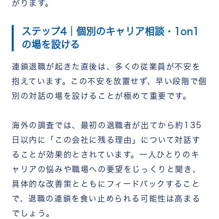
がります。
ステップ4｜個別のキャリア相談・1on1
の場を設ける
連鎖退職が起きた直後は、多くの従業員が不安を
抱えています。この不安を放置せず、早い段階で個
別の対話の場を設けることが極めて重要です。
海外の調査では、最初の退職者が出てから約135
日以内に「この会社に残る理由」について対話す
ることが効果的とされています。一人ひとりのキ
ャリアの悩みや職場への要望をじっくりと聞き、
具体的な改善策とともにフィードバックすること
で、退職の連鎖を食い止められる可能性は高まる
でしょう。