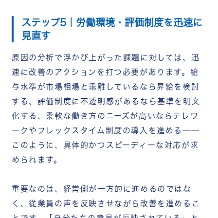
ステップ5｜労働環境・評価制度を迅速に
見直す
原因の分析で浮かび上がった課題に対しては、迅
速に改善のアクションを打つ必要があります。給
与水準が市場相場と乖離しているなら昇給を検討
する、評価制度に不透明感があるなら基準を明文
化する、柔軟な働き方のニーズが高いならテレワ
ークやフレックスタイム制度の導入を進める──
このように、具体的かつスピーディーな対応が求
められます。
重要なのは、経営側が一方的に進めるのではな
く、従業員の声を反映させながら改善を進めるこ
とです。「自分たちの意見が反映されている」と