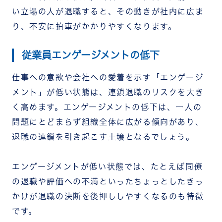
い立場の人が退職すると、その動きが社内に広ま
り、不安に拍車がかかりやすくなります。
従業員エンゲージメントの低下
仕事への意欲や会社への愛着を示す「エンゲージ
メント」が低い状態は、連鎖退職のリスクを大き
く高めます。エンゲージメントの低下は、一人の
問題にとどまらず組織全体に広がる傾向があり、
退職の連鎖を引き起こす土壌となるでしょう。
エンゲージメントが低い状態では、たとえば同僚
の退職や評価への不満といったちょっとしたきっ
かけが退職の決断を後押ししやすくなるのも特徴
です。