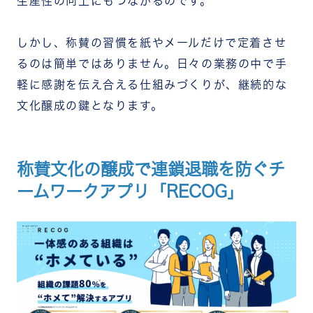
生産性の向上にもつながるのです。
しかし、称賛の習慣を紙やメールだけで定着させ
るのは簡単ではありません。日々の業務の中で手
軽に感謝を伝え合える仕組みづくりが、継続的な
文化醸成の鍵となります。
称賛文化の醸成で連鎖退職を防ぐチ
ームワークアプリ「RECOG」