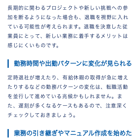
長期的に関わるプロジェクトや新しい挑戦への参
加を断るようになった場合も、退職を視野に入れ
ている可能性が考えられます。退職を決意した従
業員にとって、新しい業務に着手するメリットは
感じにくいものです。
勤務時間や出勤パターンに変化が見られる
定時退社が増えたり、有給休暇の取得が急に増え
たりするなどの勤務パターンの変化は、転職活動
を並行して進めている兆候かもしれません。ま
た、遅刻が多くなるケースもあるので、注意深く
チェックしておきましょう。
業務の引き継ぎやマニュアル作成を始めた