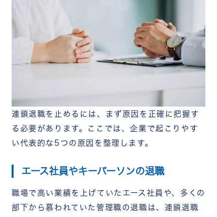
連鎖退職を止めるには、まず原因を正確に把握す
る必要があります。ここでは、企業で起こりやす
い代表的な5つの原因を整理します。
エース社員やキーパーソンの退職
職場で高い業績を上げていたエース社員や、多くの
部下から慕われていた管理職の退職は、連鎖退職