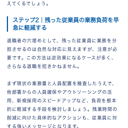
えてくるでしょう。
ステップ2｜残った従業員の業務負荷を早
急に軽減する
退職者の穴埋めとして、残った従業員に業務を分
担させるのは自然な対応に見えますが、注意が必
要です。この方法は逆効果になるケースが多く、
さらなる退職を招きかねません。
まず現状の業務量と人員配置を精査したうえで、
他部署からの人員確保やアウトソーシングの活
用、新規採用のスピードアップなど、負荷を根本
的に軽減する手段を検討しましょう。残業時間の
削減に向けた具体的なアクションも、従業員に対
する強いメッセージとなります。