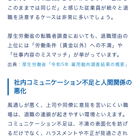
このままでは同じだ」と感じた従業員が続々と退
職を決意するケースは非常に多いでしょう。
厚生労働省の転職者調査においても、退職理由の
上位には「労働条件（賃金以外）への不満」や
「仕事内容のミスマッチ」が挙がっています。
出典：
厚生労働省「令和5年 雇用動向調査結果の概要」
社内コミュニケーション不足と人間関係の
悪化
風通しが悪く、上司や同僚に意見を言いにくい職
場は、退職の連鎖が起きやすい環境といえます。
コミュニケーション不足は、不満の表面化を妨げ
るだけでなく、ハラスメントや不正が見過ごされ