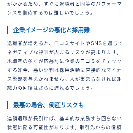
がかかるため、すぐに退職者と同等のパフォーマ
ンスを期待するのは難しいでしょう。
企業イメージの悪化と採用難
退職者が増えると、口コミサイトやSNSを通じて
ネガティブな評判が広まるリスクが高まります。
求職者の多くが応募前に企業の口コミをチェック
する昨今、悪い評判は採用活動に直接的なマイナ
ス影響を与えかねません。人が集まらなければ組
織力の回復はさらに遅れるでしょう。
最悪の場合、倒産リスクも
連鎖退職が長引けば、基本的な業務すら回らない
状態に陥る可能性があります。取引先からの信頼