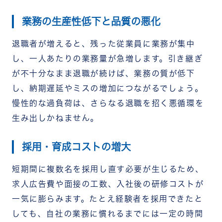
業務の生産性低下と品質の悪化
退職者が増えると、残った従業員に業務が集中
し、一人あたりの業務量が急増します。引き継ぎ
が不十分なまま退職が続けば、業務の質が低下
し、納期遅延やミスの増加につながるでしょう。
慢性的な過負荷は、さらなる退職を招く悪循環を
生み出しかねません。
採用・育成コストの増大
短期間に複数名を採用し直す必要が生じるため、
求人広告費や面接の工数、入社後の研修コストが
一気に膨らみます。たとえ経験者を採用できたと
しても、自社の業務に慣れるまでには一定の時間