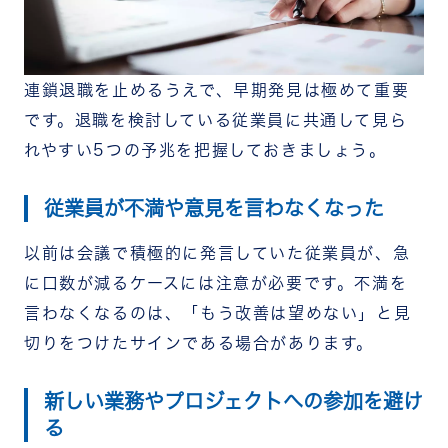
連鎖退職を止めるうえで、早期発見は極めて重要
です。退職を検討している従業員に共通して見ら
れやすい5つの予兆を把握しておきましょう。
従業員が不満や意見を言わなくなった
以前は会議で積極的に発言していた従業員が、急
に口数が減るケースには注意が必要です。不満を
言わなくなるのは、「もう改善は望めない」と見
切りをつけたサインである場合があります。
新しい業務やプロジェクトへの参加を避け
る