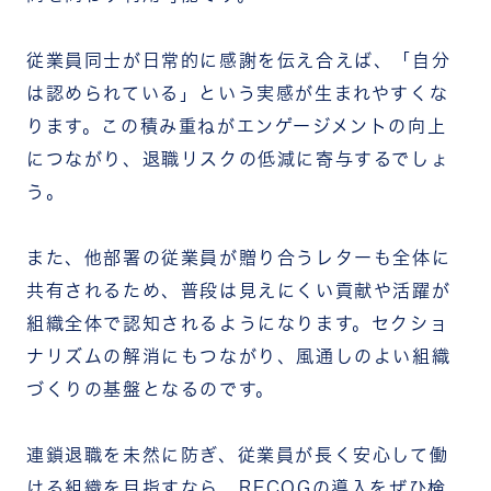
従業員同士が日常的に感謝を伝え合えば、「自分
は認められている」という実感が生まれやすくな
ります。この積み重ねがエンゲージメントの向上
につながり、退職リスクの低減に寄与するでしょ
う。
また、他部署の従業員が贈り合うレターも全体に
共有されるため、普段は見えにくい貢献や活躍が
組織全体で認知されるようになります。セクショ
ナリズムの解消にもつながり、風通しのよい組織
づくりの基盤となるのです。
連鎖退職を未然に防ぎ、従業員が長く安心して働
ける組織を目指すなら、RECOGの導入をぜひ検