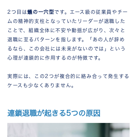
2つ目は
蟻の一穴型
です。エース級の従業員やチー
ムの精神的支柱となっていたリーダーが退職した
ことで、組織全体に不安や動揺が広がり、次々と
退職に至るパターンを指します。「あの人が辞め
るなら、この会社には未来がないのでは」という
心理が連鎖的に作用するのが特徴です。
実際には、この2つが複合的に絡み合って発生する
ケースも少なくありません。
連鎖退職が起きる5つの原因