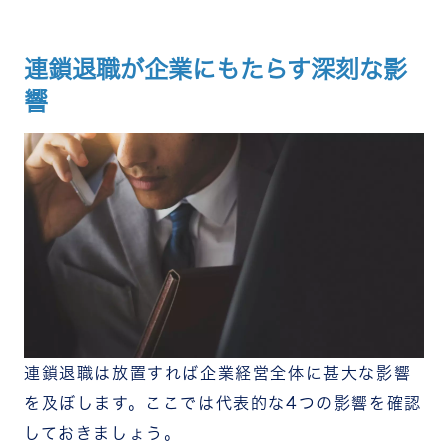
連鎖退職が企業にもたらす深刻な影
響
連鎖退職は放置すれば企業経営全体に甚大な影響
を及ぼします。ここでは代表的な4つの影響を確認
しておきましょう。