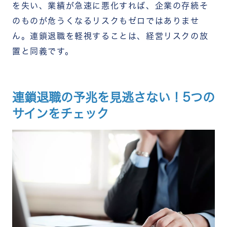
を失い、業績が急速に悪化すれば、企業の存続そ
のものが危うくなるリスクもゼロではありませ
ん。連鎖退職を軽視することは、経営リスクの放
置と同義です。
連鎖退職の予兆を見逃さない！5つの
サインをチェック