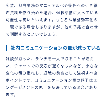
突然、担当業務のマニュアル化や後任への引き継
ぎ資料を作り始めた場合、退職準備に入っている
可能性は高いといえます。もちろん業務効率化の
一環である場合もありますが、他の予兆と合わせ
て判断するとよいでしょう。
社内コミュニケーションの量が減っている
雑談が減った、ランチを一人で取ることが増え
た、チャットでの反応が遅くなったなど、小さな
変化の積み重ねも、退職の前兆として注視すべき
ポイントです。コミュニケーション量の低下はエ
ンゲージメントの低下を反映している場合があり
ます。