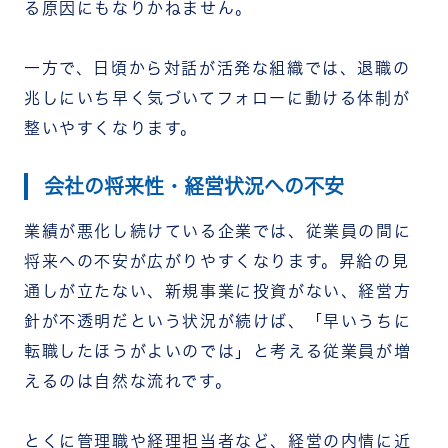
る原因にもなりかねません。
一方で、日頃から対話が活発な組織では、退職の
兆しにいち早く気づいてフォローに動ける体制が
整いやすくなります。
会社の将来性・経営状況への不安
業績が悪化し続けている企業では、従業員の間に
将来への不安が広がりやすくなります。昇給の見
通しが立たない、新規事業に投資がない、経営方
針が不透明だという状況が続けば、「早いうちに
転職したほうがよいのでは」と考える従業員が増
えるのは自然な流れです。
とくに管理職や経理担当者など、経営の内情に近