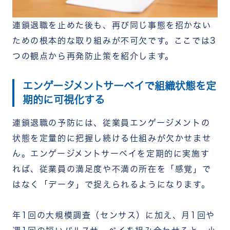
連鎖退職を止めた後も、再び同じ事態を招かない
ための根本的な取り組みが不可欠です。ここでは3
つの観点から再発防止策を紹介します。
エンゲージメントサーベイで組織状態を定
期的に可視化する
連鎖退職の予防には、従業員エンゲージメントの
状態を定量的に把握し続ける仕組みが欠かせませ
ん。エンゲージメントサーベイを定期的に実施す
れば、従業員の満足度や不満の所在を「感覚」で
はなく「データ」で捉えられるようになります。
年1回の大規模調査（センサス）に加え、月1回や