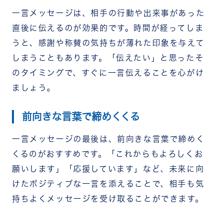
一言メッセージは、相手の行動や出来事があった
直後に伝えるのが効果的です。時間が経ってしま
うと、感謝や称賛の気持ちが薄れた印象を与えて
しまうこともあります。「伝えたい」と思ったそ
のタイミングで、すぐに一言伝えることを心がけ
ましょう。
前向きな言葉で締めくくる
一言メッセージの最後は、前向きな言葉で締めく
くるのがおすすめです。「これからもよろしくお
願いします」「応援しています」など、未来に向
けたポジティブな一言を添えることで、相手も気
持ちよくメッセージを受け取ることができます。