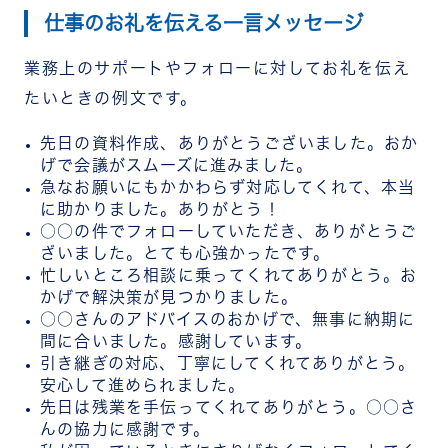
仕事のお礼を伝える一言メッセージ
業務上のサポートやフォローに対してお礼を伝え
たいときの例文です。
先日の資料作成、ありがとうございました。おか
げで会議がスムーズに進みました。
急なお願いにもかかわらず対応してくれて、本当
に助かりました。ありがとう！
○○の件でフォローしていただき、ありがとうご
ざいました。とても心強かったです。
忙しいところ相談に乗ってくれてありがとう。お
かげで解決策が見つかりました。
○○さんのアドバイスのおかげで、無事に納期に
間に合いました。感謝しています。
引き継ぎの対応、丁寧にしてくれてありがとう。
安心して進められました。
先日は残業を手伝ってくれてありがとう。○○さ
んの協力に感謝です。