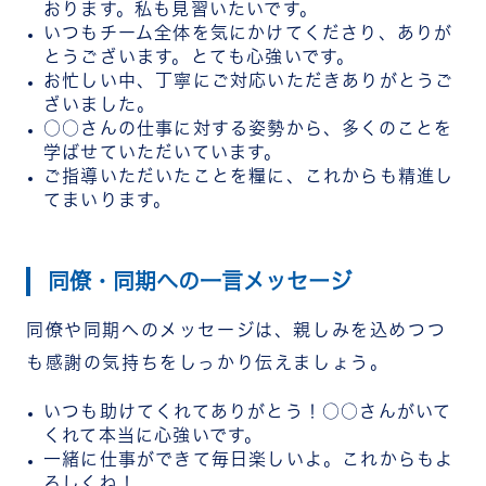
おります。私も見習いたいです。
いつもチーム全体を気にかけてくださり、ありが
とうございます。とても心強いです。
お忙しい中、丁寧にご対応いただきありがとうご
ざいました。
○○さんの仕事に対する姿勢から、多くのことを
学ばせていただいています。
ご指導いただいたことを糧に、これからも精進し
てまいります。
同僚・同期への一言メッセージ
同僚や同期へのメッセージは、親しみを込めつつ
も感謝の気持ちをしっかり伝えましょう。
いつも助けてくれてありがとう！○○さんがいて
くれて本当に心強いです。
一緒に仕事ができて毎日楽しいよ。これからもよ
ろしくね！