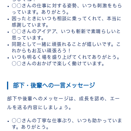
○○さんの仕事に対する姿勢、いつも刺激をもら
っています。ありがとう。
困ったときにいつも相談に乗ってくれて、本当に
感謝しています。
○○さんのアイデア、いつも斬新で素晴らしいと
思っています。
同期として一緒に頑張れることが嬉しいです。こ
れからもお互い頑張ろう！
いつも明るく場を盛り上げてくれてありがとう。
○○さんのおかげで楽しく働けています。
部下・後輩への一言メッセージ
部下や後輩へのメッセージは、成長を認め、エー
ルを送る内容にしましょう。
○○さんの丁寧な仕事ぶり、いつも助かっていま
す。ありがとう。