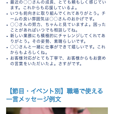
最近の○○さんの成長、とても頼もしく感じてい
ます。これからも応援しているよ。
いつも前向きに取り組んでくれてありがとう。チ
ームの良い雰囲気は○○さんのおかげです。
○○さんの努力、ちゃんと見ていますよ。困った
ことがあればいつでも相談してね。
新しい業務にも積極的にチャレンジしてくれてあ
りがとう。その姿勢、素晴らしいです。
○○さんと一緒に仕事ができて嬉しいです。これ
からもよろしくね。
お客様対応がとても丁寧で、お客様からもお褒め
の言葉をいただいたよ。さすがです。
【節目・イベント別】職場で使える
一言メッセージ例文