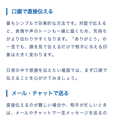
口頭で直接伝える
最もシンプルで効果的な方法です。対面で伝える
と、表情や声のトーンも一緒に届くため、気持ち
がより伝わりやすくなります。「ありがとう」の
一言でも、顔を見て伝えるだけで相手に与える印
象は大きく変わります。
日常の中で感謝を伝えたい場面では、まず口頭で
伝えることを心がけてみましょう。
メール・チャットで送る
直接伝えるのが難しい場合や、相手が忙しいとき
は、メールやチャットで一言メッセージを送るの