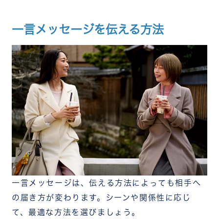
一言メッセージを伝える方法
一言メッセージは、伝える方法によっても相手へ
の届き方が変わります。シーンや関係性に応じ
て、最適な方法を選びましょう。