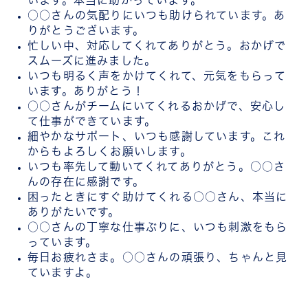
います。本当に助かっています。
○○さんの気配りにいつも助けられています。あ
りがとうございます。
忙しい中、対応してくれてありがとう。おかげで
スムーズに進みました。
いつも明るく声をかけてくれて、元気をもらって
います。ありがとう！
○○さんがチームにいてくれるおかげで、安心し
て仕事ができています。
細やかなサポート、いつも感謝しています。これ
からもよろしくお願いします。
いつも率先して動いてくれてありがとう。○○さ
んの存在に感謝です。
困ったときにすぐ助けてくれる○○さん、本当に
ありがたいです。
○○さんの丁寧な仕事ぶりに、いつも刺激をもら
っています。
毎日お疲れさま。○○さんの頑張り、ちゃんと見
ていますよ。