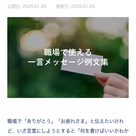
公開日:
2026.01.29
更新日:
2026.01.29
職場で「ありがとう」「お疲れさま」と伝えたいけれ
ど、いざ言葉にしようとすると「何を書けばいいかわか