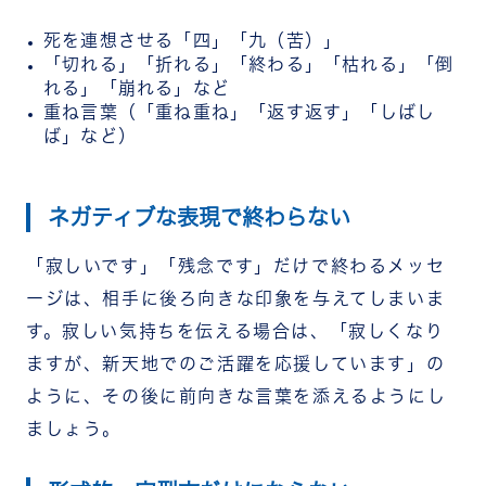
死を連想させる「四」「九（苦）」
「切れる」「折れる」「終わる」「枯れる」「倒
れる」「崩れる」など
重ね言葉（「重ね重ね」「返す返す」「しばし
ば」など）
ネガティブな表現で終わらない
「寂しいです」「残念です」だけで終わるメッセ
ージは、相手に後ろ向きな印象を与えてしまいま
す。寂しい気持ちを伝える場合は、「寂しくなり
ますが、新天地でのご活躍を応援しています」の
ように、その後に前向きな言葉を添えるようにし
ましょう。