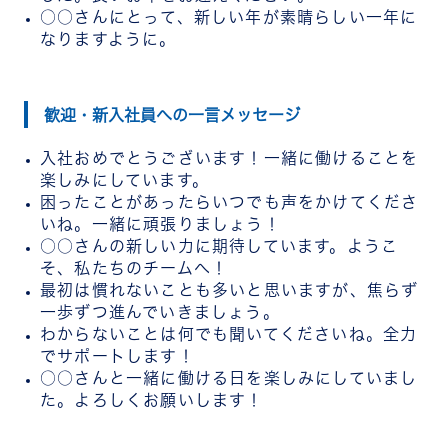
○○さんにとって、新しい年が素晴らしい一年に
なりますように。
歓迎・新入社員への一言メッセージ
入社おめでとうございます！一緒に働けることを
楽しみにしています。
困ったことがあったらいつでも声をかけてくださ
いね。一緒に頑張りましょう！
○○さんの新しい力に期待しています。ようこ
そ、私たちのチームへ！
最初は慣れないことも多いと思いますが、焦らず
一歩ずつ進んでいきましょう。
わからないことは何でも聞いてくださいね。全力
でサポートします！
○○さんと一緒に働ける日を楽しみにしていまし
た。よろしくお願いします！