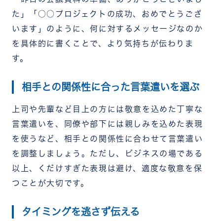
た」「○○プロジェクトの成功、おめでとうござ
います」のように、何に対するメッセージなのか
を具体的に書くことで、より気持ちが伝わりま
す。
相手との関係性に合った言葉遣いを選ぶ
上司や先輩など目上の方には敬意を込めた丁寧な
言葉遣いを、同僚や部下には親しみを込めた表現
を使うなど、相手との関係性に合わせて言葉遣い
を調整しましょう。ただし、ビジネスの場である
以上、くだけすぎた表現は避け、適度な敬意を保
つことが大切です。
タイミングを逃さず伝える