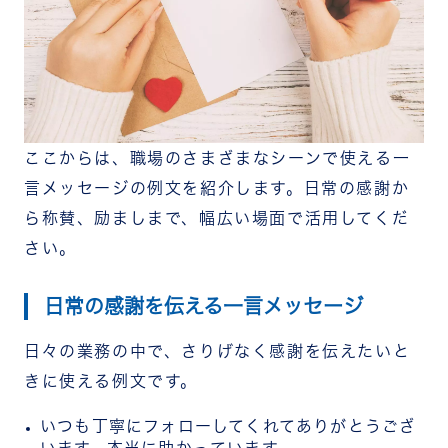
ここからは、職場のさまざまなシーンで使える一
言メッセージの例文を紹介します。日常の感謝か
ら称賛、励ましまで、幅広い場面で活用してくだ
さい。
日常の感謝を伝える一言メッセージ
日々の業務の中で、さりげなく感謝を伝えたいと
きに使える例文です。
いつも丁寧にフォローしてくれてありがとうござ