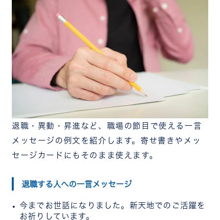
退職・異動・昇進など、職場の節目で使える一言
メッセージの例文を紹介します。寄せ書きやメッ
セージカードにもそのまま使えます。
退職する人への一言メッセージ
今までお世話になりました。新天地でのご活躍を
お祈りしています。