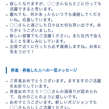
寂しくなりますが、○○さんならどこに行っても
活躍できると思います。
離れても、何かあったらいつでも連絡してくださ
いね。応援しています。
○○さんと過ごした日々は大切な思い出です。あ
りがとうございました。
新しい部署でもご活躍ください。また社内で会え
ることを楽しみにしています。
出張で近くに行ったら必ず連絡しますね。お体に
気をつけて！
昇進・昇格した人への一言メッセージ
ご昇進おめでとうございます。ますますのご活躍
をお祈りしています。
昇進おめでとう！○○さんの頑張りが認められ
て、自分のことのように嬉しいです。
おめでとうございます。新しいポジションでも
○○さんらしくご活躍ください。