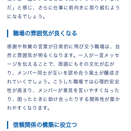
だ」と感じ、さらに仕事に前向きに取り組むよう
になるでしょう。
職場の雰囲気が良くなる
感謝や称賛の言葉が日常的に飛び交う職場は、自
然と雰囲気が明るくなります。一人が一言メッセ
ージを伝えることで、周囲にもその文化が広が
り、メンバー同士が互いを認め合う風土が醸成さ
れていくでしょう。こうした職場では心理的安全
性が高まり、メンバーが意見を言いやすくなった
り、困ったときに助け合ったりする関係性が築か
れやすくなります。
信頼関係の構築に役立つ