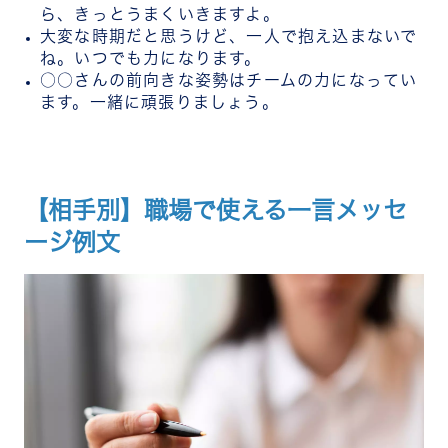
ら、きっとうまくいきますよ。
大変な時期だと思うけど、一人で抱え込まないで
ね。いつでも力になります。
○○さんの前向きな姿勢はチームの力になってい
ます。一緒に頑張りましょう。
【相手別】職場で使える一言メッセ
ージ例文