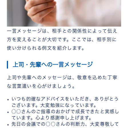
一言メッセージは、相手との関係性によって伝え
方を変えることが大切です。ここでは、相手別に
使い分けられる例文を紹介します。
上司・先輩への一言メッセージ
上司や先輩へのメッセージは、敬意を込めた丁寧
な言葉遣いを心がけましょう。
いつも的確なアドバイスをいただき、ありがとう
ございます。大変勉強になっています。
○○さんのご指導のおかげで成長できたと実感し
ています。心より感謝申し上げます。
先日の会議での○○さんの判断力、大変尊敬して