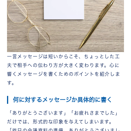
一言メッセージは短いからこそ、ちょっとした工
夫で相手への伝わり方が大きく変わります。心に
響くメッセージを書くためのポイントを紹介しま
す。
何に対するメッセージか具体的に書く
「ありがとうございます」「お疲れさまでした」
だけでは、形式的な印象を与えてしまいます。
「昨日の会議資料の準備、ありがとうございまし