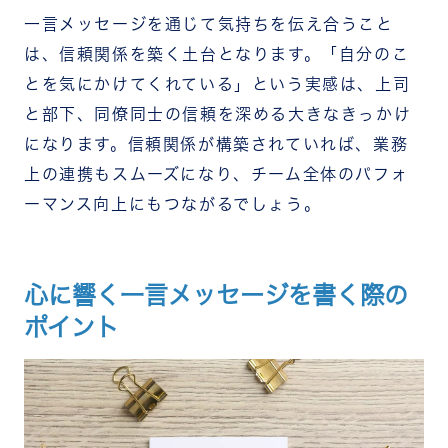
一言メッセージを通じて気持ちを伝え合うこと
は、信頼関係を築く土台となります。「自分のこ
とを気にかけてくれている」という実感は、上司
と部下、同僚同士の信頼を深める大きなきっかけ
になります。信頼関係が構築されていれば、業務
上の連携もスムーズになり、チーム全体のパフォ
ーマンス向上にもつながるでしょう。
心に響く一言メッセージを書く際の
ポイント