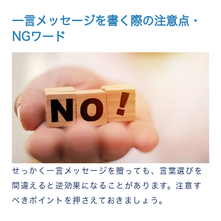
一言メッセージを書く際の注意点・
NGワード
せっかく一言メッセージを贈っても、言葉選びを
間違えると逆効果になることがあります。注意す
べきポイントを押さえておきましょう。