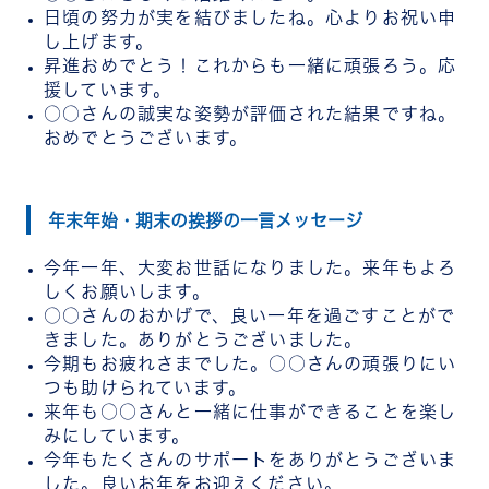
日頃の努力が実を結びましたね。心よりお祝い申
し上げます。
昇進おめでとう！これからも一緒に頑張ろう。応
援しています。
○○さんの誠実な姿勢が評価された結果ですね。
おめでとうございます。
年末年始・期末の挨拶の一言メッセージ
今年一年、大変お世話になりました。来年もよろ
しくお願いします。
○○さんのおかげで、良い一年を過ごすことがで
きました。ありがとうございました。
今期もお疲れさまでした。○○さんの頑張りにい
つも助けられています。
来年も○○さんと一緒に仕事ができることを楽し
みにしています。
今年もたくさんのサポートをありがとうございま
した。良いお年をお迎えください。