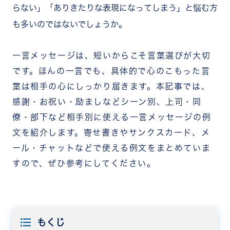
らない」「ありきたりな表現になってしまう」と悩む方
も多いのではないでしょうか。
一言メッセージは、短いからこそ言葉選びが大切
です。ほんの一言でも、具体的で心のこもった言
葉は相手の心にしっかり届きます。本記事では、
感謝・お祝い・励ましなどシーン別、上司・同
僚・部下など相手別に使える一言メッセージの例
文を紹介します。寄せ書きやサンクスカード、メ
ール・チャットなどで使える例文をまとめていま
すので、ぜひ参考にしてください。
もくじ