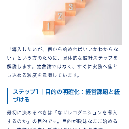
「導入したいが、何から始めればいいかわからな
い」という方のために、具体的な設計ステップを
解説します。抽象論ではなく、すぐに実務へ落と
し込める粒度を意識しています。
ステップ1｜目的の明確化：経営課題と紐
づける
最初に決めるべきは「なぜレコグニションを導入
するのか」の目的です。目的が曖昧なまま始める