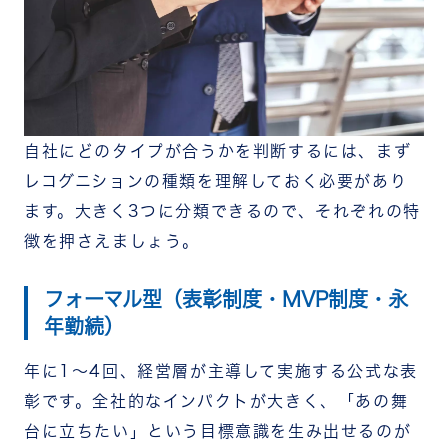
自社にどのタイプが合うかを判断するには、まず
レコグニションの種類を理解しておく必要があり
ます。大きく3つに分類できるので、それぞれの特
徴を押さえましょう。
フォーマル型（表彰制度・MVP制度・永
年勤続）
年に1〜4回、経営層が主導して実施する公式な表
彰です。全社的なインパクトが大きく、「あの舞
台に立ちたい」という目標意識を生み出せるのが