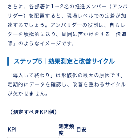
さらに、各部署に1〜2名の推進メンバー（アンバ
サダー）を配置すると、現場レベルでの定着が加
速するでしょう。アンバサダーの役割は、自らレ
ターを積極的に送り、周囲に声かけをする「伝道
師」のようなイメージです。
ステップ5｜効果測定と改善サイクル
「導入して終わり」は形骸化の最大の原因です。
定期的にデータを確認し、改善を重ねるサイクル
が欠かせません。
（測定すべきKPI例）
測定頻
KPI
目安
度