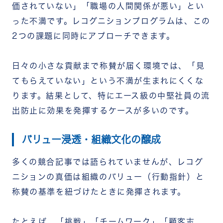
価されていない」「職場の人間関係が悪い」とい
った不満です。レコグニションプログラムは、この
2つの課題に同時にアプローチできます。
日々の小さな貢献まで称賛が届く環境では、「見
てもらえていない」という不満が生まれにくくな
ります。結果として、特にエース級の中堅社員の流
出防止に効果を発揮するケースが多いのです。
バリュー浸透・組織文化の醸成
多くの競合記事では語られていませんが、レコグ
ニションの真価は組織のバリュー（行動指針）と
称賛の基準を紐づけたときに発揮されます。
たとえば、「挑戦」「チームワーク」「顧客志