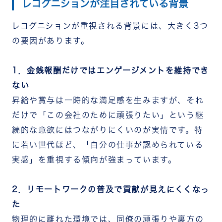
レコグニションが注目されている背景
レコグニションが重視される背景には、大きく3つ
の要因があります。
1．金銭報酬だけではエンゲージメントを維持でき
ない
昇給や賞与は一時的な満足感を生みますが、それ
だけで「この会社のために頑張りたい」という継
続的な意欲にはつながりにくいのが実情です。特
に若い世代ほど、「自分の仕事が認められている
実感」を重視する傾向が強まっています。
2．リモートワークの普及で貢献が見えにくくなっ
た
物理的に離れた環境では、同僚の頑張りや裏方の