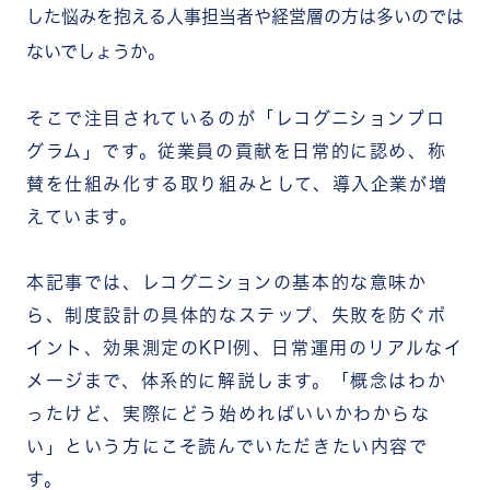
した悩みを抱える人事担当者や経営層の方は多いのでは
ないでしょうか。
そこで注目されているのが「レコグニションプロ
グラム」です。従業員の貢献を日常的に認め、称
賛を仕組み化する取り組みとして、導入企業が増
えています。
本記事では、レコグニションの基本的な意味か
ら、制度設計の具体的なステップ、失敗を防ぐポ
イント、効果測定のKPI例、日常運用のリアルなイ
メージまで、体系的に解説します。「概念はわか
ったけど、実際にどう始めればいいかわからな
い」という方にこそ読んでいただきたい内容で
す。