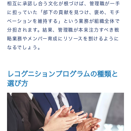
相互に承認し合う文化が根づけば、管理職が一手
に担っていた「部下の貢献を見つけ、褒め、モチ
ベーションを維持する」という業務が組織全体で
分担されます。結果、管理職が本来注力すべき戦
略業務やメンバー育成にリソースを割けるように
なるでしょう。
レコグニションプログラムの種類と
選び方