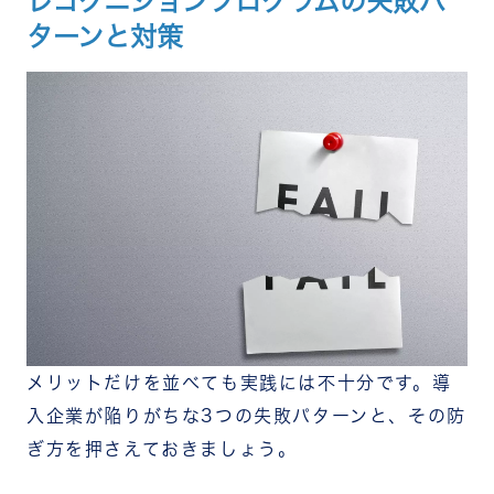
レコグニションプログラムの失敗パ
ターンと対策
メリットだけを並べても実践には不十分です。導
入企業が陥りがちな3つの失敗パターンと、その防
ぎ方を押さえておきましょう。