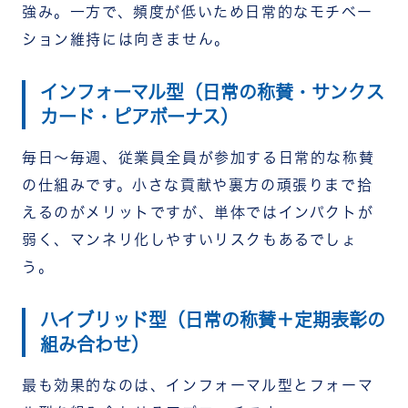
強み。一方で、頻度が低いため日常的なモチベー
ション維持には向きません。
インフォーマル型（日常の称賛・サンクス
カード・ピアボーナス）
毎日〜毎週、従業員全員が参加する日常的な称賛
の仕組みです。小さな貢献や裏方の頑張りまで拾
えるのがメリットですが、単体ではインパクトが
弱く、マンネリ化しやすいリスクもあるでしょ
う。
ハイブリッド型（日常の称賛＋定期表彰の
組み合わせ）
最も効果的なのは、インフォーマル型とフォーマ