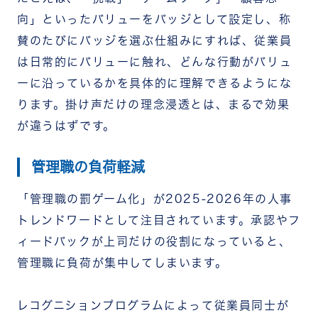
向」といったバリューをバッジとして設定し、称
賛のたびにバッジを選ぶ仕組みにすれば、従業員
は日常的にバリューに触れ、どんな行動がバリュ
ーに沿っているかを具体的に理解できるようにな
ります。掛け声だけの理念浸透とは、まるで効果
が違うはずです。
管理職の負荷軽減
「管理職の罰ゲーム化」が2025-2026年の人事
トレンドワードとして注目されています。承認やフ
ィードバックが上司だけの役割になっていると、
管理職に負荷が集中してしまいます。
レコグニションプログラムによって従業員同士が