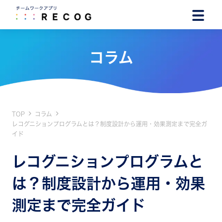
コラム
TOP
コラム
レコグニションプログラムとは？制度設計から運用・効果測定まで完全ガ
イド
レコグニションプログラムと
は？制度設計から運用・効果
測定まで完全ガイド