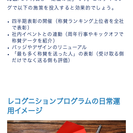
グで以下の施策を投入すると効果的でしょう。
四半期表彰の開催（称賛ランキング上位者を全社
で表彰）
社内イベントとの連動（周年行事やキックオフで
称賛データを紹介）
バッジやデザインのリニューアル
「最も多く称賛を送った人」の表彰（受け取る側
だけでなく送る側も評価）
レコグニションプログラムの日常運
用イメージ