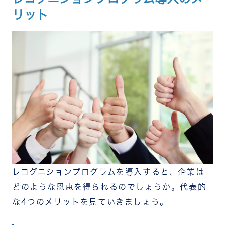
リット
レコグニションプログラムを導入すると、企業は
どのような恩恵を得られるのでしょうか。代表的
な4つのメリットを見ていきましょう。