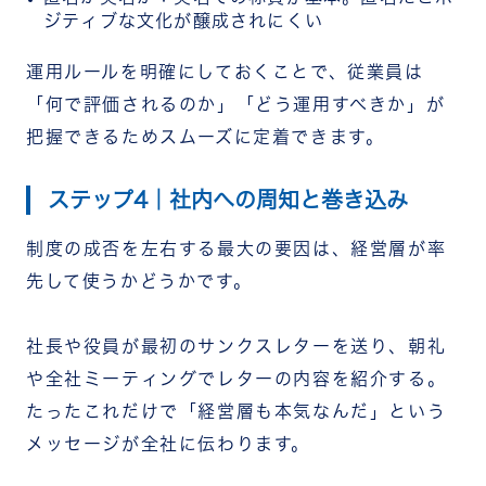
ジティブな文化が醸成されにくい
運用ルールを明確にしておくことで、従業員は
「何で評価されるのか」「どう運用すべきか」が
把握できるためスムーズに定着できます。
ステップ4｜社内への周知と巻き込み
制度の成否を左右する最大の要因は、経営層が率
先して使うかどうかです。
社長や役員が最初のサンクスレターを送り、朝礼
や全社ミーティングでレターの内容を紹介する。
たったこれだけで「経営層も本気なんだ」という
メッセージが全社に伝わります。