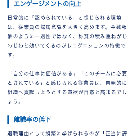
エンゲージメントの向上
日常的に「認められている」と感じられる環境
は、従業員の帰属意識を大きく高めます。金銭報
酬のように一過性ではなく、称賛の積み重ねがじ
わじわと効いてくるのがレコグニションの特徴で
す。
「自分の仕事に価値がある」「このチームに必要
とされている」と感じられる従業員は、自発的に
組織へ貢献しようとする意欲が自然と高まるでし
ょう。
離職率の低下
退職理由として頻繁に挙げられるのが「正当に評