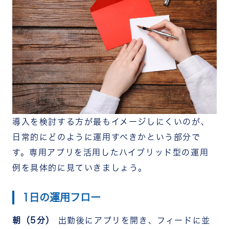
導入を検討する方が最もイメージしにくいのが、
日常的にどのように運用すべきかという部分で
す。専用アプリを活用したハイブリッド型の運用
例を具体的に見ていきましょう。
1日の運用フロー
朝（5分）
出勤後にアプリを開き、フィードに並