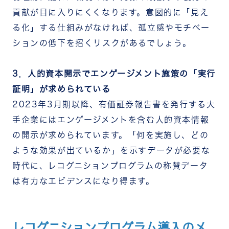
貢献が目に入りにくくなります。意図的に「見え
る化」する仕組みがなければ、孤立感やモチベー
ションの低下を招くリスクがあるでしょう。
3．人的資本開示でエンゲージメント施策の「実行
証明」が求められている
2023年3月期以降、有価証券報告書を発行する大
手企業にはエンゲージメントを含む人的資本情報
の開示が求められています。「何を実施し、どの
ような効果が出ているか」を示すデータが必要な
時代に、レコグニションプログラムの称賛データ
は有力なエビデンスになり得ます。
レコグニションプログラム導入のメ