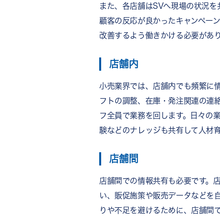
また、各店舗はSVへ現場の状況を
顧客の反応が良かったキャンペー
改善するよう働きかける必要があ
店舗内
小売業界では、店舗内でも頻繁に
フトの調整、在庫・発注関連の連
フ全員で業務を回します。日々の
験などのナレッジも共有して人材
店舗間
店舗間での情報共有も必要です。
い、販促施策や販売データなどを
りや不足を避けるために、店舗間