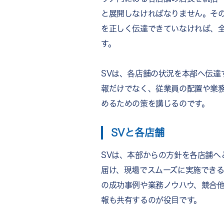
と展開しなければなりません。その
を正しく伝達できていなければ、
す。
SVは、各店舗の状況を本部へ伝達
報だけでなく、従業員の配置や業
めるための策を講じるのです。
SVと各店舗
SVは、本部からの方針を各店舗へ
届け、現場でスムーズに実施でき
の成功事例や業務ノウハウ、競合
報も共有するのが役目です。