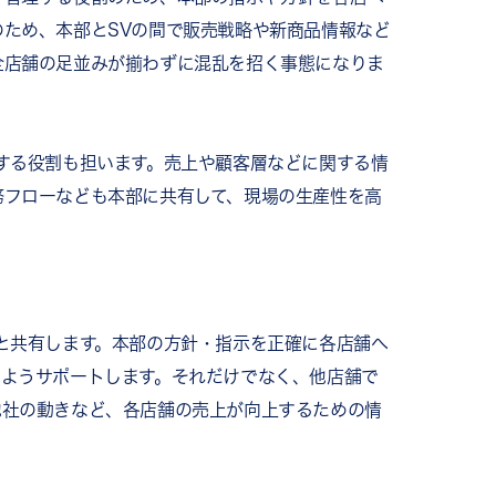
ため、本部とSVの間で販売戦略や新商品情報など
全店舗の足並みが揃わずに混乱を招く事態になりま
する役割も担います。売上や顧客層などに関する情
務フローなども本部に共有して、現場の生産性を高
と共有します。本部の方針・指示を正確に各店舗へ
るようサポートします。それだけでなく、他店舗で
他社の動きなど、各店舗の売上が向上するための情