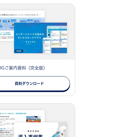
COGご案内資料（完全版）
資料ダウンロード