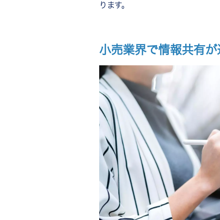
ります。
小売業界で情報共有が