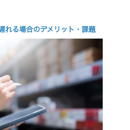
遅れる場合のデメリット・課題