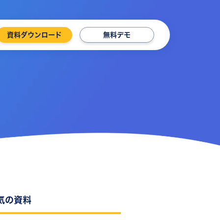
資料ダウンロード
無料デモ
気の資料