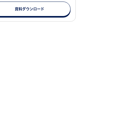
資料ダウンロード