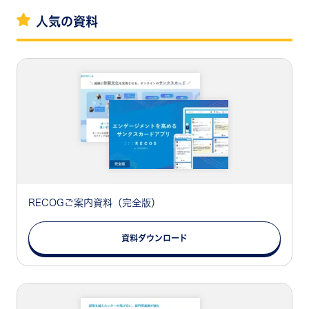
人気の資料
RECOGご案内資料（完全版）
資料ダウンロード