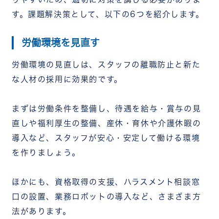
す。課題解決策として、以下の6つを紹介します。
労働環境を見直す
労働環境の見直しは、スタッフの離職防止と新た
な人材の採用に効果的です。
まずは労働条件を整備し、待遇を給与・賞与の見
直しや福利厚生の整備、産休・育休や介護休暇の
導入など、スタッフが安心・安定して働ける環境
を作りましょう。
ほかにも、資格取得の支援、ハラスメント相談窓
口の設置、業務ロボットの導入など、さまざま方
法があります。