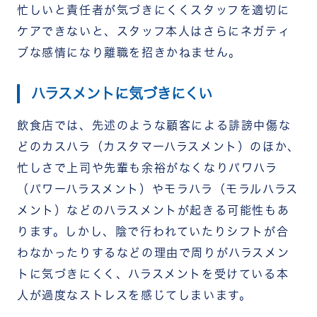
忙しいと責任者が気づきにくくスタッフを適切に
ケアできないと、スタッフ本人はさらにネガティ
ブな感情になり離職を招きかねません。
ハラスメントに気づきにくい
飲食店では、先述のような顧客による誹謗中傷な
どのカスハラ（カスタマーハラスメント）のほか、
忙しさで上司や先輩も余裕がなくなりパワハラ
（パワーハラスメント）やモラハラ（モラルハラス
メント）などのハラスメントが起きる可能性もあ
ります。しかし、陰で行われていたりシフトが合
わなかったりするなどの理由で周りがハラスメン
トに気づきにくく、ハラスメントを受けている本
人が過度なストレスを感じてしまいます。