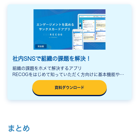
社内SNSで組織の課題を解決！
組織の課題をホメて解決するアプリ
RECOGをはじめて知っていただく方向けに基本機能や活
用シーン、料金をまとめた説明資料をご用意しています。
資料ダウンロード
まとめ