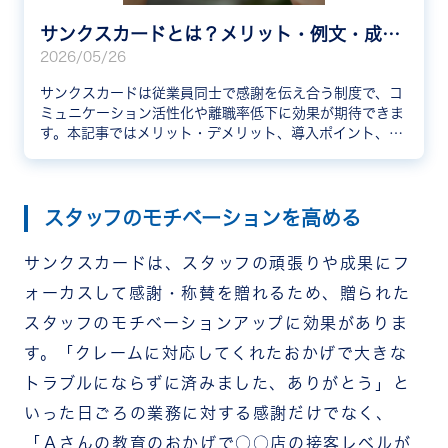
サンクスカードとは？メリット・例文・成功事例を紹介
2026/05/26
サンクスカードは従業員同士で感謝を伝え合う制度で、コ
ミュニケーション活性化や離職率低下に効果が期待できま
す。本記事ではメリット・デメリット、導入ポイント、例
文、企業の成功事例まで網羅的に解説します。
スタッフのモチベーションを高める
サンクスカードは、スタッフの頑張りや成果にフ
ォーカスして感謝・称賛を贈れるため、贈られた
スタッフのモチベーションアップに効果がありま
す。「クレームに対応してくれたおかげで大きな
トラブルにならずに済みました、ありがとう」と
いった日ごろの業務に対する感謝だけでなく、
「Ａさんの教育のおかげで○○店の接客レベルが