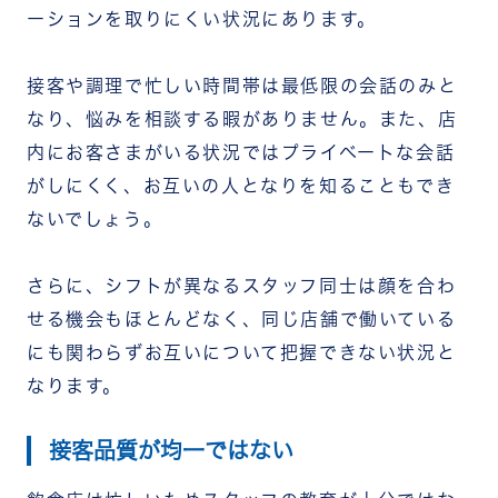
ーションを取りにくい状況にあります。
接客や調理で忙しい時間帯は最低限の会話のみと
なり、悩みを相談する暇がありません。また、店
内にお客さまがいる状況ではプライベートな会話
がしにくく、お互いの人となりを知ることもでき
ないでしょう。
さらに、シフトが異なるスタッフ同士は顔を合わ
せる機会もほとんどなく、同じ店舗で働いている
にも関わらずお互いについて把握できない状況と
なります。
接客品質が均一ではない