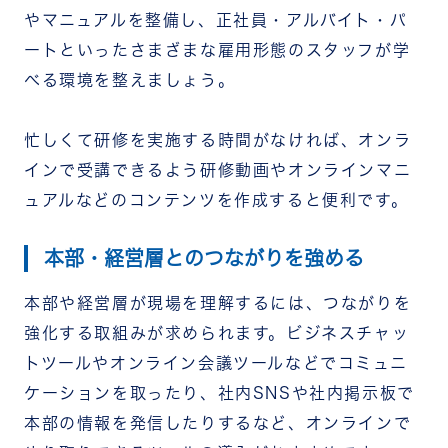
やマニュアルを整備し、正社員・アルバイト・パ
ートといったさまざまな雇用形態のスタッフが学
べる環境を整えましょう。
忙しくて研修を実施する時間がなければ、オンラ
インで受講できるよう研修動画やオンラインマニ
ュアルなどのコンテンツを作成すると便利です。
本部・経営層とのつながりを強める
本部や経営層が現場を理解するには、つながりを
強化する取組みが求められます。ビジネスチャッ
トツールやオンライン会議ツールなどでコミュニ
ケーションを取ったり、社内SNSや社内掲示板で
本部の情報を発信したりするなど、オンラインで