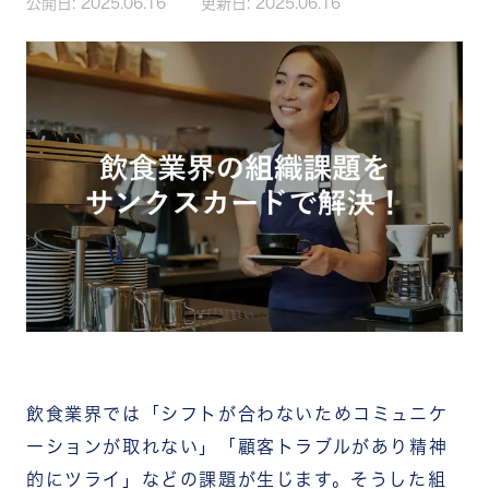
公開日:
2025.06.16
更新日:
2025.06.16
飲食業界では「シフトが合わないためコミュニケ
ーションが取れない」「顧客トラブルがあり精神
的にツライ」などの課題が生じます。そうした組