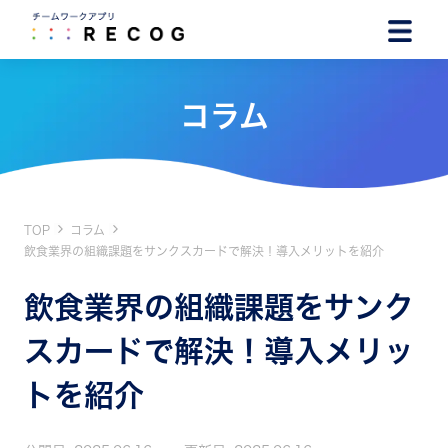
コラム
TOP
コラム
飲食業界の組織課題をサンクスカードで解決！導入メリットを紹介
飲食業界の組織課題をサンク
スカードで解決！導入メリッ
トを紹介