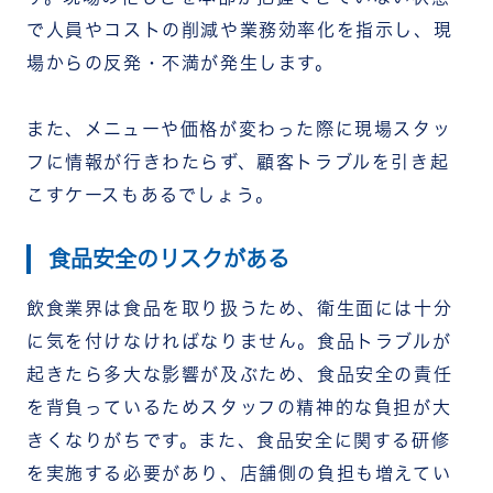
で人員やコストの削減や業務効率化を指示し、現
場からの反発・不満が発生します。
また、メニューや価格が変わった際に現場スタッ
フに情報が行きわたらず、顧客トラブルを引き起
こすケースもあるでしょう。
食品安全のリスクがある
飲食業界は食品を取り扱うため、衛生面には十分
に気を付けなければなりません。食品トラブルが
起きたら多大な影響が及ぶため、食品安全の責任
を背負っているためスタッフの精神的な負担が大
きくなりがちです。また、食品安全に関する研修
を実施する必要があり、店舗側の負担も増えてい