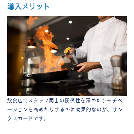
導入メリット
飲食店でスタッフ同士の関係性を深めたりモチベ
ーションを高めたりするのに効果的なのが、サン
クスカードです。