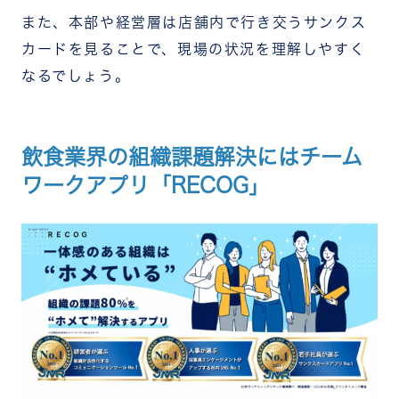
また、本部や経営層は店舗内で行き交うサンクス
カードを見ることで、現場の状況を理解しやすく
なるでしょう。
飲食業界の組織課題解決にはチーム
ワークアプリ「RECOG」