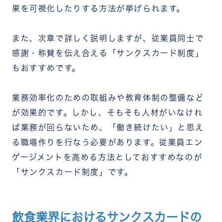
果を可視化したりする方法が挙げられます。
また、次章で詳しく説明しますが、従業員同士で
感謝・称賛を伝え合える「サンクスカード制度」
もおすすめです。
業務効率化のための取組みや教育体制の整備など
が効果的です。しかし、そもそも人材がいなけれ
ば業務が回らないため、「働き続けたい」と思え
る職場作りを行なう必要があります。従業員エン
ゲージメントを高める方法としておすすめなのが
「サンクスカード制度」です。
飲食業界におけるサンクスカードの