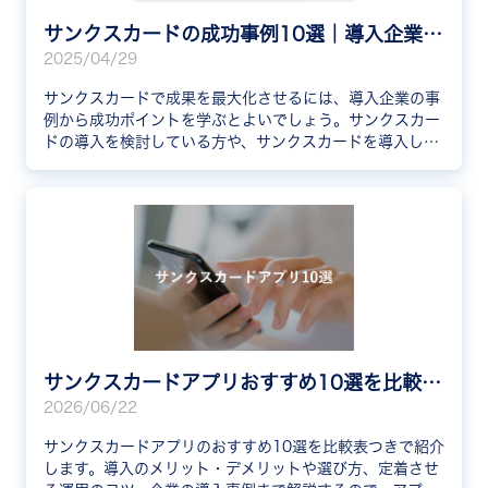
サンクスカードの成功事例10選｜導入企業から運用ポイントを学ぼう
2025/04/29
サンクスカードで成果を最大化させるには、導入企業の事
例から成功ポイントを学ぶとよいでしょう。サンクスカー
ドの導入を検討している方や、サンクスカードを導入した
が成果を感じられていない方はぜひ参考にしてください。
サンクスカードアプリおすすめ10選を比較！選び方や事例も解説
2026/06/22
サンクスカードアプリのおすすめ10選を比較表つきで紹介
します。導入のメリット・デメリットや選び方、定着させ