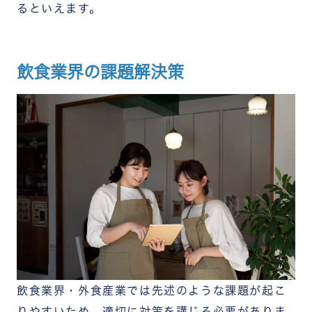
るといえます。
飲食業界の課題解決策
飲食業界・外食産業では先述のような課題が起こ
りやすいため、適切に対策を講じる必要がありま