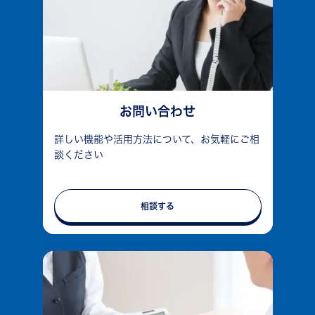
お問い合わせ
詳しい機能や活用方法について、お気軽にご相
談ください
相談する