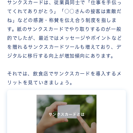
サンクスカードは、従業員同士で「仕事を手伝っ
てくれてありがとう」「○○さんの接客は素敵だ
ね」などの感謝・称賛を伝え合う制度を指しま
す。紙のサンクスカードでやり取りするのが一般
的でしたが、最近ではメッセージやポイントなど
を贈れるサンクスカードツールも増えており、デ
ジタルに移行する向上が増加傾向にあります。
それでは、飲食店でサンクスカードを導入するメ
リットを見ていきましょう。