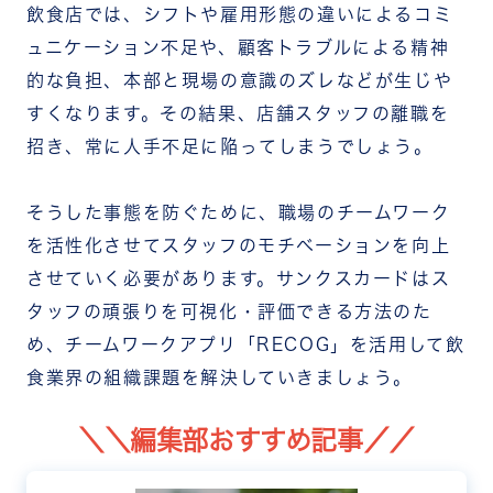
飲食店では、シフトや雇用形態の違いによるコミ
ュニケーション不足や、顧客トラブルによる精神
的な負担、本部と現場の意識のズレなどが生じや
すくなります。その結果、店舗スタッフの離職を
招き、常に人手不足に陥ってしまうでしょう。
そうした事態を防ぐために、職場のチームワーク
を活性化させてスタッフのモチベーションを向上
させていく必要があります。サンクスカードはス
タッフの頑張りを可視化・評価できる方法のた
め、チームワークアプリ「RECOG」を活用して飲
食業界の組織課題を解決していきましょう。
＼＼編集部おすすめ記事／／