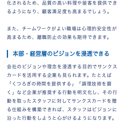
化されるため、品質の高い料理や接客を提供でき
るようになり、顧客満足度も高まるでしょう。
また、チームワークがよい職場は心理的安全性が
高まるため、離職防止の効果も期待できます。
本部・経営層のビジョンを浸透できる
会社のビジョンや理念を浸透する目的でサンクス
カードを活用する企業も見られます。たとえば
「くつろぎの時間を提供する」「調理技術を磨
く」など企業が推奨する行動を明文化し、その行
動を取ったスタッフに対してサンクスカードを贈
る仕組みを構築できれば、スタッフはビジョンに
沿った行動をしようと心がけるようになります。