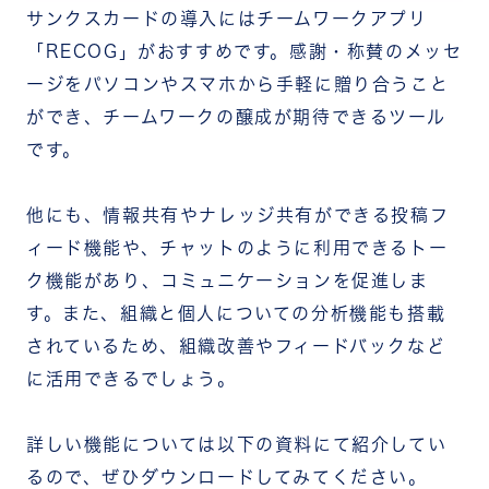
サンクスカードの導入にはチームワークアプリ
「RECOG」がおすすめです。感謝・称賛のメッセ
ージをパソコンやスマホから手軽に贈り合うこと
ができ、チームワークの醸成が期待できるツール
です。
他にも、情報共有やナレッジ共有ができる投稿フ
ィード機能や、チャットのように利用できるトー
ク機能があり、コミュニケーションを促進しま
す。また、組織と個人についての分析機能も搭載
されているため、組織改善やフィードバックなど
に活用できるでしょう。
詳しい機能については以下の資料にて紹介してい
るので、ぜひダウンロードしてみてください。