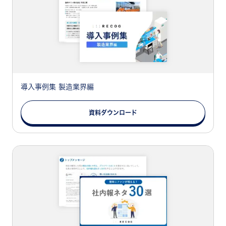
導入事例集 製造業界編
資料ダウンロード