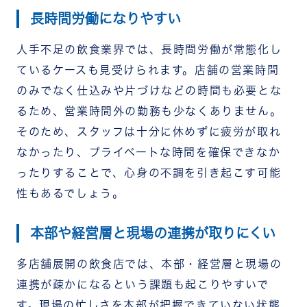
長時間労働になりやすい
人手不足の飲食業界では、長時間労働が常態化し
ているケースも見受けられます。店舗の営業時間
のみでなく仕込みや片づけなどの時間も必要とな
るため、営業時間外の勤務も少なくありません。
そのため、スタッフは十分に休めずに疲労が取れ
なかったり、プライベートな時間を確保できなか
ったりすることで、心身の不調を引き起こす可能
性もあるでしょう。
本部や経営層と現場の連携が取りにくい
多店舗展開の飲食店では、本部・経営層と現場の
連携が疎かになるという課題も起こりやすいで
す。現場の忙しさを本部が把握できていない状態