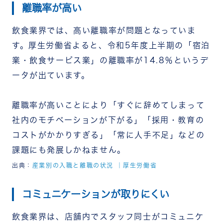
離職率が高い
飲食業界では、高い離職率が問題となっていま
す。厚生労働省よると、令和5年度上半期の「宿泊
業・飲食サービス業」の離職率が14.8％というデ
ータが出ています。
離職率が高いことにより「すぐに辞めてしまって
社内のモチベーションが下がる」「採用・教育の
コストがかかりすぎる」「常に人手不足」などの
課題にも発展しかねません。
出典：
産業別の入職と離職の状況 ｜厚生労働省
コミュニケーションが取りにくい
飲食業界は、店舗内でスタッフ同士がコミュニケ