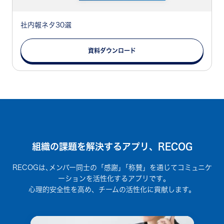
社内報ネタ30選
資料ダウンロード
組織の課題を解決するアプリ、RECOG
RECOGは､メンバー同士の「感謝」｢称賛」を通じてコミュニケ
ーションを活性化するアプリです｡
心理的安全性を高め、チームの活性化に貢献します。