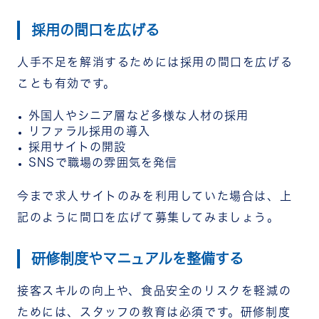
採用の間口を広げる
人手不足を解消するためには採用の間口を広げる
ことも有効です。
外国人やシニア層など多様な人材の採用
リファラル採用の導入
採用サイトの開設
SNSで職場の雰囲気を発信
今まで求人サイトのみを利用していた場合は、上
記のように間口を広げて募集してみましょう。
研修制度やマニュアルを整備する
接客スキルの向上や、食品安全のリスクを軽減の
ためには、スタッフの教育は必須です。研修制度