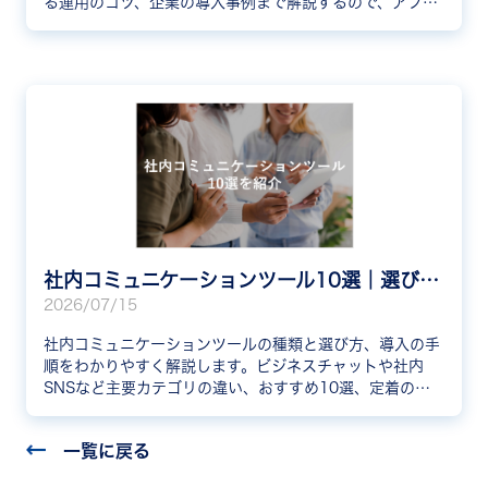
る運用のコツ、企業の導入事例まで解説するので、アプリ
選定の参考にしてください。
社内コミュニケーションツール10選｜選び方と種類を解説
2026/07/15
社内コミュニケーションツールの種類と選び方、導入の手
順をわかりやすく解説します。ビジネスチャットや社内
SNSなど主要カテゴリの違い、おすすめ10選、定着のコ
ツまで紹介。自社に合うツール選びの参考にしてくださ
い。
一覧に戻る