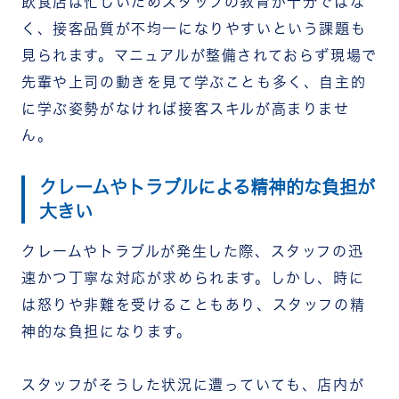
飲食店は忙しいためスタッフの教育が十分ではな
く、接客品質が不均一になりやすいという課題も
見られます。マニュアルが整備されておらず現場で
先輩や上司の動きを見て学ぶことも多く、自主的
に学ぶ姿勢がなければ接客スキルが高まりませ
ん。
クレームやトラブルによる精神的な負担が
大きい
クレームやトラブルが発生した際、スタッフの迅
速かつ丁寧な対応が求められます。しかし、時に
は怒りや非難を受けることもあり、スタッフの精
神的な負担になります。
スタッフがそうした状況に遭っていても、店内が