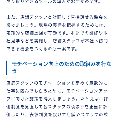
やり取りできるツールの導入がおすすめです。
また、店舗スタッフと対面して直接話せる機会を
設けましょう。現場の実情を把握するためには、
定期的な店舗巡回が有効です。本部での研修や本
社見学などを実施し、店舗スタッフが本社へ訪問
できる機会をつくるのも一案です。
モチベーション向上のための取組みを行な
う
店舗スタッフのモチベーションを高めて意欲的に
仕事に臨んでもらうために、モチベーションアッ
プに向けた施策を導入しましょう。たとえば、評
価制度を見直して各スタッフの頑張りを正当に評
価したり、表彰制度を設けて店舗やスタッフの成