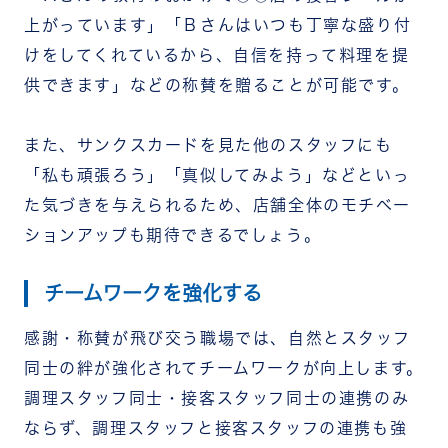
上がっています」「Ｂさんはいつも丁寧な盛り付
けをしてくれているから、自信を持って料理を提
供できます」などの称賛を贈ることが可能です。
また、サンクスカードを見た他のスタッフにも
「私も頑張ろう」「真似してみよう」などといっ
た気づきを与えられるため、店舗全体のモチベー
ションアップも期待できるでしょう。
チームワークを強化する
感謝・称賛が飛び交う職場では、自然とスタッフ
同士の絆が強化されてチームワークが向上します。
調理スタッフ同士・接客スタッフ同士の連携のみ
ならず、調理スタッフと接客スタッフの連携も強