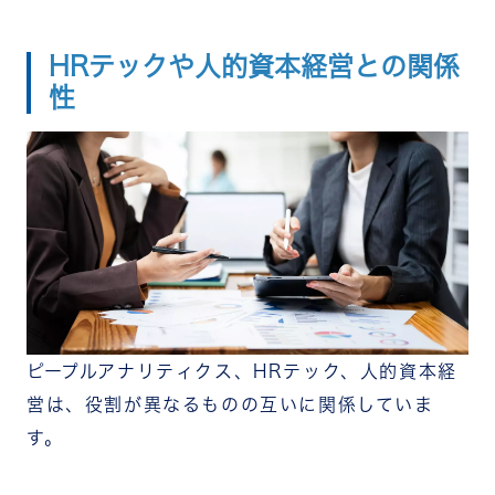
HRテックや人的資本経営との関係
性
ピープルアナリティクス、HRテック、人的資本経
営は、役割が異なるものの互いに関係していま
す。