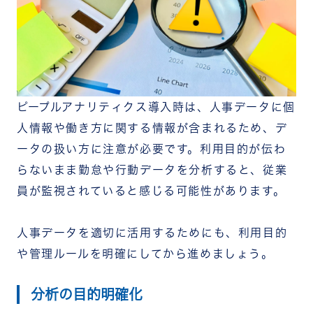
ピープルアナリティクス導入時は、人事データに個
人情報や働き方に関する情報が含まれるため、デ
ータの扱い方に注意が必要です。
利用目的が伝わ
らないまま勤怠や行動データを分析すると、従業
員が監視されていると感じる可能性があります。
人事データを適切に活用するためにも、利用目的
や管理ルールを明確にしてから進めましょう。
分析の目的明確化