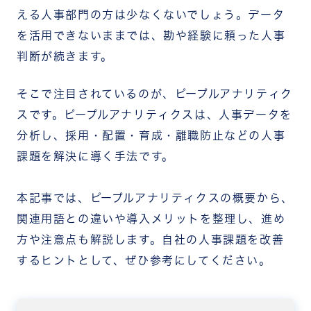
える人事部門の方は少なくないでしょう。データ
を活用できないままでは、勘や経験に頼った人事
判断が続きます。
そこで注目されているのが、ピープルアナリティク
スです。ピープルアナリティクスは、人事データを
分析し、採用・配置・育成・離職防止などの人事
課題を解決に導く手法です。
本記事では、ピープルアナリティクスの概要から、
関連用語との違いや導入メリットを整理し、進め
方や注意点も解説します。
自社の人事課題を改善
するヒントとして、ぜひ参考にしてください。