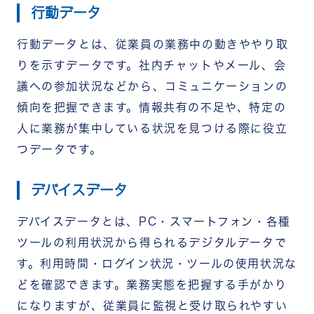
行動データ
行動データとは、従業員の業務中の動きややり取
りを示すデータです。社内チャットやメール、会
議への参加状況などから、コミュニケーションの
傾向を把握できます。
情報共有の不足や、特定の
人に業務が集中している状況を見つける際に役立
つデータです。
デバイスデータ
デバイスデータとは、PC・スマートフォン・各種
ツールの利用状況から得られるデジタルデータで
す。利用時間・ログイン状況・ツールの使用状況な
どを確認できます。
業務実態を把握する手がかり
になりますが、従業員に監視と受け取られやすい