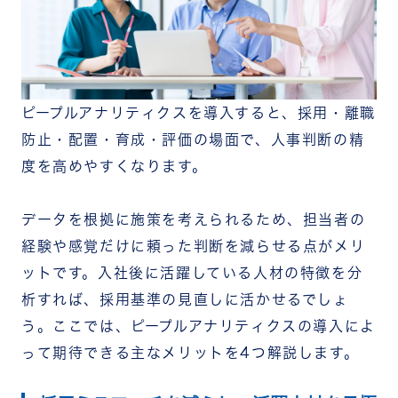
ピープルアナリティクスを導入すると、採用・離職
防止・配置・育成・評価の場面で、人事判断の精
度を高めやすくなります。
データを根拠に施策を考えられるため、担当者の
経験や感覚だけに頼った判断を減らせる点がメリ
ットです。入社後に活躍している人材の特徴を分
析すれば、採用基準の見直しに活かせるでしょ
う。
ここでは、ピープルアナリティクスの導入によ
って期待できる主なメリットを4つ解説します。