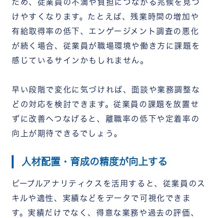
ため、従業員の不満や負担につながる兆候を見つ
けやすくなります。
たとえば、残業時間の増加や
有給取得率の低下、エンゲージメント調査の悪化
が続く場合、従業員が職場環境や働き方に課題を
感じているサインかもしれません。
早い段階で変化に気づければ、面談や業務調整な
どの対応を検討できます。従業員の課題を放置せ
ずに改善へつなげると、離職率の低下や定着率の
向上が期待できるでしょう。
人材配置・育成の精度が向上する
ピープルアナリティクスを活用すると、従業員のス
キルや適性、実績などをデータで可視化できま
す。
実績だけでなく、得意な業務や過去の評価、