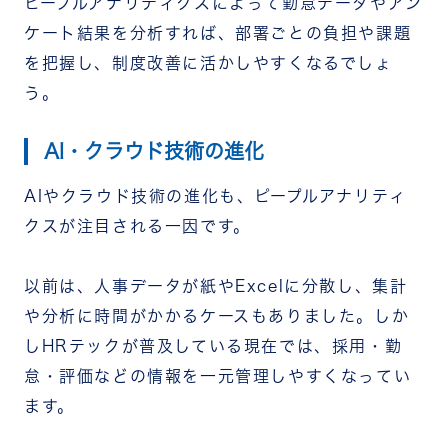
ピープルアナリティクスによって勤怠データやアン
ケート結果を分析すれば、部署ごとの負担や課題
を把握し、制度改善に活かしやすくなるでしょ
う。
AI・クラウド技術の進化
AIやクラウド技術の進化も、ピープルアナリティ
クスが注目される一因です。
以前は、人事データが紙やExcelに分散し、集計
や分析に時間がかかるケースもありました。しか
しHRテックが普及している現在では、採用・勤
怠・評価などの情報を一元管理しやすくなってい
ます。