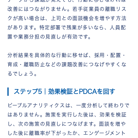
改善にはつながりません。
若手従業員の離職リス
クが高い場合は、上司との面談機会を増やす方法
があります。特定部署で残業が多いなら、人員配
置や業務分担の見直しが有効です。
分析結果を具体的な行動に移せば、採用・配置・
育成・離職防止などの課題改善につなげやすくな
るでしょう。
ステップ5｜効果検証とPDCAを回す
ピープルアナリティクスは、一度分析して終わりで
はありません。施策を実行した後は、効果を検証
し、次の施策の見直しにつなげます。
面談を増や
した後に離職率が下がったか、エンゲージメント