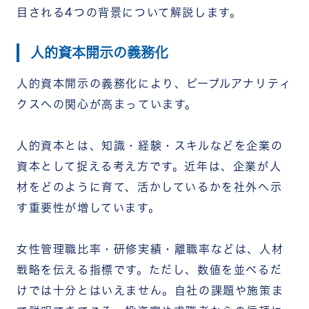
目される4つの背景について解説します。
人的資本開示の義務化
人的資本開示の義務化により、ピープルアナリティ
クスへの関心が高まっています。
人的資本とは、知識・経験・スキルなどを企業の
資本として捉える考え方です。近年は、企業が人
材をどのように育て、活かしているかを社外へ示
す重要性が増しています。
女性管理職比率・研修実績・離職率などは、人材
戦略を伝える指標です。ただし、数値を並べるだ
けでは十分とはいえません。自社の課題や施策ま