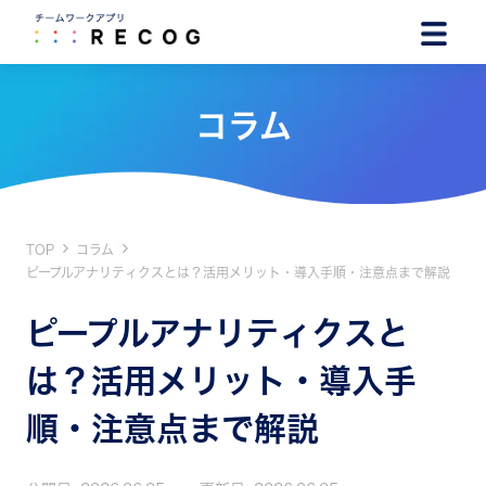
コラム
TOP
コラム
ピープルアナリティクスとは？活用メリット・導入手順・注意点まで解説
ピープルアナリティクスと
は？活用メリット・導入手
順・注意点まで解説