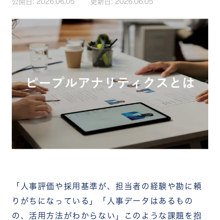
公開日:
2026.06.05
更新日:
2026.06.05
「人事評価や採用基準が、担当者の経験や勘に頼
りがちになっている」「人事データはあるもの
の、活用方法がわからない」
このような課題を抱