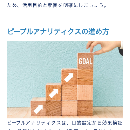
ため、活用目的と範囲を明確にしましょう。
ピープルアナリティクスの進め方
ピープルアナリティクスは、目的設定から効果検証