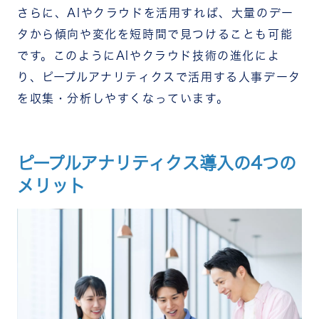
さらに、AIやクラウドを活用すれば、大量のデー
タから傾向や変化を短時間で見つけることも可能
です。
このようにAIやクラウド技術の進化によ
り、ピープルアナリティクスで活用する人事データ
を収集・分析しやすくなっています。
ピープルアナリティクス導入の4つの
メリット