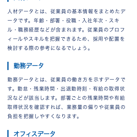
人材データとは、従業員の基本情報をまとめたデ
ータです。年齢・部署・役職・入社年次・スキ
ル・職務経歴などが含まれます。
従業員のプロフ
ィールやスキルを把握できるため、採用や配置を
検討する際の参考になるでしょう。
勤務データ
勤務データとは、従業員の働き方を示すデータで
す。勤怠・残業時間・出退勤時刻・有給の取得状
況などが該当します。
部署ごとの残業時間や有給
取得状況を確認すれば、業務量の偏りや従業員の
負担を把握しやすくなります。
オフィスデータ