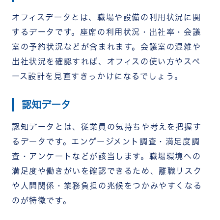
オフィスデータとは、職場や設備の利用状況に関
するデータです。座席の利用状況・出社率・会議
室の予約状況などが含まれます。
会議室の混雑や
出社状況を確認すれば、オフィスの使い方やスペ
ース設計を見直すきっかけになるでしょう。
認知データ
認知データとは、従業員の気持ちや考えを把握す
るデータです。エンゲージメント調査・満足度調
査・アンケートなどが該当します。
職場環境への
満足度や働きがいを確認できるため、離職リスク
や人間関係・業務負担の兆候をつかみやすくなる
のが特徴です。