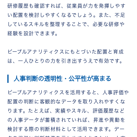
研修履歴も確認すれば、従業員が力を発揮しやす
い配置を検討しやすくなるでしょう。
また、不足
しているスキルを整理することで、必要な研修や
経験を設計できます。
ピープルアナリティクスにもとづいた配置と育成
は、一人ひとりの力を引き出すうえで有効です。
人事判断の透明性・公平性が高まる
ピープルアナリティクスを活用すると、人事評価や
配置の判断に客観的なデータを取り入れやすくな
ります。
たとえば、実績やスキル、評価履歴など
の人事データが蓄積されていれば、昇進や異動を
検討する際の判断材料として活用できます。
デー