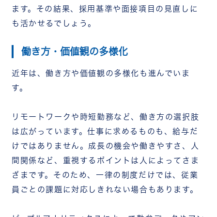
ます。その結果、採用基準や面接項目の見直しに
も活かせるでしょう。
働き方・価値観の多様化
近年は、働き方や価値観の多様化も進んでいま
す。
リモートワークや時短勤務など、働き方の選択肢
は広がっています。仕事に求めるものも、給与だ
けではありません。成長の機会や働きやすさ、人
間関係など、重視するポイントは人によってさま
ざまです。
そのため、一律の制度だけでは、従業
員ごとの課題に対応しきれない場合もあります。