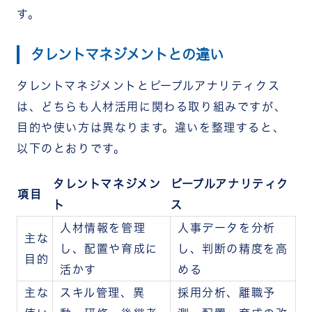
す。
タレントマネジメントとの違い
タレントマネジメントとピープルアナリティクス
は、どちらも人材活用に関わる取り組みですが、
目的や使い方は異なります。違いを整理すると、
以下のとおりです。
タレントマネジメン
ピープルアナリティク
項目
ト
ス
人材情報を管理
人事データを分析
主な
し、配置や育成に
し、判断の精度を高
目的
活かす
める
主な
スキル管理、異
採用分析、離職予