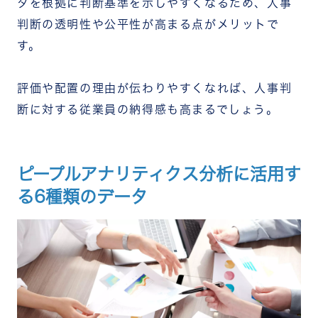
タを根拠に判断基準を示しやすくなるため、人事
判断の透明性や公平性が高まる点がメリットで
す。
評価や配置の理由が伝わりやすくなれば、人事判
断に対する従業員の納得感も高まるでしょう。
ピープルアナリティクス分析に活用す
る6種類のデータ