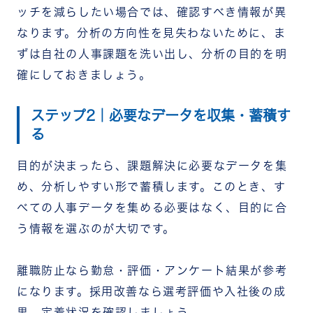
ッチを減らしたい場合では、確認すべき情報が異
なります。
分析の方向性を見失わないために、ま
ずは自社の人事課題を洗い出し、分析の目的を明
確にしておきましょう。
ステップ2｜必要なデータを収集・蓄積す
る
目的が決まったら、課題解決に必要なデータを集
め、分析しやすい形で蓄積します。このとき、す
べての人事データを集める必要はなく、目的に合
う情報を選ぶのが大切です。
離職防止なら勤怠・評価・アンケート結果が参考
になります。採用改善なら選考評価や入社後の成
果、定着状況を確認しましょう。