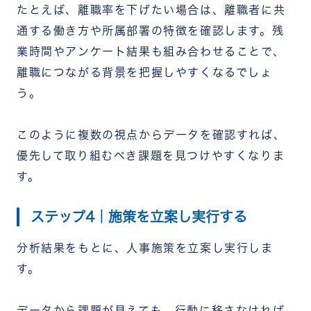
たとえば、離職率を下げたい場合は、離職者に共
通する働き方や所属部署の特徴を確認します。残
業時間やアンケート結果も組み合わせることで、
離職につながる背景を把握しやすくなるでしょ
う。
このように複数の視点からデータを確認すれば、
優先して取り組むべき課題を見つけやすくなりま
す。
ステップ4｜施策を立案し実行する
分析結果をもとに、人事施策を立案し実行しま
す。
データから課題が見えても、行動に移さなければ