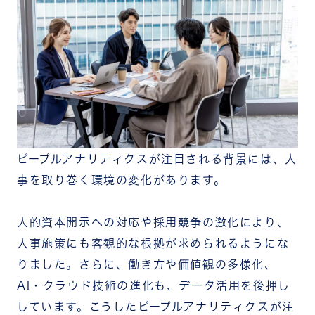
ピープルアナリティクスが注目される背景には、人
事を取り巻く環境の変化があります。
人的資本開示への対応や採用競争の激化により、
人事施策にも客観的な根拠が求められるようにな
りました。さらに、働き方や価値観の多様化、
AI・クラウド技術の進化も、データ活用を後押し
しています。
こうしたピープルアナリティクスが注