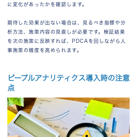
に変化があったかを確認します。
期待した効果が出ない場合は、見るべき指標や分
析方法、施策内容の見直しが必要です。検証結果
を次の施策に反映すれば、PDCAを回しながら人
事施策の精度を高められます。
ピープルアナリティクス導入時の注意
点