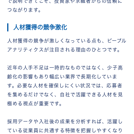
で説明できてこそ、投資家や求職者からの信頼に
つながります。
人材獲得の競争激化
人材獲得の競争が激しくなっている点も、ピープル
アナリティクスが注目される理由のひとつです。
近年の人手不足は一時的なものではなく、少子高
齢化の影響もあり幅広い業界で長期化していま
す。必要な人材を確保しにくい状況では、応募者
を集めるだけでなく、自社で活躍できる人材を見
極める視点が重要です。
採用データや入社後の成果を分析すれば、活躍し
ている従業員に共通する特徴を把握しやすくなり