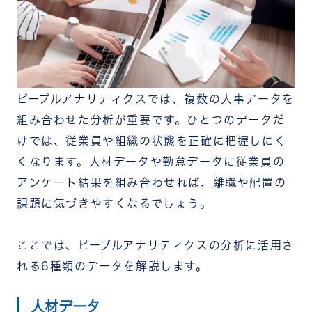
ピープルアナリティクスでは、複数の人事データを
組み合わせた分析が重要です。ひとつのデータだ
けでは、従業員や組織の状態を正確に把握しにく
くなります。
人材データや勤怠データに従業員の
アンケート結果を組み合わせれば、離職や配置の
課題に気づきやすくなるでしょう。
ここでは、ピープルアナリティクスの分析に活用さ
れる6種類のデータを解説します。
人材データ