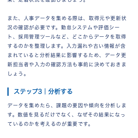
また、人事データを集める際は、取得元や更新状
況の確認が必要です。勤怠システムや評価シー
ト、採用管理ツールなど、どこからデータを取得
するのかを整理します。
入力漏れや古い情報が含
まれていると分析結果に影響するため、データ更
新担当者や入力の確認方法も事前に決めておきま
しょう。
ステップ3｜分析する
データを集めたら、課題の要因や傾向を分析しま
す。
数値を見るだけでなく、なぜその結果になっ
ているのかを考えるのが重要です。