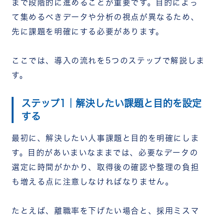
まで段階的に進めることが重要です。
目的によっ
て集めるべきデータや分析の視点が異なるため、
先に課題を明確にする必要があります。
ここでは、導入の流れを5つのステップで解説しま
す。
ステップ1｜解決したい課題と目的を設定
する
最初に、解決したい人事課題と目的を明確にしま
す。
目的があいまいなままでは、必要なデータの
選定に時間がかかり、取得後の確認や整理の負担
も増える点に注意しなければなりません。
たとえば、離職率を下げたい場合と、採用ミスマ