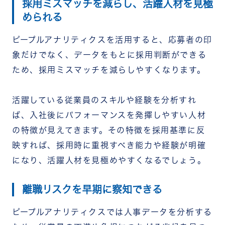
採用ミスマッチを減らし、活躍人材を見極
められる
ピープルアナリティクスを活用すると、応募者の印
象だけでなく、データをもとに採用判断ができる
ため、採用ミスマッチを減らしやすくなります。
活躍している従業員のスキルや経験を分析すれ
ば、入社後にパフォーマンスを発揮しやすい人材
の特徴が見えてきます。
その特徴を採用基準に反
映すれば、採用時に重視すべき能力や経験が明確
になり、活躍人材を見極めやすくなるでしょう。
離職リスクを早期に察知できる
ピープルアナリティクスでは人事データを分析する