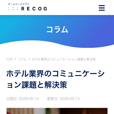
コラム
TOP
コラム
ホテル業界のコミュニケーション課題と解決策
ホテル業界のコミュニケーシ
ョン課題と解決策
公開日:
2026.05.13
更新日:
2026.05.13