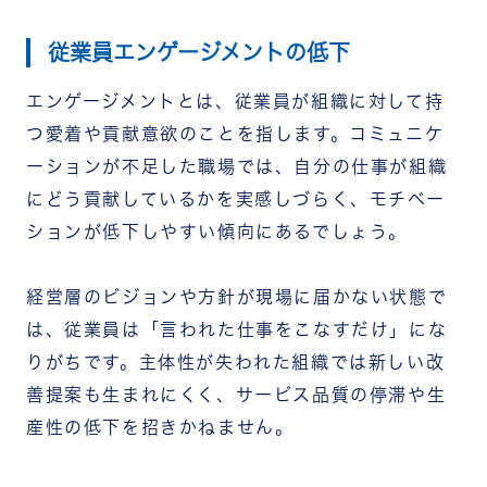
従業員エンゲージメントの低下
エンゲージメントとは、従業員が組織に対して持
つ愛着や貢献意欲のことを指します。コミュニケ
ーションが不足した職場では、自分の仕事が組織
にどう貢献しているかを実感しづらく、モチベー
ションが低下しやすい傾向にあるでしょう。
経営層のビジョンや方針が現場に届かない状態で
は、従業員は「言われた仕事をこなすだけ」にな
りがちです。主体性が失われた組織では新しい改
善提案も生まれにくく、サービス品質の停滞や生
産性の低下を招きかねません。