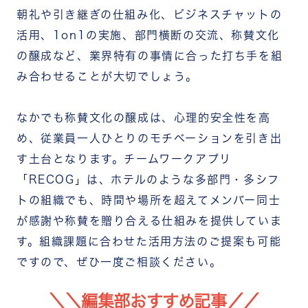
朝礼や引き継ぎの仕組み化、ビジネスチャットの
活用、1on1の実施、部門横断の交流、称賛文化
の醸成など、業界特有の事情に合った打ち手を組
み合わせることが大切でしょう。
なかでも称賛文化の醸成は、心理的安全性を高
め、従業員一人ひとりのモチベーションを引き出
す土台となります。チームワークアプリ
「RECOG」は、ホテルのような多部門・多シフ
トの組織でも、時間や場所を超えてメンバー同士
が感謝や称賛を贈り合える仕組みを提供していま
す。組織課題に合わせた活用方法のご提案も可能
ですので、ぜひ一度ご相談ください。
＼＼編集部おすすめ記事／／