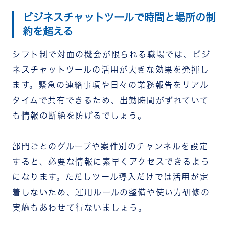
ビジネスチャットツールで時間と場所の制
約を超える
シフト制で対面の機会が限られる職場では、ビジ
ネスチャットツールの活用が大きな効果を発揮し
ます。緊急の連絡事項や日々の業務報告をリアル
タイムで共有できるため、出勤時間がずれていて
も情報の断絶を防げるでしょう。
部門ごとのグループや案件別のチャンネルを設定
すると、必要な情報に素早くアクセスできるよう
になります。ただしツール導入だけでは活用が定
着しないため、運用ルールの整備や使い方研修の
実施もあわせて行ないましょう。