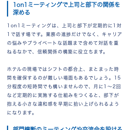
1on1ミーティングで上司と部下の関係を
深める
1on1ミーティングは、上司と部下が定期的に1対
1で話す場です。業務の進捗だけでなく、キャリア
の悩みやプライベートな話題まで含めて対話を重
ねるなかで、信頼関係の構築に役立ちます。
ホテルの現場ではシフトの都合上、まとまった時
間を確保するのが難しい場面もあるでしょう。15
分程度の短時間でも構いませんので、月に1～2回
など定期的に実施する仕組みをつくると、部下が
抱える小さな違和感を早期に拾い上げられるよう
になります。
部門横断のミーティングや交流会を設ける