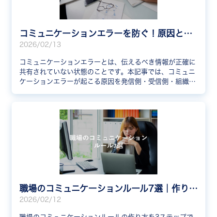
コミュニケーションエラーを防ぐ！原因と対策をわかりやすく解説
2026/02/13
コミュニケーションエラーとは、伝えるべき情報が正確に
共有されていない状態のことです。本記事では、コミュニ
ケーションエラーが起こる原因を発信側・受信側・組織の
視点で解説し、防止するための対策6選を紹介します。
職場のコミュニケーションルール7選｜作り方と定着のコツも解説
2026/02/12