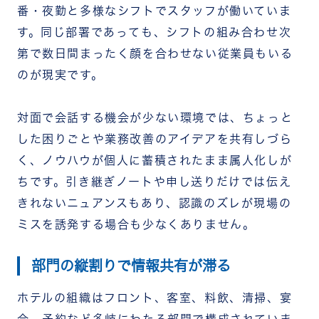
番・夜勤と多様なシフトでスタッフが働いていま
す。同じ部署であっても、シフトの組み合わせ次
第で数日間まったく顔を合わせない従業員もいる
のが現実です。
対面で会話する機会が少ない環境では、ちょっと
した困りごとや業務改善のアイデアを共有しづら
く、ノウハウが個人に蓄積されたまま属人化しが
ちです。引き継ぎノートや申し送りだけでは伝え
きれないニュアンスもあり、認識のズレが現場の
ミスを誘発する場合も少なくありません。
部門の縦割りで情報共有が滞る
ホテルの組織はフロント、客室、料飲、清掃、宴
会、予約など多岐にわたる部門で構成されていま