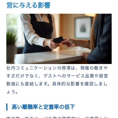
営に与える影響
社内コミュニケーションの停滞は、現場の働きや
すさだけでなく、ゲストへのサービス品質や経営
数値にも直結します。具体的な影響を確認しまし
ょう。
高い離職率と定着率の低下