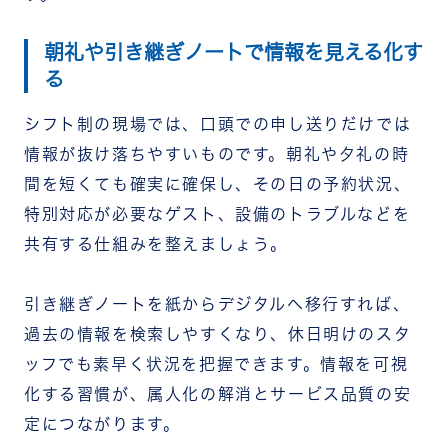
朝礼や引き継ぎノートで情報を見える化す
る
シフト制の現場では、口頭での申し送りだけでは
情報が抜け落ちやすいものです。朝礼や夕礼の時
間を短くても確実に確保し、その日の予約状況、
特別対応が必要なゲスト、設備のトラブルなどを
共有する仕組みを整えましょう。
引き継ぎノートを紙からデジタルへ移行すれば、
過去の情報を検索しやすくなり、休日明けのスタ
ッフでも素早く状況を把握できます。情報を可視
化する習慣が、属人化の解消とサービス品質の安
定につながります。