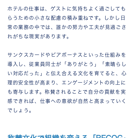
ホテルの仕事は、ゲストに気持ちよく過ごしても
らうための小さな配慮の積み重ねです。しかし日
常の業務の中では、誰かの努力や工夫が見過ごさ
れがちな現実があります。
サンクスカードやピアボーナスといった仕組みを
導入し、従業員同士が「ありがとう」「素晴らし
い対応だった」と伝え合える文化を育てると、心
理的安全性が高まり、エンゲージメントの向上に
も寄与します。称賛されることで自分の貢献を実
感できれば、仕事への意欲が自然と高まっていく
でしょう。