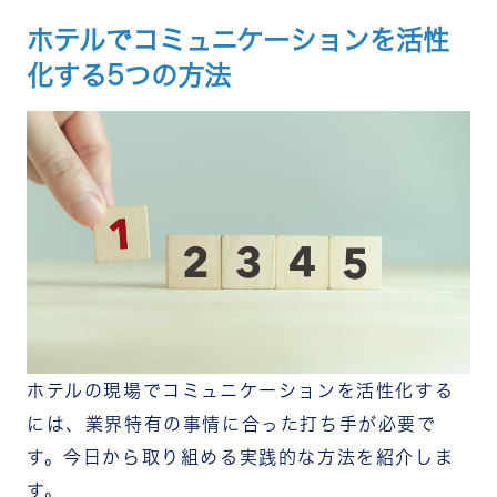
ホテルでコミュニケーションを活性
化する5つの方法
ホテルの現場でコミュニケーションを活性化する
には、業界特有の事情に合った打ち手が必要で
す。今日から取り組める実践的な方法を紹介しま
す。