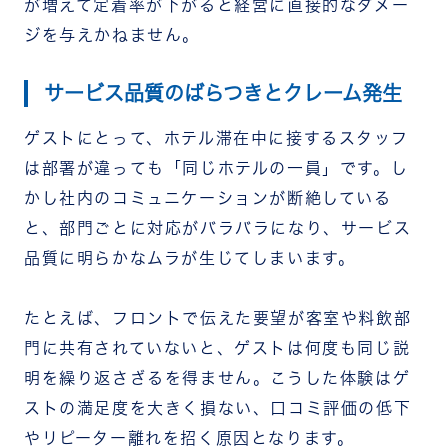
が増えて定着率が下がると経営に直接的なダメー
ジを与えかねません。
サービス品質のばらつきとクレーム発生
ゲストにとって、ホテル滞在中に接するスタッフ
は部署が違っても「同じホテルの一員」です。し
かし社内のコミュニケーションが断絶している
と、部門ごとに対応がバラバラになり、サービス
品質に明らかなムラが生じてしまいます。
たとえば、フロントで伝えた要望が客室や料飲部
門に共有されていないと、ゲストは何度も同じ説
明を繰り返さざるを得ません。こうした体験はゲ
ストの満足度を大きく損ない、口コミ評価の低下
やリピーター離れを招く原因となります。