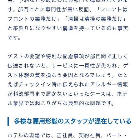
す。部門ごとに専門性が高い反面、「フロントは
フロントの業務だけ」「清掃は清掃の業務だけ」
と縦割りになりやすい構造を持っているのも事実
です。
ゲストの要望や特別な配慮事項が部門間で正しく
伝達されないと、サービスに一貫性が失われ、ゲ
スト体験の質を損なう要因となるでしょう。たと
えばチェックイン時に伝えられたアレルギー情報
が料飲部門まで届かないといったケースは、ホテ
ル業界では起こりがちな典型的な問題です。
多様な雇用形態のスタッフが混在している
ホテルの現場では、正社員、契約社員、パート・