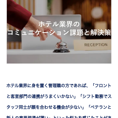
ホテル業界に身を置く管理職の方であれば、「フロント
と客室部門の連携がうまくいかない」「シフト勤務でス
タッフ同士が顔を合わせる機会が少ない」「ベテランと
新人の意思疎通が薄い」といった悩みを感じたことがあ