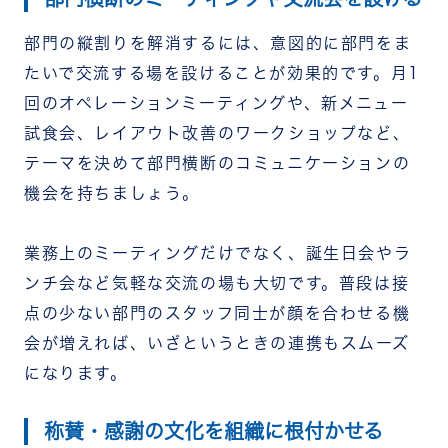
部門の縦割りを解消するには、意図的に部門をま
たいで交流する場を設けることが効果的です。月1
回のオペレーションミーティングや、新メニュー
試食会、レイアウト改善のワークショップなど、
テーマを決めて部門横断のコミュニケーションの
機会を持ちましょう。
業務上のミーティングだけでなく、誕生日会やラ
ンチ会など気軽な交流の場も大切です。普段は接
点の少ない部門のスタッフ同士が顔を合わせる機
会が増えれば、いざというときの連携もスムーズ
になります。
称賛・感謝の文化を組織に根付かせる