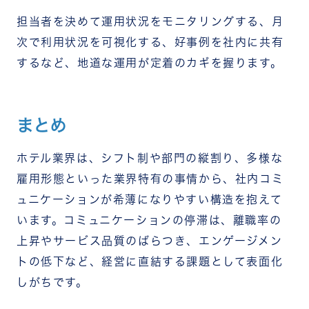
担当者を決めて運用状況をモニタリングする、月
次で利用状況を可視化する、好事例を社内に共有
するなど、地道な運用が定着のカギを握ります。
まとめ
ホテル業界は、シフト制や部門の縦割り、多様な
雇用形態といった業界特有の事情から、社内コミ
ュニケーションが希薄になりやすい構造を抱えて
います。コミュニケーションの停滞は、離職率の
上昇やサービス品質のばらつき、エンゲージメン
トの低下など、経営に直結する課題として表面化
しがちです。