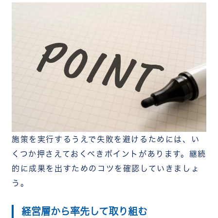
施策を実行するうえで失敗を避けるためには、い
くつか押さえておくべきポイントがあります。継続
的に成果を出すためのコツを確認していきましょ
う。
経営層から率先して取り組む