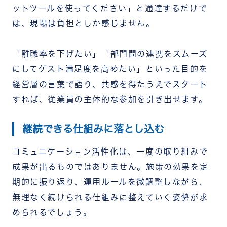
ットツールを使ってください」と通達するだけで
は、現場は負担としか感じません。
「離職率を下げたい」「部門間の連携をスムーズ
にしてゲスト満足度を高めたい」といった目的を
経営層の言葉で語り、共感を得たうえでスタート
すれば、従業員の主体的な参加を引き出せます。
継続できる仕組みに落とし込む
コミュニケーション活性化は、一度の取り組みで
成果が出るものではありません。施策の効果を定
期的に振り返り、運用ルールを微調整しながら、
無理なく続けられる仕組みに整えていく姿勢が求
められるでしょう。