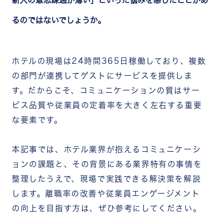
るのではないでしょうか。
ホテルの現場は24時間365日稼働しており、複数
の部門が連携してゲストにサービスを提供しま
す。だからこそ、コミュニケーションの質はサー
ビス品質や従業員の定着率を大きく左右する重要
な要素です。
本記事では、ホテル業界が抱えるコミュニケーシ
ョンの課題と、その背景にある業界特有の事情を
整理したうえで、現場で実践できる解決策を解説
します。離職率の改善や従業員エンゲージメント
の向上を目指す方は、ぜひ参考にしてください。