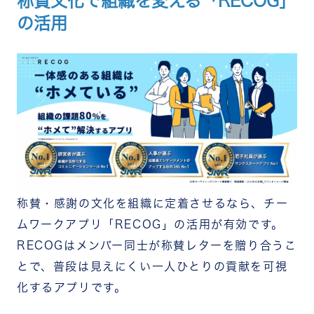
称賛文化で組織を変える「RECOG」
の活用
称賛・感謝の文化を組織に定着させるなら、チー
ムワークアプリ「RECOG」の活用が有効です。
RECOGはメンバー同士が称賛レターを贈り合うこ
とで、普段は見えにくい一人ひとりの貢献を可視
化するアプリです。