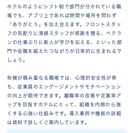
ホテルのようにシフト制で部門が分かれている職
場でも、アプリ上であれば時間や場所を問わず
「ありがとう」を伝え合えます。フロントスタッ
フの気配りに清掃スタッフが感謝を贈る、ベテラ
ンの仕事ぶりに新人が学びを伝える、といった部
門や役職を越えたつながりが日常的に生まれるで
しょう。
称賛が積み重なる職場では、心理的安全性が育
ち、従業員のエンゲージメントやモチベーション
の向上が期待できます。離職率の改善や定着率ア
ップを目指すホテルにとって、組織を内側から強
くする心強い仕組みです。導入事例や機能の詳細
は資料で詳しくご案内しています。