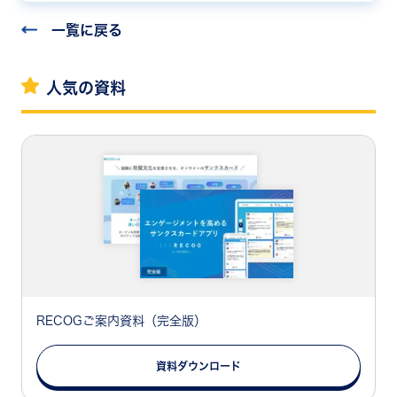
採用面接で使えるポイントなどを解説していきます。
一覧に戻る
人気の資料
RECOGご案内資料（完全版）
資料ダウンロード