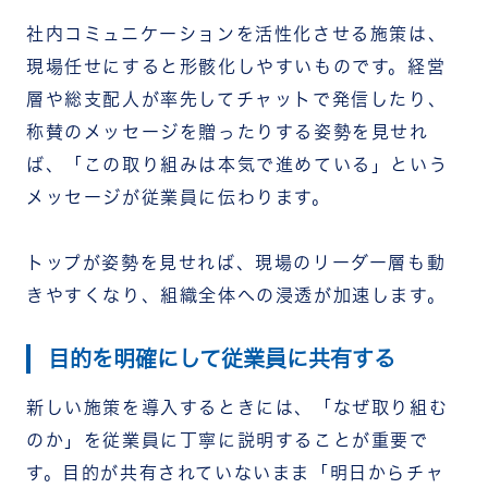
社内コミュニケーションを活性化させる施策は、
現場任せにすると形骸化しやすいものです。経営
層や総支配人が率先してチャットで発信したり、
称賛のメッセージを贈ったりする姿勢を見せれ
ば、「この取り組みは本気で進めている」という
メッセージが従業員に伝わります。
トップが姿勢を見せれば、現場のリーダー層も動
きやすくなり、組織全体への浸透が加速します。
目的を明確にして従業員に共有する
新しい施策を導入するときには、「なぜ取り組む
のか」を従業員に丁寧に説明することが重要で
す。目的が共有されていないまま「明日からチャ