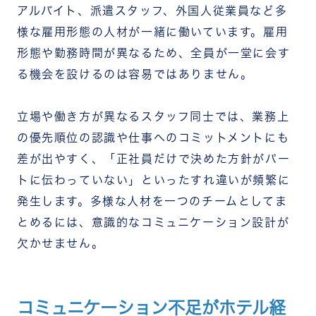
アルバイト、派遣スタッフ、外国人従業員など多
様な雇用形態の人材が一緒に働いています。雇用
形態や勤務時間が異なるため、全員が一堂に会す
る機会を設けるのは容易ではありません。
立場や働き方が異なるスタッフ同士では、業務上
の優先順位の認識や仕事へのコミットメントにも
差が出やすく、「正社員だけで決めた方針がパー
トに伝わっていない」といったすれ違いが頻繁に
発生します。多様な人材を一つのチームとしてま
とめるには、意識的なコミュニケーション設計が
欠かせません。
コミュニケーション不足がホテル経