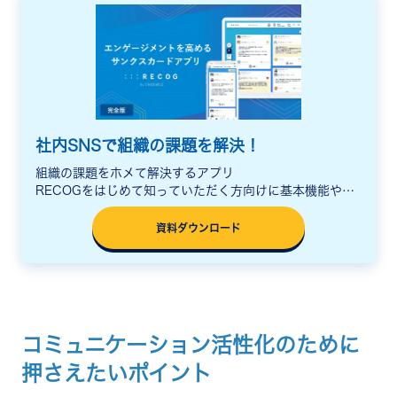
社内SNSで組織の課題を解決！
組織の課題をホメて解決するアプリ
RECOGをはじめて知っていただく方向けに基本機能や活
用シーン、料金をまとめた説明資料をご用意しています。
資料ダウンロード
コミュニケーション活性化のために
押さえたいポイント