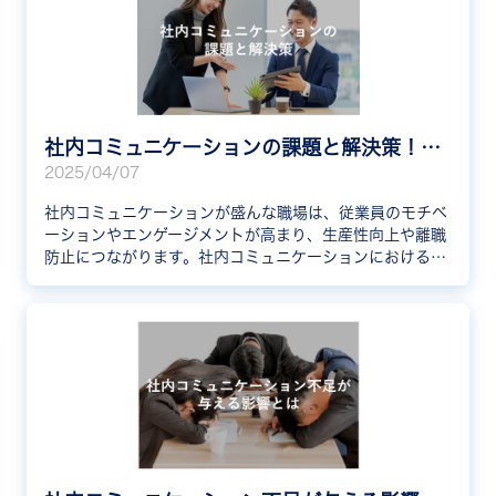
社内コミュニケーションの課題と解決策！活性化の具体例を紹介
2025/04/07
社内コミュニケーションが盛んな職場は、従業員のモチベ
ーションやエンゲージメントが高まり、生産性向上や離職
防止につながります。社内コミュニケーションにおける課
題と解決策、そして活性化させるための具体的な施策例を
紹介します。