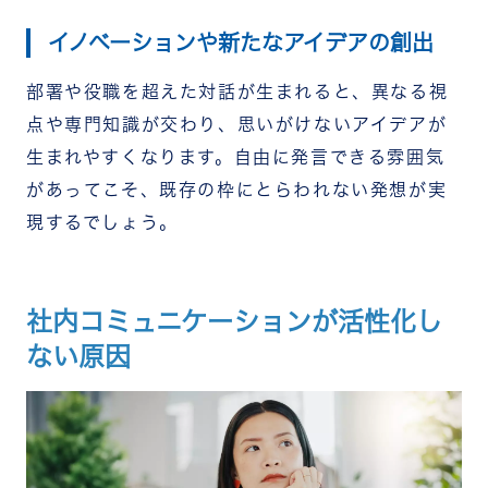
イノベーションや新たなアイデアの創出
部署や役職を超えた対話が生まれると、異なる視
点や専門知識が交わり、思いがけないアイデアが
生まれやすくなります。自由に発言できる雰囲気
があってこそ、既存の枠にとらわれない発想が実
現するでしょう。
社内コミュニケーションが活性化し
ない原因