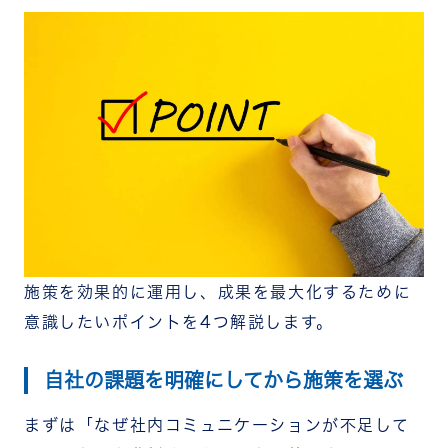
施策を効果的に運用し、成果を最大化するために
意識したいポイントを4つ解説します。
自社の課題を明確にしてから施策を選ぶ
まずは「なぜ社内コミュニケーションが不足して