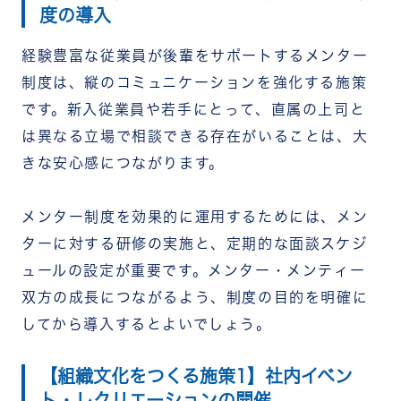
度の導入
経験豊富な従業員が後輩をサポートするメンター
制度は、縦のコミュニケーションを強化する施策
です。新入従業員や若手にとって、直属の上司と
は異なる立場で相談できる存在がいることは、大
きな安心感につながります。
メンター制度を効果的に運用するためには、メン
ターに対する研修の実施と、定期的な面談スケジ
ュールの設定が重要です。メンター・メンティー
双方の成長につながるよう、制度の目的を明確に
してから導入するとよいでしょう。
【組織文化をつくる施策1】社内イベン
ト・レクリエーションの開催