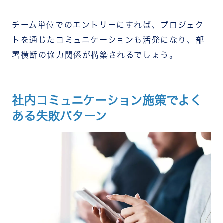
チーム単位でのエントリーにすれば、プロジェク
トを通じたコミュニケーションも活発になり、部
署横断の協力関係が構築されるでしょう。
社内コミュニケーション施策でよく
ある失敗パターン