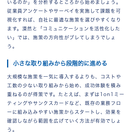
いるのか」を分析するところから始めましょう。
従業員アンケートやサーベイを実施して課題を可
視化すれば、自社に最適な施策を選びやすくなり
ます。漠然と「コミュニケーションを活性化した
い」では、施策の方向性がブレてしまうでしょ
う。
小さな取り組みから段階的に進める
大規模な施策を一気に導入するよりも、コストや
工数の少ない取り組みから始め、成功体験を積み
重ねるのが得策です。たとえば、まずは1on1ミー
ティングやサンクスカードなど、既存の業務フロ
ーに組み込みやすい施策からスタートし、効果を
確認しながら範囲を広げていく方法が有効でしょ
う。