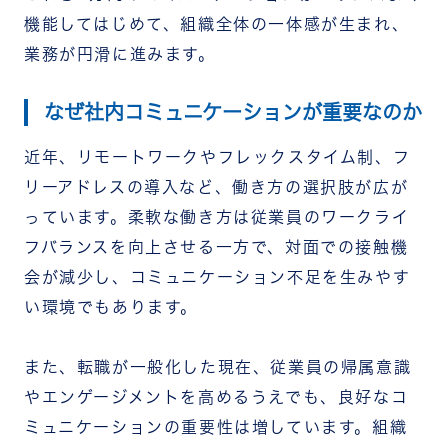
機能してはじめて、組織全体の一体感が生まれ、
業務が円滑に進みます。
なぜ社内コミュニケーションが重要なのか
近年、リモートワークやフレックスタイム制、フ
リーアドレスの導入など、働き方の選択肢が広が
っています。柔軟な働き方は従業員のワークライ
フバランスを向上させる一方で、対面での接触機
会が減少し、コミュニケーション不足を生みやす
い環境でもあります。
また、転職が一般化した現在、従業員の帰属意識
やエンゲージメントを高めるうえでも、良好なコ
ミュニケーションの重要性は増しています。組織