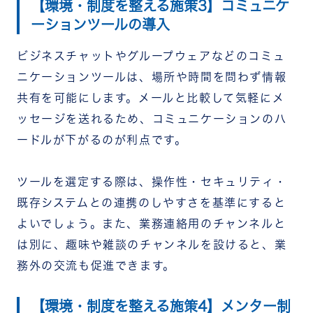
【環境・制度を整える施策3】コミュニケ
ーションツールの導入
ビジネスチャットやグループウェアなどのコミュ
ニケーションツールは、場所や時間を問わず情報
共有を可能にします。メールと比較して気軽にメ
ッセージを送れるため、コミュニケーションのハ
ードルが下がるのが利点です。
ツールを選定する際は、操作性・セキュリティ・
既存システムとの連携のしやすさを基準にすると
よいでしょう。また、業務連絡用のチャンネルと
は別に、趣味や雑談のチャンネルを設けると、業
務外の交流も促進できます。
【環境・制度を整える施策4】メンター制