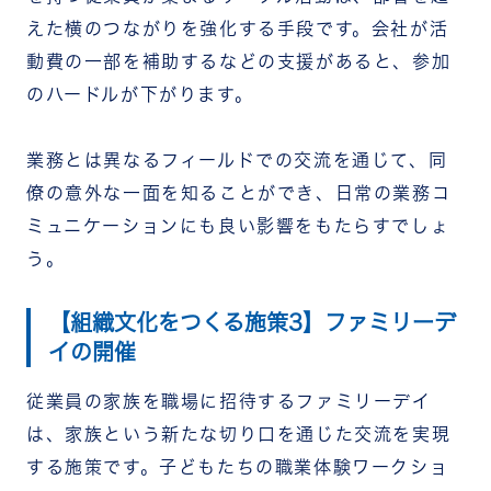
えた横のつながりを強化する手段です。会社が活
動費の一部を補助するなどの支援があると、参加
のハードルが下がります。
業務とは異なるフィールドでの交流を通じて、同
僚の意外な一面を知ることができ、日常の業務コ
ミュニケーションにも良い影響をもたらすでしょ
う。
【組織文化をつくる施策3】ファミリーデ
イの開催
従業員の家族を職場に招待するファミリーデイ
は、家族という新たな切り口を通じた交流を実現
する施策です。子どもたちの職業体験ワークショ