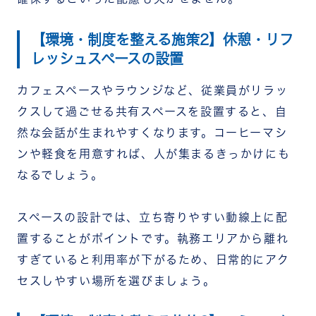
【環境・制度を整える施策2】休憩・リフ
レッシュスペースの設置
カフェスペースやラウンジなど、従業員がリラッ
クスして過ごせる共有スペースを設置すると、自
然な会話が生まれやすくなります。コーヒーマシ
ンや軽食を用意すれば、人が集まるきっかけにも
なるでしょう。
スペースの設計では、立ち寄りやすい動線上に配
置することがポイントです。執務エリアから離れ
すぎていると利用率が下がるため、日常的にアク
セスしやすい場所を選びましょう。