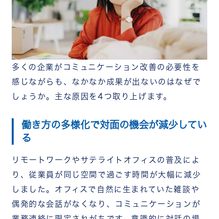
多くの企業がコミュニケーション改善の必要性を
感じながらも、なかなか成果が出ないのはなぜで
しょうか。主な原因を4つ取り上げます。
働き方の多様化で対面の機会が減少してい
る
リモートワークやサテライトオフィスの普及によ
り、従業員が同じ空間で過ごす時間が大幅に減少
しました。オフィスで自然に生まれていた雑談や
偶発的な会話がなくなり、コミュニケーションが
業務連絡に限定されがちです。意識的に対話の場