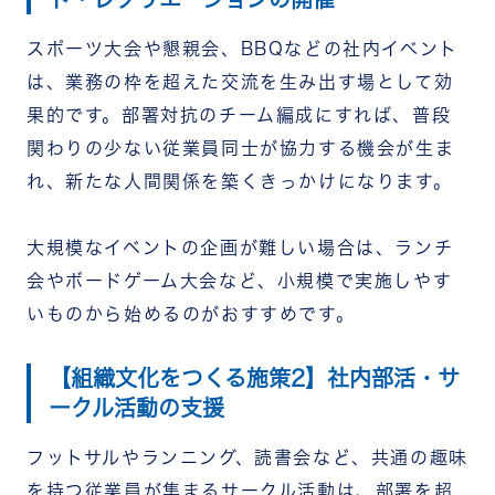
スポーツ大会や懇親会、BBQなどの社内イベント
は、業務の枠を超えた交流を生み出す場として効
果的です。部署対抗のチーム編成にすれば、普段
関わりの少ない従業員同士が協力する機会が生ま
れ、新たな人間関係を築くきっかけになります。
大規模なイベントの企画が難しい場合は、ランチ
会やボードゲーム大会など、小規模で実施しやす
いものから始めるのがおすすめです。
【組織文化をつくる施策2】社内部活・サ
ークル活動の支援
フットサルやランニング、読書会など、共通の趣味
を持つ従業員が集まるサークル活動は、部署を超