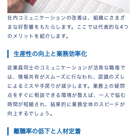
社内コミュニケーションの改善は、組織にさまざ
まな好影響をもたらします。ここでは代表的な4つ
のメリットを紹介します。
生産性の向上と業務効率化
従業員同士のコミュニケーションが活発な職場で
は、情報共有がスムーズに行なわれ、認識のズレ
によるミスや手戻りが減少します。業務上の疑問
点をすぐに相談できる環境が整えば、一人で悩む
時間が短縮され、結果的に業務全体のスピードが
向上するでしょう。
離職率の低下と人材定着