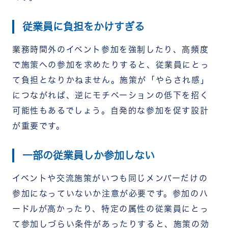
従業員に負担をかけすぎる
業務時間外のイベント参加を強制したり、高頻度
で施策への参加を求めたりすると、従業員にとっ
て負担となりかねません。施策が「やらされ感」
につながれば、逆にモチベーションの低下を招く
可能性もあるでしょう。自発的な参加を促す設計
が重要です。
一部の従業員しか参加しない
イベントや交流施策がいつも同じメンバーだけの
参加になっていないか注意が必要です。参加のハ
ードルが高かったり、特定の属性の従業員にとっ
て参加しづらい条件があったりすると、施策の効