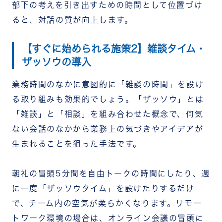
部下の考えを引き出すための時間として位置づけ
ると、対話の質が向上します。
【すぐに始められる施策2】雑談タイム・
ザッソウの導入
業務時間のなかに意図的に「雑談の時間」を設け
る取り組みも効果的でしょう。「ザッソウ」とは
「雑談」と「相談」を組み合わせた概念で、何気
ない会話のなかから業務上の気づきやアイデアが
生まれることを狙った手法です。
朝礼の冒頭5分間を自由トークの時間にしたり、週
に一度「ザッソウタイム」を設けたりするだけ
で、チーム内の空気が柔らかくなります。リモー
トワーク環境の場合は、オンライン会議の冒頭に