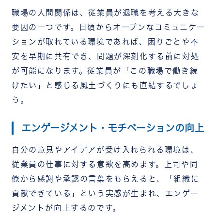
職場の人間関係は、従業員が退職を考える大きな
要因の一つです。日頃からオープンなコミュニケー
ションが取れている環境であれば、困りごとや不
安を早期に共有でき、問題が深刻化する前に対処
が可能になります。従業員が「この職場で働き続
けたい」と感じる風土づくりにも直結するでしょ
う。
エンゲージメント・モチベーションの向上
自分の意見やアイデアが受け入れられる環境は、
従業員の仕事に対する意欲を高めます。上司や同
僚から感謝や承認の言葉をもらえると、「組織に
貢献できている」という実感が生まれ、エンゲー
ジメントが向上するのです。