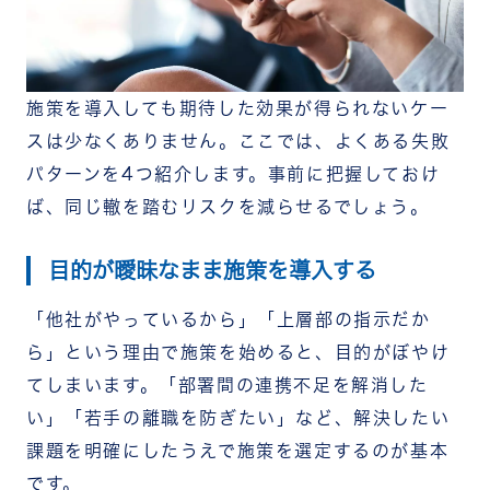
施策を導入しても期待した効果が得られないケー
スは少なくありません。ここでは、よくある失敗
パターンを4つ紹介します。事前に把握しておけ
ば、同じ轍を踏むリスクを減らせるでしょう。
目的が曖昧なまま施策を導入する
「他社がやっているから」「上層部の指示だか
ら」という理由で施策を始めると、目的がぼやけ
てしまいます。「部署間の連携不足を解消した
い」「若手の離職を防ぎたい」など、解決したい
課題を明確にしたうえで施策を選定するのが基本
です。