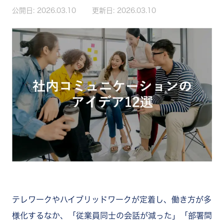
公開日:
2026.03.10
更新日:
2026.03.10
テレワークやハイブリッドワークが定着し、働き方が多
様化するなか、「従業員同士の会話が減った」「部署間