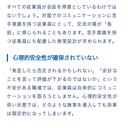
すべての従業員が会話を得意としているわけでは
ないでしょう。対面でのコミュニケーションに苦
手意識を持つ従業員にとって、交流の場が「負
担」に感じられることもあります。苦手意識を持
つ従業員にも配慮した施策設計が求められます。
心理的安全性が確保されていない
「発言したら否定されるかもしれない」「余計な
ことを言って評価が下がるのではないか」という
不安がある職場では、従業員は自発的にコミュニ
ケーションを取ろうとしません。心理的安全性が
低い状態では、どのような施策を導入しても効果
は限定的になってしまいます。