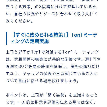
をつくる施策」の3段階に分けて整理しているた
め、自社の状況やリソースに合わせて取り入れて
みてください。
【すぐに始められる施策1】1on1ミーテ
ィングの定期実施
上司と部下が1対1で対話する1on1ミーティング
は、信頼関係の構築に効果的な施策です。週1回や
隔週で30分程度の時間を確保し、業務の進捗だけ
でなく、キャリアの悩みや日頃感じていることに
ついて自由に話せる場を設けましょう。
ポイントは、上司が「聞く姿勢」を意識すること
です。一方的に指示や評価を伝える場ではなく、