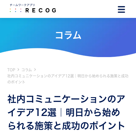
コラム
TOP
コラム
社内コミュニケーションのアイデア12選｜明日から始められる施策と成功
のポイント
社内コミュニケーションのア
イデア12選｜明日から始め
られる施策と成功のポイント