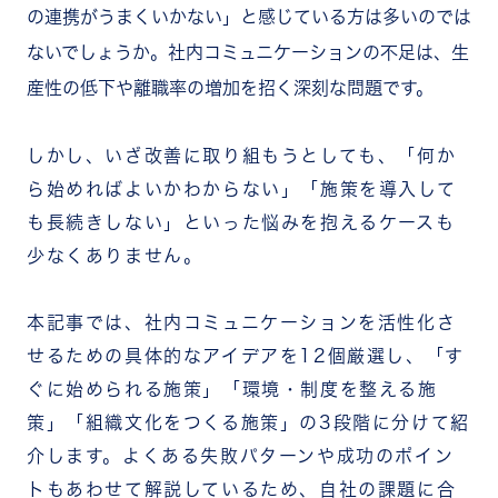
の連携がうまくいかない」と感じている方は多いのでは
ないでしょうか。社内コミュニケーションの不足は、生
産性の低下や離職率の増加を招く深刻な問題です。
しかし、いざ改善に取り組もうとしても、「何か
ら始めればよいかわからない」「施策を導入して
も長続きしない」といった悩みを抱えるケースも
少なくありません。
本記事では、社内コミュニケーションを活性化さ
せるための具体的なアイデアを12個厳選し、「す
ぐに始められる施策」「環境・制度を整える施
策」「組織文化をつくる施策」の3段階に分けて紹
介します。よくある失敗パターンや成功のポイン
トもあわせて解説しているため、自社の課題に合