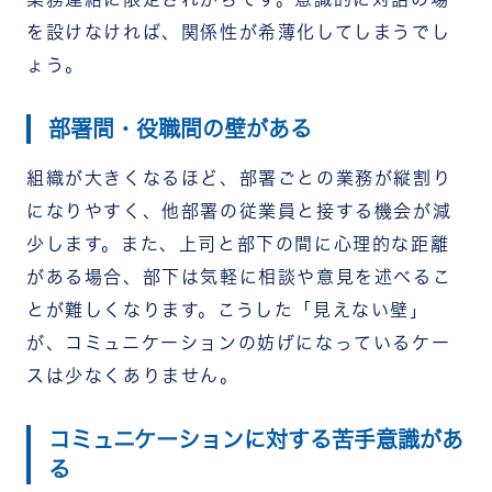
を設けなければ、関係性が希薄化してしまうでし
ょう。
部署間・役職間の壁がある
組織が大きくなるほど、部署ごとの業務が縦割り
になりやすく、他部署の従業員と接する機会が減
少します。また、上司と部下の間に心理的な距離
がある場合、部下は気軽に相談や意見を述べるこ
とが難しくなります。こうした「見えない壁」
が、コミュニケーションの妨げになっているケー
スは少なくありません。
コミュニケーションに対する苦手意識があ
る