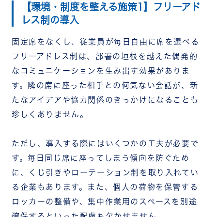
【環境・制度を整える施策1】フリーアド
レス制の導入
固定席をなくし、従業員が毎日自由に席を選べる
フリーアドレス制は、部署の垣根を越えた偶発的
なコミュニケーションを生み出す効果がありま
す。隣の席に座った相手との何気ない会話が、新
たなアイデアや協力関係のきっかけになることも
珍しくありません。
ただし、導入する際にはいくつかの工夫が必要で
す。毎日同じ席に座ってしまう傾向を防ぐため
に、くじ引きやローテーション制を取り入れてい
る企業もあります。また、個人の荷物を保管する
ロッカーの整備や、集中作業用のスペースを別途
確保するといった配慮も欠かせません。