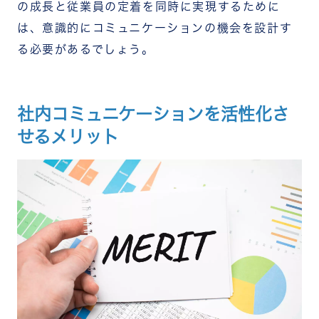
の成長と従業員の定着を同時に実現するために
は、意識的にコミュニケーションの機会を設計す
る必要があるでしょう。
社内コミュニケーションを活性化さ
せるメリット