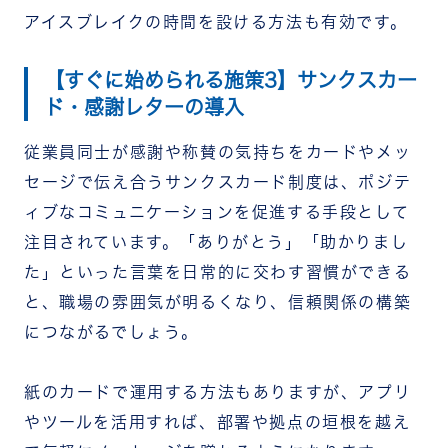
アイスブレイクの時間を設ける方法も有効です。
【すぐに始められる施策3】サンクスカー
ド・感謝レターの導入
従業員同士が感謝や称賛の気持ちをカードやメッ
セージで伝え合うサンクスカード制度は、ポジテ
ィブなコミュニケーションを促進する手段として
注目されています。「ありがとう」「助かりまし
た」といった言葉を日常的に交わす習慣ができる
と、職場の雰囲気が明るくなり、信頼関係の構築
につながるでしょう。
紙のカードで運用する方法もありますが、アプリ
やツールを活用すれば、部署や拠点の垣根を越え