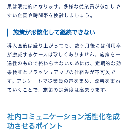
果は限定的になります。多様な従業員が参加しや
すい企画や時間帯を検討しましょう。
施策が形骸化して継続できない
導入直後は盛り上がっても、数ヶ月後には利用率
が激減するケースは珍しくありません。施策を一
過性のもので終わらせないためには、定期的な効
果検証とブラッシュアップの仕組みが不可欠で
す。アンケートで従業員の声を集め、改善を重ね
ていくことで、施策の定着度は高まります。
社内コミュニケーション活性化を成
功させるポイント