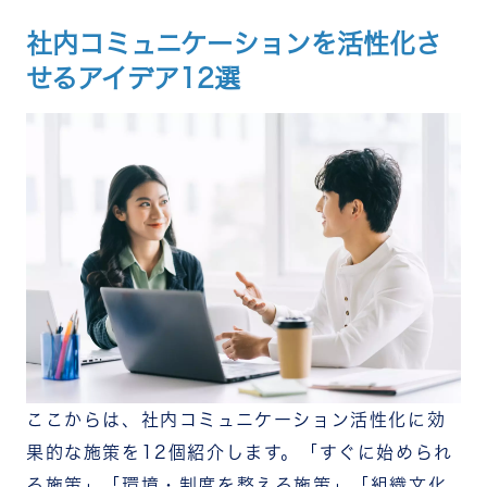
社内コミュニケーションを活性化さ
せるアイデア12選
ここからは、社内コミュニケーション活性化に効
果的な施策を12個紹介します。「すぐに始められ
る施策」「環境・制度を整える施策」「組織文化