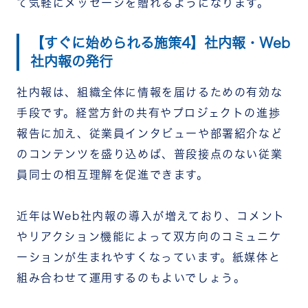
て気軽にメッセージを贈れるようになります。
【すぐに始められる施策4】社内報・Web
社内報の発行
社内報は、組織全体に情報を届けるための有効な
手段です。経営方針の共有やプロジェクトの進捗
報告に加え、従業員インタビューや部署紹介など
のコンテンツを盛り込めば、普段接点のない従業
員同士の相互理解を促進できます。
近年はWeb社内報の導入が増えており、コメント
やリアクション機能によって双方向のコミュニケ
ーションが生まれやすくなっています。紙媒体と
組み合わせて運用するのもよいでしょう。