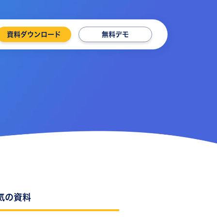
資料ダウンロード
無料デモ
気の資料