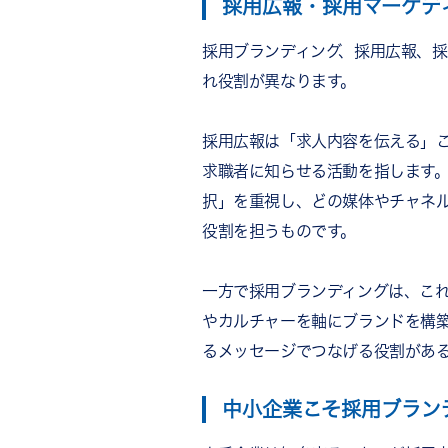
採用広報・採用マーケテ
採用ブランディング、採用広報、
れ役割が異なります。
採用広報は「求人内容を伝える」
求職者に知らせる活動を指します
択」を重視し、どの媒体やチャネ
役割を担うものです。
一方で採用ブランディングは、こ
やカルチャーを軸にブランドを構
るメッセージでつなげる役割があ
中小企業こそ採用ブラン