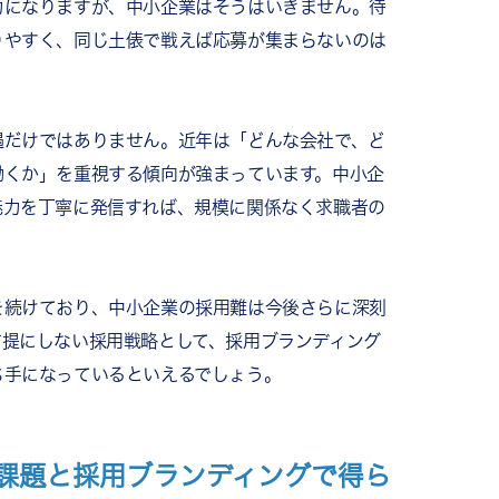
力になりますが、中小企業はそうはいきません。待
りやすく、同じ土俵で戦えば応募が集まらないのは
遇だけではありません。近年は「どんな会社で、ど
働くか」を重視する傾向が強まっています。中小企
魅力を丁寧に発信すれば、規模に関係なく求職者の
を続けており、中小企業の採用難は今後さらに深刻
前提にしない採用戦略として、採用ブランディング
ち手になっているといえるでしょう。
課題と採用ブランディングで得ら