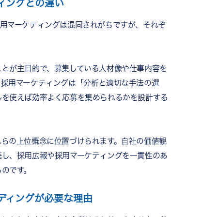
ィングとの違い
採用マーケティングは混同されがちですが、それぞ
ことが主目的で、募集している人材像や仕事内容を
。採用マーケティングは「分析と適切な手法の選
ルを使えば効率よく応募を集められるかを設計する
れらの上位概念に位置づけられます。自社の価値観
築し、採用広報や採用マーケティングを一貫性のあ
るのです。
ディングが必要な理由