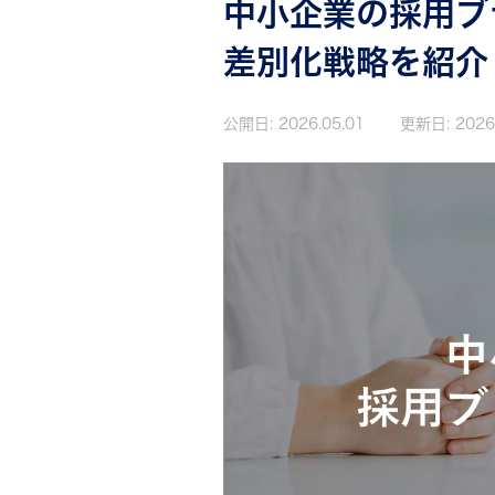
中小企業の採用ブ
差別化戦略を紹介
公開日:
2026.05.01
更新日:
2026