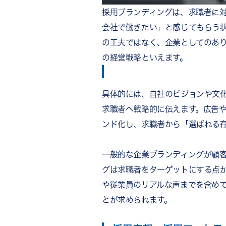
採用ブランディングは、求職者に
会社で働きたい」と感じてもらう
の工夫ではなく、企業としてのあ
の経営戦略といえます。
具体的には、自社のビジョンや文
求職者へ戦略的に伝えます。広告
ンド化し、求職者から「選ばれる
一般的な企業ブランディングが顧
グは求職者をターゲットにする点
や従業員のリアルな声までを含め
とが求められます。