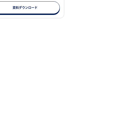
資料ダウンロード