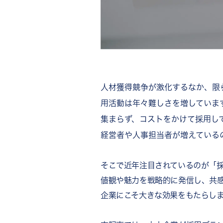
人材獲得競争が激化するなか、限
用活動は年々難しさを増していま
集まらず、コストをかけて採用し
経営者や人事担当者が増えている
そこで近年注目されているのが「
値観や魅力を戦略的に発信し、共
企業にこそ大きな効果をもたらし