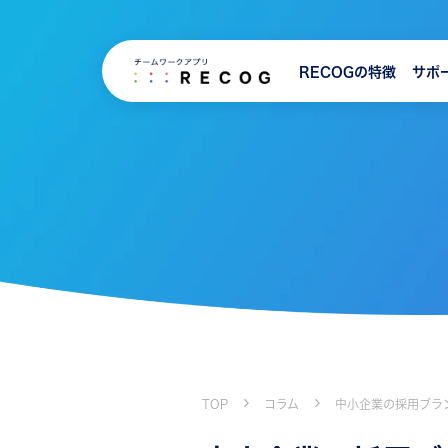
RECOGの特徴
サポ
TOP
コラム
中小企業の採用ブラ