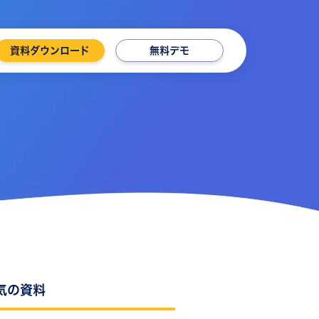
資料ダウンロード
無料デモ
気の資料