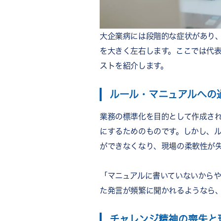
大企業病には段階的な症状があり
を大きく左右します。ここでは代
ストを紹介します。
ルール・マニュアルへの
業務の標準化を目的として作成さ
にするためのものです。しかし、
ができなくなり、現場の柔軟性が
「マニュアルに書いていないから
た発言が頻繁に聞かれるようなら
チャレンジ精神の喪失と