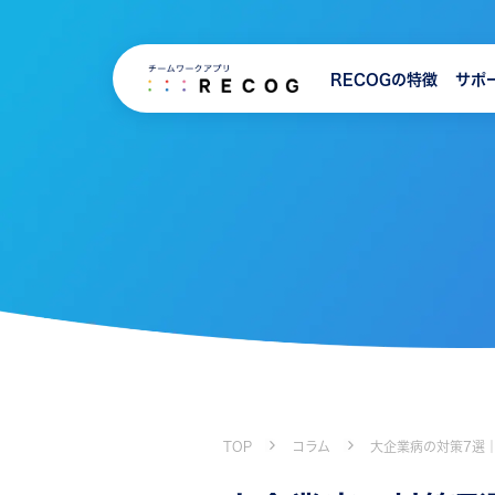
RECOGの特徴
サポ
TOP
コラム
大企業病の対策7選