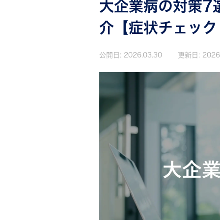
大企業病の対策7
介【症状チェック
公開日:
2026.03.30
更新日:
2026