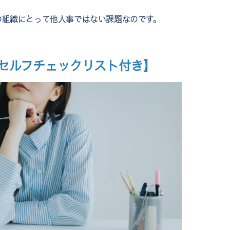
の組織にとって他人事ではない課題なのです。
セルフチェックリスト付き】