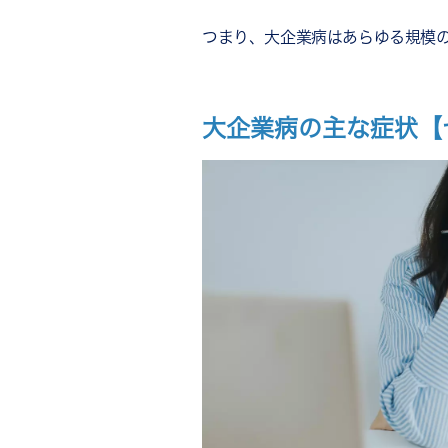
つまり、大企業病はあらゆる規模
大企業病の主な症状【