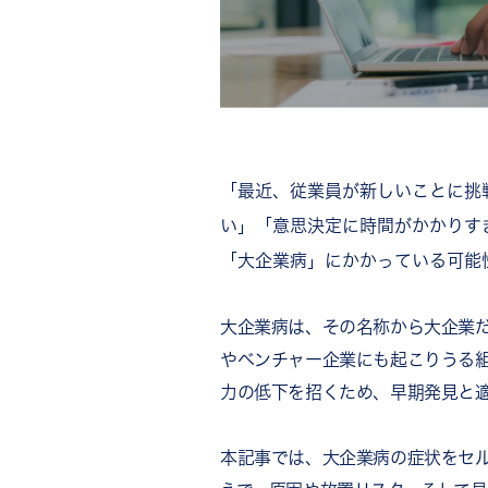
「最近、従業員が新しいことに挑
い」「意思決定に時間がかかりす
「大企業病」にかかっている可能
大企業病は、その名称から大企業
やベンチャー企業にも起こりうる
力の低下を招くため、早期発見と
本記事では、大企業病の症状をセ