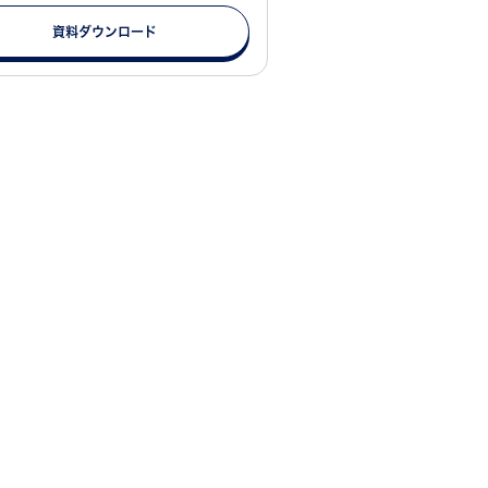
資料ダウンロード