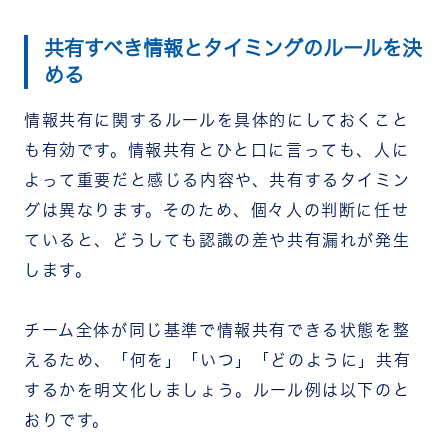
共有すべき情報とタイミングのルールを決
める
情報共有に関するルールを具体的にしておくこと
も有効です。情報共有とひと口に言っても、人に
よって重要だと感じる内容や、共有するタイミン
グは異なります。そのため、個々人の判断に任せ
ていると、どうしても認識の差や共有漏れが発生
します。
チーム全体が同じ基準で情報共有できる状態を整
えるため、「何を」「いつ」「どのように」共有
するかを明文化しましょう。ルール例は以下のと
おりです。