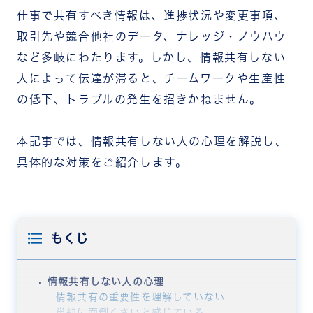
仕事で共有すべき情報は、進捗状況や変更事項、
取引先や競合他社のデータ、ナレッジ・ノウハウ
など多岐にわたります。しかし、情報共有しない
人によって伝達が滞ると、チームワークや生産性
の低下、トラブルの発生を招きかねません。
本記事では、情報共有しない人の心理を解説し、
具体的な対策をご紹介します。
もくじ
情報共有しない人の心理
情報共有の重要性を理解していない
単純に面倒くさいと感じている