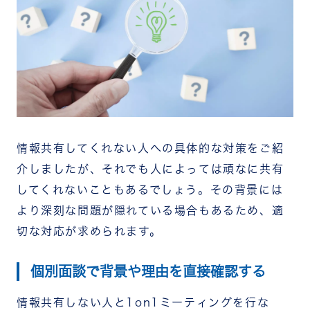
情報共有してくれない人への具体的な対策をご紹
介しましたが、それでも人によっては頑なに共有
してくれないこともあるでしょう。その背景には
より深刻な問題が隠れている場合もあるため、適
切な対応が求められます。
個別面談で背景や理由を直接確認する
情報共有しない人と1on1ミーティングを行な