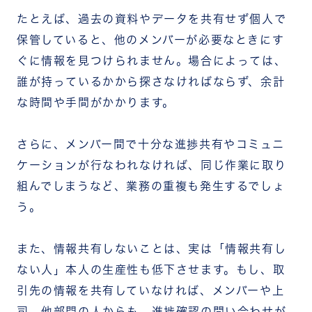
たとえば、過去の資料やデータを共有せず個人で
保管していると、他のメンバーが必要なときに
す
ぐに情報を見つけられません。場合によっては、
誰が持っているかから探さなければならず、余計
な時間や手間がかかります。
さらに、メンバー間で十分な進捗共有やコミュニ
ケーションが行なわれなければ、同じ作業に取り
組んでしまうなど、業務の重複も発生するでしょ
う。
また、情報共有しないことは、実は「情報共有し
ない人」本人の生産性も低下させます。もし、取
引先の情報を共有していなければ、メンバーや上
司、他部門の人からも、進捗確認の問い合わせが