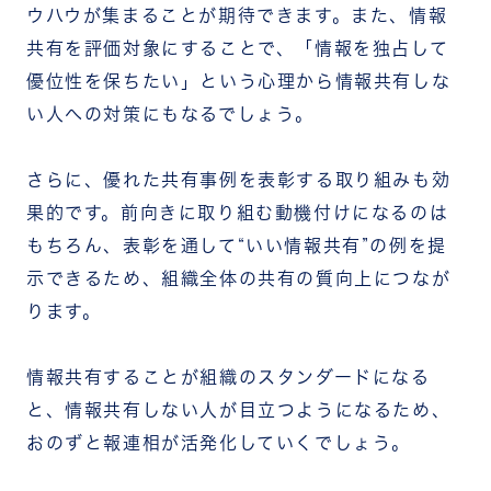
ウハウが集まることが期待できます。また、情報
共有を評価対象にすることで、「情報を独占して
優位性を保ちたい」という心理から情報共有しな
い人への対策にもなるでしょう。
さらに、優れた共有事例を表彰する取り組みも効
果的です。前向きに取り組む動機付けになるのは
もちろん、表彰を通して“いい情報共有”の例を提
示できるため、組織全体の共有の質向上につなが
ります。
情報共有することが組織のスタンダードになる
と、情報共有しない人が目立つようになるため、
おのずと報連相が活発化していくでしょう。