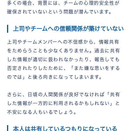
多くの場合、背景には、チームの心理的安全性が
確保されていないという問題が潜んでいます。
上司やチームへの信頼関係が築けていない
上司やチームメンバーへの不信感から、情報共有
をためらうことも少なくありません。過去に共有
した情報が適切に扱われなかったり、報告しても
否定されたりしたために、「また嫌な思いをする
のでは」と後ろ向きになってしまいます。
さらに、日頃の人間関係が良好でなければ「共有
した情報が一方的に利用されるかもしれない」と
不安になる人もいるでしょう。
本人は共有しているつもりになっている