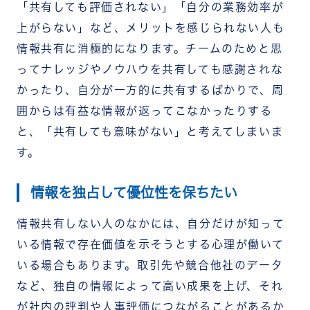
「共有しても評価されない」「自分の業務効率が
上がらない」など、メリットを感じられない人も
情報共有に消極的になります。チームのためと思
ってナレッジやノウハウを共有しても感謝されな
かったり、自分が一方的に共有するばかりで、周
囲からは有益な情報が返ってこなかったりする
と、「共有しても意味がない」と考えてしまいま
す。
情報を独占して優位性を保ちたい
情報共有しない人のなかには、自分だけが知って
いる情報で存在価値を示そうとする心理が働いて
いる場合もあります。取引先や競合他社のデータ
など、独自の情報によって高い成果を上げ、それ
が社内の評判や人事評価につながることがあるか