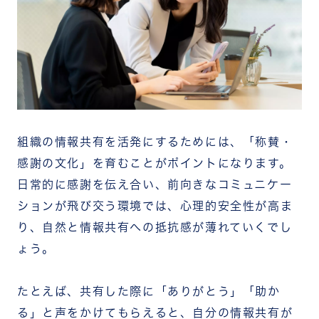
組織の情報共有を活発にするためには、「称賛・
感謝の文化」を育むことがポイントになります。
日常的に感謝を伝え合い、前向きなコミュニケー
ションが飛び交う環境では、心理的安全性が高ま
り、自然と情報共有への抵抗感が薄れていくでし
ょう。
たとえば、共有した際に「ありがとう」「助か
る」と声をかけてもらえると、自分の情報共有が