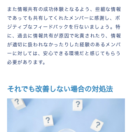
また情報共有の成功体験となるよう、些細な情報
であっても共有してくれたメンバーに感謝し、ポ
ジティブなフィードバックを行ないましょう。特
に、過去に情報共有が原因で叱責されたり、情報
が適切に扱われなかったりした経験のあるメンバ
ーに対しては、安心できる環境だと感じてもらう
必要があります。
それでも改善しない場合の対処法