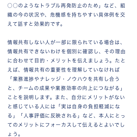
○○のようなトラブル再発防止のため」など、組
織の今の状況や、危機感を持ちやすい具体例を交
えて話すと効果的です。
情報共有しない人が一部に限られている場合は、
情報共有できないわけを個別に確認し、その理由
に合わせて目的・メリットを伝えましょう。たと
えば、情報共有の重要性を理解していなければ
「業務進捗やナレッジ・ノウハウを共有し合う
と、チームの成果や業務効率の向上につながる」
ことを説明します。また、自分にメリットがない
と感じている人には「実は自身の負担軽減にな
る」「人事評価に反映される」など、本人にとっ
てのメリットにフォーカスして伝えるとよいでし
ょう。