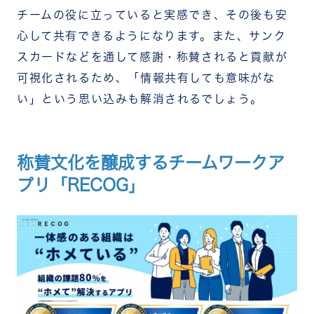
チームの役に立っていると実感でき、その後も安
心して共有できるようになります。また、サンク
スカードなどを通して感謝・称賛されると貢献が
可視化されるため、「情報共有しても意味がな
い」という思い込みも解消されるでしょう。
称賛文化を醸成するチームワークア
プリ「RECOG」