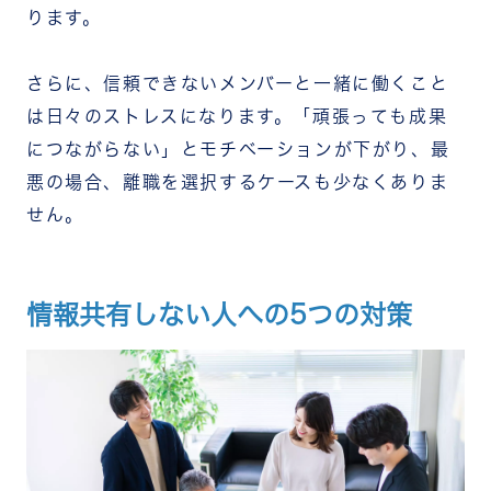
ります。
さらに、信頼できないメンバーと一緒に働くこと
は日々のストレスになります。「頑張っても成果
につながらない」とモチベーションが下がり、最
悪の場合、離職を選択するケースも少なくありま
せん。
情報共有しない人への5つの対策