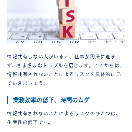
情報共有しない人がいると、仕事が円滑に進ま
ず、さまざまなトラブルを招きます。ここからは、
情報共有されないことによるリスクを具体的に見
ていきましょう。
業務効率の低下、時間のムダ
情報共有されないことによるリスクのひとつは、
生産性の低下です。