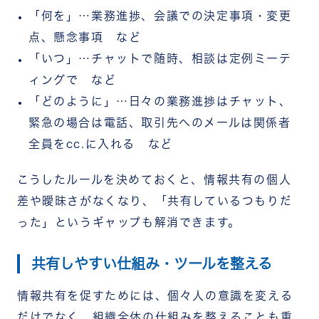
「何を」…業務進捗、会議での決定事項・変更
点、懸念事項 など
「いつ」…チャットで随時、相談は定例ミーテ
ィングで など
「どのように」…日々の業務進捗はチャット、
緊急の場合は電話、取引先へのメールは関係者
全員をcc.に入れる など
こうしたルールを決めておくと、情報共有の個人
差や曖昧さがなくなり、「共有しているつもりだ
った」というギャップも解消できます。
共有しやすい仕組み・ツールを整える
情報共有を促すためには、個々人の意識を変える
だけでなく、組織全体の仕組みを整えることも重