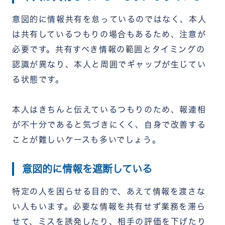
意図的に情報共有を怠っているのではなく、本人
は共有しているつもりの場合もあるため、注意が
必要です。共有すべき情報の範囲とタイミングの
認識が異なり、本人と周囲でギャップが生じてい
る状態です。
本人はきちんと伝えているつもりのため、報連相
が不十分であると気づきにくく、自身で改善する
ことが難しいケースも多いでしょう。
意図的に情報を遮断している
特定の人を困らせる目的で、あえて情報を渡さな
い人もいます。必要な情報を共有せず業務を滞ら
せて、ミスを誘発したり、相手の評価を下げたり