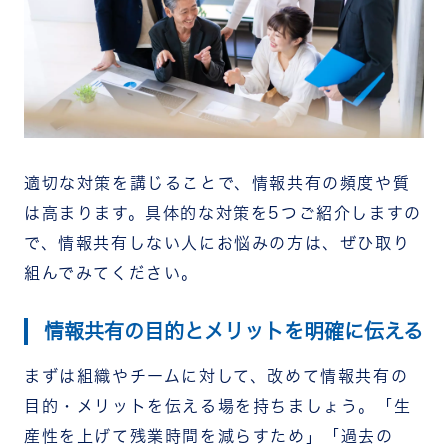
適切な対策を講じることで、情報共有の頻度や質
は高まります。具体的な対策を5つご紹介しますの
で、情報共有しない人にお悩みの方は、ぜひ取り
組んでみてください。
情報共有の目的とメリットを明確に伝える
まずは組織やチームに対して、改めて情報共有の
目的・メリットを伝える場を持ちましょう。「生
産性を上げて残業時間を減らすため」「過去の