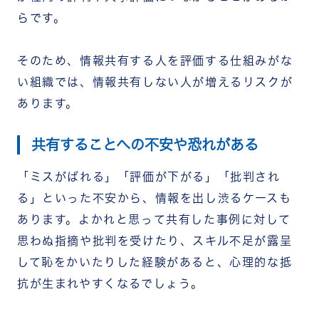
らです。
そのため、情報共有する人を評価する仕組みがな
い組織では、情報共有しない人が増えるリスクが
あります。
共有することへの不安や恐れがある
「ミスがばれる」「評価が下がる」「批判され
る」といった不安から、情報を出し渋るケースも
あります。よかれと思って共有した事例に対して
思わぬ指摘や批判を受けたり、スキル不足が露呈
して恥をかいたりした経験があると、心理的な抵
抗が生まれやすくなるでしょう。