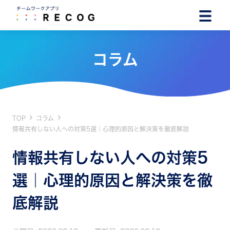
コラム
TOP
コラム
情報共有しない人への対策5選｜心理的原因と解決策を徹底解説
情報共有しない人への対策5
選｜心理的原因と解決策を徹
底解説