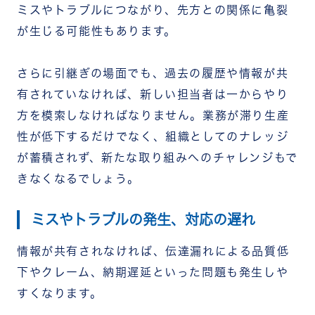
ミスやトラブルにつながり、先方との関係に亀裂
が生じる可能性もあります。
さらに引継ぎの場面でも、過去の履歴や情報が共
有されていなければ、新しい担当者は一からやり
方を模索しなければなりません。業務が滞り生産
性が低下するだけでなく、組織としてのナレッジ
が蓄積されず、新たな取り組みへのチャレンジもで
きなくなるでしょう。
ミスやトラブルの発生、対応の遅れ
情報が共有されなければ、伝達漏れによる品質低
下やクレーム、納期遅延といった問題も発生しや
すくなります。