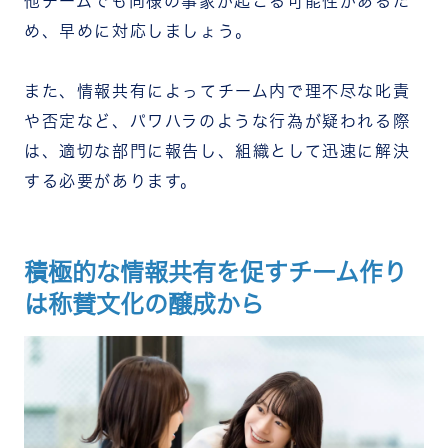
他チームでも同様の事象が起こる可能性があるた
め、早めに対応しましょう。
また、情報共有によってチーム内で理不尽な叱責
や否定など、パワハラのような行為が疑われる際
は、適切な部門に報告し、組織として迅速に解決
する必要があります。
積極的な情報共有を促すチーム作り
は称賛文化の醸成から