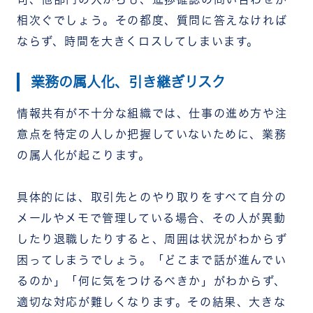
相次ぐでしょう。その都度、質問に答えなければ
ならず、時間を大きくロスしてしまいます。
業務の属人化、引き継ぎリスク
情報共有が不十分な組織では、仕事の進め方や注
意点を特定の人しか把握していないために、業務
の属人化が起こります。
具体的には、取引先とのやり取りをすべて自分の
メールやメモで管理している場合、その人が異動
したり退職したりすると、周囲は状況がわからず
困ってしまうでしょう。「どこまで話が進んでい
るのか」「何に気をつけるべきか」がわからず、
適切な対応が難しくなります。その結果、大きな