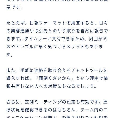
要です。
たとえば、日報フォーマットを用意すると、日々
の業務進捗や取引先とのやり取りを自然に報告で
きます。タイムリーに共有できるため、周囲がミ
スやトラブルに早く気づけるメリットもありま
す。
また、手軽に連絡を取り合えるチャットツールを
導入すれば、「面倒くさいから」という理由で情
報共有しない人への対策にもなるでしょう。
さらに、定例ミーティングの設定も有効です。進
捗状況を確認できるのはもちろん、チーム内のコ
ミュニケーションが増え、些細な困りごとも相談