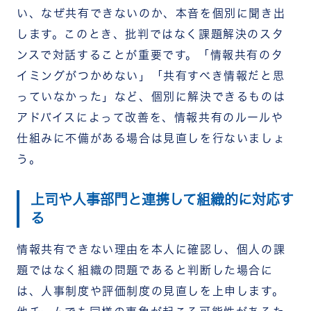
い、なぜ共有できないのか、本音を個別に聞き出
します。このとき、批判ではなく課題解決のスタ
ンスで対話することが重要です。「情報共有のタ
イミングがつかめない」「共有すべき情報だと思
っていなかった」など、個別に解決できるものは
アドバイスによって改善を、情報共有のルールや
仕組みに不備がある場合は見直しを行ないましょ
う。
上司や人事部門と連携して組織的に対応す
る
情報共有できない理由を本人に確認し、個人の課
題ではなく組織の問題であると判断した場合に
は、人事制度や評価制度の見直しを上申します。