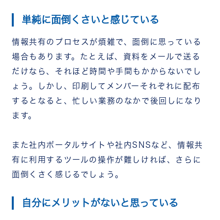
単純に面倒くさいと感じている
情報共有のプロセスが煩雑で、面倒に思っている
場合もあります。たとえば、資料をメールで送る
だけなら、それほど時間や手間もかからないでし
ょう。しかし、印刷してメンバーそれぞれに配布
するとなると、忙しい業務のなかで後回しになり
ます。
また社内ポータルサイトや社内SNSなど、情報共
有に利用するツールの操作が難しければ、さらに
面倒くさく感じるでしょう。
自分にメリットがないと思っている