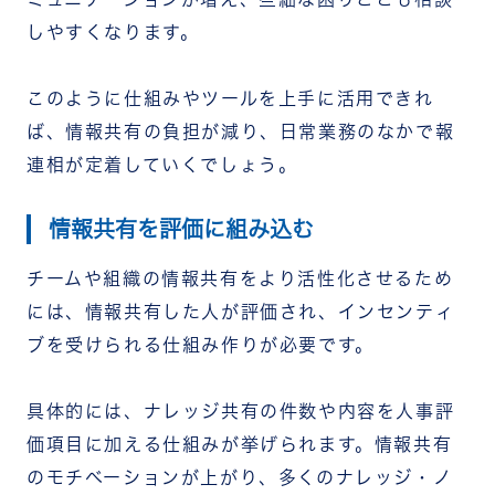
しやすくなります。
このように仕組みやツールを上手に活用できれ
ば、情報共有の負担が減り、日常業務のなかで報
連相が定着していくでしょう。
情報共有を評価に組み込む
チームや組織の情報共有をより活性化させるため
には、情報共有した人が評価され、インセンティ
ブを受けられる仕組み作りが必要です。
具体的には、ナレッジ共有の件数や内容を人事評
価項目に加える仕組みが挙げられます。情報共有
のモチベーションが上がり、多くのナレッジ・ノ