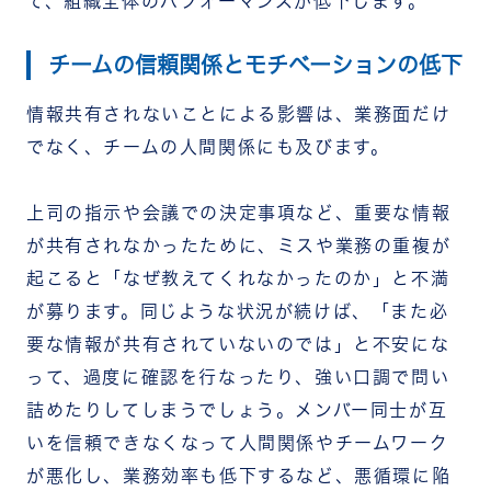
て、組織全体のパフォーマンスが低下します。
チームの信頼関係とモチベーションの低下
情報共有されないことによる影響は、業務面だけ
でなく、チームの人間関係にも及びます。
上司の指示や会議での決定事項など、重要な情報
が共有されなかったために、ミスや業務の重複が
起こると「なぜ教えてくれなかったのか」と不満
が募ります。同じような状況が続けば、「また必
要な情報が共有されていないのでは」と不安にな
って、過度に確認を行なったり、強い口調で問い
詰めたりしてしまうでしょう。メンバー同士が互
いを信頼できなくなって人間関係やチームワーク
が悪化し、業務効率も低下するなど、悪循環に陥