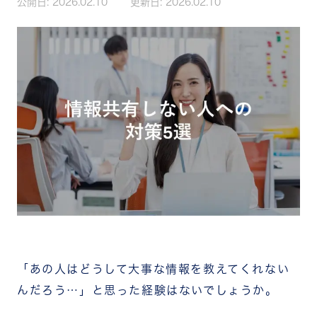
公開日:
2026.02.10
更新日:
2026.02.10
「あの人はどうして大事な情報を教えてくれない
んだろう…」と思った経験はないでしょうか。