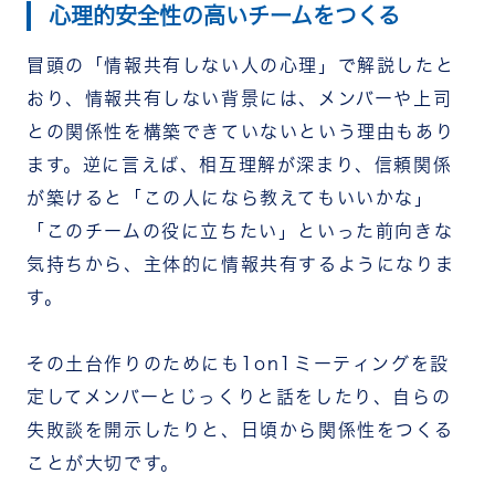
心理的安全性の高いチームをつくる
冒頭の「情報共有しない人の心理」で解説したと
おり、情報共有しない背景には、メンバーや上司
との関係性を構築できていないという理由もあり
ます。逆に言えば、相互理解が深まり、信頼関係
が築けると「この人になら教えてもいいかな」
「このチームの役に立ちたい」といった前向きな
気持ちから、主体的に情報共有するようになりま
す。
その土台作りのためにも1on1ミーティングを設
定してメンバーとじっくりと話をしたり、自らの
失敗談を開示したりと、日頃から関係性をつくる
ことが大切です。