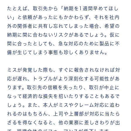
たとえば、取引先から「納期を1週間早めてほし
い」と依頼があったにもかかわらず、それを社内
外の関係者に共有し忘れてしまった場合、希望の
納期に間に合わないリスクがあるでしょう。仮に
間に合ったとしても、急な対応のために製品に不
備が生じてしまう事態も珍しくありません。
ミスが発覚した際も、すぐに報告されなければ対
応が遅れ、トラブルがより深刻化する可能性があ
ります。取引先の信頼を失ったり、取引が中止に
なって経済的な損失を招いたりすることもあるで
しょう。また、本人がミスやクレーム対応に追わ
れるのはもちろん、上司や上層部が対応に当たら
ざるを得なくなると、他の業務に差しさわりが出