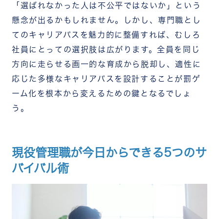
「選ばれなかった人は不公平ではないか」という
懸念が出るかもしれません。しかし、専門職とし
てのキャリアパスを魅力的に整備すれば、むしろ
社員にとっての選択肢は広がります。全員を同じ
方向に走らせる画一的な育成から脱却し、適性に
応じた多様なキャリアパスを設計することが罰ゲ
ーム化を根本から変えるための鍵となるでしょ
う。
現役管理職が今日からできる5つのサ
バイバル術