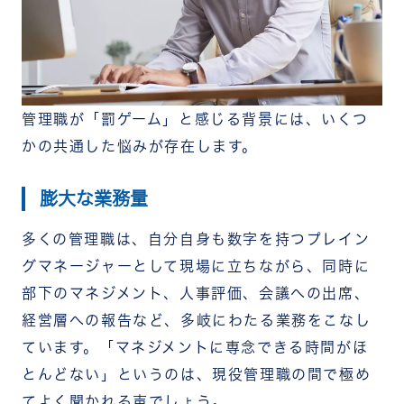
管理職が「罰ゲーム」と感じる背景には、いくつ
かの共通した悩みが存在します。
膨大な業務量
多くの管理職は、自分自身も数字を持つプレイン
グマネージャーとして現場に立ちながら、同時に
部下のマネジメント、人事評価、会議への出席、
経営層への報告など、多岐にわたる業務をこなし
ています。「マネジメントに専念できる時間がほ
とんどない」というのは、現役管理職の間で極め
てよく聞かれる声でしょう。