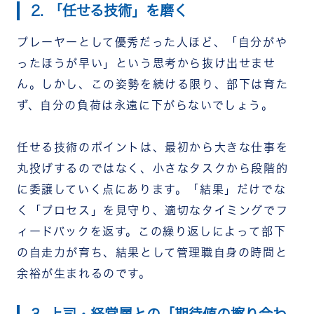
2. 「任せる技術」を磨く
プレーヤーとして優秀だった人ほど、「自分がや
ったほうが早い」という思考から抜け出せませ
ん。しかし、この姿勢を続ける限り、部下は育た
ず、自分の負荷は永遠に下がらないでしょう。
任せる技術のポイントは、最初から大きな仕事を
丸投げするのではなく、小さなタスクから段階的
に委譲していく点にあります。「結果」だけでな
く「プロセス」を見守り、適切なタイミングでフ
ィードバックを返す。この繰り返しによって部下
の自走力が育ち、結果として管理職自身の時間と
余裕が生まれるのです。