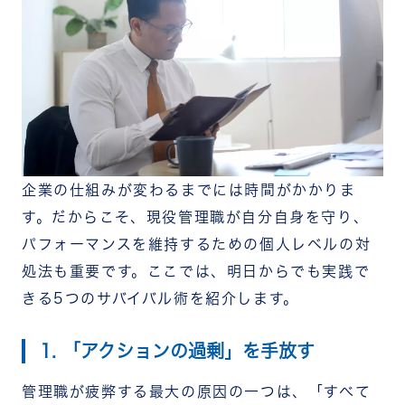
企業の仕組みが変わるまでには時間がかかりま
す。だからこそ、現役管理職が自分自身を守り、
パフォーマンスを維持するための個人レベルの対
処法も重要です。ここでは、明日からでも実践で
きる5つのサバイバル術を紹介します。
1. 「アクションの過剰」を手放す
管理職が疲弊する最大の原因の一つは、「すべて