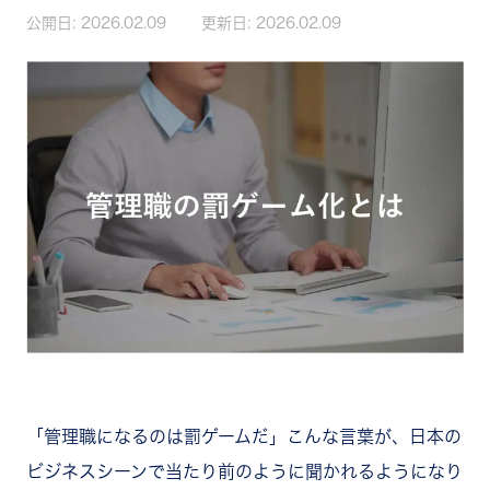
公開日:
2026.02.09
更新日:
2026.02.09
「管理職になるのは罰ゲームだ」こんな言葉が、日本の
ビジネスシーンで当たり前のように聞かれるようになり