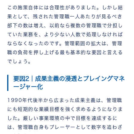
この施策自体には合理性がありました。しかし結
果として、残された管理職一人あたりが見るべき
部下の数は増え、以前なら複数の管理職で分担し
ていた業務を、より少ない人数で処理しなければ
ならなくなったのです。管理範囲の拡大は、管理
職の負荷を押し上げる最も基本的な要因と言える
でしょう。
要因2｜成果主義の浸透とプレイングマネ
ージャー化
1990年代後半から広まった成果主義は、管理職
にも短期的な業績目標を強く求めるようになりま
した。厳しい事業環境の中で目標を達成するに
は、管理職自身もプレーヤーとして数字を追わざ