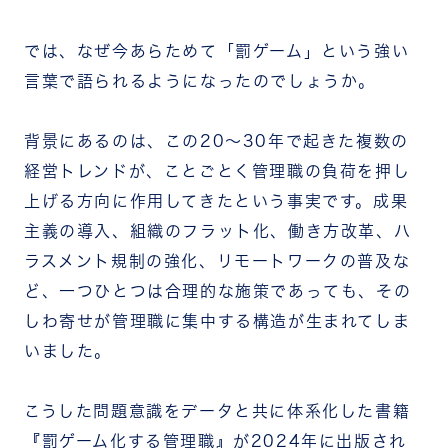
では、なぜ今あらためて「罰ゲーム」という強い
言葉で語られるようになったのでしょうか。
背景にあるのは、この20〜30年で起きた複数の
経営トレンドが、ことごとく管理職の負荷を押し
上げる方向に作用してきたという事実です。成果
主義の導入、組織のフラット化、働き方改革、ハ
ラスメント規制の強化、リモートワークの普及な
ど、一つひとつは合理的な施策であっても、その
しわ寄せが管理職に集中する構造が生まれてしま
いました。
こうした問題意識をデータと共に体系化した書籍
『罰ゲーム化する管理職』が2024年に出版され