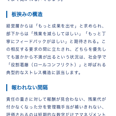
板挟みの構造
経営層からは「もっと成果を出せ」と求められ、
部下からは「残業を減らしてほしい」「もっと丁
寧にフィードバックがほしい」と期待される。こ
の相反する要求の間に立たされ、どちらを優先し
ても誰かから不満が出るという状況は、社会学で
「役割葛藤（ロールコンフリクト）」と呼ばれる
典型的なストレス構造に該当します。
報われない間隔
責任の重さに対して報酬が見合わない、残業代が
付かなくなった分を管理職手当が補いきれない、
評価されるのは短期的な数字だけでマネジメント