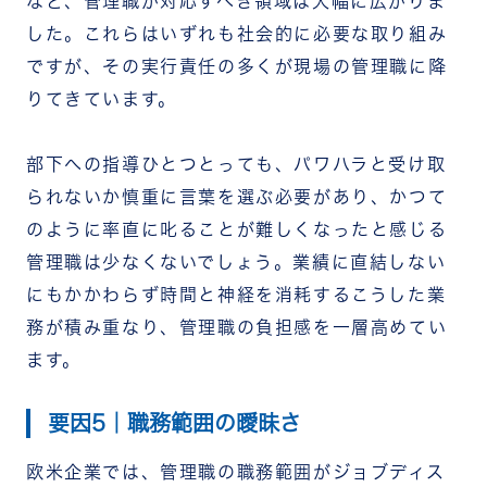
など、管理職が対応すべき領域は大幅に広がりま
した。これらはいずれも社会的に必要な取り組み
ですが、その実行責任の多くが現場の管理職に降
りてきています。
部下への指導ひとつとっても、パワハラと受け取
られないか慎重に言葉を選ぶ必要があり、かつて
のように率直に叱ることが難しくなったと感じる
管理職は少なくないでしょう。業績に直結しない
にもかかわらず時間と神経を消耗するこうした業
務が積み重なり、管理職の負担感を一層高めてい
ます。
要因5｜職務範囲の曖昧さ
欧米企業では、管理職の職務範囲がジョブディス