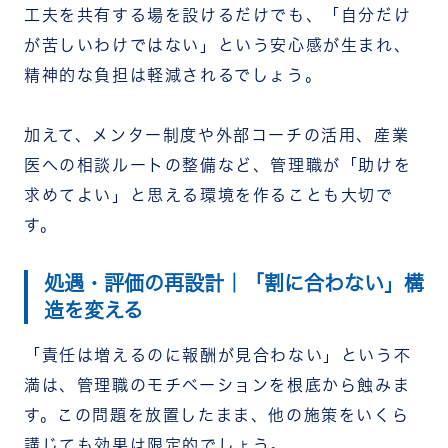
工夫を共有する場を設けるだけでも、「自分だけ
が苦しいわけではない」という安心感が生まれ、
精神的な負担は軽減されるでしょう。
加えて、メンター制度や外部コーチの活用、産業
医への相談ルートの整備など、管理職が「助けを
求めてよい」と思える環境を作ることも大切で
す。
処遇・評価の再設計｜「割に合わない」構
造を変える
「責任は増えるのに報酬が見合わない」という不
満は、管理職のモチベーションを根底から蝕みま
す。この問題を放置したまま、他の施策をいくら
講じても効果は限定的でしょう。