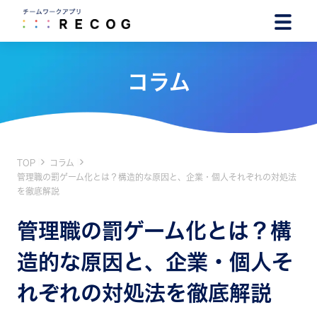
コラム
TOP
コラム
管理職の罰ゲーム化とは？構造的な原因と、企業・個人それぞれの対処法
を徹底解説
管理職の罰ゲーム化とは？構
造的な原因と、企業・個人そ
れぞれの対処法を徹底解説