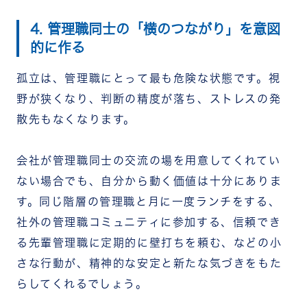
4. 管理職同士の「横のつながり」を意図
的に作る
孤立は、管理職にとって最も危険な状態です。視
野が狭くなり、判断の精度が落ち、ストレスの発
散先もなくなります。
会社が管理職同士の交流の場を用意してくれてい
ない場合でも、自分から動く価値は十分にありま
す。同じ階層の管理職と月に一度ランチをする、
社外の管理職コミュニティに参加する、信頼でき
る先輩管理職に定期的に壁打ちを頼む、などの小
さな行動が、精神的な安定と新たな気づきをもた
らしてくれるでしょう。