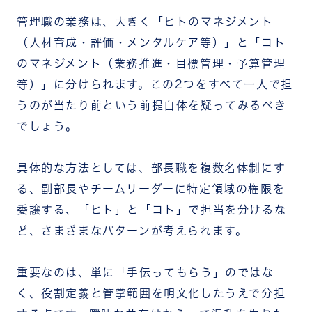
管理職の業務は、大きく「ヒトのマネジメント
（人材育成・評価・メンタルケア等）」と「コト
のマネジメント（業務推進・目標管理・予算管理
等）」に分けられます。この2つをすべて一人で担
うのが当たり前という前提自体を疑ってみるべき
でしょう。
具体的な方法としては、部長職を複数名体制にす
る、副部長やチームリーダーに特定領域の権限を
委譲する、「ヒト」と「コト」で担当を分けるな
ど、さまざまなパターンが考えられます。
重要なのは、単に「手伝ってもらう」のではな
く、役割定義と管掌範囲を明文化したうえで分担