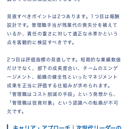
見直すべきポイントは2つあります。1つ目は報酬
設計です。管理職手
当が残業代の喪失分を補えて
いるか、責任の重さに対して適正な水準かという
点を客観的に検証すべきです。
2つ目は評価指標の見直しです。短期的な業績数値
だけでなく、部下の成長度合い、チームのエンゲ
ージメント、組織の健全性といったマネジメント
成果を正当に評価する仕組みが求められます。
「管理職はコスト削減の手段」という発想から、
「管理職は投資対象」という認識への転換が不可
欠です。
キャリア・アプローチ｜次世代リーダーの