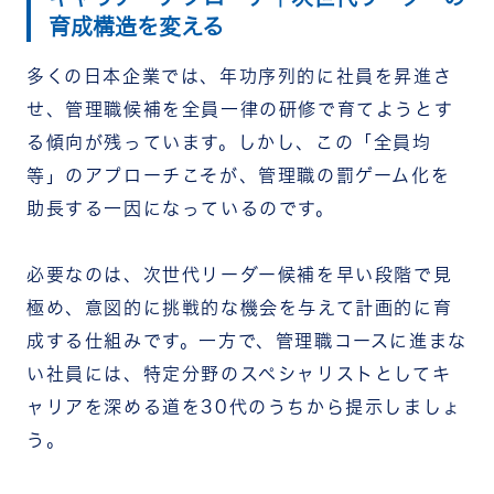
育成構造を変える
多くの日本企業では、年功序列的に社員を昇進さ
せ、管理職候補を全員一律の研修で育てようとす
る傾向が残っています。しかし、この「全員均
等」のアプローチこそが、管理職の罰ゲーム化を
助長する一因になっているのです。
必要なのは、次世代リーダー候補を早い段階で見
極め、意図的に挑戦的な機会を与えて計画的に育
成する仕組みです。一方で、管理職コースに進まな
い社員には、特定分野のスペシャリストとしてキ
ャリアを深める道を30代のうちから提示しましょ
う。