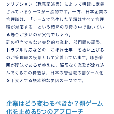
クリプション（職務記述書）によって明確に定義
されているケースが一般的です。一方、日本企業の
管理職は、「チームで発生した問題はすべて管理
職が対応する」という暗黙の期待の中で働いてい
る場合が多いのが実情でしょう。
誰の担当でもない突発的な業務、部門間の調整、
トラブル対応などの「こぼれ仕事」を拾い上げる
のが管理職の役割として定着しています。職務範
囲が曖昧であるがゆえに、際限なく業務が流れ込
んでくるこの構造は、日本の管理職の罰ゲーム化
を下支えする根本的な要因の一つです。
企業はどう変わるべきか？罰ゲーム
化を止める5つのアプローチ