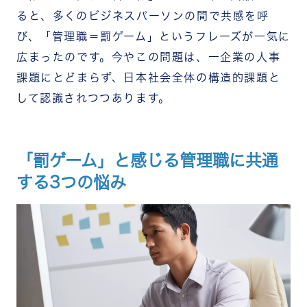
ると、多くのビジネスパーソンの間で共感を呼
び、「管理職＝罰ゲーム」というフレーズが一気に
広まったのです。今やこの問題は、一企業の人事
課題にとどまらず、日本社会全体の構造的課題と
して認識されつつあります。
「罰ゲーム」と感じる管理職に共通
する3つの悩み