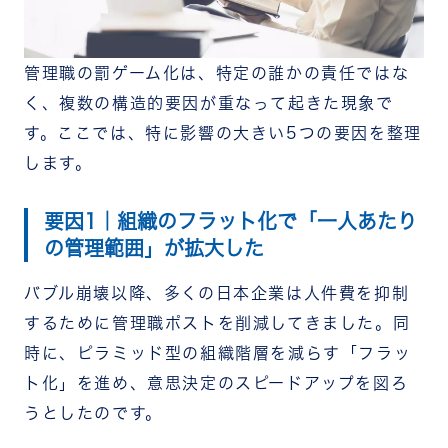
管理職の罰ゲーム化は、特定の誰かの責任ではな
く、複数の構造的要因が重なって起きた現象で
す。ここでは、特に影響の大きい5つの要因を整理
します。
要因1｜組織のフラット化で「一人あたり
の管理範囲」が拡大した
バブル崩壊以降、多くの日本企業は人件費を抑制
するために管理職ポストを削減してきました。同
時に、ピラミッド型の組織階層を減らす「フラッ
ト化」を進め、意思決定のスピードアップを図ろ
うとしたのです。