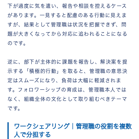
下が過度に気を遣い、報告や相談を控えるケース
があります。一見すると配慮のある行動に見えま
すが、結果として管理職は状況を把握できず、問
題が大きくなってから対応に追われることになる
のです。
逆に、部下が主体的に課題を報告し、解決案を提
示する「積極的行動」を取ると、管理職の意思決
定はスムーズになり、負荷は大幅に軽減されま
す。フォロワーシップの育成は、管理職本人では
なく、組織全体の文化として取り組むべきテーマ
です。
ワークシェアリング｜管理職の役割を複数
人で分担する