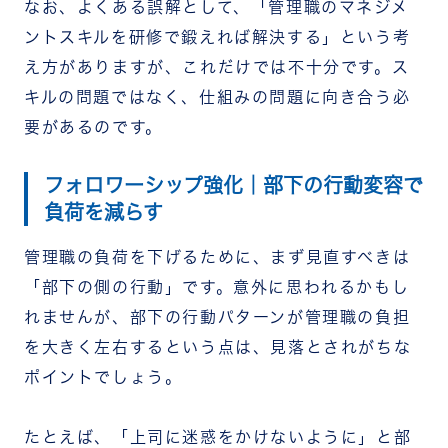
なお、よくある誤解として、「管理職のマネジメ
ントスキルを研修で鍛えれば解決する」という考
え方がありますが、これだけでは不十分です。ス
キルの問題ではなく、仕組みの問題に向き合う必
要があるのです。
フォロワーシップ強化｜部下の行動変容で
負荷を減らす
管理職の負荷を下げるために、まず見直すべきは
「部下の側の行動」です。意外に思われるかもし
れませんが、部下の行動パターンが管理職の負担
を大きく左右するという点は、見落とされがちな
ポイントでしょう。
たとえば、「上司に迷惑をかけないように」と部