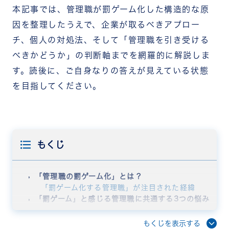
本記事では、管理職が罰ゲーム化した構造的な原
因を整理したうえで、企業が取るべきアプロー
チ、個人の対処法、そして「管理職を引き受ける
べきかどうか」の判断軸までを網羅的に解説しま
す。読後に、ご自身なりの答えが見えている状態
を目指してください。
もくじ
「管理職の罰ゲーム化」とは？
「罰ゲーム化する管理職」が注目された経緯
「罰ゲーム」と感じる管理職に共通する3つの悩み
膨大な業務量
板挟みの構造
もくじを表示する