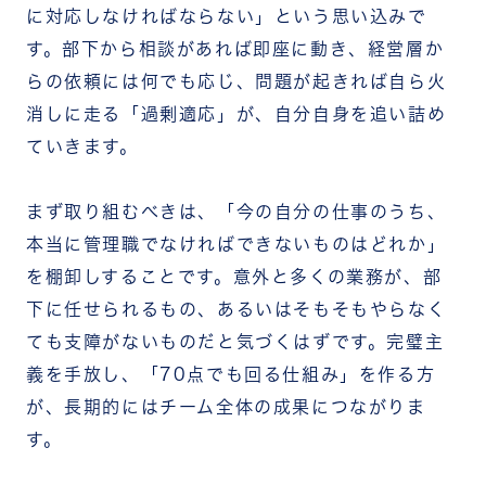
に対応しなければならない」という思い込みで
す。部下から相談があれば即座に動き、経営層か
らの依頼には何でも応じ、問題が起きれば自ら火
消しに走る「過剰適応」が、自分自身を追い詰め
ていきます。
まず取り組むべきは、「今の自分の仕事のうち、
本当に管理職でなければできないものはどれか」
を棚卸しすることです。意外と多くの業務が、部
下に任せられるもの、あるいはそもそもやらなく
ても支障がないものだと気づくはずです。完璧主
義を手放し、「70点でも回る仕組み」を作る方
が、長期的にはチーム全体の成果につながりま
す。