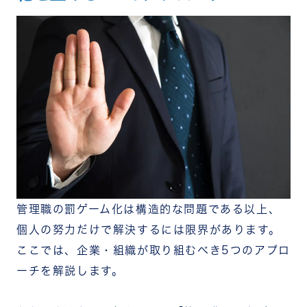
管理職の罰ゲーム化は構造的な問題である以上、
個人の努力だけで解決するには限界があります。
ここでは、企業・組織が取り組むべき5つのアプロ
ーチを解説します。