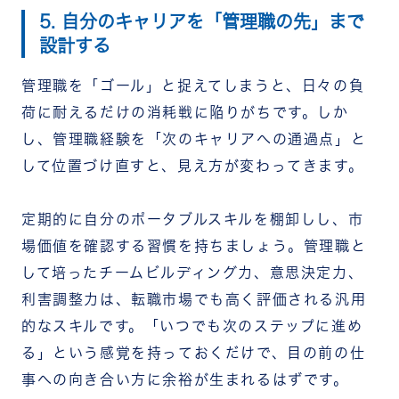
5. 自分のキャリアを「管理職の先」まで
設計する
管理職を「ゴール」と捉えてしまうと、日々の負
荷に耐えるだけの消耗戦に陥りがちです。しか
し、管理職経験を「次のキャリアへの通過点」と
して位置づけ直すと、見え方が変わってきます。
定期的に自分のポータブルスキルを棚卸しし、市
場価値を確認する習慣を持ちましょう。管理職と
して培ったチームビルディング力、意思決定力、
利害調整力は、転職市場でも高く評価される汎用
的なスキルです。「いつでも次のステップに進め
る」という感覚を持っておくだけで、目の前の仕
事への向き合い方に余裕が生まれるはずです。