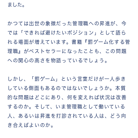
ました。
かつては出世の象徴だった管理職への昇進が、今
では「できれば避けたいポジション」として語ら
れる場面が増えています。書籍『罰ゲーム化する管
理職』がベストセラーになったことも、この問題
への関心の高さを物語っているでしょう。
しかし、「罰ゲーム」という言葉だけが一人歩き
している側面もあるのではないでしょうか。本質
的な問題はどこにあり、何を変えれば状況は改善
するのか。そして、いま管理職として働いている
人、あるいは昇進を打診されている人は、どう向
き合えばよいのか。