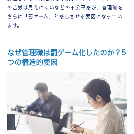
の苦労は見えにくいなどの不公平感が、管理職を
さらに「罰ゲーム」と感じさせる要因になってい
ます。
なぜ管理職は罰ゲーム化したのか？5
つの構造的要因