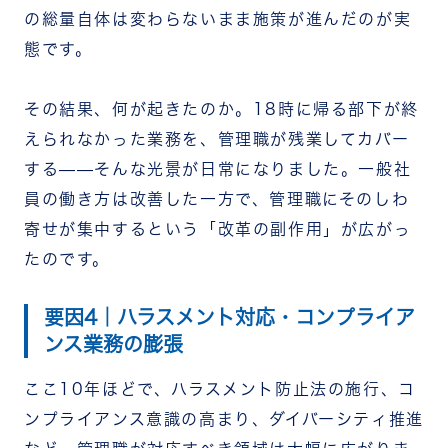
の総量自体は変わらないまま施策が進んだのが実
態です。
その結果、何が起きたのか。18時に帰る部下が終
えられなかった業務を、管理職が残業してカバー
する——そんな光景が日常になりました。一般社
員の働き方は改善した一方で、管理職にそのしわ
寄せが集中するという「改革の副作用」が広がっ
たのです。
要因4｜ハラスメント対応・コンプライア
ンス業務の膨張
ここ10年ほどで、ハラスメント防止法の施行、コ
ンプライアンス意識の高まり、ダイバーシティ推進