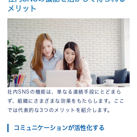
メリット
社内SNSの機能は、単なる連絡手段にとどまら
ず、組織にさまざまな効果をもたらします。ここ
では代表的な3つのメリットを紹介します。
コミュニケーションが活性化する