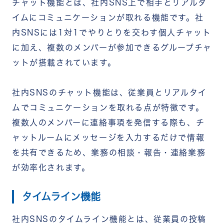
チャット機能とは、社内SNS上で相手とリアルタ
イムにコミュニケーションが取れる機能です。社
内SNSには1対1でやりとりを交わす個人チャット
に加え、複数のメンバーが参加できるグループチャ
ットが搭載されています。
社内SNSのチャット機能は、従業員とリアルタイ
ムでコミュニケーションを取れる点が特徴です。
複数人のメンバーに連絡事項を発信する際も、チ
ャットルームにメッセージを入力するだけで情報
を共有できるため、業務の相談・報告・連絡業務
が効率化されます。
タイムライン機能
社内SNSのタイムライン機能とは、従業員の投稿