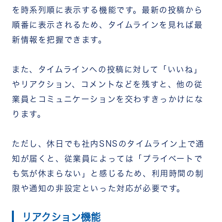
を時系列順に表示する機能です。最新の投稿から
順番に表示されるため、タイムラインを見れば最
新情報を把握できます。
また、タイムラインへの投稿に対して「いいね」
やリアクション、コメントなどを残すと、他の従
業員とコミュニケーションを交わすきっかけにな
ります。
ただし、休日でも社内SNSのタイムライン上で通
知が届くと、従業員によっては「プライベートで
も気が休まらない」と感じるため、利用時間の制
限や通知の非設定といった対応が必要です。
リアクション機能