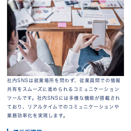
社内SNSは就業場所を問わず、従業員間での情報
共有をスムーズに進められるコミュニケーション
ツールです。社内SNSには多様な機能が搭載され
ており、リアルタイムでのコミュニケーションや
業務効率化を実現します。