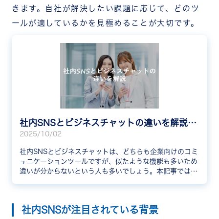
きます。自社が解決したい課題に応じて、どのツ
ールが適しているかを見極めることが大切です。
社内SNSとビジネスチャットの違いを解説！向いている企業も紹介
2025/10/02
社内SNSとビジネスチャットは、どちらも企業向けのコミ
ュニケーションツールですが、似たような機能も多いため
違いが分からないという人も多いでしょう。本記事では、
社内SNSとビジネスチャットの違いを詳しく解説します。
社内SNSが注目されている背景