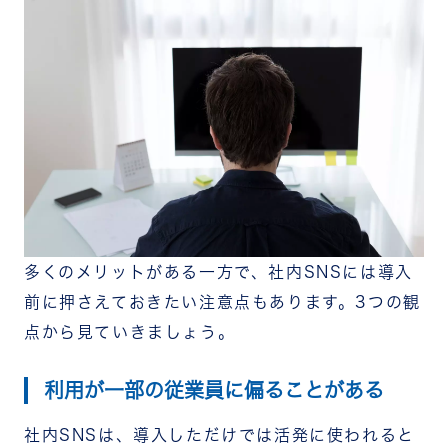
多くのメリットがある一方で、社内SNSには導入
前に押さえておきたい注意点もあります。3つの観
点から見ていきましょう。
利用が一部の従業員に偏ることがある
社内SNSは、導入しただけでは活発に使われると