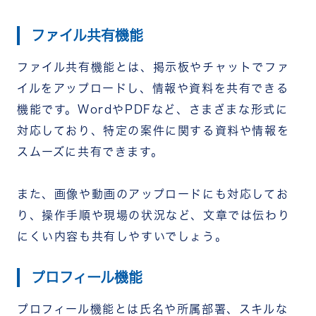
ファイル共有機能
ファイル共有機能とは、掲示板やチャットでファ
イルをアップロードし、情報や資料を共有できる
機能です。WordやPDFなど、さまざまな形式に
対応しており、特定の案件に関する資料や情報を
スムーズに共有できます。
また、画像や動画のアップロードにも対応してお
り、操作手順や現場の状況など、文章では伝わり
にくい内容も共有しやすいでしょう。
プロフィール機能
プロフィール機能とは氏名や所属部署、スキルな