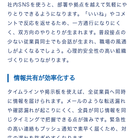
社内SNSを使うと、部署や拠点を越えて気軽にや
りとりできるようになります。「いいね」やコメ
ントで反応を返せるため、一方通行になりにく
く、双方向のやりとりが生まれます。
普段接点の
少ない従業員同士でも会話が生まれ、職場の風通
しがよくなるでしょう。心理的安全性の高い組織
づくりにもつながります。
情報共有が効率化する
タイムラインや掲示板を使えば、全従業員へ同時
に情報を届けられます。メールのような転送漏れ
や確認漏れが起こりにくく、全員が同じ情報を同
じタイミングで把握できる点が強みです。
緊急性
の高い連絡もプッシュ通知で素早く届くため、対