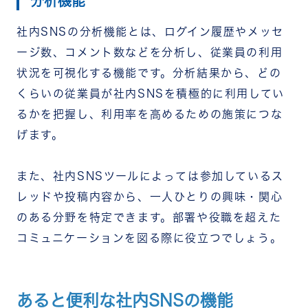
分析機能
社内SNSの分析機能とは、ログイン履歴やメッセ
ージ数、コメント数などを分析し、従業員の利用
状況を可視化する機能です。分析結果から、どの
くらいの従業員が社内SNSを積極的に利用してい
るかを把握し、利用率を高めるための施策につな
げます。
また、社内SNSツールによっては参加しているス
レッドや投稿内容から、一人ひとりの興味・関心
のある分野を特定できます。部署や役職を超えた
コミュニケーションを図る際に役立つでしょう。
あると便利な社内SNSの機能