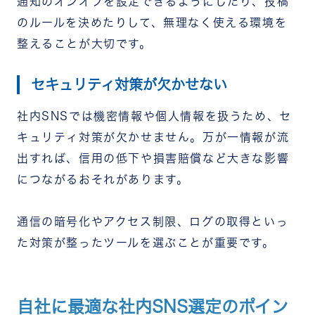
通知のオンオフを設定できるようにしたり、投稿
のルールを決めたりして、無理なく使える環境を
整えることが大切です。
セキュリティ対策が欠かせない
社内SNSでは機密情報や個人情報を扱うため、セ
キュリティ対策が欠かせません。万が一情報が流
出すれば、信用の低下や損害賠償など大きな影響
につながるおそれがあります。
通信の暗号化やアクセス制限、ログの取得といっ
た対策が整ったツールを選ぶことが重要です。
自社に最適な社内SNS選定のポイン