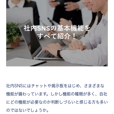
社内SNSにはチャットや掲示板をはじめ、さまざまな
機能が備わっています。しかし機能の種類が多く、自社
にどの機能が必要なのか判断しづらいと感じる方も多い
のではないでしょうか。