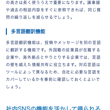
の高さは長く使ううえで重要になります。議事録
や過去の相談内容をすぐに参照できれば、同じ質
問の繰り返しを減らせるでしょう。
多言語翻訳機能
多言語翻訳機能は、投稿やメッセージを別の言語
に翻訳する機能です。外国籍の従業員が在籍する
企業や、海外拠点とやりとりする企業では、言語
の壁を越えた情報共有に役立ちます。対応言語は
ツールによって異なるため、自社に必要な言語を
カバーしているかを事前に確認しておくとよいで
しょう。
社内SNSの機能を活かして得られる