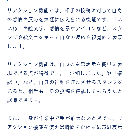
リアクション機能とは、相手の投稿に対して自身
の感情や反応を気軽に伝えられる機能です。「い
いね」や絵文字、感情を示すアイコンなど、スタ
ンプや絵文字を使って自身の反応を視覚的に表現
します。
リアクション機能は、自身の意思表示を簡単に表
現できる点が特徴です。「承知しました」や「確
認中」など、自身の行動を連想させるスタンプを
送ると、相手も自身の投稿を確認してもらえたと
認識できます。
また、自身が作業中で手が離せないときでも、リ
アクション機能を使えば時間をかけずに意思表示