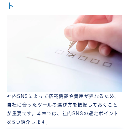
ト
社内SNSによって搭載機能や費用が異なるため、
自社に合ったツールの選び方を把握しておくこと
が重要です。本章では、社内SNSの選定ポイント
を5つ紹介します。