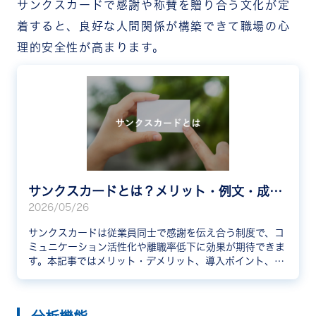
サンクスカードで感謝や称賛を贈り合う文化が定
着すると、良好な人間関係が構築できて職場の心
理的安全性が高まります。
サンクスカードとは？メリット・例文・成功事例を紹介
2026/05/26
サンクスカードは従業員同士で感謝を伝え合う制度で、コ
ミュニケーション活性化や離職率低下に効果が期待できま
す。本記事ではメリット・デメリット、導入ポイント、例
文、企業の成功事例まで網羅的に解説します。