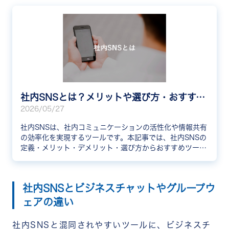
社内SNSとは？メリットや選び方・おすすめ10選と事例を解説
2026/05/27
社内SNSは、社内コミュニケーションの活性化や情報共有
の効率化を実現するツールです。本記事では、社内SNSの
定義・メリット・デメリット・選び方からおすすめツール
10選、導入企業の成功事例3社まで分かりやすく解説しま
す。
社内SNSとビジネスチャットやグループウ
ェアの違い
社内SNSと混同されやすいツールに、ビジネスチ