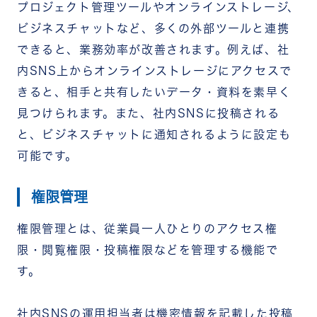
プロジェクト管理ツールやオンラインストレージ、
ビジネスチャットなど、多くの外部ツールと連携
できると、業務効率が改善されます。例えば、社
内SNS上からオンラインストレージにアクセスで
きると、相手と共有したいデータ・資料を素早く
見つけられます。また、社内SNSに投稿される
と、ビジネスチャットに通知されるように設定も
可能です。
権限管理
権限管理とは、従業員一人ひとりのアクセス権
限・閲覧権限・投稿権限などを管理する機能で
す。
社内SNSの運用担当者は機密情報を記載した投稿