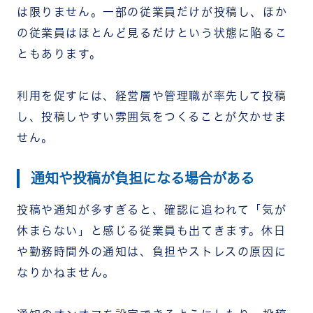
は限りません。一部の従業員だけが投稿し、ほか
の従業員はほとんど見るだけという状態に陥るこ
ともあります。
利用を促すには、経営層や管理職が率先して投稿
し、投稿しやすい雰囲気をつくることが欠かせま
せん。
通知や投稿が負担になる場合がある
投稿や通知が多すぎると、確認に追われて「気が
休まらない」と感じる従業員も出てきます。休日
や勤務時間外の通知は、負担やストレスの原因に
なりかねません。