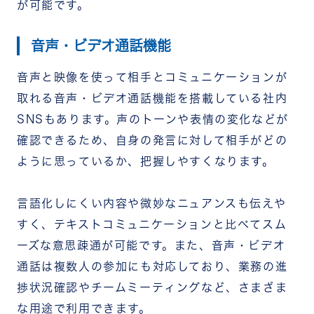
が可能です。
音声・ビデオ通話機能
音声と映像を使って相手とコミュニケーションが
取れる音声・ビデオ通話機能を搭載している社内
SNSもあります。声のトーンや表情の変化などが
確認できるため、自身の発言に対して相手がどの
ように思っているか、把握しやすくなります。
言語化しにくい内容や微妙なニュアンスも伝えや
すく、テキストコミュニケーションと比べてスム
ーズな意思疎通が可能です。また、音声・ビデオ
通話は複数人の参加にも対応しており、業務の進
捗状況確認やチームミーティングなど、さまざま
な用途で利用できます。