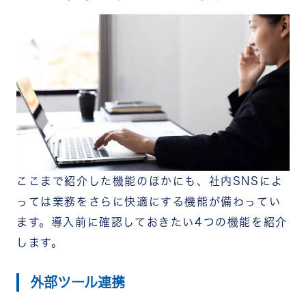
ここまで紹介した機能のほかにも、社内SNSによ
っては業務をさらに快適にする機能が備わってい
ます。導入前に確認しておきたい4つの機能を紹介
します。
外部ツール連携