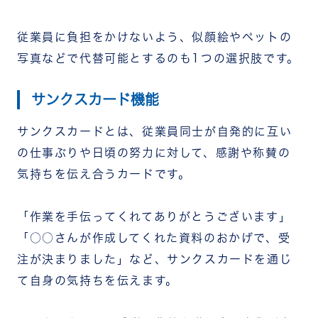
従業員に負担をかけないよう、似顔絵やペットの
写真などで代替可能とするのも1つの選択肢です。
サンクスカード機能
サンクスカードとは、従業員同士が自発的に互い
の仕事ぶりや日頃の努力に対して、感謝や称賛の
気持ちを伝え合うカードです。
「作業を手伝ってくれてありがとうございます」
「○○さんが作成してくれた資料のおかげで、受
注が決まりました」など、サンクスカードを通じ
て自身の気持ちを伝えます。