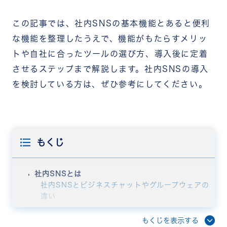
この記事では、社内SNSの基本機能とあると便利
な機能を整理したうえで、機能がもたらすメリッ
トや自社に合ったツールの選び方、導入後に定着
させるステップまで解説します。社内SNSの導入
を検討している方は、ぜひ参考にしてください。
もくじ
社内SNSとは
社内SNSとビジネスチャットやグループウェアの
違い
社内SNSが注目されている背景
社内SNSの基本機能
もくじを表示する