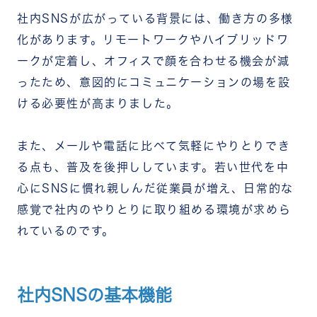
社内SNSが広がっている背景には、働き方の多様
化があります。リモートワークやハイブリッドワ
ークが定着し、オフィスで顔を合わせる機会が減
ったため、意図的にコミュニケーションの場を設
ける必要性が高まりました。
また、メールや電話に比べて気軽にやりとりでき
る点も、普及を後押ししています。若い世代を中
心にSNSに慣れ親しんだ従業員が増え、日常的な
感覚で社内のやりとりに取り組める環境が求めら
れているのです。
社内SNSの基本機能