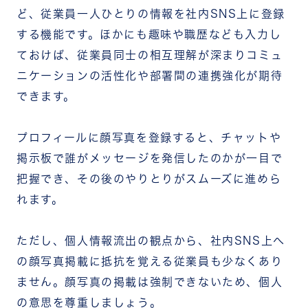
ど、従業員一人ひとりの情報を社内SNS上に登録
する機能です。ほかにも趣味や職歴なども入力し
ておけば、従業員同士の相互理解が深まりコミュ
ニケーションの活性化や部署間の連携強化が期待
できます。
プロフィールに顔写真を登録すると、チャットや
掲示板で誰がメッセージを発信したのかが一目で
把握でき、その後のやりとりがスムーズに進めら
れます。
ただし、個人情報流出の観点から、社内SNS上へ
の顔写真掲載に抵抗を覚える従業員も少なくあり
ません。顔写真の掲載は強制できないため、個人
の意思を尊重しましょう。