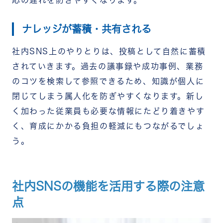
応の遅れを防ぎやすくなります。
ナレッジが蓄積・共有される
社内SNS上のやりとりは、投稿として自然に蓄積
されていきます。過去の議事録や成功事例、業務
のコツを検索して参照できるため、知識が個人に
閉じてしまう属人化を防ぎやすくなります。
新し
く加わった従業員も必要な情報にたどり着きやす
く、育成にかかる負担の軽減にもつながるでしょ
う。
社内SNSの機能を活用する際の注意
点