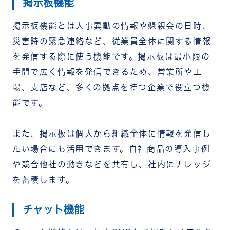
掲示板機能
掲示板機能とは人事異動の情報や懇親会の日時、
災害時の緊急連絡など、従業員全体に関する情報
を発信する際に使う機能です。掲示板は最小限の
手間で広く情報を発信できるため、営業所や工
場、支店など、多くの拠点を持つ企業で役立つ機
能です。
また、掲示板は個人から組織全体に情報を発信し
たい場合にも活用できます。自社商品の導入事例
や競合他社の動きなどを共有し、社内にナレッジ
を蓄積します。
チャット機能