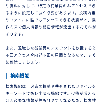
や資料に対して、特定の従業員のみアクセスでき
るように設定しておく必要があります。投稿内容
やファイルに誰でもアクセスできる状態だと、操
作ミスで個人情報や機密情報が流出するおそれが
あります。
また、退職した従業員のアカウントを放置すると
不正アクセスや内部不正の原因となるため、すぐ
に削除しましょう。
検索機能
検索機能は、過去の投稿や共有されたファイルを
キーワードで探し出せる機能です。投稿が増える
ほど必要な情報が埋もれやすくなるため、検索性