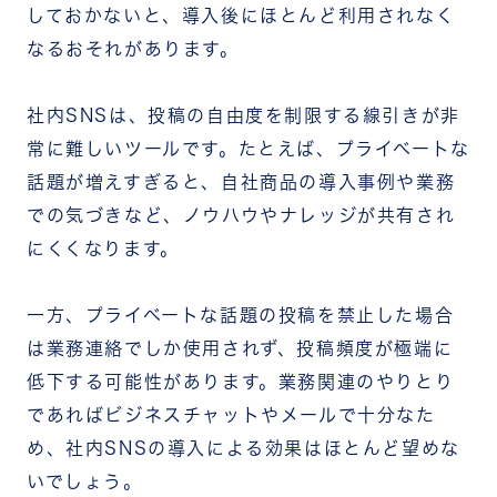
しておかないと、導入後にほとんど利用されなく
なるおそれがあります。
社内SNSは、投稿の自由度を制限する線引きが非
常に難しいツールです。たとえば、プライベートな
話題が増えすぎると、自社商品の導入事例や業務
での気づきなど、ノウハウやナレッジが共有され
にくくなります。
一方、プライベートな話題の投稿を禁止した場合
は業務連絡でしか使用されず、投稿頻度が極端に
低下する可能性があります。業務関連のやりとり
であればビジネスチャットやメールで十分なた
め、社内SNSの導入による効果はほとんど望めな
いでしょう。