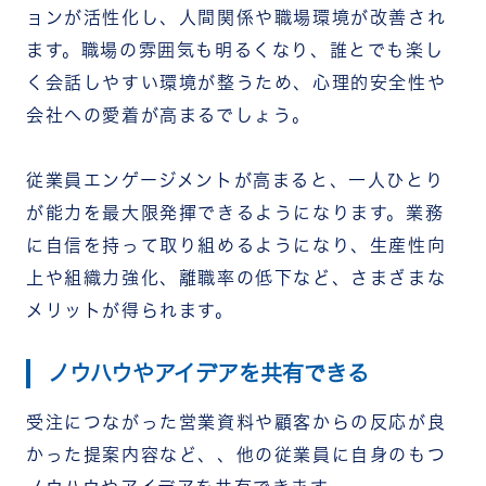
ョンが活性化し、人間関係や職場環境が改善され
ます。職場の雰囲気も明るくなり、誰とでも楽し
く会話しやすい環境が整うため、心理的安全性や
会社への愛着が高まるでしょう。
従業員エンゲージメントが高まると、一人ひとり
が能力を最大限発揮できるようになります。業務
に自信を持って取り組めるようになり、生産性向
上や組織力強化、離職率の低下など、さまざまな
メリットが得られます。
ノウハウやアイデアを共有できる
受注につながった営業資料や顧客からの反応が良
かった提案内容など、、他の従業員に自身のもつ