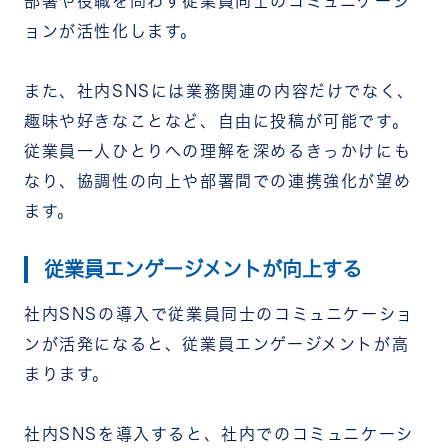
部署や役職を問わず従業員同士のコミュニケーシ
ョンが活性化します。
また、社内SNSには業務関連の内容だけでなく、
趣味や好きなことなど、自由に投稿が可能です。
従業員一人ひとりへの理解を深めるきっかけにも
なり、協調性の向上や部署間での連携強化が望め
ます。
従業員エンゲージメントが向上する
社内SNSの導入で従業員同士のコミュニケーショ
ンが活発になると、従業員エンゲージメントが高
まります。
社内SNSを導入すると、社内でのコミュニケーシ