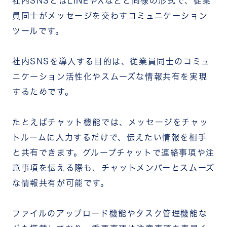
社内SNSとはLINEやXなどと同様の形式で、従業
まとめ
員同士がメッセージを交わすコミュニケーション
ツールです。
社内SNSを導入する目的は、従業員同士のコミュ
ニケーション活性化やスムーズな情報共有を実現
するためです。
たとえばチャット機能では、メッセージをチャッ
トルームに入力するだけで、伝えたい情報を相手
と共有できます。グループチャットで連絡事項や注
意事項を伝える際も、チャットメンバーとスムーズ
な情報共有が可能です。
ファイルのアップロード機能やタスク管理機能な