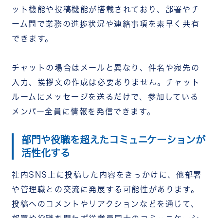
ット機能や投稿機能が搭載されており、部署やチ
ーム間で業務の進捗状況や連絡事項を素早く共有
できます。
チャットの場合はメールと異なり、件名や宛先の
入力、挨拶文の作成は必要ありません。チャット
ルームにメッセージを送るだけで、参加している
メンバー全員に情報を発信できます。
部門や役職を超えたコミュニケーションが
活性化する
社内SNS上に投稿した内容をきっかけに、他部署
や管理職との交流に発展する可能性があります。
投稿へのコメントやリアクションなどを通じて、