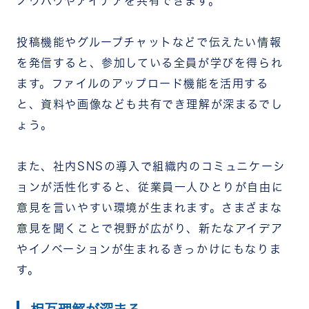
ノウハウやアイデアを共有できます。
投稿機能やグループチャットなどで伝えたい情報
を発信すると、参加している全員が学びを得られ
ます。ファイルのアップロード機能を活用する
と、資料や画像なども共有でき理解が深まるでし
ょう。
また、社内SNSの導入で組織内のコミュニケーシ
ョンが活性化すると、従業員一人ひとりが自由に
意見を言いやすい環境が生まれます。さまざまな
意見を聞くことで視野が広がり、新たなアイデア
やイノベーションが生まれるきっかけにもなりま
す。