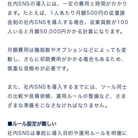
社内SNSの導入には、一定の費用と時間がかかり
ます。たとえば、1人あたり月額500円の従量課
金制の社内SNSを導入する場合、従業員数が100
人いると月額50,000円かかる計算になります。
月額費用は機能数やオプションなどによっても変
動し、さらに初期費用がかかる場合もあるため、
慎重な見極めが必要です。
また、社内SNSを導入するまでには、ツール同士
の比較や見積依頼、運用ルールの整備など、さま
ざまな準備をこなさなければなりません。
ルール設定が難しい
社内SNSは事前に導入目的や運用ルールを明確に