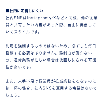
社内に定着しにくい
社内SNSはInstagramやXなどと同様、他の従業
員と共有したい内容があった際、自由に発信して
いくスタイルです。
利用を強制するものではないため、必ずしも毎日
投稿する必要はありません。強制力が働かない
分、通常業務が忙しい場合は後回しにされる可能
性が高いです。
また、人手不足で従業員が担当業務をこなすのに
精一杯の場合、社内SNSを運用する余裕はないで
しょう。