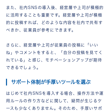
また、社内SNSの導入後、経営層や上司が積極的
に活用することも重要です。経営層や上司が積極
的に投稿すれば、どのような内容を社内で共有す
べきか、従業員が参考にできます。
さらに、経営層や上司が従業員の投稿に「いい
ね」やコメントをすると、「自分の投稿を見てく
れている」と感じ、モチベーションアップが期待
できるでしょう。
サポート体制が手厚いツールを選ぶ
はじめて社内SNSを導入する場合、操作方法や運
用ルールの作り方などに関して、疑問が生じるケ
ースも少なくありません。そのため、手厚いサポ