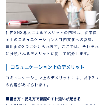
社内SNS導入によるデメリットの内容は、従業員
同士のコミュニケーションと社内文化への影響、
運用面の3つに分けられます。ここでは、それぞれ
に分類されるデメリットに関して紹介します。
コミュニケーション上のデメリット
コミュニケーション上のデメリットには、以下3つ
の内容があげられます。
書き方・捉え方で認識のすれ違いが起きる