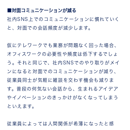
対面コミュニケーションが減る
社内SNS上でのコミュニケーションに慣れていく
と、対面での会話頻度が減少します。
仮にテレワークでも業務が問題なく回った場合、
オフィスワークの必要性や頻度は低下するでしょ
う。それと同じで、社内SNSでのやり取りがメイ
ンになると対面でのコミュニケーションが減り、
従業員同士が気軽に雑談を交わす機会も減りま
す。普段の何気ない会話から、生まれるアイデア
やイノベーションのきっかけがなくなってしまう
といえます。
従業員によっては人間関係が希薄になったと感