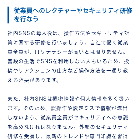
従業員へのレクチャーやセキュリティ研修
を行なう
社内SNSの導入後は、操作方法やセキュリティ対
策に関する研修を行いましょう。自社で働く従業
員全員が、ITリテラシーが高いとは限りません。
普段の生活でSNSを利用しない人もいるため、投
稿やリアクションの仕方など操作方法を一通り教
える必要があります。
また、社内SNSは機密情報や個人情報を多く扱い
ます。そのため、誤操作や設定ミスで情報が流出
しないよう、従業員全員がセキュリティへの意識
を高めなければなりません。外部のセキュリティ
研修を受講し、最新のトレンドや専門知識を習得