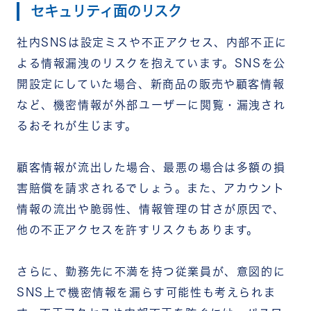
セキュリティ面のリスク
社内SNSは設定ミスや不正アクセス、内部不正に
よる情報漏洩のリスクを抱えています。SNSを公
開設定にしていた場合、新商品の販売や顧客情報
など、機密情報が外部ユーザーに閲覧・漏洩され
るおそれが生じます。
顧客情報が流出した場合、最悪の場合は多額の損
害賠償を請求されるでしょう。また、アカウント
情報の流出や脆弱性、情報管理の甘さが原因で、
他の不正アクセスを許すリスクもあります。
さらに、勤務先に不満を持つ従業員が、意図的に
SNS上で機密情報を漏らす可能性も考えられま