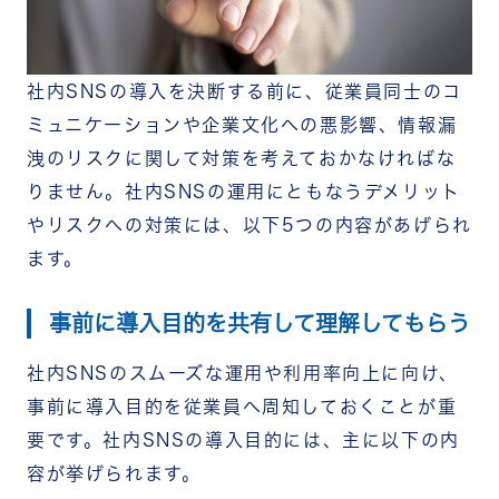
社内SNSの導入を決断する前に、従業員同士のコ
ミュニケーションや企業文化への悪影響、情報漏
洩のリスクに関して対策を考えておかなければな
りません。社内SNSの運用にともなうデメリット
やリスクへの対策には、以下5つの内容があげられ
ます。
事前に導入目的を共有して理解してもらう
社内SNSのスムーズな運用や利用率向上に向け、
事前に導入目的を従業員へ周知しておくことが重
要です。社内SNSの導入目的には、主に以下の内
容が挙げられます。