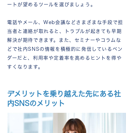
ートが望めるツールを選びましょう。
電話やメール、Web会議などさまざまな手段で担
当者と連絡が取れると、トラブルが起きても早期
解決が期待できます。また、セミナーやコラムな
どで社内SNSの情報を積極的に発信しているベン
ダーだと、利用率や定着率を高めるヒントを得や
すくなります。
デメリットを乗り越えた先にある社
内SNSのメリット