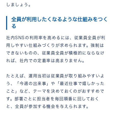
しましょう。
全員が利用したくなるような仕組みをつく
る
社内SNSの利用率を高めるには、従業員全員が利
用しやすい仕組みづくりが求められます。強制は
できないものの、従業員全員が積極的にならなけ
れば、社内での定着率は高まりません。
たとえば、運用当初は従業員が取り組みやすいよ
う、「今週の出来事」や「最近仕事で嬉しかった
こと」など、テーマを決めておくのがおすすめで
す。部署ごとに担当者を毎回順番に回しておく
と、全員が参加する機会を与えられます。