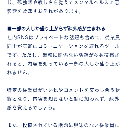
じ、孤独感や寂しさを覚えてメンタルヘルスに悪
影響を及ぼすおそれがあります。
一部の人しか盛り上がらず疎外感が生まれる
社内SNSはプライベートな話題も含めて、従業員
同士が気軽にコミュニケーションを取れるツール
です。ただし、業務に関係ない話題が多数投稿さ
れると、内容を知っている一部の人しか盛り上が
れません。
特定の従業員がいいねやコメントを交わし合う状
態となり、内容を知らないと話に加われず、疎外
感を覚えるでしょう。
また、投稿されている話題に興味のない従業員に