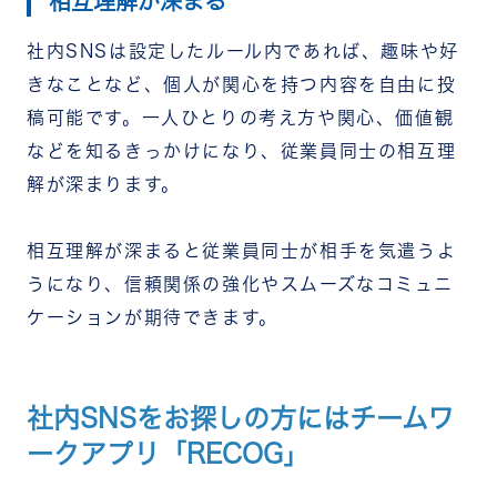
相互理解が深まる
社内SNSは設定したルール内であれば、趣味や好
きなことなど、個人が関心を持つ内容を自由に投
稿可能です。一人ひとりの考え方や関心、価値観
などを知るきっかけになり、従業員同士の相互理
解が深まります。
相互理解が深まると従業員同士が相手を気遣うよ
うになり、信頼関係の強化やスムーズなコミュニ
ケーションが期待できます。
社内SNSをお探しの方にはチームワ
ークアプリ「RECOG」