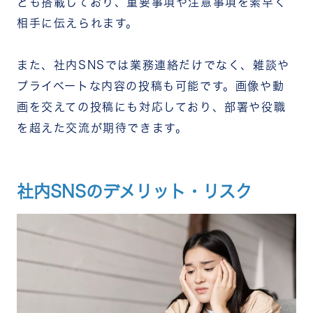
ども搭載しており、重要事項や注意事項を素早く
相手に伝えられます。
また、社内SNSでは業務連絡だけでなく、雑談や
プライベートな内容の投稿も可能です。画像や動
画を交えての投稿にも対応しており、部署や役職
を超えた交流が期待できます。
社内SNSのデメリット・リスク