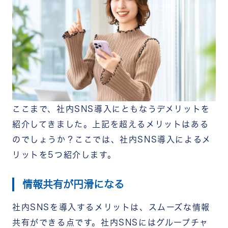
ここまで、社内SNS導入にともなうデメリットを
紹介してきました。上記を超えるメリットはある
のでしょうか？ここでは、社内SNS導入によるメ
リットを5つ紹介します。
情報共有が円滑になる
社内SNSを導入するメリットは、スムーズな情報
共有ができる点です。社内SNSにはグループチャ