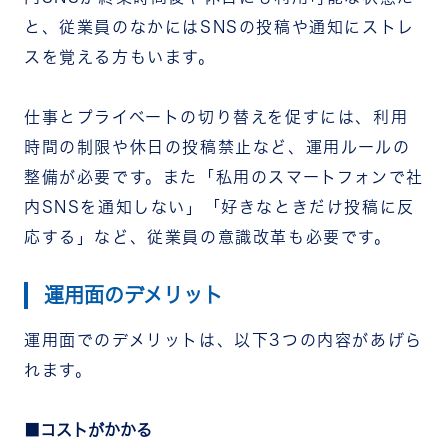
と、従業員のなかにはSNSの投稿や通知にストレ
スを覚える方もいます。
仕事とプライベートの切り替えを促すには、利用
時間の制限や休日の投稿禁止など、運用ルールの
整備が必要です。また「私用のスマートフォンで社
内SNSを通知しない」「好きなときだけ投稿に反
応する」など、従業員の意識改革も必要です。
運用面のデメリット
運用面でのデメリットは、以下3つの内容があげら
れます。
コストがかかる