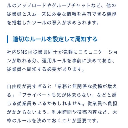
ルのアップロードやグループチャットなど、他の
従業員とスムーズに必要な情報を共有できる機能
を搭載したツールの導入が求められます。
適切なルールを設定して周知する
社内SNSは従業員同士が気軽にコミュニケーショ
ンが取れる分、運用ルールを事前に決めておき、
従業員へ周知する必要があります。
自由度が高すぎると「業務と無関係な投稿が増え
る」「プライベートも気が休まらない」などと感
じる従業員もいるかもしれません。従業員へ負担
がかからないよう、利用時間や投稿内容など、大
枠のルールを決めておくことが重要です。