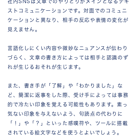
社内SNSは文章でのやりとりがメインとなるテキ
ストコミュニケーションです。対面でのコミュニ
ケーションと異なり、相手の反応や表情の変化が
見えません。
言語化しにくい内容や微妙なニュアンスが伝わり
づらく、文章の書き方によっては相手と認識のず
れが生じるおそれが生じます。
また、書き手が「了解」や「わかりました」な
ど、簡潔に返事をした際、受け手によっては事務
的で冷たい印象を覚える可能性もあります。素っ
気ない印象を与えないよう、句読点の代わりに
「！」や「？」といった感嘆符や、ツールに搭載
されている絵文字などを使うとよいでしょう。