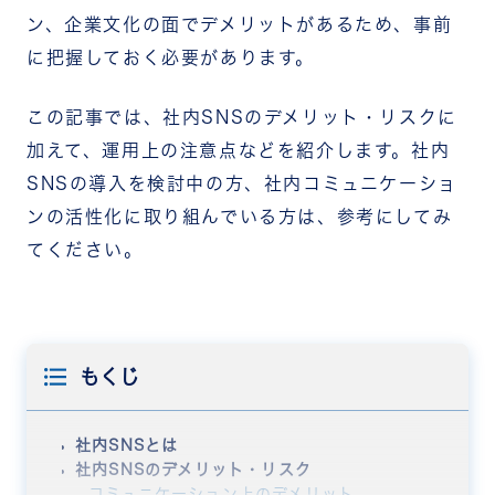
ン、企業文化の面でデメリットがあるため、事前
に把握しておく必要があります。
この記事では、社内SNSのデメリット・リスクに
加えて、運用上の注意点などを紹介します。社内
SNSの導入を検討中の方、社内コミュニケーショ
ンの活性化に取り組んでいる方は、参考にしてみ
てください。
もくじ
社内SNSとは
社内SNSのデメリット・リスク
コミュニケーション上のデメリット