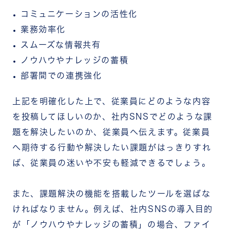
コミュニケーションの活性化
業務効率化
スムーズな情報共有
ノウハウやナレッジの蓄積
部署間での連携強化
上記を明確化した上で、従業員にどのような内容
を投稿してほしいのか、社内SNSでどのような課
題を解決したいのか、従業員へ伝えます。従業員
へ期待する行動や解決したい課題がはっきりすれ
ば、従業員の迷いや不安も軽減できるでしょう。
また、課題解決の機能を搭載したツールを選ばな
ければなりません。例えば、社内SNSの導入目的
が「ノウハウやナレッジの蓄積」の場合、ファイ