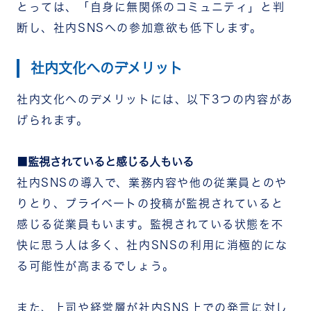
とっては、「自身に無関係のコミュニティ」と判
断し、社内SNSへの参加意欲も低下します。
社内文化へのデメリット
社内文化へのデメリットには、以下3つの内容があ
げられます。
監視されていると感じる人もいる
社内SNSの導入で、業務内容や他の従業員とのや
りとり、プライベートの投稿が監視されていると
感じる従業員もいます。監視されている状態を不
快に思う人は多く、社内SNSの利用に消極的にな
る可能性が高まるでしょう。
また、上司や経営層が社内SNS上での発言に対し