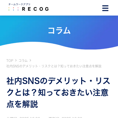
コラム
TOP
コラム
社内SNSのデメリット・リスクとは？知っておきたい注意点を解説
社内SNSのデメリット・リス
クとは？知っておきたい注意
点を解説