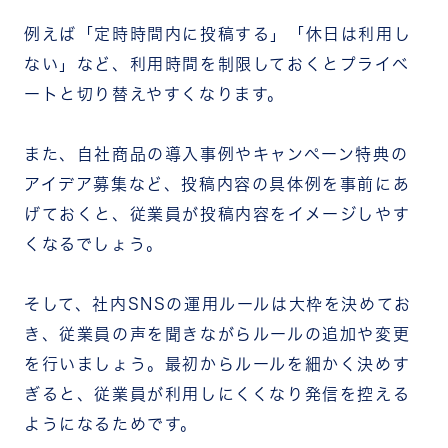
例えば「定時時間内に投稿する」「休日は利用し
ない」など、利用時間を制限しておくとプライベ
ートと切り替えやすくなります。
また、自社商品の導入事例やキャンペーン特典の
アイデア募集など、投稿内容の具体例を事前にあ
げておくと、従業員が投稿内容をイメージしやす
くなるでしょう。
そして、社内SNSの運用ルールは大枠を決めてお
き、従業員の声を聞きながらルールの追加や変更
を行いましょう。最初からルールを細かく決めす
ぎると、従業員が利用しにくくなり発信を控える
ようになるためです。