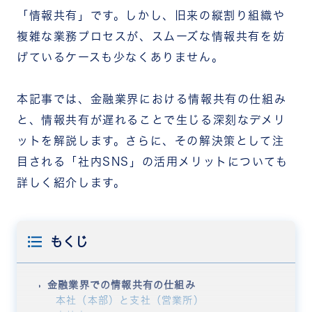
「情報共有」です。しかし、旧来の縦割り組織や
複雑な業務プロセスが、スムーズな情報共有を妨
げているケースも少なくありません。
本記事では、金融業界における情報共有の仕組み
と、情報共有が遅れることで生じる深刻なデメリ
ットを解説します。さらに、その解決策として注
目される「社内SNS」の活用メリットについても
詳しく紹介します。
もくじ
金融業界での情報共有の仕組み
本社（本部）と支社（営業所）