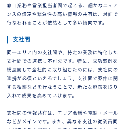
窓口業務や営業担当者間で起こる、細かなニュア
ンスの伝達や緊急性の高い情報の共有は、対面で
行なわれることが依然として多い傾向です。
支社間
同一エリア内の支社間や、特定の業務に特化した
支社間での連携も不可欠です。特に、成功事例を
横展開して全社的に取り組むためには、支社間の
連携が必須といえるでしょう。支社間で案件に関
する相談などを行なうことで、新たな施策を取り
入れて成果を高めていけます。
支社間の情報共有は、エリア会議や電話・メール
などがメインです。また、異なる支社の従業員同