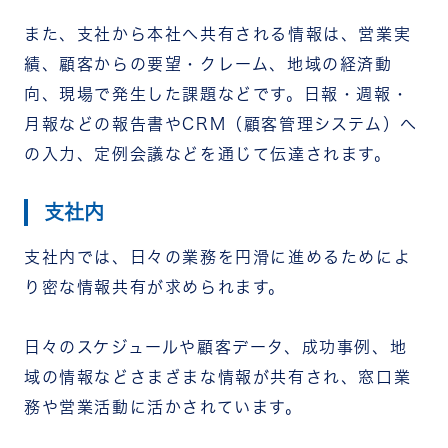
また、支社から本社へ共有される情報は、営業実
績、顧客からの要望・クレーム、地域の経済動
向、現場で発生した課題などです。日報・週報・
月報などの報告書やCRM（顧客管理システム）へ
の入力、定例会議などを通じて伝達されます。
支社内
支社内では、日々の業務を円滑に進めるためによ
り密な情報共有が求められます。
日々のスケジュールや顧客データ、成功事例、地
域の情報などさまざまな情報が共有され、窓口業
務や営業活動に活かされています。