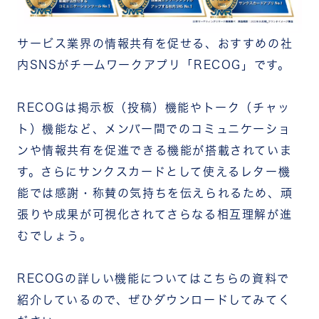
サービス業界の情報共有を促せる、おすすめの社
内SNSがチームワークアプリ「RECOG」です。
RECOGは掲示板（投稿）機能やトーク（チャッ
ト）機能など、メンバー間でのコミュニケーショ
ンや情報共有を促進できる機能が搭載されていま
す。さらにサンクスカードとして使えるレター機
能では感謝・称賛の気持ちを伝えられるため、頑
張りや成果が可視化されてさらなる相互理解が進
むでしょう。
RECOGの詳しい機能についてはこちらの資料で
紹介しているので、ぜひダウンロードしてみてく