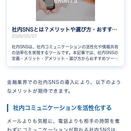
社内SNSとは？メリットや選び方・おすすめ10選と事例を解説
2026/05/27
社内SNSは、社内コミュニケーションの活性化や情報共有
の効率化を実現するツールです。本記事では、社内SNSの
定義・メリット・デメリット・選び方からおすすめツール
10選、導入企業の成功事例3社まで分かりやすく解説しま
す。
金融業界での社内SNSの導入により、以下のよう
なメリットが期待できます。
社内コミュニケーションを活性化する
メールよりも気軽に、電話よりも相手の時間を奪
わずにコミュニケーションが取れる社内SNSは、