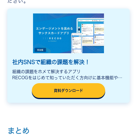
ださい。
社内SNSで組織の課題を解決！
組織の課題をホメて解決するアプリ
RECOGをはじめて知っていただく方向けに基本機能や活
用シーン、料金をまとめた説明資料をご用意しています。
資料ダウンロード
まとめ