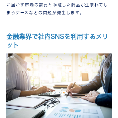
に届かず市場の需要と乖離した商品が生まれてし
まうケースなどの問題が発生します。
金融業界で社内SNSを利用するメリ
ット