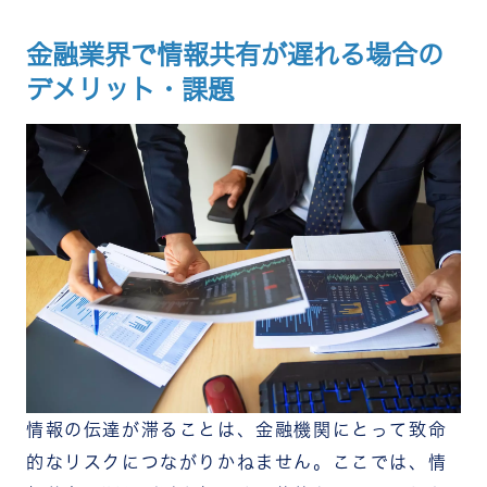
金融業界で情報共有が遅れる場合の
デメリット・課題
情報の伝達が滞ることは、金融機関にとって致命
的なリスクにつながりかねません。ここでは、情