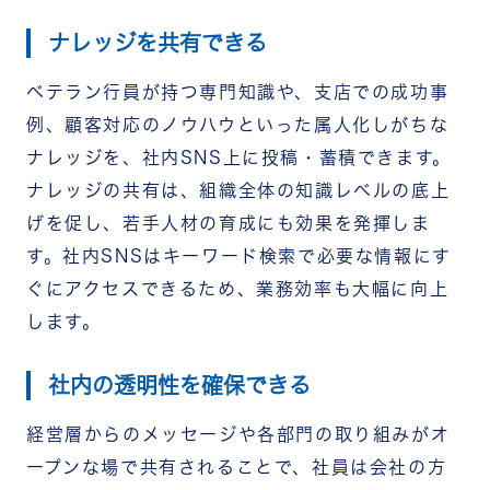
ナレッジを共有できる
ベテラン行員が持つ専門知識や、支店での成功事
例、顧客対応のノウハウといった属人化しがちな
ナレッジを、社内SNS上に投稿・蓄積できます。
ナレッジの共有は、組織全体の知識レベルの底上
げを促し、若手人材の育成にも効果を発揮しま
す。社内SNSはキーワード検索で必要な情報にす
ぐにアクセスできるため、業務効率も大幅に向上
します。
社内の透明性を確保できる
経営層からのメッセージや各部門の取り組みがオ
ープンな場で共有されることで、社員は会社の方