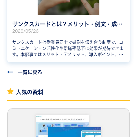
サンクスカードとは？メリット・例文・成功事例を紹介
2026/05/26
サンクスカードは従業員同士で感謝を伝え合う制度で、コ
ミュニケーション活性化や離職率低下に効果が期待できま
す。本記事ではメリット・デメリット、導入ポイント、例
文、企業の成功事例まで網羅的に解説します。
一覧に戻る
人気の資料