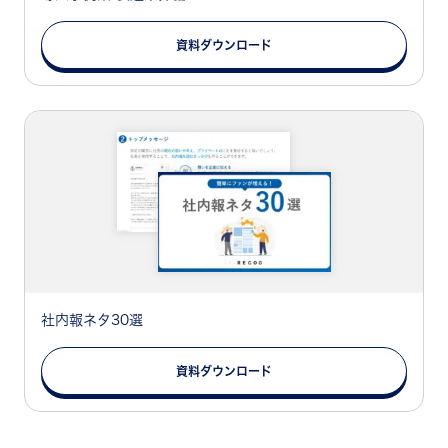
資料ダウンロード
社内報ネタ30選
資料ダウンロード