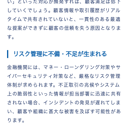
い」といった対応が頻発すれば、顧客満足は低下
していくでしょう。顧客情報や取引履歴がリアル
タイムで共有されていないと、一貫性のある最適
な提案ができずに顧客の信頼を失う原因となりま
す。
リスク管理に不備・不足が生まれる
金融機関には、マネー・ローンダリング対策やサ
イバーセキュリティ対策など、厳格なリスク管理
体制が求められます。不正取引の兆候やシステム
上の脆弱性といった情報が担当部署に迅速に共有
されない場合、インシデントの発見が遅れてしま
い、顧客や組織に甚大な被害を及ぼす可能性があ
ります。