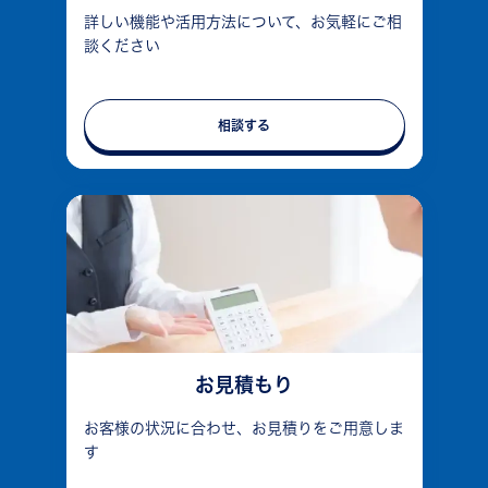
詳しい機能や活用方法について、お気軽にご相
談ください
相談する
お見積もり
お客様の状況に合わせ、お見積りをご用意しま
す