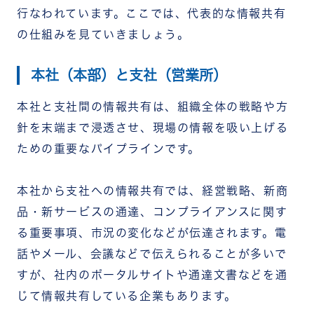
行なわれています。ここでは、代表的な情報共有
の仕組みを見ていきましょう。
本社（本部）と支社（営業所）
本社と支社間の情報共有は、組織全体の戦略や方
針を末端まで浸透させ、現場の情報を吸い上げる
ための重要なパイプラインです。
本社から支社への情報共有では、経営戦略、新商
品・新サービスの通達、コンプライアンスに関す
る重要事項、市況の変化などが伝達されます。電
話やメール、会議などで伝えられることが多いで
すが、社内のポータルサイトや通達文書などを通
じて情報共有している企業もあります。