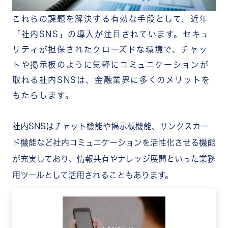
これらの課題を解決する有効な手段として、近年
「社内SNS」の導入が注目されています。セキュ
リティが担保されたクローズドな環境で、チャッ
トや掲示板のように気軽にコミュニケーションが
取れる社内SNSは、金融業界に多くのメリットを
もたらします。
社内SNSはチャット機能や掲示板機能、サンクスカー
ド機能など社内コミュニケーションを活性化させる機能
が充実しており、情報共有やナレッジ展開といった業務
用ツールとして活用されることもあります。