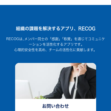
組織の課題を解決するアプリ、RECOG
RECOGは､メンバー同士の「感謝」｢称賛」を通じてコミュニケ
ーションを活性化するアプリです｡
心理的安全性を高め、チームの活性化に貢献します。
お問い合わせ