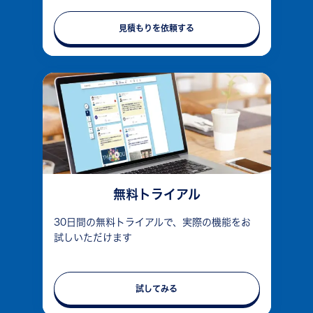
見積もりを依頼する
無料トライアル
30日間の無料トライアルで、実際の機能をお
試しいただけます
試してみる