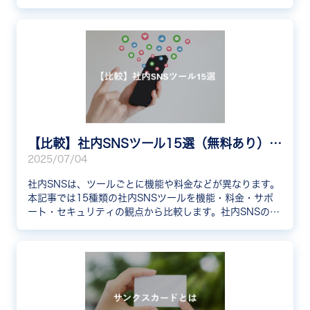
ルの事例を紹介します。セキュリティ機能が充実している
社内SNSツールも紹介するので、ぜひ参考にしてくださ
い。
【比較】社内SNSツール15選（無料あり）特徴や機能を徹底比較
2025/07/04
社内SNSは、ツールごとに機能や料金などが異なります。
本記事では15種類の社内SNSツールを機能・料金・サポ
ート・セキュリティの観点から比較します。社内SNSのツ
ール選定にお悩みの方はぜひ参考にしてください。