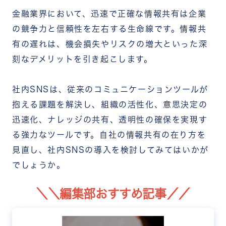
金融業界において、迅速で正確な情報共有は企業
の競争力と信頼性を左右する生命線です。情報共
有の遅れは、機会損失やリスクの増大といった深
刻なデメリットを引き起こします。
社内SNSは、従来のコミュニケーションツールが
抱える課題を解決し、組織の活性化、意思決定の
迅速化、ナレッジの共有、透明性の確保を実現す
る強力なツールです。自社の情報共有の在り方を
見直し、社内SNSの導入を検討してみてはいかが
でしょうか。
＼＼編集部おすすめ記事／／