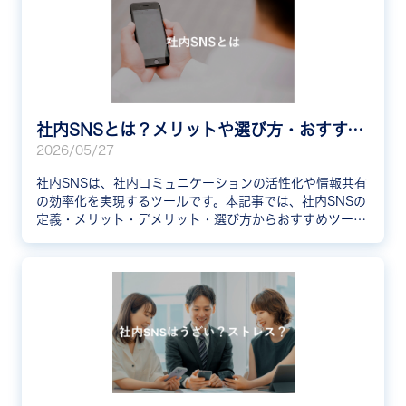
社内SNSとは？メリットや選び方・おすすめ10選と事例を解説
2026/05/27
社内SNSは、社内コミュニケーションの活性化や情報共有
の効率化を実現するツールです。本記事では、社内SNSの
定義・メリット・デメリット・選び方からおすすめツール
10選、導入企業の成功事例3社まで分かりやすく解説しま
す。