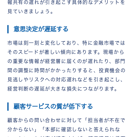
報共有の遅れが引き起こす具体的なデメリットを
見ていきましょう。
意思決定が遅延する
市場は刻一刻と変化しており、特に金融市場では
そのスピードが著しい傾向にあります。現場から
の重要な情報が経営層に届くのが遅れたり、部門
間の調整に時間がかかったりすると、投資機会の
見逃しやリスクへの対応遅れなどを引き起こし、
経営判断の遅延が大きな損失につながります。
顧客サービスの質が低下する
顧客からの問い合わせに対して「担当者が不在で
分からない」「本部に確認しないと答えられな