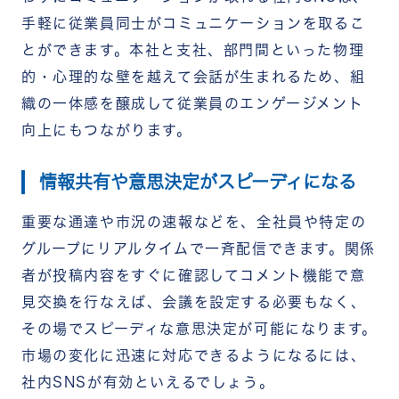
手軽に従業員同士がコミュニケーションを取るこ
とができます。本社と支社、部門間といった物理
的・心理的な壁を越えて会話が生まれるため、組
織の一体感を醸成して従業員のエンゲージメント
向上にもつながります。
情報共有や意思決定がスピーディになる
重要な通達や市況の速報などを、全社員や特定の
グループにリアルタイムで一斉配信できます。関係
者が投稿内容をすぐに確認してコメント機能で意
見交換を行なえば、会議を設定する必要もなく、
その場でスピーディな意思決定が可能になります。
市場の変化に迅速に対応できるようになるには、
社内SNSが有効といえるでしょう。