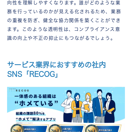
向性を理解しやすくなります。誰がどのような業
務を行っているのかが見える化されるため、業務
の重複を防ぎ、健全な協力関係を築くことができ
ます。このような透明性は、コンプライアンス意
識の向上や不正の抑止にもつながるでしょう。
サービス業界におすすめの社内
SNS「RECOG」