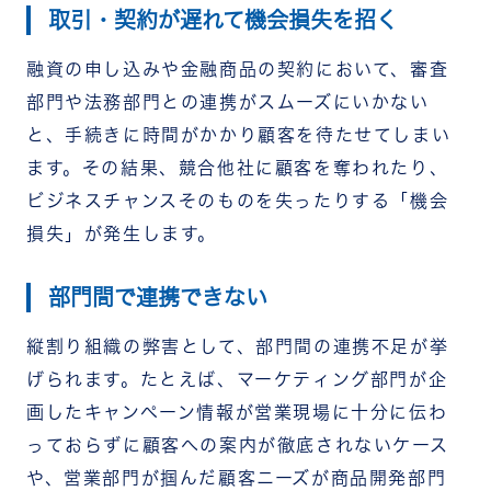
取引・契約が遅れて機会損失を招く
融資の申し込みや金融商品の契約において、審査
部門や法務部門との連携がスムーズにいかない
と、手続きに時間がかかり顧客を待たせてしまい
ます。その結果、競合他社に顧客を奪われたり、
ビジネスチャンスそのものを失ったりする「機会
損失」が発生します。
部門間で連携できない
縦割り組織の弊害として、部門間の連携不足が挙
げられます。たとえば、マーケティング部門が企
画したキャンペーン情報が営業現場に十分に伝わ
っておらずに顧客への案内が徹底されないケース
や、営業部門が掴んだ顧客ニーズが商品開発部門