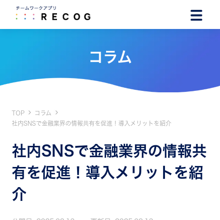
コラム
TOP
コラム
社内SNSで金融業界の情報共有を促進！導入メリットを紹介
社内SNSで金融業界の情報共
有を促進！導入メリットを紹
介