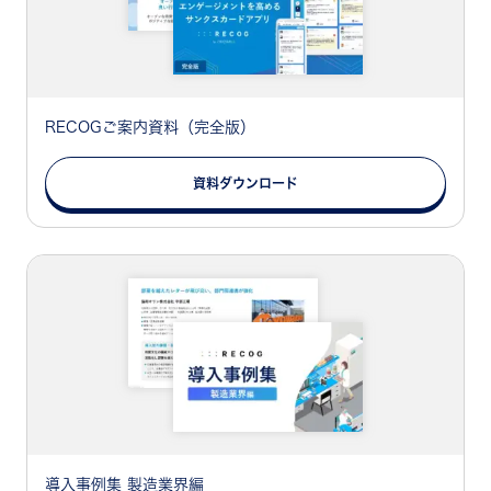
RECOGご案内資料（完全版）
資料ダウンロード
導入事例集 製造業界編