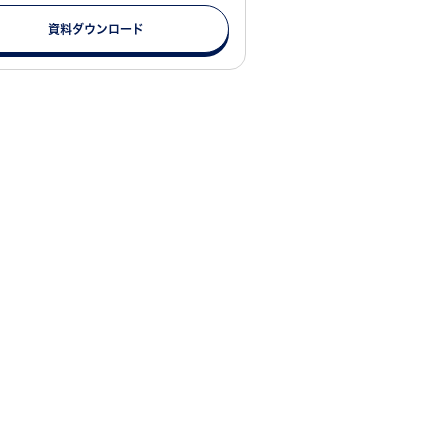
資料ダウンロード