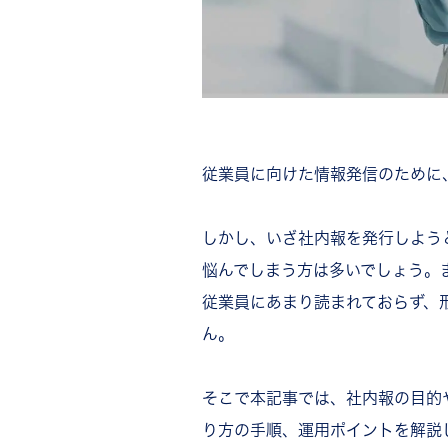
従業員に向けた情報発信のために
しかし、いざ社内報を発行しよう
悩んでしまう方は多いでしょう。
従業員にあまり読まれておらず、
ん。
そこで本記事では、社内報の目的
り方の手順、運用ポイントを解説