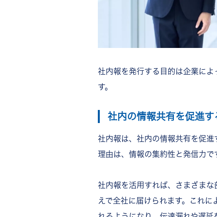
社内報を発行する目的は企業によ
す。
社内の情報共有を促進す
社内報は、社内の情報共有を促進
理由は、情報の集約性と発信力で
社内報を活用すれば、さまざまな
えで全社に届けられます。これに
れるようになり、伝達漏れや遅延