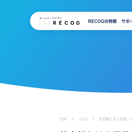
RECOGの特徴
サポ
TOP
コラム
社内報とは？目的・