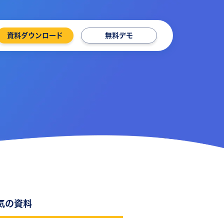
資料ダウンロード
無料デモ
気の資料