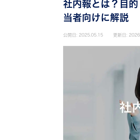
社内報とは？目的
当者向けに解説
公開日:
2025.05.15
更新日:
2026