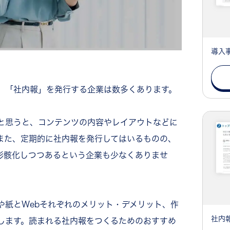
導入
、「社内報」を発行する企業は数多くあります。
と思うと、コンテンツの内容やレイアウトなどに
また、定期的に社内報を発行してはいるものの、
形骸化しつつあるという企業も少なくありませ
や紙とWebそれぞれのメリット・デメリット、作
社内
します。読まれる社内報をつくるためのおすすめ