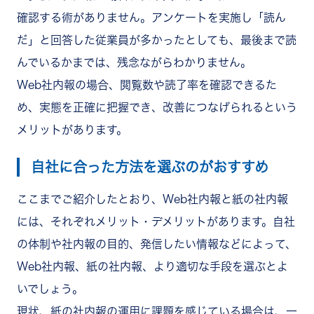
確認する術がありません。アンケートを実施し「読ん
だ」と回答した従業員が多かったとしても、最後まで読
んでいるかまでは、残念ながらわかりません。
Web社内報の場合、閲覧数や読了率を確認できるた
め、実態を正確に把握でき、改善につなげられるという
メリットがあります。
自社に合った方法を選ぶのがおすすめ
ここまでご紹介したとおり、Web社内報と紙の社内報
には、それぞれメリット・デメリットがあります。自社
の体制や社内報の目的、発信したい情報などによって、
Web社内報、紙の社内報、より適切な手段を選ぶとよ
いでしょう。
現状、紙の社内報の運用に課題を感じている場合は、一