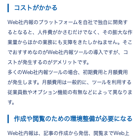
コストがかかる
Web社内報のプラットフォームを自社で独自に開発す
るとなると、人件費がかさむだけでなく、その膨大な作
業量からほかの業務にも支障をきたしかねません。そこ
でおすすめなのがWeb社内報ツールの導入ですが、コ
ストが発生するのがデメリットです。
多くのWeb社内報ツールの場合、初期費用と月額費用
が発生します。月額費用は一般的に、ツールを利用する
従業員数やオプション機能の有無などによって異なりま
す。
作成や閲覧のための環境整備が必要になる
Web社内報は、記事の作成から発信、閲覧までWeb上