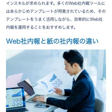
インスキルが求められます。多くのWeb社内報ツールに
はあらかじめテンプレートが用意されているため、その
テンプレートをうまく活用しながら、効率的にWeb社
内報を運用することをおすすめします。
Web社内報と紙の社内報の違い