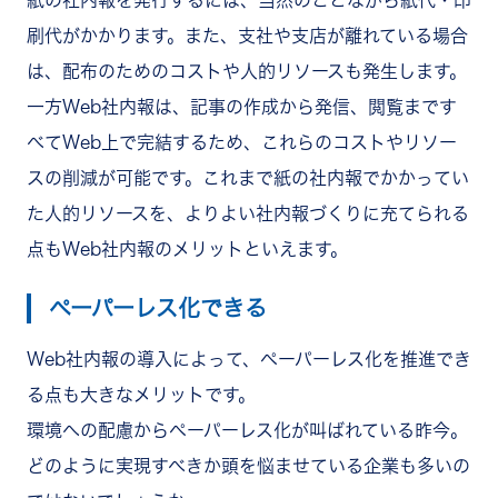
刷代がかかります。また、支社や支店が離れている場合
は、配布のためのコストや人的リソースも発生します。
一方Web社内報は、記事の作成から発信、閲覧まです
べてWeb上で完結するため、これらのコストやリソー
スの削減が可能です。これまで紙の社内報でかかってい
た人的リソースを、よりよい社内報づくりに充てられる
点もWeb社内報のメリットといえます。
ペーパーレス化できる
Web社内報の導入によって、ペーパーレス化を推進でき
る点も大きなメリットです。
環境への配慮からペーパーレス化が叫ばれている昨今。
どのように実現すべきか頭を悩ませている企業も多いの