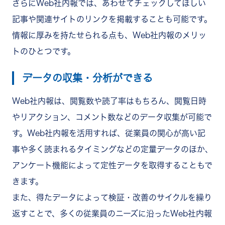
さらにWeb社内報では、あわせてチェックしてほしい
記事や関連サイトのリンクを掲載することも可能です。
情報に厚みを持たせられる点も、Web社内報のメリッ
トのひとつです。
データの収集・分析ができる
Web社内報は、閲覧数や読了率はもちろん、閲覧日時
やリアクション、コメント数などのデータ収集が可能で
す。Web社内報を活用すれば、従業員の関心が高い記
事や多く読まれるタイミングなどの定量データのほか、
アンケート機能によって定性データを取得することもで
きます。
また、得たデータによって検証・改善のサイクルを繰り
返すことで、多くの従業員のニーズに沿ったWeb社内報