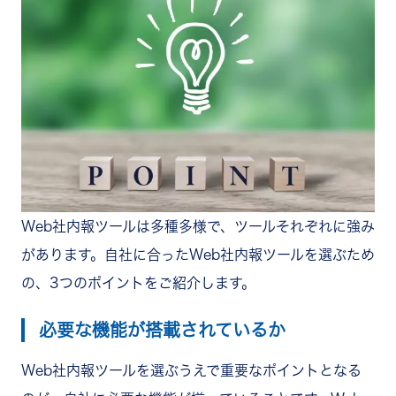
Web社内報ツールは多種多様で、ツールそれぞれに強み
があります。自社に合ったWeb社内報ツールを選ぶため
の、3つのポイントをご紹介します。
必要な機能が搭載されているか
Web社内報ツールを選ぶうえで重要なポイントとなる