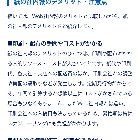
紙の社内報のデメリット・注意点
続いては、Web社内報のメリットと比較しながら、紙
の社内報のデメリットをご紹介します。
印刷・配布の手間やコストがかかる
紙の社内報のデメリットのひとつは、印刷や配布にかか
る人的リソース・コストが大きいことです。紙代や印刷
代、各支社・支店への配送費のほか、印刷会社との調整
や集配の段取りなどが発生します。定期発行物だからこ
そ、年間で計算すると想像以上にコストがかさんでいる
場合も少なくありません。またWeb社内報とは違い、
印刷会社への入稿日も決まっているため、繁忙期は特に
スケジューリングにも負担がかかります。