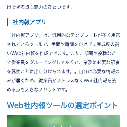
出できる点も魅力のひとつです。
社内報アプリ
「社内報アプリ」は、汎用的なテンプレートが多く用意
されているツールで、手間や時間をかけずに完成度の高
いWeb社内報を作成できます。また、部署や役職など
で従業員をグルーピングしておくと、業務に必要な記事
を属性ごとに出し分けられます。。自分に必要な情報の
みが届くため、従業員がストレスなくWeb社内報を読
める点も大きなメリットです。
Web社内報ツールの選定ポイント