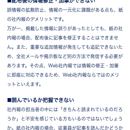
配布後の情報修正・加筆ができない
誤情報の拡散防止、情報の一元化に課題がある点も、紙
の社内報のデメリットです。
万が一、掲載した情報に誤りがあったとしても、紙の社
内報の場合、配布後に記事を修正することはできませ
ん。また、重要な追加情報が発生しても追記できないた
め、全社メールや掲示板など別の方法で発信する必要が
あります。その点、Web社内報では情報の修正・加筆
に即座に対応できるため、Web社内報ならではのメリ
ットといえます。
読んでいるか把握できない
社内報の担当者の中には「きちんと読まれているのだろ
うか」と不安を感じている方もいるのではないでしょう
か。紙の社内報の場合、従業員が記事を読んだかどうか