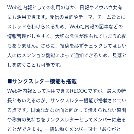
Web社内報としての利用のほか、日報やノウハウ共有
にも活用できます。発信の目的やテーマ、チームごとに
スレッドをわけられるため、Web社内報の記事などの
情報管理がしやすく、大切な発信が埋もれてしまう心配
もありません。さらに、投稿を必ずチェックしてほしい
人にはメンション機能によって通知できるため、見落と
しを防ぐことも可能です。
サンクスレター機能も搭載
Web社内報として活用できるRECOGですが、最大の特
長ともいえるのが、サンクスレター機能が搭載されてい
る点です。日頃なかなか面と向かって伝えられない感謝
や称賛の気持ちをサンクスレターとしてメンバーに送る
ことができます。一緒に働くメンバー同士「ありがと