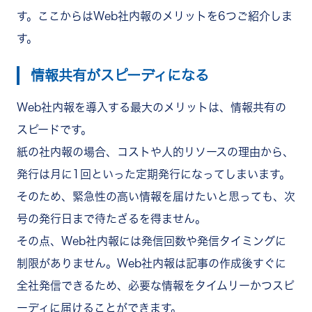
す。ここからはWeb社内報のメリットを6つご紹介しま
す。
情報共有がスピーディになる
Web社内報を導入する最大のメリットは、情報共有の
スピードです。
紙の社内報の場合、コストや人的リソースの理由から、
発行は月に1回といった定期発行になってしまいます。
そのため、緊急性の高い情報を届けたいと思っても、次
号の発行日まで待たざるを得ません。
その点、Web社内報には発信回数や発信タイミングに
制限がありません。Web社内報は記事の作成後すぐに
全社発信できるため、必要な情報をタイムリーかつスピ
ーディに届けることができます。