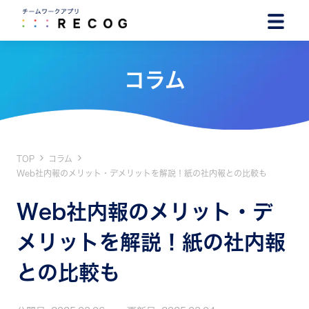
コラム
TOP
コラム
Web社内報のメリット・デメリットを解説！紙の社内報との比較も
Web社内報のメリット・デ
メリットを解説！紙の社内報
との比較も