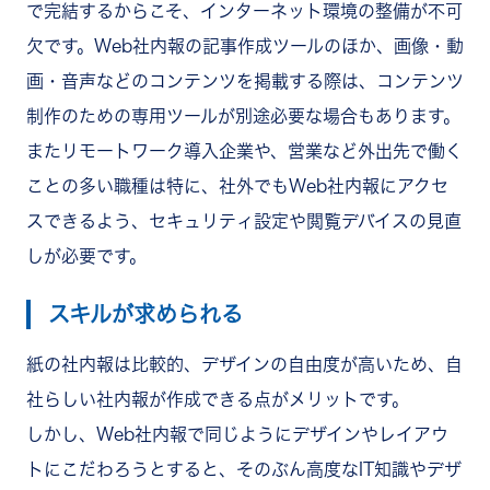
で完結するからこそ、インターネット環境の整備が不可
欠です。Web社内報の記事作成ツールのほか、画像・動
画・音声などのコンテンツを掲載する際は、コンテンツ
制作のための専用ツールが別途必要な場合もあります。
またリモートワーク導入企業や、営業など外出先で働く
ことの多い職種は特に、社外でもWeb社内報にアクセ
スできるよう、セキュリティ設定や閲覧デバイスの見直
しが必要です。
スキルが求められる
紙の社内報は比較的、デザインの自由度が高いため、自
社らしい社内報が作成できる点がメリットです。
しかし、Web社内報で同じようにデザインやレイアウ
トにこだわろうとすると、そのぶん高度なIT知識やデザ