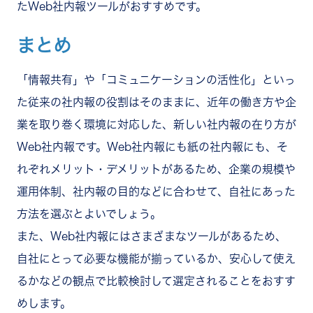
たWeb社内報ツールがおすすめです。
まとめ
「情報共有」や「コミュニケーションの活性化」といっ
た従来の社内報の役割はそのままに、近年の働き方や企
業を取り巻く環境に対応した、新しい社内報の在り方が
Web社内報です。Web社内報にも紙の社内報にも、そ
れぞれメリット・デメリットがあるため、企業の規模や
運用体制、社内報の目的などに合わせて、自社にあった
方法を選ぶとよいでしょう。
また、Web社内報にはさまざまなツールがあるため、
自社にとって必要な機能が揃っているか、安心して使え
るかなどの観点で比較検討して選定されることをおすす
めします。