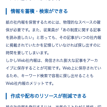
情報を蓄積・検索ができる
紙の社内報を保管するためには、物理的なスペースの確
保が必要です。また、従業員が「あの制度に関する記事
を読み直したい」と思っても、その記事がいつの社内報
に掲載されていたかを記憶していなければ探し出すのに
時間を要してしまいます。
しかしWeb社内報は、発信された膨大な記事をアーカ
イブに保存することが可能です。Web上に保存されてい
るため、キーワード検索で容易に探し出せることも
Web社内報のメリットです。
作成や配布のリソースが削減できる
紙の社内報を発行するには、当然のことながら紙代・印