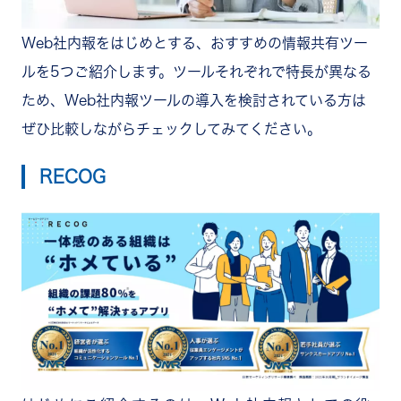
Web社内報をはじめとする、おすすめの情報共有ツー
ルを5つご紹介します。ツールそれぞれで特長が異なる
ため、Web社内報ツールの導入を検討されている方は
ぜひ比較しながらチェックしてみてください。
RECOG