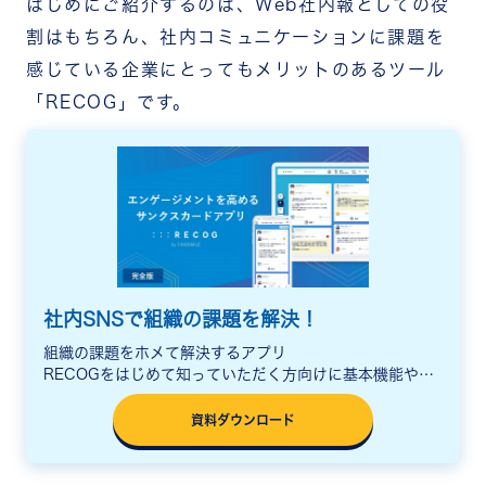
はじめにご紹介するのは、Web社内報としての役
割はもちろん、社内コミュニケーションに課題を
感じている企業にとってもメリットのあるツール
「RECOG」です。
社内SNSで組織の課題を解決！
組織の課題をホメて解決するアプリ
RECOGをはじめて知っていただく方向けに基本機能や活
用シーン、料金をまとめた説明資料をご用意しています。
資料ダウンロード