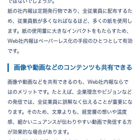
ではないでしょうか。
紙の社内報は定期発行物であり、全従業員に配布するた
め、従業員数が多くなればなるほど、多くの紙を使用し
ます。紙の使用量に大きなインパクトをもたらすため、
Web社内報はペーパーレス化の手段のひとつとして有効
です。
画像や動画などのコンテンツも共有できる
画像や動画などを共有できるのも、Web社内報ならで
はのメリットです。たとえば、企業理念やビジョンなど
の発信では、全従業員に誤解なく伝えることが重要にな
ります。そのため、文章よりも、経営層の想いや温度
感、細かいニュアンスが伝わりやすい動画で発信する方
が効果的な場合があります。