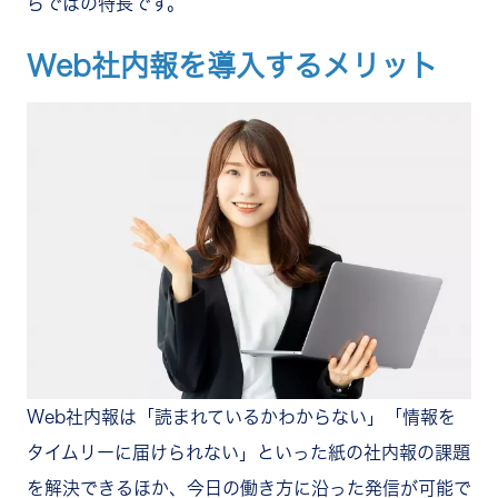
らではの特長です。
Web社内報を導入するメリット
Web社内報は「読まれているかわからない」「情報を
タイムリーに届けられない」といった紙の社内報の課題
を解決できるほか、今日の働き方に沿った発信が可能で