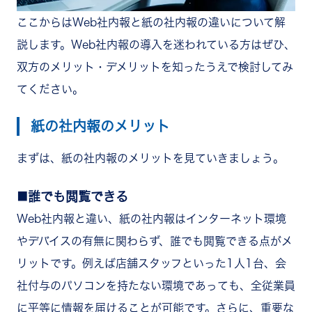
ここからはWeb社内報と紙の社内報の違いについて解
説します。Web社内報の導入を迷われている方はぜひ、
双方のメリット・デメリットを知ったうえで検討してみ
てください。
紙の社内報のメリット
まずは、紙の社内報のメリットを見ていきましょう。
誰でも閲覧できる
Web社内報と違い、紙の社内報はインターネット環境
やデバイスの有無に関わらず、誰でも閲覧できる点がメ
リットです。例えば店舗スタッフといった1人1台、会
社付与のパソコンを持たない環境であっても、全従業員
に平等に情報を届けることが可能です。さらに、重要な