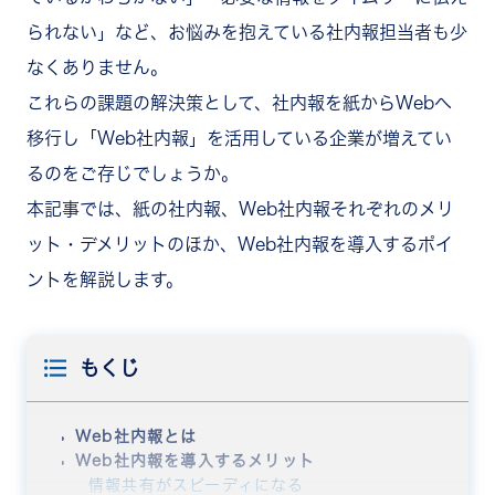
られない」など、お悩みを抱えている社内報担当者も少
なくありません。
これらの課題の解決策として、社内報を紙からWebへ
移行し「Web社内報」を活用している企業が増えてい
るのをご存じでしょうか。
本記事では、紙の社内報、Web社内報それぞれのメリ
ット・デメリットのほか、Web社内報を導入するポイ
ントを解説します。
もくじ
Web社内報とは
Web社内報を導入するメリット
情報共有がスピーディになる