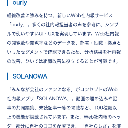
ourly
組織改善に強みを持つ、新しいWeb社内報サービス
「ourly」。多くの社内報担当者の声を参考に、シンプ
ルで使いやすいUI・UXを実現しています。Web社内報
の閲覧数や閲覧率などのデータを、部署・役職・拠点と
いったセグメントで確認できるため、分析結果を社内報
の改善、ひいては組織改善に役立てることが可能です。
SOLANOWA
「みんなが会社のファンになる」がコンセプトのWeb
社内報アプリ「SOLANOWA」。動画の埋め込みや記
事の共同編集、未読記事一覧の掲載など、100種類以
上の機能が搭載されています。また、Web社内報のヘッ
ダー部分に自社のロゴを配置でき、「自社らしさ」を演