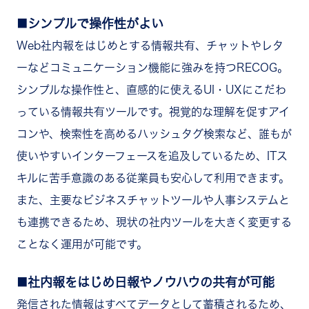
シンプルで操作性がよい
Web社内報をはじめとする情報共有、チャットやレタ
ーなどコミュニケーション機能に強みを持つRECOG。
シンプルな操作性と、直感的に使えるUI・UXにこだわ
っている情報共有ツールです。視覚的な理解を促すアイ
コンや、検索性を高めるハッシュタグ検索など、誰もが
使いやすいインターフェースを追及しているため、ITス
キルに苦手意識のある従業員も安心して利用できます。
また、主要なビジネスチャットツールや人事システムと
も連携できるため、現状の社内ツールを大きく変更する
ことなく運用が可能です。
社内報をはじめ日報やノウハウの共有が可能
発信された情報はすべてデータとして蓄積されるため、