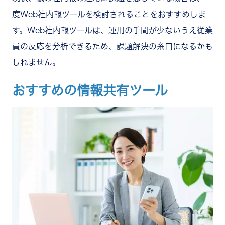
度Web社内報ツールを検討されることをおすすめしま
す。Web社内報ツールは、運用の手間が少ないうえ従業
員の反応を分析できるため、課題解決の糸口になるかも
しれません。
おすすめの情報共有ツール