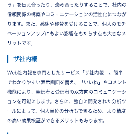
う」を伝え合ったり、褒め合ったりすることで、社内の
信頼関係の構築やコミュニケーションの活性化につなが
ります。また、感謝や称賛を受けることで、個人のモチ
ベーションアップにもよい影響をもたらす点も大きなメ
リットです。
ザ社内報
Web社内報を専門としたサービス「ザ社内報」。簡単
でわかりやすい表示画面を備え、「いいね」やコメント
機能により、発信者と受信者の双方向のコミュニケーシ
ョンを可能にします。さらに、独自に開発された分析ツ
ールによって、個人単位の分析もできるため、より精度
の高い効果検証ができるメリットもあります。