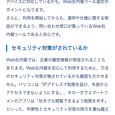
デバイスに対応しているかも、Web社内報ツール選定の
ポイントになります。
さらに、利用を開始してからも、運用や仕様に関する相
談ができるよう、問い合わせ窓口が整っているWeb社
内報ツールであると安心です。
セキュリティ対策がされているか
Web社内報では、企業の機密情報が発信されることも
あります。Web社内報を安心して利用するために、万全
のセキュリティ対策が施されているかも確認も欠かせま
せん。パソコンは「IPアドレスで制限を設け、外部から
アクセスできないようにする」、その一方でスマートフ
ォンのアプリは「社外でも閲覧できるよう制限を外す」
といった、利便性とセキュリティ対策の両方を兼ね備え