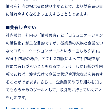
情報を社内の掲示板に貼り出すことで、より従業員の目
に触れやすくなるよう工夫することもできます。
共有しやすい
社内報は、社内の「情報共有」と「コミュニケーション
の活性化」が主な目的ですが、従業員の家族と企業をつ
なぐコミュニケーションツールという一面もあります。
Web社内報の場合、アクセス制限によって社内報を家
族に共有しづらいこともあるでしょう。しかし紙の社内
報であれば、渡すだけで企業の状況や理念などを共有す
ることができます。さらに、企業姿勢や取り組みを知っ
てもらうためのツールとして、取引先に持っていくこと
も可能です。