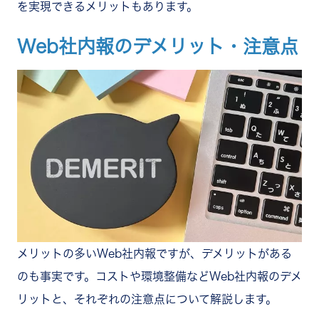
を実現できるメリットもあります。
Web社内報のデメリット・注意点
メリットの多いWeb社内報ですが、デメリットがある
のも事実です。コストや環境整備などWeb社内報のデメ
リットと、それぞれの注意点について解説します。