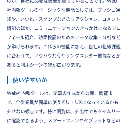
のが、自社に必要な機能が揃っていることです。Web
社内報ツールのベーシックな機能としては、プッシュ通
知や、いいね・スタンプなどのリアクション、コメント
機能のほか、コミュニケーションのきっかけになるプロ
フィール紹介、効果検証のためのデータ収集・分析など
が挙げられます。これらの機能に加え、自社の組織課題
に合わせて、ノウハウ共有やサンクスレター機能などが
あると利用シーンの幅が広がります。
使いやすいか
Web社内報ツールは、記事の作成から公開、閲覧ま
で、全従業員が簡単に使えるUI・UXになっているかも
外せない観点です。特に閲覧は、外出中でもタイムリー
に確認できるよう、スマートフォンやタブレットなどの