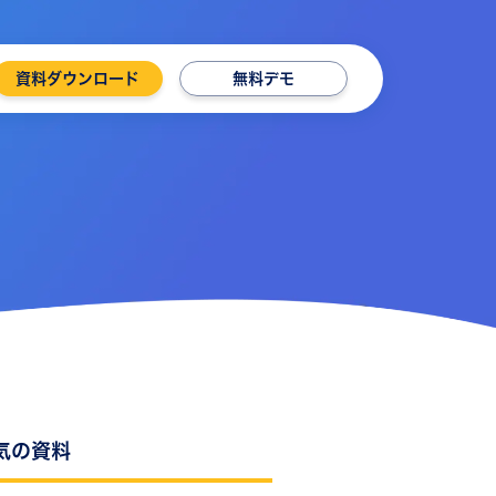
資料ダウンロード
無料デモ
気の資料