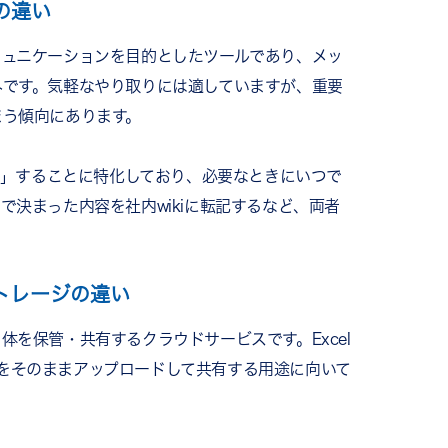
の違い
ミュニケーションを目的としたツールであり、メッ
みです。気軽なやり取りには適していますが、重要
まう傾向にあります。
ック」することに特化しており、必要なときにいつで
で決まった内容を社内wikiに転記するなど、両者
ストレージの違い
体を保管・共有するクラウドサービスです。Excel
ァイルをそのままアップロードして共有する用途に向いて