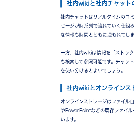
社内wikiと社内チャット
社内チャットはリアルタイムのコ
セージが時系列で流れていく仕組
な情報も時間とともに埋もれてし
一方、社内wikiは情報を「スト
も検索して参照可能です。チャット
を使い分けるとよいでしょう。
社内wikiとオンライン
オンラインストレージはファイル自
やPowerPointなどの既存フ
います。