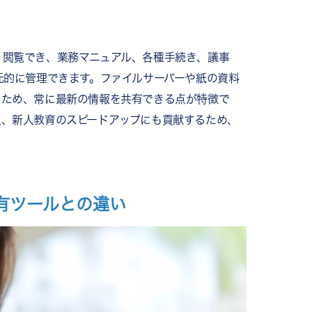
載されているか
・閲覧でき、業務マニュアル、各種手続き、議事
元的に管理できます。ファイルサーバーや紙の資料
るため、常に最新の情報を共有できる点が特徴で
上、新人教育のスピードアップにも貢献するため、
共有ツールとの違い