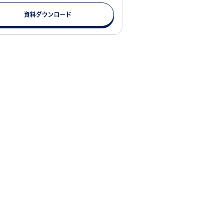
資料ダウンロード