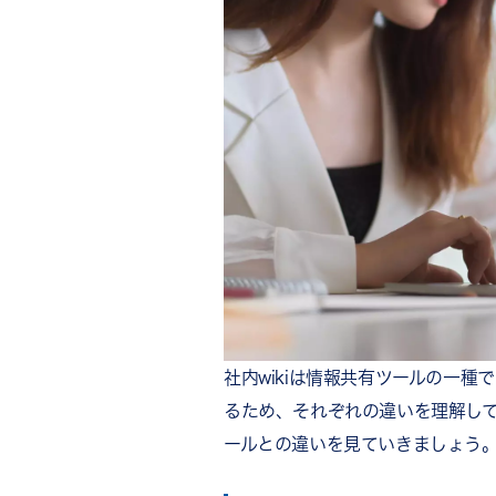
社内wikiは情報共有ツールの一
るため、それぞれの違いを理解し
ールとの違いを見ていきましょう