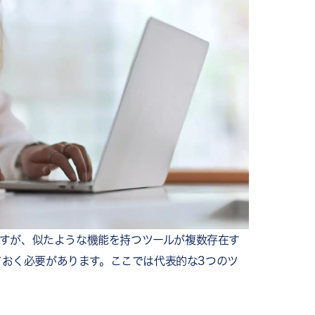
種ですが、似たような機能を持つツールが複数存在す
ておく必要があります。ここでは代表的な3つのツ
。