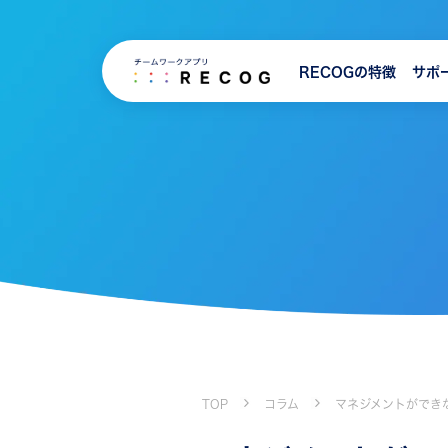
RECOGの特徴
サポ
TOP
コラム
マネジメントができ