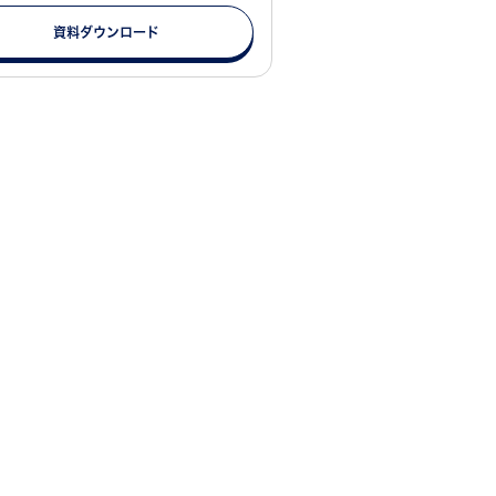
資料ダウンロード