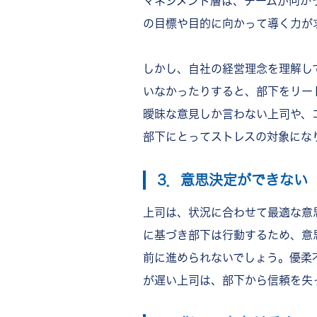
マネジメント層は、チームが向か
の目標や目的に向かって導く力が
しかし、自社の経営理念を理解し
いなかったりすると、部下をリー
曖昧な意見しか言わない上司や、
部下にとってストレスの対象にな
3．意思決定ができない
上司は、状況に合わせて最適な意
に基づき部下は行動するため、
意
前に進められないでしょう。優柔
が遅い上司は、部下から信頼を失