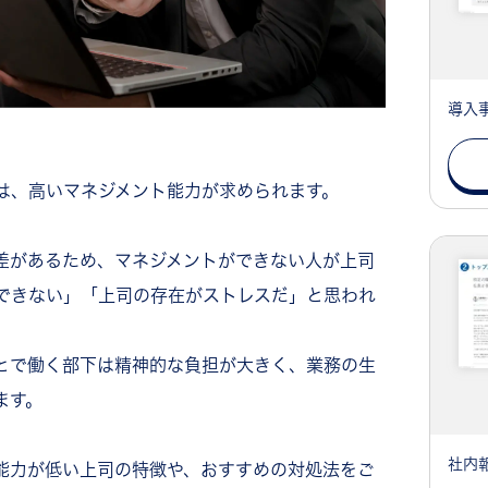
導入
は、高いマネジメント能力が求められます。
差があるため、マネジメントができない人が上司
できない」「上司の存在がストレスだ」と思われ
とで働く部下は精神的な負担が大きく、業務の生
ます。
社内
能力が低い上司の特徴や、おすすめの対処法をご