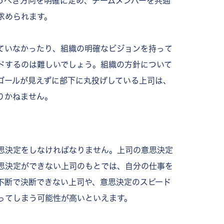
うべき方向を明確に定め、チームメンバーを共通
求められます。
ていなかったり、組織の明確なビジョンを持って
ドするのは難しいでしょう。組織の方針について
ゴールが見えずに部下に丸投げしている上司は、
りかねません。
思決定をしなければなりません。上司の意思決定
思決定ができない上司のもとでは、自分の仕事を
不断で決断できない上司や、意思決定のスピード
ってしまう可能性が高いといえます。