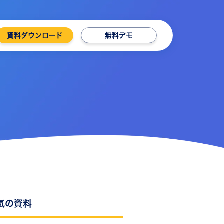
資料ダウンロード
無料デモ
気の資料