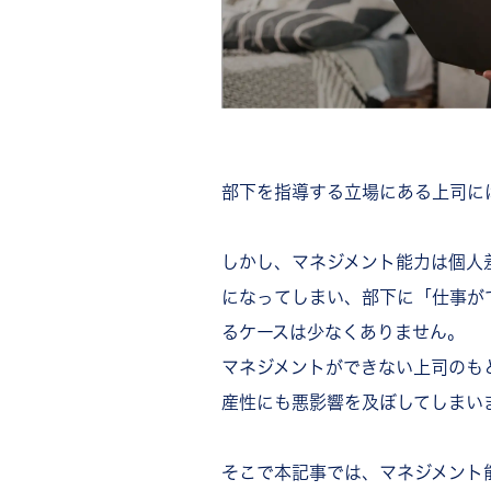
部下を指導する立場にある上司に
しかし、マネジメント能力は個人
になってしまい、部下に「仕事が
るケースは少なくありません。
マネジメントができない上司のも
産性にも悪影響を及ぼしてしまい
そこで本記事では、マネジメント