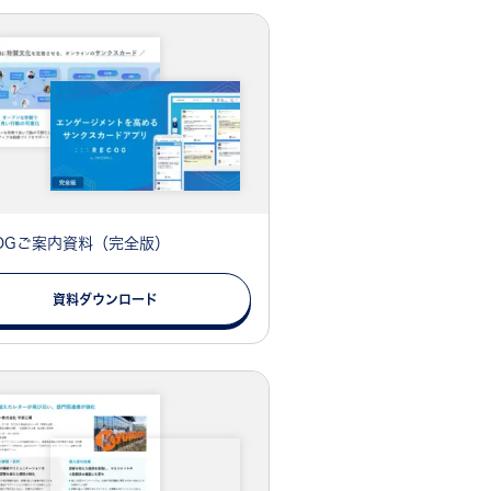
COGご案内資料（完全版）
資料ダウンロード