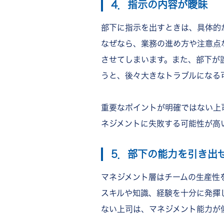
4．指示の内容が曖昧
部下に指示を出すときは、具体的
なぜなら、
業務の進め方や注意点
させてしまいます。また、部下が
うと、後々大きなトラブルになる
重要なポイントが明確ではない上
ネジメントに失敗する可能性が高
5．部下の能力を引き出
マネジメント層はチームの生産性
スキルや知識、経験を十分に発揮
ない上司は、マネジメント能力が