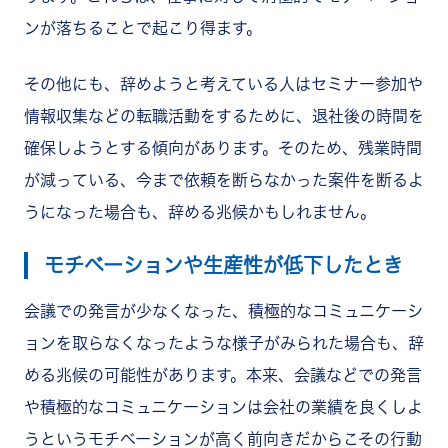
ンが落ちることで起こり得ます。
その他にも、辞めようと考えている人はセミナー参加や
情報収集などの転職活動をするために、退社後の時間を
確保しようとする傾向があります。そのため、残業時間
が減っている、今まで依頼を断らなかった案件を断るよ
うになった場合も、辞める兆候かもしれません。
モチベーションや生産性が低下したとき
会議での発言が少なくなった、積極的なコミュニケーシ
ョンを取らなくなったような様子がみられた場合も、辞
める兆候の可能性があります。本来、会議などでの発言
や積極的なコミュニケーションは会社の業績を良くしよ
うというモチベーションが高く前向きだからこその行動