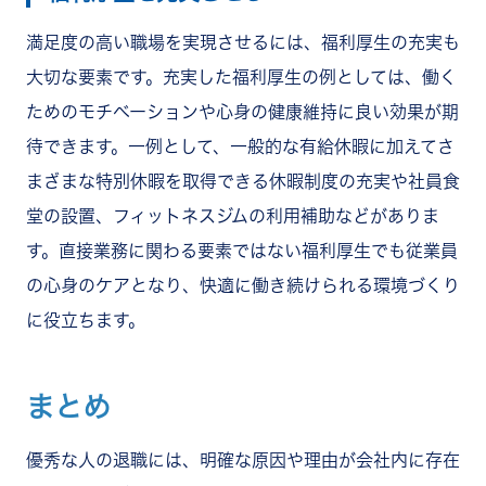
満足度の高い職場を実現させるには、福利厚生の充実も
大切な要素です。充実した福利厚生の例としては、働く
ためのモチベーションや心身の健康維持に良い効果が期
待できます。一例として、一般的な有給休暇に加えてさ
まざまな特別休暇を取得できる休暇制度の充実や社員食
堂の設置、フィットネスジムの利用補助などがありま
す。直接業務に関わる要素ではない福利厚生でも従業員
の心身のケアとなり、快適に働き続けられる環境づくり
に役立ちます。
まとめ
優秀な人の退職には、明確な原因や理由が会社内に存在