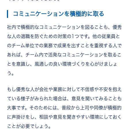
コミュニケーションを積極的に取る
社内で積極的なコミュニケーションを図ることも、優秀
な人の退職を防ぐための対策の1つです。他の従業員と
のチーム単位での業務で成果を出すことを重視する人で
あれば、チーム内で活発なコミュニケーションを取るこ
とを意識し、風通しの良い環境づくりを心がけましょ
う。
もし優秀な人が会社や業務に対して不信感や不安を抱え
ている様子がみられた場合は、意見を聞いてみることも
大事です。そのためには、普段から上司や同僚が積極的
に声掛けをし、相談や意見を聞きやすい環境にしておく
ことが必要でしょう。