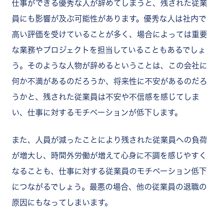
仕事ができる優秀な人が辞めてしまうと、残された従業
員にも影響が及ぶ可能性があります。優秀な人は社内で
高い評価を受けていることが多く、場合によっては重要
な業務やプロジェクトを担当していることもあるでしょ
う。そのような人物が辞めるということは、この会社に
何か不満があるのだろうか、将来性に不安があるのだろ
うかと、残された従業員は不安や不信感を感じてしま
い、仕事に対するモチベーションが低下します。
また、人員が減ったことにより残された従業員への負荷
が増大し、時間外労働が増えて心身に不調を感じやすく
なることも、仕事に対する従業員のモチベーション低下
につながるでしょう。最悪の場合、他の従業員の退職の
原因にもなってしまいます。