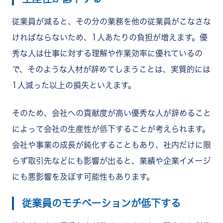
従業員が減ると、その分の業務を他の従業員がこなさな
ければならないため、1人あたりの負担が増えます。優
秀な人は仕事に対する理解や作業効率に優れているの
で、そのような人材が辞めてしまうことは、実質的には
1人減った以上の損失といえます。
そのため、会社への貢献度が高い優秀な人が辞めること
によって会社の生産性が低下することが考えられます。
会社や事業の成長が鈍化することもあり、社内だけに限
らず取引先などにも影響が出ると、業績や企業イメージ
にも悪影響を及ぼす可能性もあります。
従業員のモチベーションが低下する