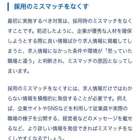
採用のミスマッチをなくす
最初に実施するべき対策は、採用時のミスマッチをなく
すことです。前述したように、企業が優秀な人材を確保
しようとする際に良い情報ばかり求人情報に掲載してし
まうと、求人情報になかった条件や環境が「思っていた
職場と違う」と判断され、ミスマッチの原因となってし
まいます。
採用のミスマッチをなくすには、求人情報だけではわか
らない情報を積極的に発信することが必要です。例え
ば、企業サイトやSNSなどを利用して従業員や実際の
職場の様子を公開する、経営者などのメッセージを載せ
るなど、より詳しい情報を発信できればミスマッチをな
くしやすくなるでしょう。