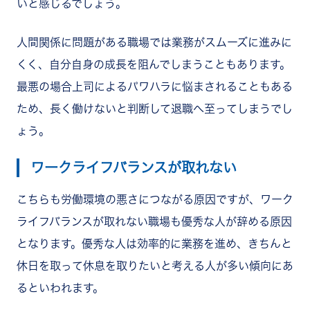
いと感じるでしょう。
人間関係に問題がある職場では業務がスムーズに進みに
くく、自分自身の成長を阻んでしまうこともあります。
最悪の場合上司によるパワハラに悩まされることもある
ため、長く働けないと判断して退職へ至ってしまうでし
ょう。
ワークライフバランスが取れない
こちらも労働環境の悪さにつながる原因ですが、ワーク
ライフバランスが取れない職場も優秀な人が辞める原因
となります。優秀な人は効率的に業務を進め、きちんと
休日を取って休息を取りたいと考える人が多い傾向にあ
るといわれます。