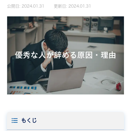
公開日:
2024.01.31
更新日:
2024.01.31
もくじ