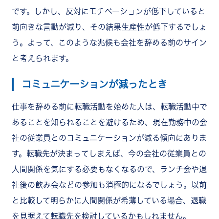
です。しかし、反対にモチベーションが低下していると
前向きな言動が減り、その結果生産性が低下するでしょ
う。よって、このような兆候も会社を辞める前のサイン
と考えられます。
コミュニケーションが減ったとき
仕事を辞める前に転職活動を始めた人は、転職活動中で
あることを知られることを避けるため、現在勤務中の会
社の従業員とのコミュニケーションが減る傾向にありま
す。転職先が決まってしまえば、今の会社の従業員との
人間関係を気にする必要もなくなるので、ランチ会や退
社後の飲み会などの参加も消極的になるでしょう。以前
と比較して明らかに人間関係が希薄している場合、退職
を見据えて転職先を検討しているかもしれません。