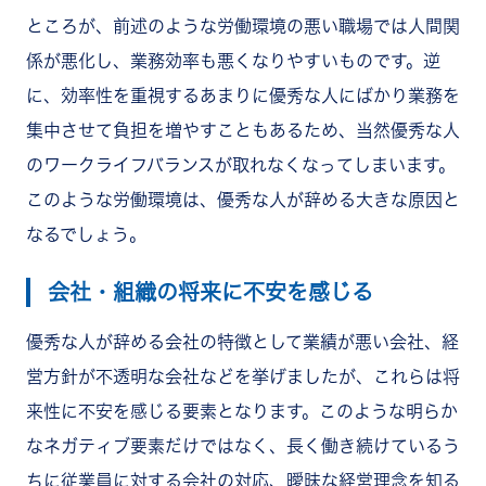
ところが、前述のような労働環境の悪い職場では人間関
係が悪化し、業務効率も悪くなりやすいものです。逆
に、効率性を重視するあまりに優秀な人にばかり業務を
集中させて負担を増やすこともあるため、当然優秀な人
のワークライフバランスが取れなくなってしまいます。
このような労働環境は、優秀な人が辞める大きな原因と
なるでしょう。
会社・組織の将来に不安を感じる
優秀な人が辞める会社の特徴として業績が悪い会社、経
営方針が不透明な会社などを挙げましたが、これらは将
来性に不安を感じる要素となります。このような明らか
なネガティブ要素だけではなく、長く働き続けているう
ちに従業員に対する会社の対応、曖昧な経営理念を知る