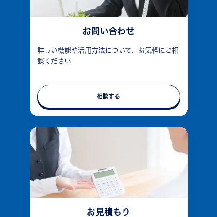
お問い合わせ
詳しい機能や活用方法について、お気軽にご相
談ください
相談する
お見積もり