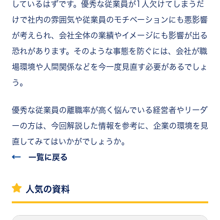
しているはずです。優秀な従業員が1人欠けてしまうだ
けで社内の雰囲気や従業員のモチベーションにも悪影響
が考えられ、会社全体の業績やイメージにも影響が出る
恐れがあります。そのような事態を防ぐには、会社が職
場環境や人間関係などを今一度見直す必要があるでしょ
う。
優秀な従業員の離職率が高く悩んでいる経営者やリーダ
ーの方は、今回解説した情報を参考に、企業の環境を見
直してみてはいかがでしょうか。
一覧に戻る
人気の資料