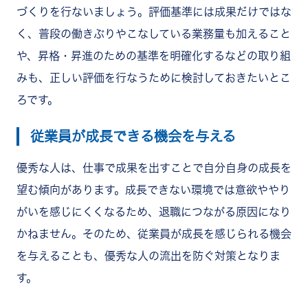
づくりを行ないましょう。評価基準には成果だけではな
く、普段の働きぶりやこなしている業務量も加えること
や、昇格・昇進のための基準を明確化するなどの取り組
みも、正しい評価を行なうために検討しておきたいとこ
ろです。
従業員が成長できる機会を与える
優秀な人は、仕事で成果を出すことで自分自身の成長を
望む傾向があります。成長できない環境では意欲ややり
がいを感じにくくなるため、退職につながる原因になり
かねません。そのため、従業員が成長を感じられる機会
を与えることも、優秀な人の流出を防ぐ対策となりま
す。