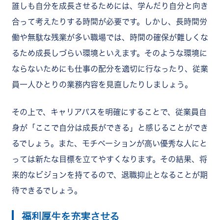
誰しも自分を成長させるためには、学んだり自分と向き
合って考えたりする時間が必要です。しかし、長時間労
働や無駄な残業が多い職場では、時間の確保が難しくな
るため成長しづらい環境といえます。そのような環境に
ならないためにも仕事の配分を適切に行なったり、従業
員一人ひとりの業務内容を見直したりしましょう。
その上で、キャリアパスを明確にすることで、従業員自
身が「ここで自分は成長ができる」と感じることができ
るでしょう。また、モチベーションが高い優秀な人にと
っては新たな目標を立てやすくなります。その結果、将
来的なビジョンを持てるので、退職抑止となることが期
待できるでしょう。
福利厚生を充実させる