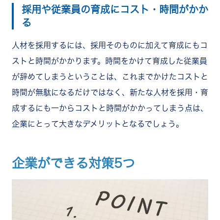
採用や従業員の育成にコスト・時間がかか
る
人材を採用するには、採用そのものに加えて育成にもコ
ストと時間がかかります。時間をかけて育成した従業員
が辞めてしまうということは、これまでかけたコストと
時間が無駄になるだけではなく、新たな人材を採用・育
成するにも一からコストと時間がかかってしまう点は、
企業にとって大きなデメリットとなるでしょう。
企業ができる対策5つ