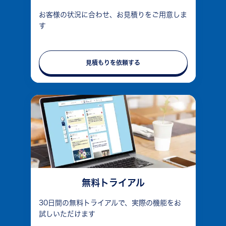
お客様の状況に合わせ、お見積りをご用意しま
す
見積もりを依頼する
無料トライアル
30日間の無料トライアルで、実際の機能をお
試しいただけます