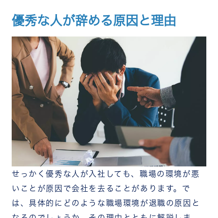
優秀な人が辞める原因と理由
せっかく優秀な人が入社しても、職場の環境が悪
いことが原因で会社を去ることがあります。で
は、具体的にどのような職場環境が退職の原因と
なるのでしょうか。その理由とともに解説しま