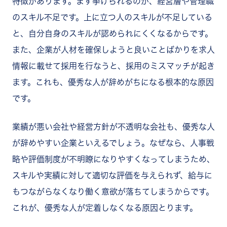
特徴があります。まず挙げられるのが、経営層や管理職
のスキル不足です。上に立つ人のスキルが不足している
と、自分自身のスキルが認められにくくなるからです。
また、企業が人材を確保しようと良いことばかりを求人
情報に載せて採用を行なうと、採用のミスマッチが起き
ます。これも、優秀な人が辞めがちになる根本的な原因
です。
業績が悪い会社や経営方針が不透明な会社も、優秀な人
が辞めやすい企業といえるでしょう。なぜなら、人事戦
略や評価制度が不明瞭になりやすくなってしまうため、
スキルや実績に対して適切な評価を与えられず、給与に
もつながらなくなり働く意欲が落ちてしまうからです。
これが、優秀な人が定着しなくなる原因とります。