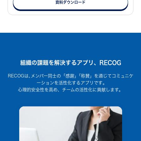
資料ダウンロード
組織の課題を解決するアプリ、RECOG
RECOGは､メンバー同士の「感謝」｢称賛」を通じてコミュニケ
ーションを活性化するアプリです｡
心理的安全性を高め、チームの活性化に貢献します。