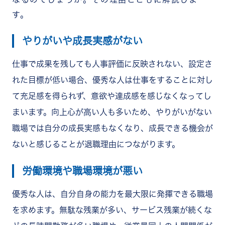
す。
やりがいや成長実感がない
仕事で成果を残しても人事評価に反映されない、設定さ
れた目標が低い場合、優秀な人は仕事をすることに対し
て充足感を得られず、意欲や達成感を感じなくなってし
まいます。向上心が高い人も多いため、やりがいがない
職場では自分の成長実感もなくなり、成長できる機会が
ないと感じることが退職理由につながります。
労働環境や職場環境が悪い
優秀な人は、自分自身の能力を最大限に発揮できる職場
を求めます。無駄な残業が多い、サービス残業が続くな