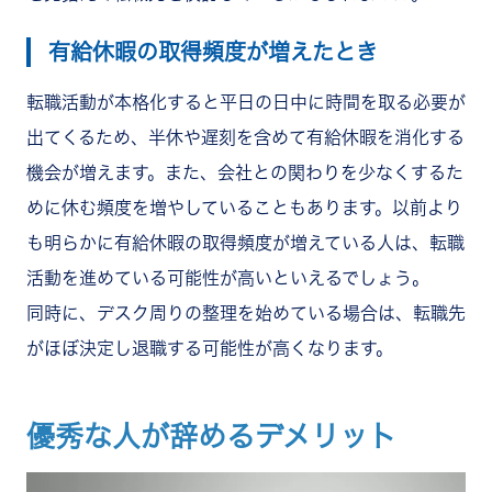
有給休暇の取得頻度が増えたとき
転職活動が本格化すると平日の日中に時間を取る必要が
出てくるため、半休や遅刻を含めて有給休暇を消化する
機会が増えます。また、会社との関わりを少なくするた
めに休む頻度を増やしていることもあります。以前より
も明らかに有給休暇の取得頻度が増えている人は、転職
活動を進めている可能性が高いといえるでしょう。
同時に、デスク周りの整理を始めている場合は、転職先
がほぼ決定し退職する可能性が高くなります。
優秀な人が辞めるデメリット