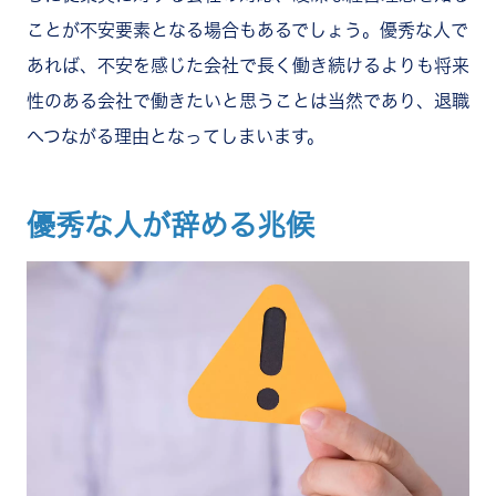
ことが不安要素となる場合もあるでしょう。優秀な人で
あれば、不安を感じた会社で長く働き続けるよりも将来
性のある会社で働きたいと思うことは当然であり、退職
へつながる理由となってしまいます。
優秀な人が辞める兆候