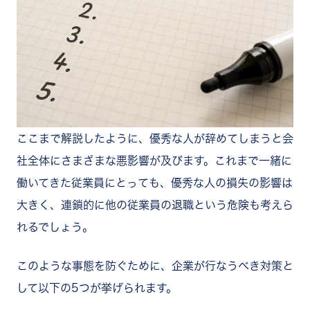
ここまで解説したように、優秀な人が辞めてしまうと会
社全体にさまざまな悪影響が及びます。これまで一緒に
働いてきた従業員にとっても、優秀な人の損失の影響は
大きく、連鎖的に他の従業員の退職という危険も考えら
れるでしょう。
このような事態を防ぐために、企業が行なうべき対策と
して以下の5つが挙げられます。