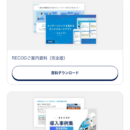
RECOGご案内資料（完全版）
資料ダウンロード