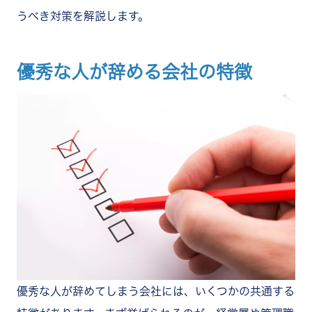
従業員が成長できる機会を与える
うべき対策を解説します。
福利厚生を充実させる
まとめ
優秀な人が辞める会社の特徴
優秀な人が辞めてしまう会社には、いくつかの共通する