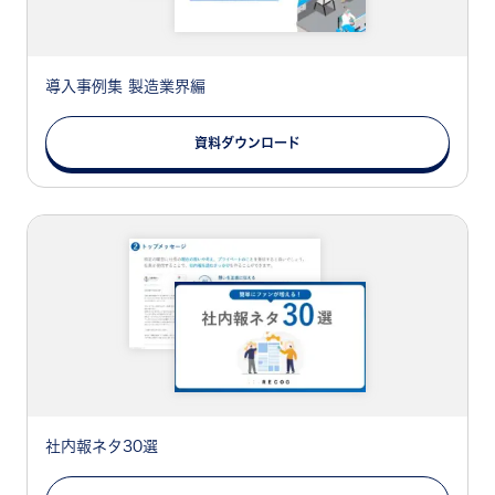
導入事例集 製造業界編
資料ダウンロード
社内報ネタ30選