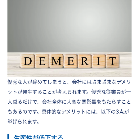
優秀な人が辞めてしまうと、会社にはさまざまなデメリ
ットが発生することが考えられます。優秀な従業員が一
人減るだけで、会社全体に大きな悪影響をもたらすこと
もあるのです。具体的なデメリットには、以下の3点が
挙げられます。
生産性が低下する