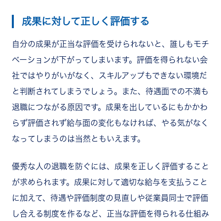
成果に対して正しく評価する
自分の成果が正当な評価を受けられないと、誰しもモチ
ベーションが下がってしまいます。評価を得られない会
社ではやりがいがなく、スキルアップもできない環境だ
と判断されてしまうでしょう。また、待遇面での不満も
退職につながる原因です。成果を出しているにもかかわ
らず評価されず給与面の変化もなければ、やる気がなく
なってしまうのは当然ともいえます。
優秀な人の退職を防ぐには、成果を正しく評価すること
が求められます。成果に対して適切な給与を支払うこと
に加えて、待遇や評価制度の見直しや従業員同士で評価
し合える制度を作るなど、正当な評価を得られる仕組み