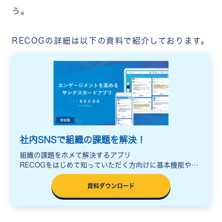
う。
RECOGの詳細は以下の資料で紹介しております。
社内SNSで組織の課題を解決！
組織の課題をホメて解決するアプリ
RECOGをはじめて知っていただく方向けに基本機能や活
用シーン、料金をまとめた説明資料をご用意しています。
資料ダウンロード