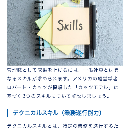
管理職として成果を上げるには、一般社員とは異
なるスキルが求められます。アメリカの経営学者
ロバート・カッツが提唱した「カッツモデル」に
基づく3つのスキルについて解説しましょう。
テクニカルスキル（業務遂行能力）
テクニカルスキルとは、特定の業務を遂行するた