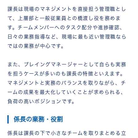
課長は現場のマネジメントを直接担う管理職とし
て、上層部と一般従業員との橋渡し役を務めま
す。チームメンバーへのタスク配分や進捗確認、
日々の業務指導など、現場に最も近い管理職なら
ではの業務が中心です。
また、プレイングマネージャーとして自らも実務
を担うケースが多いのも課長の特徴といえます。
マネジメントと実務のバランスを取りながら、チ
ームの成果を最大化していくことが求められる、
負荷の高いポジションです。
係長の業務・役割
係長は課長の下で小さなチームを取りまとめる立