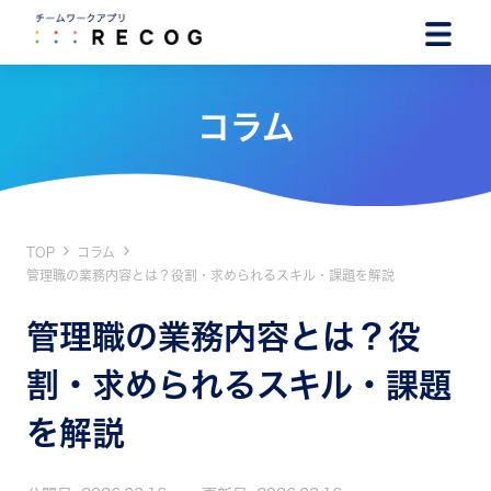
コラム
TOP
コラム
管理職の業務内容とは？役割・求められるスキル・課題を解説
管理職の業務内容とは？役
割・求められるスキル・課題
を解説