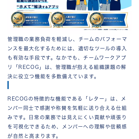
管理職の業務負荷を軽減し、チームのパフォーマ
ンスを最大化するためには、適切なツールの導入
も有効な手段です。なかでも、チームワークアプ
リ「RECOG」は、管理職が抱える組織課題の解
決に役立つ機能を多数備えています。
RECOGの特徴的な機能である「レター」は、メ
ンバー同士で感謝や称賛を気軽に送り合える仕組
みです。日常の業務では見えにくい貢献や頑張り
を可視化できるため、メンバーへの理解や信頼感
が自然と高まります。