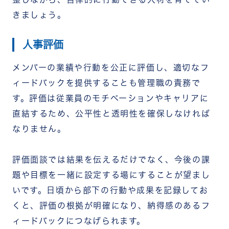
きましょう。
人事評価
メンバーの業績や行動を公正に評価し、適切なフ
ィードバックを提供することも管理職の責務で
す。評価は従業員のモチベーションやキャリアに
直結するため、公平性と透明性を確保しなければ
なりません。
評価面談では結果を伝えるだけでなく、今後の課
題や目標を一緒に設定する場にすることが望まし
いです。日頃から部下の行動や成果を記録してお
くと、評価の根拠が明確になり、納得感のあるフ
ィードバックにつなげられます。