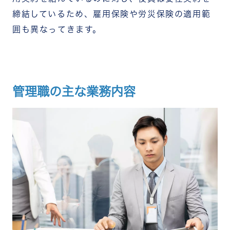
締結しているため、雇用保険や労災保険の適用範
囲も異なってきます。
管理職の主な業務内容