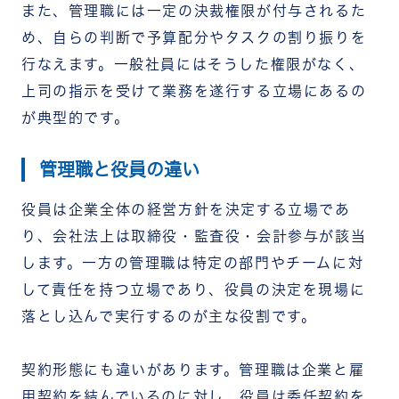
また、管理職には一定の決裁権限が付与されるた
め、自らの判断で予算配分やタスクの割り振りを
行なえます。一般社員にはそうした権限がなく、
上司の指示を受けて業務を遂行する立場にあるの
が典型的です。
管理職と役員の違い
役員は企業全体の経営方針を決定する立場であ
り、会社法上は取締役・監査役・会計参与が該当
します。一方の管理職は特定の部門やチームに対
して責任を持つ立場であり、役員の決定を現場に
落とし込んで実行するのが主な役割です。
契約形態にも違いがあります。管理職は企業と雇
用契約を結んでいるのに対し、役員は委任契約を