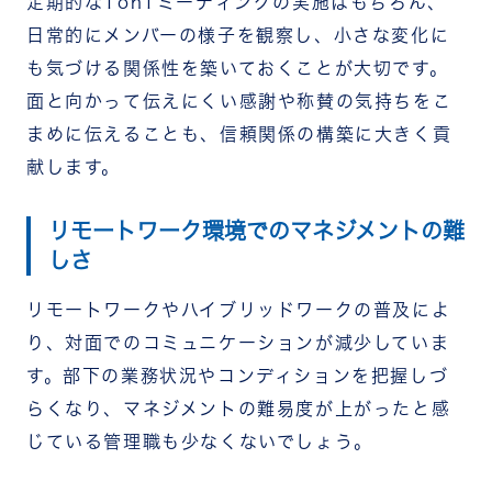
定期的な1on1ミーティングの実施はもちろん、
日常的にメンバーの様子を観察し、小さな変化に
も気づける関係性を築いておくことが大切です。
面と向かって伝えにくい感謝や称賛の気持ちをこ
まめに伝えることも、信頼関係の構築に大きく貢
献します。
リモートワーク環境でのマネジメントの難
しさ
リモートワークやハイブリッドワークの普及によ
り、対面でのコミュニケーションが減少していま
す。部下の業務状況やコンディションを把握しづ
らくなり、マネジメントの難易度が上がったと感
じている管理職も少なくないでしょう。