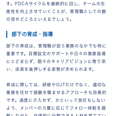
す。PDCAサイクルを継続的に回し、チームの生
産性を向上させていくことが、管理職としての腕
の見せどころといえるでしょう。
部下の育成・指導
部下の育成は、管理職が担う業務のなかでも特に
重要です。目標設定のサポートや日々の業務指導
にとどまらず、個々のキャリアビジョンに寄り添
い、成長を後押しする姿勢が求められます。
育成に際しては、研修やOJTだけでなく、適切な
業務を任せて経験を積ませるアプローチも効果的
です。過度に介入せず、かといって放任もしない
よう、メンバーの力量に応じてフォロー体制を調
整しながら、自律的に行動できる人材を育ててい