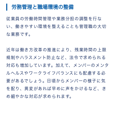
労務管理と職場環境の整備
従業員の労働時間管理や業務分担の調整を行な
い、働きやすい環境を整えることも管理職の大切
な業務です。
近年は働き方改革の推進により、残業時間の上限
規制やハラスメント防止など、法令で求められる
対応も増加しています。
加えて、メンバーのメンタ
ルヘルスやワークライフバランスにも配慮する必
要があるでしょう。日頃からメンバーの様子に気
を配り、異変があれば早めに声をかけるなど、き
め細やかな対応が求められます。