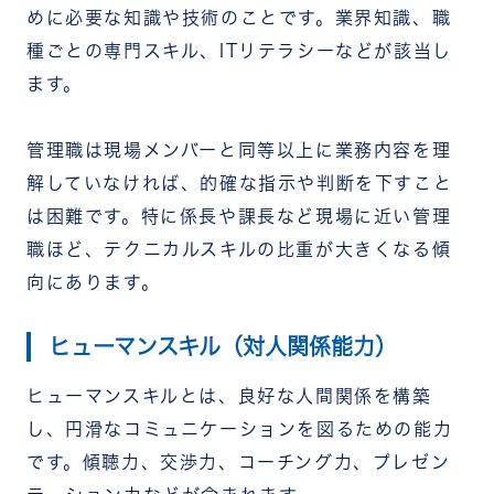
めに必要な知識や技術のことです。業界知識、職
種ごとの専門スキル、ITリテラシーなどが該当し
ます。
管理職は現場メンバーと同等以上に業務内容を理
解していなければ、的確な指示や判断を下すこと
は困難です。特に係長や課長など現場に近い管理
職ほど、テクニカルスキルの比重が大きくなる傾
向にあります。
ヒューマンスキル（対人関係能力）
ヒューマンスキルとは、良好な人間関係を構築
し、円滑なコミュニケーションを図るための能力
です。傾聴力、交渉力、コーチング力、プレゼン