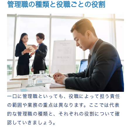
管理職の種類と役職ごとの役割
一口に管理職といっても、役職によって担う責任
の範囲や業務の重点は異なります。ここでは代表
的な管理職の種類と、それぞれの役割について確
認していきましょう。