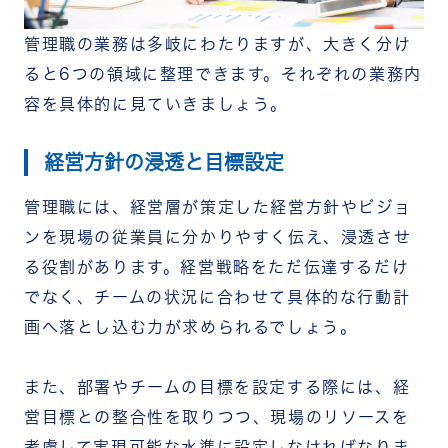
管理職の業務は多岐にわたりますが、大きく分け
ると6つの領域に整理できます。それぞれの業務内
容を具体的に見ていきましょう。
経営方針の浸透と目標設定
管理職には、経営層が策定した経営方針やビジョ
ンを現場の従業員に分かりやすく伝え、浸透させ
る役割があります。経営戦略をただ伝達するだけ
でなく、チームの状況に合わせて具体的な行動計
画へ落とし込む力が求められるでしょう。
また、部署やチームの目標を設定する際には、経
営目標との整合性を取りつつ、現場のリソースを
考慮して実現可能な水準に設定しなければなりま