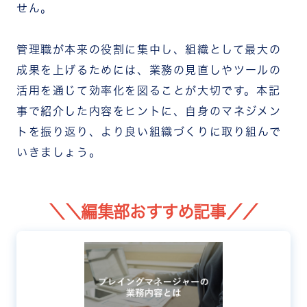
せん。
管理職が本来の役割に集中し、組織として最大の
成果を上げるためには、業務の見直しやツールの
活用を通じて効率化を図ることが大切です。本記
事で紹介した内容をヒントに、自身のマネジメン
トを振り返り、より良い組織づくりに取り組んで
いきましょう。
＼＼編集部おすすめ記事／／