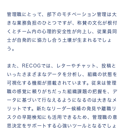
管理職にとって、部下のモチベーション管理は大
きな業務負担のひとつですが、称賛の文化が根付
くとチーム内の心理的安全性が向上し、従業員同
士が自発的に協力し合う土壌が生まれるでしょ
う。
また、RECOGでは、レターやチャット、投稿と
いったさまざまなデータを分析し、組織の状態を
可視化する機能が搭載されています。従来は管理
職の感覚に頼りがちだった組織課題の把握を、デ
ータに基づいて行なえるようになるのは大きなメ
リットです。
新たなリーダー候補の発見や離職リ
スクの早期検知にも活用できるため、管理職の意
思決定をサポートする心強いツールとなるでしょ