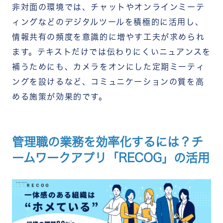
非対面の環境では、チャットやオンラインミーテ
ィングなどのデジタルツールを積極的に活用し、
情報共有の頻度を意識的に増やす工夫が求められ
ます。テキストだけでは伝わりにくいニュアンスを
補うためにも、カメラをオンにした定期ミーティ
ングを設けるなど、コミュニケーションの質を高
める施策が効果的です。
管理職の業務を効率化するには？チ
ームワークアプリ「RECOG」の活用