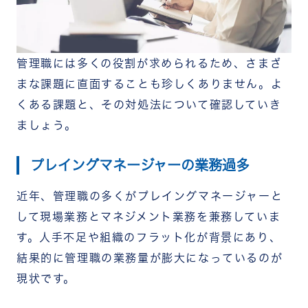
管理職には多くの役割が求められるため、さまざ
まな課題に直面することも珍しくありません。よ
くある課題と、その対処法について確認していき
ましょう。
プレイングマネージャーの業務過多
近年、管理職の多くがプレイングマネージャーと
して現場業務とマネジメント業務を兼務していま
す。人手不足や組織のフラット化が背景にあり、
結果的に管理職の業務量が膨大になっているのが
現状です。