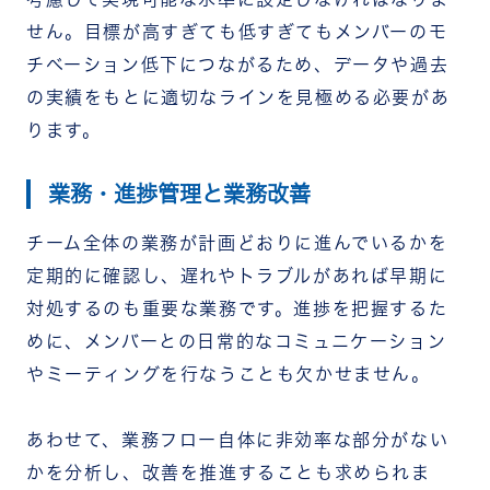
せん。目標が高すぎても低すぎてもメンバーのモ
チベーション低下につながるため、データや過去
の実績をもとに適切なラインを見極める必要があ
ります。
業務・進捗管理と業務改善
チーム全体の業務が計画どおりに進んでいるかを
定期的に確認し、遅れやトラブルがあれば早期に
対処するのも重要な業務です。進捗を把握するた
めに、メンバーとの日常的なコミュニケーション
やミーティングを行なうことも欠かせません。
あわせて、業務フロー自体に非効率な部分がない
かを分析し、改善を推進することも求められま