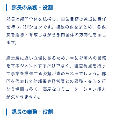
部長の業務・役割
部長は部門全体を統括し、事業目標の達成に責任
を持つポジションです。複数の課をまとめ、各課
長を指導・育成しながら部門全体の方向性を示し
ます。
経営層に近い立場にあるため、単に部署内の業務
をマネジメントするだけでなく、経営視点を持っ
て事業を推進する姿勢が求められるでしょう。部
門を代表して他部署や経営層との調整・交渉を行
なう場面も多く、高度なコミュニケーション能力
が欠かせません。
課長の業務・役割