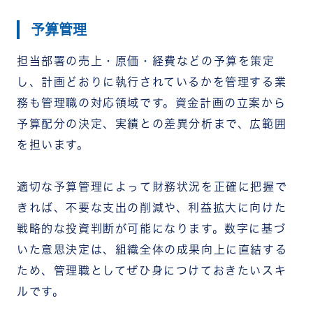
予算管理
担当部署の売上・原価・経費などの予算を策定
し、計画どおりに執行されているかを管理する業
務も管理職の対応領域です。資金計画の立案から
予算配分の決定、実績との差異分析まで、広範囲
を担います。
適切な予算管理によって財務状況を正確に把握で
きれば、不要な支出の削減や、利益拡大に向けた
戦略的な投資判断が可能になります。数字に基づ
いた意思決定は、組織全体の成果向上に直結する
ため、管理職としてぜひ身につけておきたいスキ
ルです。