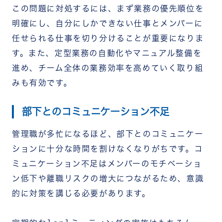
この問題に対処するには、まず業務の優先順位を
明確にし、自分にしかできない仕事とメンバーに
任せられる仕事を切り分けることが重要になりま
す。また、定型業務の自動化やマニュアル整備を
進め、チーム全体の業務効率を高めていく取り組
みも有効です。
部下とのコミュニケーション不足
管理職が多忙になるほど、部下とのコミュニケー
ションに十分な時間を割けなくなりがちです。コ
ミュニケーション不足はメンバーのモチベーショ
ン低下や離職リスクの増大につながるため、意識
的に対策を講じる必要があります。