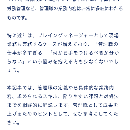
労務管理など、管理職の業務内容は非常に多岐にわたる
ものです。
特に近年は、プレイングマネージャーとして現場
業務も兼務するケースが増えており、「管理職の
仕事が多すぎる」「何から手をつけるべきか分か
らない」という悩みを抱える方も少なくないでし
ょう。
本記事では、管理職の定義から具体的な業務内
容、求められるスキル、陥りやすい課題と対処法
までを網羅的に解説します。管理職として成果を
上げるためのヒントとして、ぜひ参考にしてくだ
さい。