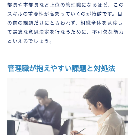
部長や本部長など上位の管理職になるほど、この
スキルの重要性が高まっていくのが特徴です。目
の前の課題だけにとらわれず、組織全体を見渡し
て最適な意思決定を行なうために、不可欠な能力
といえるでしょう。
管理職が抱えやすい課題と対処法