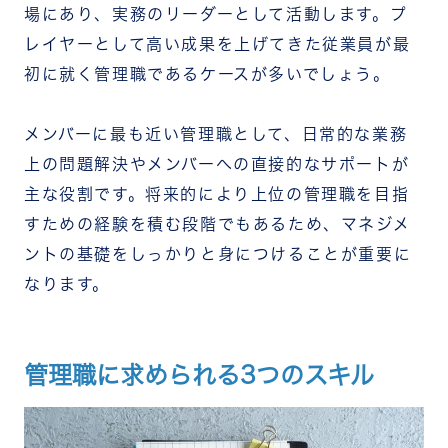
場にあり、実務のリーダーとして活動します。プ
レイヤーとして高い成果を上げてきた従業員が最
初に就く管理職であるケースが多いでしょう。
メンバーに最も近い管理職として、日常的な業務
上の問題解決やメンバーへの直接的なサポートが
主な役割です。将来的により上位の管理職を目指
すための経験を積む段階でもあるため、マネジメ
ントの基礎をしっかりと身につけることが重要に
なります。
管理職に求められる3つのスキル