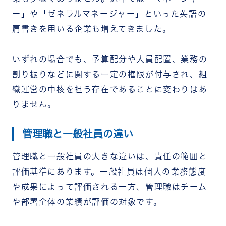
ー」や「ゼネラルマネージャー」といった英語の
肩書きを用いる企業も増えてきました。
いずれの場合でも、予算配分や人員配置、業務の
割り振りなどに関する一定の権限が付与され、組
織運営の中核を担う存在であることに変わりはあ
りません。
管理職と一般社員の違い
管理職と一般社員の大きな違いは、責任の範囲と
評価基準にあります。一般社員は個人の業務態度
や成果によって評価される一方、管理職はチーム
や部署全体の業績が評価の対象です。