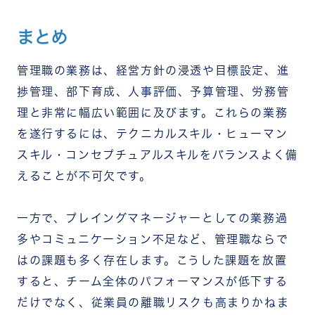
まとめ
管理職の業務は、経営方針の浸透や目標設定、進
捗管理、部下育成、人事評価、予算管理、労務管
理と非常に幅広い範囲に及びます。これらの業務
を遂行するには、テクニカルスキル・ヒューマン
スキル・コンセプチュアルスキルをバランスよく備
えることが不可欠です。
一方で、プレイングマネージャーとしての業務過
多やコミュニケーション不足など、管理職ならで
はの課題も多く存在します。こうした課題を放置
すると、チーム全体のパフォーマンスが低下する
だけでなく、従業員の離職リスクも高まりかねま