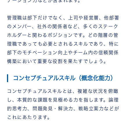
テーション力などが含まれます。
管理職は部下だけでなく、上司や経営層、他部署
のメンバー、社外の関係者など、多くのステーク
ホルダーと関わるポジションです。どの階層の管
理職であっても必要とされるスキルであり、特に
部下のモチベーション向上やチーム内の信頼関係
構築において重要な役割を果たすでしょう。
コンセプチュアルスキル（概念化能力）
コンセプチュアルスキルとは、複雑な状況を俯瞰
し、本質的な課題を見極める力を指します。論理
的思考力、問題発見・解決力、戦略立案力などが
これにあたります。