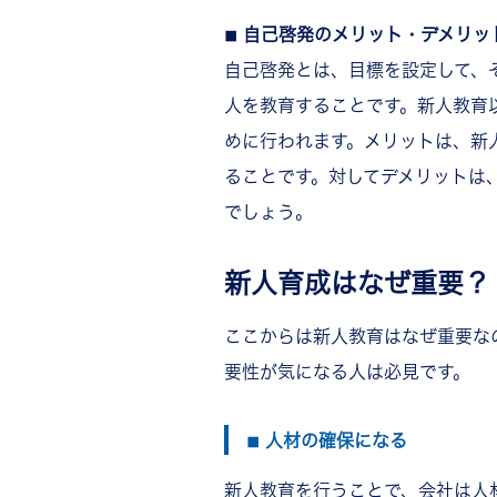
◾︎ 自己啓発のメリット・デメリッ
自己啓発とは、目標を設定して、
人を教育することです。新人教育
めに行われます。メリットは、新
ることです。対してデメリットは
でしょう。
新人育成はなぜ重要？
ここからは新人教育はなぜ重要な
要性が気になる人は必見です。
◾︎ 人材の確保になる
新人教育を行うことで、会社は人