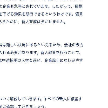
の企業も急務とされています。したがって、積極
を下げる効果を期待できるというわけです。優秀
らうために、新人育成は欠かせません。
得は難しい状況にあるといえるため、会社の戦力
入れる必要があります。新人教育を行うことで、
は中途採用の人材と違い、企業風土になじみやす
ついて解説していきます。すべての新人に該当す
度に確認していきましょう。