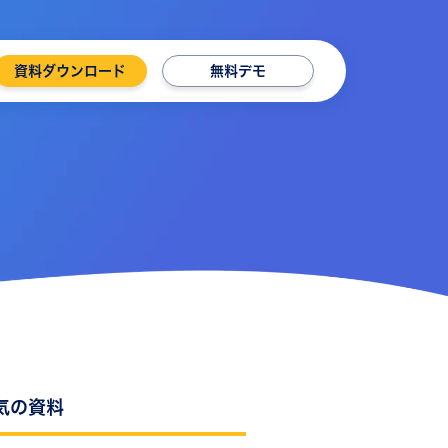
資料ダウンロード
無料デモ
気の資料