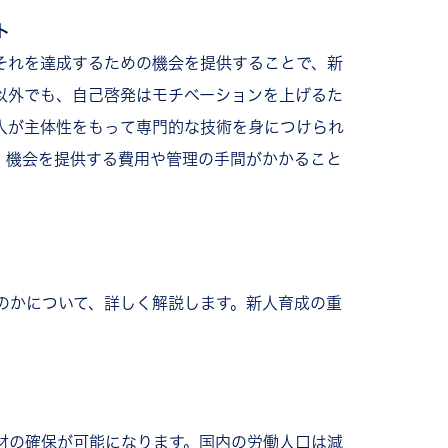
ト
それを達成するための機会を提供することで、新
以外でも、自己啓発はモチベーションを上げるた
人が主体性をもって専門的な技術を身につけられ
、機会を提供する費用や管理の手間がかかること
のかについて、詳しく解説します。新人育成の重
材の確保が可能になります。国内の労働人口は減