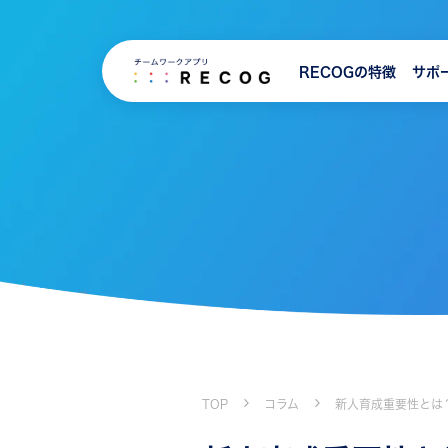
RECOGの特徴
サポ
TOP
コラム
新人育成重要性とは