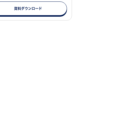
資料ダウンロード