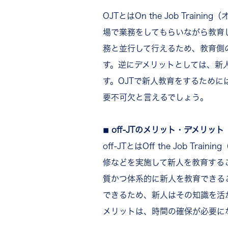
OJTとはOn the Job Tra
場で業務をしてもらいながら教育
務と並行して行えるため、教育側
す。逆にデメリットとしては、新
す。OJTで新人教育をするため
要不可欠と言えるでしょう。
◾︎ off-JTのメリット・デメリット
off-JTとはOff the Job 
修などを実施して新人を教育するこ
質かつ体系的に新人を教育できる
できるため、新人はその知識を活か
メリットは、時間の確保が必要に