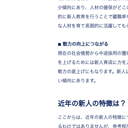
少傾向にあり、人材の確保がどこ
的に新人教育を行うことで離職率
な人材を育て長期的に活躍しても
◾︎ 戦力の向上につながる
現在の社会情勢から中途採用の獲
を上げるためには新人育成に力を
戦力の底上げにもなります。新人
い傾向にあります。
近年の新人の特徴は？
ここからは、近年の新人の特徴に
るわけではありませんが、参考程