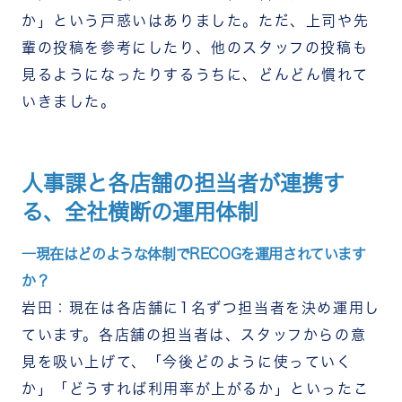
か」という戸惑いはありました。ただ、上司や先
輩の投稿を参考にしたり、他のスタッフの投稿も
見るようになったりするうちに、どんどん慣れて
いきました。
人事課と各店舗の担当者が連携す
る、全社横断の運用体制
―現在はどのような体制でRECOGを運用されています
か？
岩田：現在は各店舗に1名ずつ担当者を決め運用し
ています。各店舗の担当者は、スタッフからの意
見を吸い上げて、「今後どのように使っていく
か」「どうすれば利用率が上がるか」といったこ