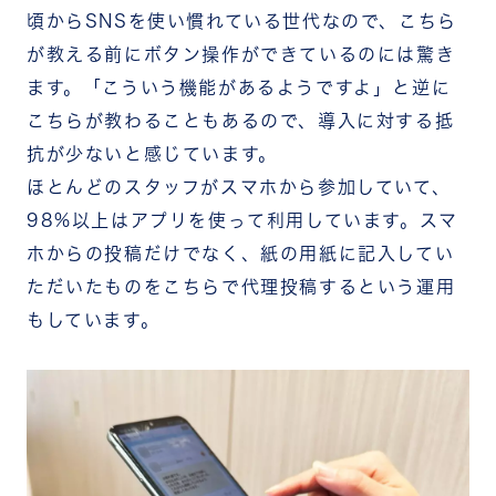
頃からSNSを使い慣れている世代なので、こちら
が教える前にボタン操作ができているのには驚き
ます。「こういう機能があるようですよ」と逆に
こちらが教わることもあるので、導入に対する抵
抗が少ないと感じています。
ほとんどのスタッフがスマホから参加していて、
98%以上はアプリを使って利用しています。スマ
ホからの投稿だけでなく、紙の用紙に記入してい
ただいたものをこちらで代理投稿するという運用
もしています。