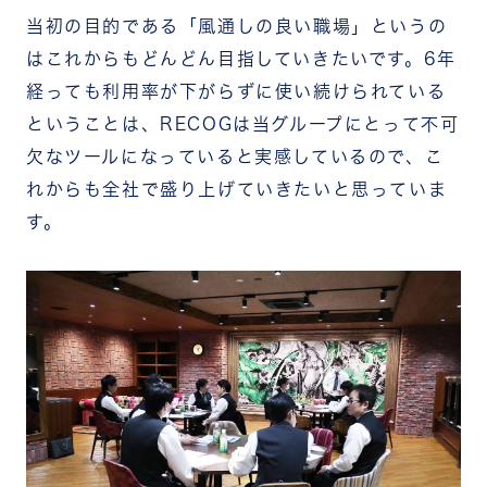
当初の目的である「風通しの良い職場」というの
はこれからもどんどん目指していきたいです。6年
経っても利用率が下がらずに使い続けられている
ということは、RECOGは当グループにとって不可
欠なツールになっていると実感しているので、こ
れからも全社で盛り上げていきたいと思っていま
す。