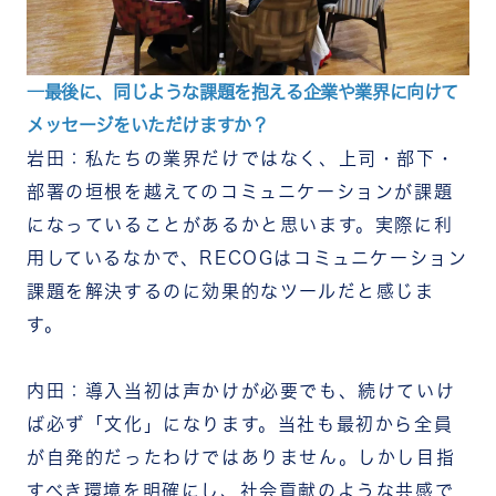
―最後に、同じような課題を抱える企業や業界に向けて
メッセージをいただけますか？
岩田：私たちの業界だけではなく、上司・部下・
部署の垣根を越えてのコミュニケーションが課題
になっていることがあるかと思います。実際に利
用しているなかで、RECOGはコミュニケーション
課題を解決するのに効果的なツールだと感じま
す。
内田：導入当初は声かけが必要でも、続けていけ
ば必ず「文化」になります。当社も最初から全員
が自発的だったわけではありません。しかし目指
すべき環境を明確にし、社会貢献のような共感で