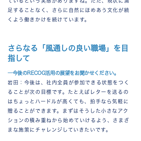
ているという実感がありますね。ただ、現状に満
足することなく、さらに自然にほめあう文化が続
くよう働きかけを続けています。
さらなる「風通しの良い職場」を目
指して
―今後のRECOG活用の展望をお聞かせください。
岩田：今後は、社内全員が参加できる状態をつく
ることが次の目標です。たとえばレターを送るの
はちょっとハードルが高くても、拍手なら気軽に
贈ることができます。まずはそうした小さなアク
ションの積み重ねから始めていけるよう、さまざ
まな施策にチャレンジしていきたいです。