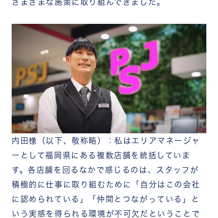
さまざまな施策に取り組んできました。
内田様（以下、敬称略）：私はエリアマネージャ
ーとして福岡県にある複数店舗を統括していま
す。各店舗を回るなかで感じるのは、スタッフが
積極的に仕事に取り組むために「自分はこの会社
に認められている」「仲間とつながっている」と
いう実感を得られる環境が不可欠だということで