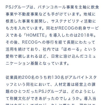
PSJグループは、パチンコホール事業を主軸に飲食
事業や不動産事業なども手がけています。地域に
根差した事業を展開し、サステナビリティ活動に
も力を入れています。
同社がRECOGの前身サービ
スである「HOMETE」を導入したのは2018年。
その後、RECOGへの移行を経て長期にわたって
活用を続けており、社内では「ほめーる」という
愛称で親しまれるほど、日常に溶け込んだコミュ
ニケーション基盤となっています。
従業員約200名のうち約130名がアルバイトスタ
ッフという同社において、人材定着は経営上の課
題のひとつだったPSJグループは、どのようにし
て称賛文化ができあがったのでしょうか。導入当