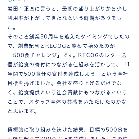
岩田：正直に言うと、最初の盛り上がりから少し
利用率が下がってきたなという時期がありまし
た。
そのころ創業50周年を迎えたタイミングでしたの
で、創業記念とRECOGと絡めて始めたのが
「500食チャレンジ」です。RECOGのレター送
信が給食の寄付につながる仕組みを活かして、「1
年間で500食分の寄付を達成しよう」という全社
目標を掲げました。会社を盛り上げるだけでな
く、給食提供という社会貢献にもつながるという
ことで、スタッフ全体の共感をいただけたのかな
と思います。
積極的に取り組みを続けた結果、目標の500食を