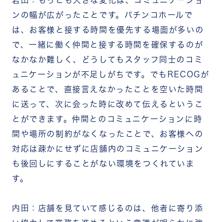
岩田：もっとも大きな変化は、コミュニケーショ
ンの幅が広がったことです。パチンコホールで
は、お客様と接する時間を優先する場面が多いの
で、一緒に働く仲間と接する時間を確保するのが
なかなか難しく、どうしてもスタッフ同士のコミ
ュニケーションが不足しがちです。でもRECOGが
あることで、直接言えなかったことを空いた時間
に送って、次に会った時に改めて伝えるというこ
とができます。仲間とのコミュニケーションに時
間や場所の制約がなくなったことで、お客様への
対応は疎かにせずに店舗内のコミュニケーション
も後回しにすることがない環境をつくれていま
す。
内田：店舗を見ていて感じるのは、他者に寄り添