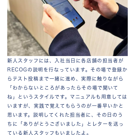
新人スタッフには、入社当日に各店舗の担当者が
RECOGの説明を行なっています。その場で登録か
らテスト投稿まで一緒に進め、実際に触りながら
「わからないところがあったらその場で聞いて
ね」というスタイルです。マニュアルも用意しては
いますが、実践で覚えてもらうのが一番早いかと
思います。説明してくれた担当者に、その日のう
ちに「ありがとうございました」とレターを送っ
ている新人スタッフもいましたよ。