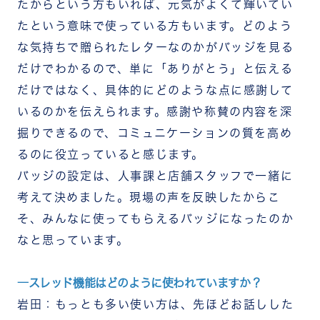
たからという方もいれば、元気がよくて輝いてい
たという意味で使っている方もいます。どのよう
な気持ちで贈られたレターなのかがバッジを見る
だけでわかるので、単に「ありがとう」と伝える
だけではなく、具体的にどのような点に感謝して
いるのかを伝えられます。感謝や称賛の内容を深
掘りできるので、コミュニケーションの質を高め
るのに役立っていると感じます。
バッジの設定は、人事課と店舗スタッフで一緒に
考えて決めました。現場の声を反映したからこ
そ、みんなに使ってもらえるバッジになったのか
なと思っています。
―スレッド機能はどのように使われていますか？
岩田：もっとも多い使い方は、先ほどお話しした