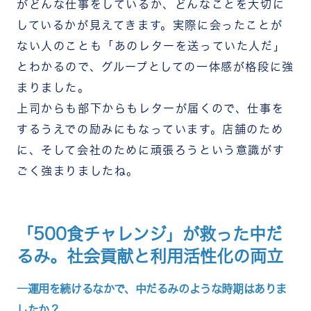
がどんな仕事をしているか、どんなことを大切に
しているかが見えてきます。実際に会ったことが
ない人のことも「あのレターを送っていた人だ」
とわかるので、グループとしての一体感が格段に強
まりました。
上司からも部下からもレターが届くので、仕事を
するうえでの励みにもなっています。店舗のため
に、そして会社のために頑張ろうという意識がす
ごく強まりましたね。
「500食チャレンジ」が救った中だ
るみ。社会貢献と利用活性化の両立
―運用を続けるなかで、中だるみのような時期はありま
したか？