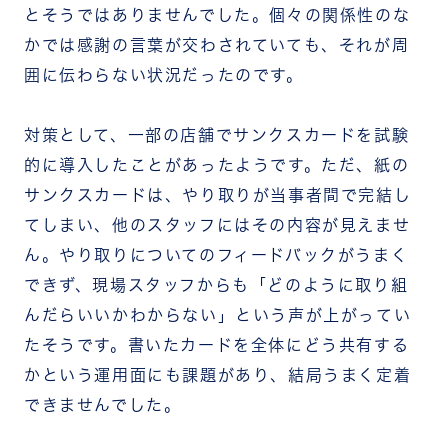
とそうではありませんでした。個々の関係性のな
かでは感謝の言葉が交わされていても、それが周
囲に伝わらない状況だったのです。
対策として、一部の店舗でサンクスカードを試験
的に導入したことがあったようです。ただ、紙の
サンクスカードは、やり取りが当事者間で完結し
てしまい、他のスタッフにはその内容が見えませ
ん。やり取りについてのフィードバックがうまく
できず、現場スタッフからも「どのように取り組
んだらいいかわからない」という声が上がってい
たそうです。書いたカードを全体にどう共有する
かという運用面にも課題があり、結局うまく定着
できませんでした。