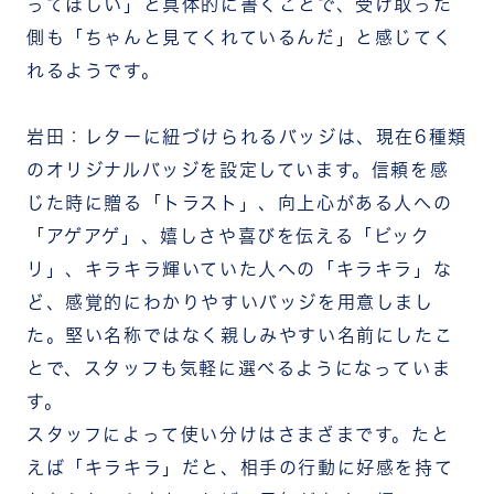
ってほしい」と具体的に書くことで、受け取った
側も「ちゃんと見てくれているんだ」と感じてく
れるようです。
岩田：レターに紐づけられるバッジは、現在6種類
のオリジナルバッジを設定しています。信頼を感
じた時に贈る「トラスト」、向上心がある人への
「アゲアゲ」、嬉しさや喜びを伝える「ビック
リ」、キラキラ輝いていた人への「キラキラ」な
ど、感覚的にわかりやすいバッジを用意しまし
た。堅い名称ではなく親しみやすい名前にしたこ
とで、スタッフも気軽に選べるようになっていま
す。
スタッフによって使い分けはさまざまです。たと
えば「キラキラ」だと、相手の行動に好感を持て