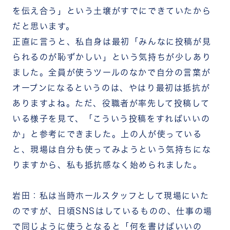
を伝え合う」という土壌がすでにできていたから
だと思います。
正直に言うと、私自身は最初「みんなに投稿が見
られるのが恥ずかしい」という気持ちが少しあり
ました。全員が使うツールのなかで自分の言葉が
オープンになるというのは、やはり最初は抵抗が
ありますよね。ただ、役職者が率先して投稿して
いる様子を見て、「こういう投稿をすればいいの
か」と参考にできました。上の人が使っている
と、現場は自分も使ってみようという気持ちにな
りますから、私も抵抗感なく始められました。
岩田：私は当時ホールスタッフとして現場にいた
のですが、日頃SNSはしているものの、仕事の場
で同じように使うとなると「何を書けばいいの