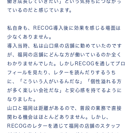
働き成長していきたい」という気持ちにつながっ
ているのだと感じています。
私自身も、RECOG導入後に効果を感じる場面は
少なくありません。
導入当時、私は山口県の店舗に勤めていたのです
が、福岡の店舗にどんな方が働いているのか全く
わかりませんでした。しかしRECOGを通してプロ
フィールを見たり、レターを読んだりするうち
に、「こういう人がいるんだな」「個性溢れる方
が多く楽しい会社だな」と安心感を持てるように
なりました。
山口と福岡は距離があるので、普段の業務で直接
関わる機会はほとんどありません。しかし、
RECOGのレターを通じて福岡の店舗のスタッフ