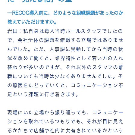
―RECOG導入前に、どのような組織課題があったのか
教えていただけますか。
岩田：私自身は導入当時ホールスタッフでしたの
で、会社全体の課題を俯瞰する立場ではありませ
んでした。ただ、人事課に異動してから当時の状
況を改めて聞くと、業界特性として若い方の入れ
替わりが多いのですが、それ以外のスタッフの離
職についても当時は少なくありませんでした。そ
の原因をたどっていくと、コミュニケーション不
足という課題に行き着きます。
現場にいた立場から振り返っても、コミュニケー
ションを取れているつもりでも、それが目に見え
るかたちで店舗や社内に共有されているかという