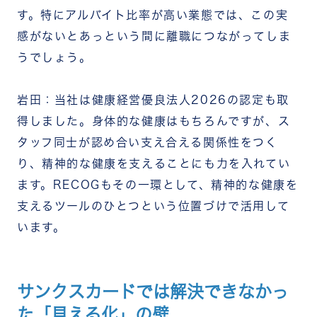
す。特にアルバイト比率が高い業態では、この実
感がないとあっという間に離職につながってしま
うでしょう。
岩田：当社は健康経営優良法人2026の認定も取
得しました。身体的な健康はもちろんですが、ス
タッフ同士が認め合い支え合える関係性をつく
り、精神的な健康を支えることにも力を入れてい
ます。RECOGもその一環として、精神的な健康を
支えるツールのひとつという位置づけで活用して
います。
サンクスカードでは解決できなかっ
た「見える化」の壁