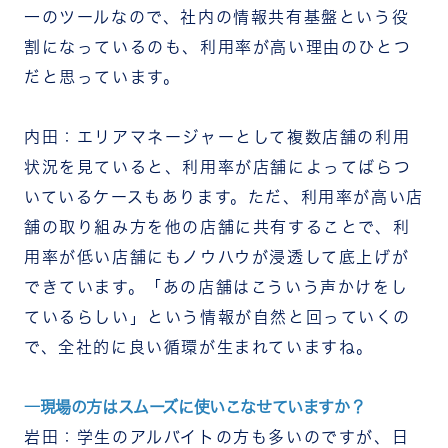
一のツールなので、社内の情報共有基盤という役
割になっているのも、利用率が高い理由のひとつ
だと思っています。
内田：エリアマネージャーとして複数店舗の利用
状況を見ていると、利用率が店舗によってばらつ
いているケースもあります。ただ、利用率が高い店
舗の取り組み方を他の店舗に共有することで、利
用率が低い店舗にもノウハウが浸透して底上げが
できています。「あの店舗はこういう声かけをし
ているらしい」という情報が自然と回っていくの
で、全社的に良い循環が生まれていますね。
―現場の方はスムーズに使いこなせていますか？
岩田：学生のアルバイトの方も多いのですが、日