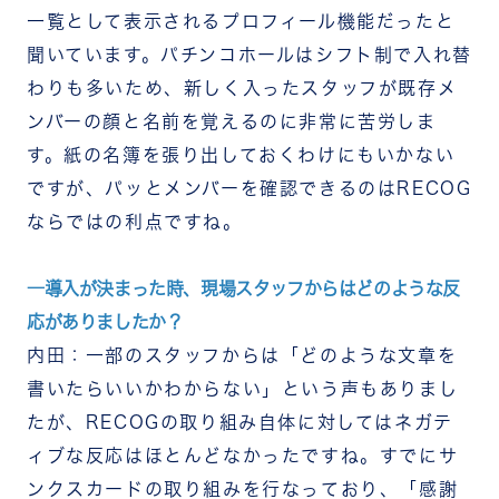
一覧として表示されるプロフィール機能だったと
聞いています。パチンコホールはシフト制で入れ替
わりも多いため、新しく入ったスタッフが既存メ
ンバーの顔と名前を覚えるのに非常に苦労しま
す。紙の名簿を張り出しておくわけにもいかない
ですが、パッとメンバーを確認できるのはRECOG
ならではの利点ですね。
―導入が決まった時、現場スタッフからはどのような反
応がありましたか？
内田：一部のスタッフからは「どのような文章を
書いたらいいかわからない」という声もありまし
たが、RECOGの取り組み自体に対してはネガテ
ィブな反応はほとんどなかったですね。すでにサ
ンクスカードの取り組みを行なっており、「感謝