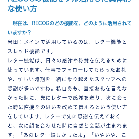
な使い方
―現在は、RECOGのどの機能を、どのように活用されて
いますか？
岩田：メインで活用しているのは、レター機能と
スレッド機能です。
レター機能は、日々の感謝や称賛を伝えるために
使っています。仕事でフォローしてもらったお礼
や、忙しい時期を一緒に乗り越えたスタッフへの
感謝が多いですね。私自身も、直接お礼を言えな
かった時に、先にレターで感謝を送り、次に会っ
た時に直接その思いを改めて伝えるという使い方
をしています。レターで先に感謝を伝えておく
と、次に顔を合わせた時に自然と会話が生まれま
す。「あのレター嬉しかったよ」「いやいや、こ