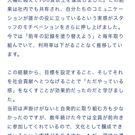
大幅に超えて700食以上を達成しました。この結
果は社内でも共有され、自分たちのコミュニケー
ションが誰かの役に立っているという実感がスタ
ッフのモチベーションをさらに押し上げました。
今では「前年の記録を塗り替えよう」と毎年取り
組んでいて、利用率は下がることなく推移してい
ます。
この経験から、目標を設定すること、そしてそれ
を社会貢献へとつなげることで「ただやっている
感」をなくすことが効果的だったのだと学びまし
た。
当初は声掛けがないと自発的に取り組む方も少な
かったのですが、数年続けた今では全員が前向き
に参加してくれているので、文化として醸成でき