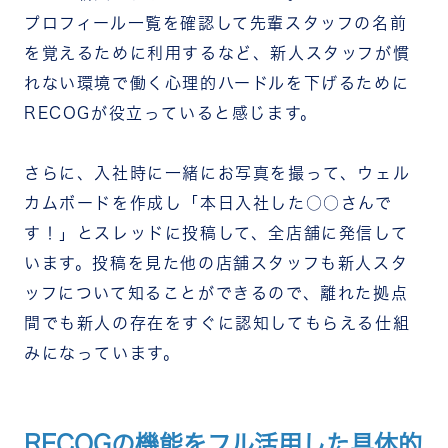
プロフィール一覧を確認して先輩スタッフの名前
を覚えるために利用するなど、新人スタッフが慣
れない環境で働く心理的ハードルを下げるために
RECOGが役立っていると感じます。
さらに、入社時に一緒にお写真を撮って、ウェル
カムボードを作成し「本日入社した○○さんで
す！」とスレッドに投稿して、全店舗に発信して
います。投稿を見た他の店舗スタッフも新人スタ
ッフについて知ることができるので、離れた拠点
間でも新人の存在をすぐに認知してもらえる仕組
みになっています。
RECOGの機能をフル活用した具体的