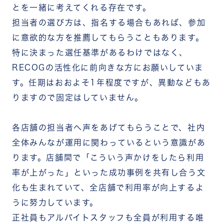
とを一緒に考えてくれる存在です。
担当者の選び方は、指名する場合もあれば、参加
に意欲的な方を推薦してもらうこともあります。
特に決まった選任基準があるわけではなく、
RECOGの活性化に前向きな方にお願いしていま
す。任期はおおよそ1年程度ですが、異動などもあ
りますので固定はしていません。
各店舗の担当者へ声をあげてもらうことで、社内
全体みんなが運用に関わっているという意識があ
ります。店舗間で「こういう声かけをしたら利用
率が上がった」といった成功事例を共有し合う文
化も生まれていて、全店舗で利用率が向上するよ
うに努力しています。
正社員もアルバイトスタッフも全員が利用する唯