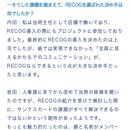
―そうした課題を踏まえて、RECOGを選ばれた決め手は
何でしたか？
内田：私は当時主任として店舗で働いており、
RECOG導入の際にもプロジェクトに参加しており
ました。最終的にRECOGの導入を決めたのは上
司でしたが、紙では実現できなかった「全員に見
えるかたちでのコミュニケーション」が、
RECOGならできるという点が大きな決め手だっ
たと思います。
岩田：人事課に来てから改めて当時の経緯を聞い
たのですが、RECOGの紹介を受けて検討した際
に、サンクスカードの課題がすべて解決できるの
ではないかという期待があったようです。
もっとも魅力的だったのは、顔と名前がメンバー