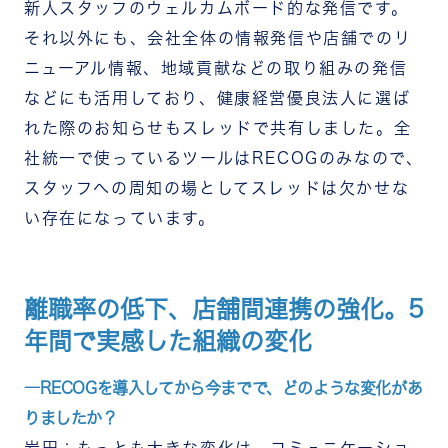
新人スタッフのウェルカムボード的な発信です。
それ以外にも、会社全体の情報発信や店舗でのリ
ニューアル情報、地域貢献などの取り組みの発信
などにも活用しており、健康経営優良法人に選ば
れた際のお知らせもスレッドで共有しました。全
社統一で使っているツールはRECOGのみなので、
スタッフへの周知の場としてスレッドは欠かせな
い存在になっています。
離職率の低下、店舗間連携の強化。5
年間で実感した組織の変化
―RECOGを導入してから今までで、どのような変化があ
りましたか？