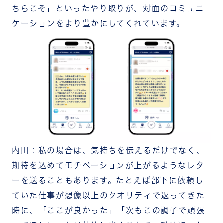
ちらこそ」といったやり取りが、対面のコミュニ
ケーションをより豊かにしてくれています。
内田：私の場合は、気持ちを伝えるだけでなく、
期待を込めてモチベーションが上がるようなレタ
ーを送ることもあります。たとえば部下に依頼し
ていた仕事が想像以上のクオリティで返ってきた
時に、「ここが良かった」「次もこの調子で頑張