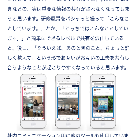
きなどの、実は重要な情報の共有がされなくなってしま
うと思います。研修風景をパシャっと撮って「こんなこ
としています。」とか、「こっちではこんなことしてい
ます。」と簡単にできるレベルで共有を沢山している
と、後日、「そういえば、あのときのこと、ちょっと詳
しく教えて」という形でお互いがお互いの工夫を共有し
合うようなことが起こりやすくなっていると思います。
社内コミュニケーション用に他のツールも使用していま