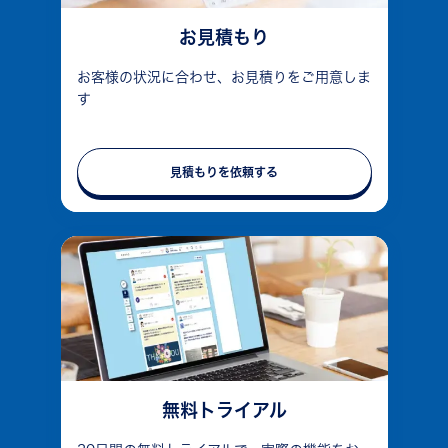
お見積もり
お客様の状況に合わせ、お見積りをご用意しま
す
見積もりを依頼する
無料トライアル