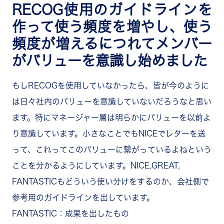
RECOG使用のガイドラインを
作って使う頻度を増やし、使う
頻度が増えるにつれてメンバー
がバリューを意識し始めました
もしRECOGを使用していなかったら、皆が今のように
は日々社内のバリューを意識していないだろうなと思い
ます。特にマネージャー層は明らかにバリューを以前よ
り意識しています。小さなことでもNICEでレターを送
って、これってこのバリューに繋がっているよねという
ことを分かるようにしています。NICE,GREAT,
FANTASTICもどういう使い分けをするのか、会社側で
参考用のガイドラインを出しています。
FANTASTIC：成果を出したもの