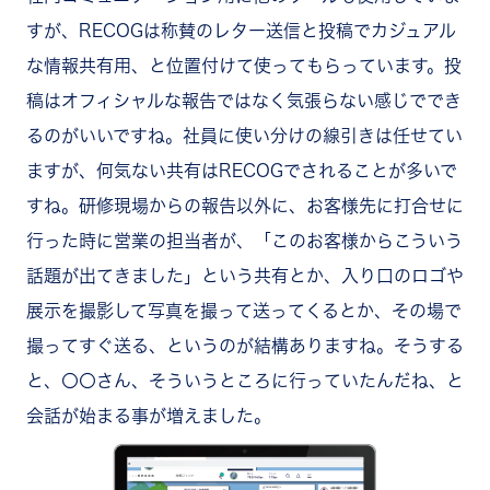
すが、RECOGは称賛のレター送信と投稿でカジュアル
な情報共有用、と位置付けて使ってもらっています。投
稿はオフィシャルな報告ではなく気張らない感じででき
るのがいいですね。社員に使い分けの線引きは任せてい
ますが、何気ない共有はRECOGでされることが多いで
すね。研修現場からの報告以外に、お客様先に打合せに
行った時に営業の担当者が、「このお客様からこういう
話題が出てきました」という共有とか、入り口のロゴや
展示を撮影して写真を撮って送ってくるとか、その場で
撮ってすぐ送る、というのが結構ありますね。そうする
と、〇〇さん、そういうところに行っていたんだね、と
会話が始まる事が増えました。