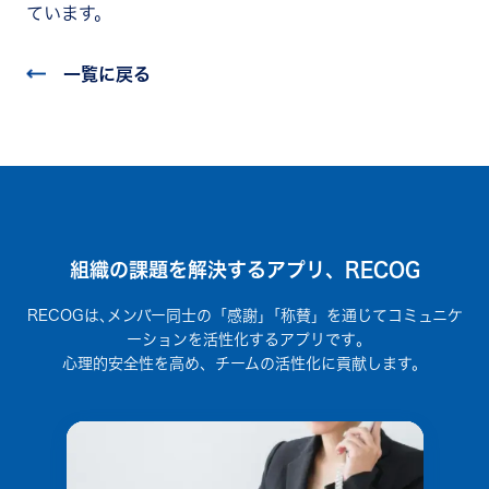
ています。
一覧に戻る
組織の課題を解決するアプリ、RECOG
RECOGは､メンバー同士の「感謝」｢称賛」を通じてコミュニケ
ーションを活性化するアプリです｡
心理的安全性を高め、チームの活性化に貢献します。