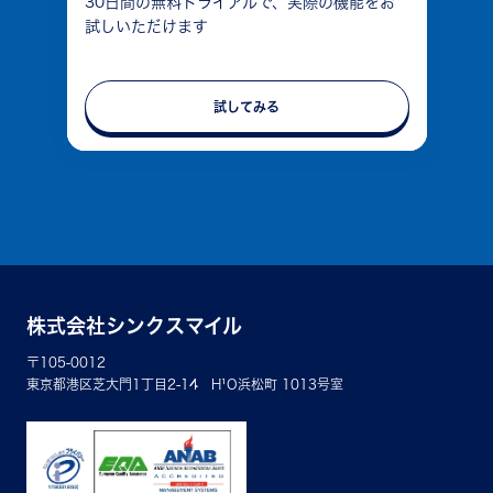
30日間の無料トライアルで、実際の機能をお
試しいただけます
試してみる
株式会社シンクスマイル
〒105-0012
東京都港区芝大門1丁目2-14 H¹O浜松町 1013号室