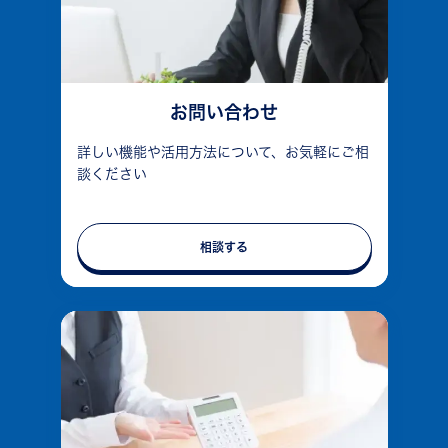
お問い合わせ
詳しい機能や活用方法について、お気軽にご相
談ください
相談する