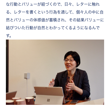
な行動とバリューが紐づくので、日々、レターに触れ
る、レターを書くという行為を通して、個々人の中に自
然とバリューの体感値が蓄積され、その結果バリューに
結びついた行動が自然とわかってくるようになるんで
す。