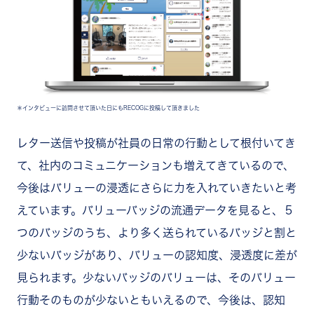
＊インタビューに訪問させて頂いた日にもRECOGに投稿して頂きました
レター送信や投稿が社員の日常の行動として根付いてき
て、社内のコミュニケーションも増えてきているので、
今後はバリューの浸透にさらに力を入れていきたいと考
えています。バリューバッジの流通データを見ると、５
つのバッジのうち、より多く送られているバッジと割と
少ないバッジがあり、バリューの認知度、浸透度に差が
見られます。少ないバッジのバリューは、そのバリュー
行動そのものが少ないともいえるので、今後は、認知