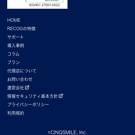
HOME
RECOGの特徴
サポート
導入事例
コラム
プラン
代理店について
お問い合わせ
運営会社
情報セキュリティ基本方針
プライバシーポリシー
利用規約
©CINQSMILE, Inc.