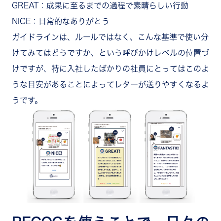
GREAT：成果に至るまでの過程で素晴らしい行動
NICE：日常的なありがとう
ガイドラインは、ルールではなく、こんな基準で使い分
けてみてはどうですか、という呼びかけレベルの位置づ
けですが、特に入社したばかりの社員にとってはこのよ
うな目安があることによってレターが送りやすくなるよ
うです。