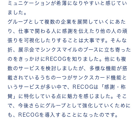
ミュニケーションが希薄になりやすいと感じてい
ました。
グループとして複数の企業を展開していくにあた
り、仕事で関わる人に感謝を伝えたり他の人の頑
張りを可視化したりすることは大事です。そんな
折、展示会でシンクスマイルのブースに立ち寄った
のをきっかけにRECOGを知りました。他にも複
数のサービスを検討しましたが、多様な機能が搭
載されているうちの一つがサンクスカード機能と
いうサービスが多い中で、RECOGは「感謝・称
賛」に特化している点に魅力を感じました。そこ
で、今後さらにグループとして強化していくために
も、RECOGを導入することになったのです。