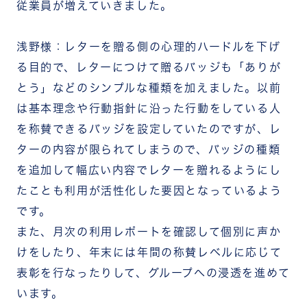
従業員が増えていきました。
浅野様：レターを贈る側の心理的ハードルを下げ
る目的で、レターにつけて贈るバッジも「ありが
とう」などのシンプルな種類を加えました。以前
は基本理念や行動指針に沿った行動をしている人
を称賛できるバッジを設定していたのですが、レ
ターの内容が限られてしまうので、バッジの種類
を追加して幅広い内容でレターを贈れるようにし
たことも利用が活性化した要因となっているよう
です。
また、月次の利用レポートを確認して個別に声か
けをしたり、年末には年間の称賛レベルに応じて
表彰を行なったりして、グループへの浸透を進めて
います。