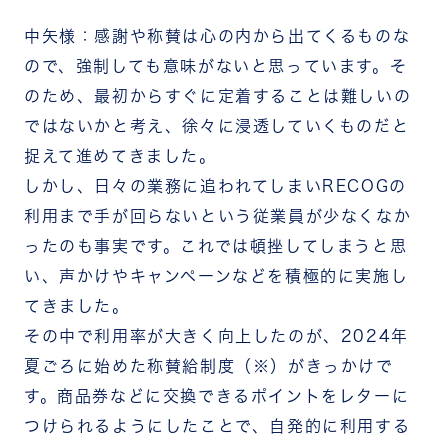
中矢様：感謝や称賛は心の内から出てくるものな
ので、強制しても意味がないと思っています。そ
のため、最初からすぐに定着することは難しいの
ではないかと考え、徐々に浸透していくものだと
捉えて進めてきました。
しかし、日々の業務に追われてしまいRECOGの
利用まで手が回らないという従業員が少なくなか
ったのも事実です。これでは頓挫してしまうと思
い、声かけやキャンペーンなどを積極的に実施し
てきました。
その中で利用率が大きく向上したのが、2024年
夏ごろに始めた称賛給制度（※）がきっかけで
す。商品券などに交換できるポイントをレターに
つけられるようにしたことで、自発的に利用する