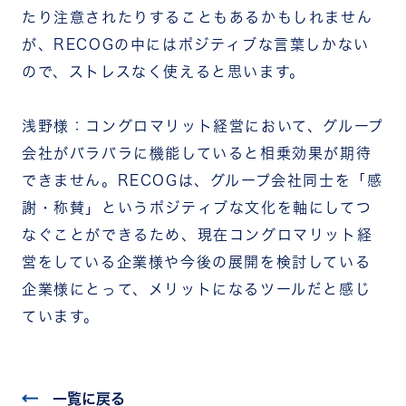
たり注意されたりすることもあるかもしれません
が、RECOGの中にはポジティブな言葉しかない
ので、ストレスなく使えると思います。
浅野様：コングロマリット経営において、グループ
会社がバラバラに機能していると相乗効果が期待
できません。RECOGは、グループ会社同士を「感
謝・称賛」というポジティブな文化を軸にしてつ
なぐことができるため、現在コングロマリット経
営をしている企業様や今後の展開を検討している
企業様にとって、メリットになるツールだと感じ
ています。
一覧に戻る