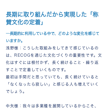
長期に取り組んだから実現した「称
賛文化の定着」
―長期的に利用している中で、どのような変化を感じて
いますか。
浅野様：こうした取組みをしてきて感じているの
は、RECOGを通じた文化づくりの重要性です。文
化はすぐには根付かず、長く続けること・繰り返
すことで定着していくものです。
最初は手間だと思っていても、長く続けていると
「なくなったら寂しい」と感じる人も増えていく
でしょう。
中矢様：我々は多業種を展開しているからこそ、