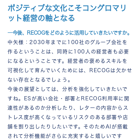
ポジティブな文化こそコングロマリ
ット経営の軸となる
―今後、RECOGをどのように活用していきたいですか。
中矢様：2030年までに100社のグループ会社を
作るということは、同時に100人の経営者も必要
になるということです。経営者の褒めるスキルを
可視化して育んでいくためには、RECOGは欠かせ
ない存在となるでしょう。
今後の展望としては、分析を強化していきたいで
すね。ESが高い会社・部署とRECOG利用率に関
連性があるのか分析したり、レターの内容からス
トレス度が高くなっているリスクのある部署や店
舗を割り出したりしたいです。そのためAIが搭載
されて分析機能がさらに充実すると嬉しいです