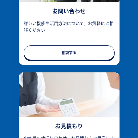
お問い合わせ
詳しい機能や活用方法について、お気軽にご相
談ください
相談する
お見積もり