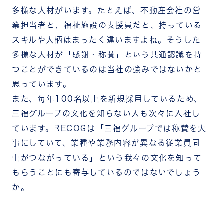
多様な人材がいます。たとえば、不動産会社の営
業担当者と、福祉施設の支援員だと、持っている
スキルや人柄はまったく違いますよね。そうした
多様な人材が「感謝・称賛」という共通認識を持
つことができているのは当社の強みではないかと
思っています。
また、毎年100名以上を新規採用しているため、
三福グループの文化を知らない人も次々に入社し
ています。RECOGは「三福グループでは称賛を大
事にしていて、業種や業務内容が異なる従業員同
士がつながっている」という我々の文化を知って
もらうことにも寄与しているのではないでしょう
か。