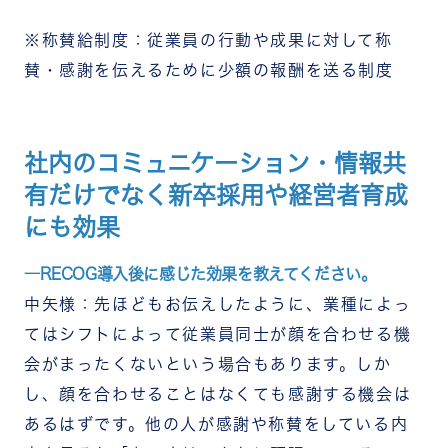
※称賛給制度：従業員の行動や成果に対して称
賛・感謝を伝えるために少額の報酬を送る制度
社内のコミュニケーション・情報共
有だけでなく新卒採用や経営者育成
にも効果
―RECOG導入後に感じた効果を教えてください。
中矢様：先ほどもお伝えしたように、業種によっ
てはシフトによって従業員同士が顔を合わせる機
会がまったくないという場合もあります。しか
し、顔を合わせることはなくても感謝する機会は
あるはずです。他の人が感謝や称賛をしている内