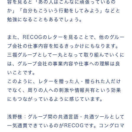
容を見ると「あの人はこんなに頑張っているの
か」「自分もこういう行動をしてみよう」などと
勉強になることもあるでしょう。
また、RECOGのレターを見ることで、他のグルー
プ会社の仕事内容を知るきっかけにもなります。
三福グループとして一丸となって取り組んでいくに
は、グループ会社の事業内容や仕事への理解は良
いことです。
このように、レターを贈った人・贈られた人だけ
でなく、周りの人への刺激や情報共有という効果
にもつながっているように感じています。
浅野様：グループ間の共通言語・共通ツールとして
一気通貫できているのがRECOGです。コングロマ