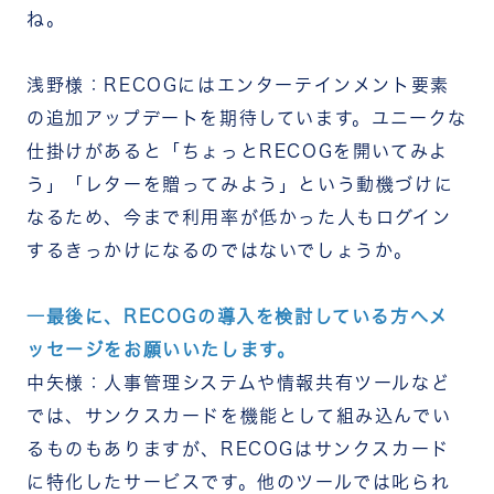
ね。
浅野様：RECOGにはエンターテインメント要素
の追加アップデートを期待しています。ユニークな
仕掛けがあると「ちょっとRECOGを開いてみよ
う」「レターを贈ってみよう」という動機づけに
なるため、今まで利用率が低かった人もログイン
するきっかけになるのではないでしょうか。
―最後に、RECOGの導入を検討している方へメ
ッセージをお願いいたします。
中矢様：人事管理システムや情報共有ツールなど
では、サンクスカードを機能として組み込んでい
るものもありますが、RECOGはサンクスカード
に特化したサービスです。他のツールでは叱られ