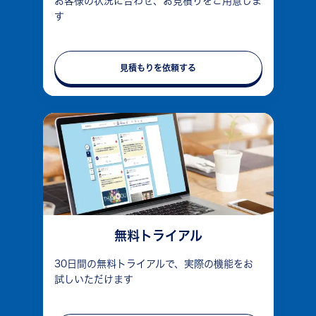
お客様の状況に合わせ、お見積りをご用意しま
す
見積もりを依頼する
無料トライアル
30日間の無料トライアルで、実際の機能をお
試しいただけます