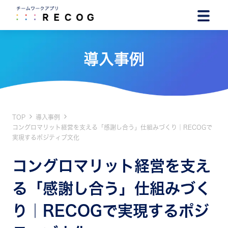
導入事例
TOP
導入事例
コングロマリット経営を支える「感謝し合う」仕組みづくり｜RECOGで
実現するポジティブ文化
コングロマリット経営を支え
る「感謝し合う」仕組みづく
り｜RECOGで実現するポジ