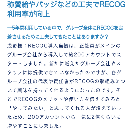
称賛給やバッジなどの工夫でRECOG
利用率が向上
―5年間利用している中で、グループ全体にRECOGを定
着させるために工夫してきたことはありますか？
浅野様：RECOG導入当初は、正社員がメインの
グループ会社から導入して約200アカウントでス
タートしました。新たに増えたグループ会社やス
タッフには提供できていなかったのですが、各グ
ループ会社の代表や責任者がRECOGの取組みにつ
いて興味を持ってくれるようになったのです。そ
こでRECOGのメリットや使い方を伝えてみると
「やってみたい」と思ってくれる人が増えていっ
たため、200アカウントから一気に2倍くらいに
増やすことにしました。