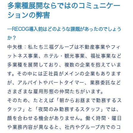
多業種展開ならではのコミュニケー
ションの弊害
―RECOG導入前はどのような課題があったのでしょう
か？
中矢様：私たち三福グループは不動産事業やフィ
ットネス事業、ホテル・観光事業、福祉事業など
多業種を展開しており、複数の企業を抱えていま
す。その中には正社員がメインの企業もあります
が、アルバイトやパートタイマー、業務委託など
さまざまな雇用形態の仲間たちがいます。
そのため、たとえば「朝からお昼まで勤務するス
タッフ」と「夜間のみ勤務するスタッフ」では、
顔を合わせる機会がありません。働く時間・曜日
や業務内容が異なると、社内やグループ内でのコ