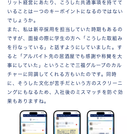
リット経営にあたり、こうした共通事項を持てて
いることは一つのキーポイントになるのではない
でしょうか。
また、私は新卒採用を担当していた時期もあるの
ですが、面接の際に学生の方へ「こうした取組み
を行なっている」と話すようにしていました。す
ると「アルバイト先の居酒屋でも感謝や称賛を大
事にしていた」ということで三福グループのカル
チャーに同調してくれる方もいたのです。同時
に、そうした文化が苦手だという方のスクリーニ
ングにもなるため、入社後のミスマッチを防ぐ効
果もありますね。