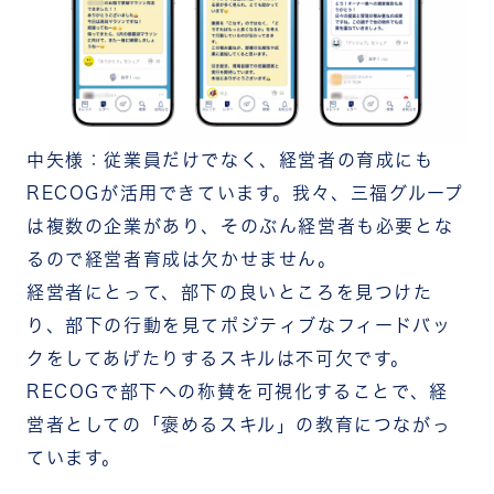
中矢様：従業員だけでなく、経営者の育成にも
RECOGが活用できています。我々、三福グループ
は複数の企業があり、そのぶん経営者も必要とな
るので経営者育成は欠かせません。
経営者にとって、部下の良いところを見つけた
り、部下の行動を見てポジティブなフィードバッ
クをしてあげたりするスキルは不可欠です。
RECOGで部下への称賛を可視化することで、経
営者としての「褒めるスキル」の教育につながっ
ています。