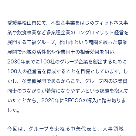
愛媛県松山市にて、不動産事業をはじめフィットネス事
業や飲食事業など多業種企業のコングロマリット経営を
展開する三福グループ。松山市という商圏を絞った事業
展開で地域の活性化や企業同士の相乗効果を狙い、
2030年までに100社のグループ企業を創出するために
100人の経営者を育成することを目標としています。し
かし、多業種展開であるからこそ、グループ内の従業員
同士のつながりが希薄になりやすいという課題を抱えて
いたことから、2020年にRECOGの導入に踏み切りま
した。
今回は、グループを束ねる中矢代表と、人事領域