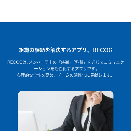
組織の課題を解決するアプリ、RECOG
RECOGは､メンバー同士の「感謝」｢称賛」を通じてコミュニケ
ーションを活性化するアプリです｡
心理的安全性を高め、チームの活性化に貢献します。