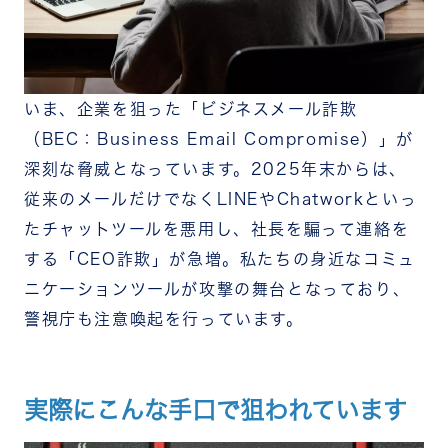
いま、企業を狙った「ビジネスメール詐欺
（BEC：Business Email Compromise）」が
深刻な脅威となっています。
2025年末からは、
従来のメールだけでなくLINEやChatworkといっ
たチャットツールを悪用し、社長を騙って連絡を
する「CEO詐欺」が急増。私たちの身近なコミュ
ニケーションツールが攻撃の舞台となっており、
警視庁も注意喚起を行っています。
実際にこんな手口で狙われています