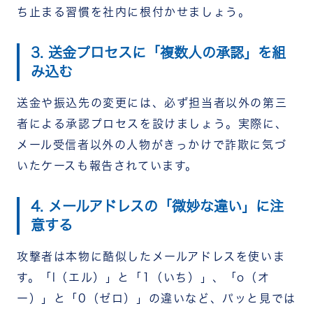
ち止まる習慣を社内に根付かせましょう。
3. 送金プロセスに「複数人の承認」を組
み込む
送金や振込先の変更には、必ず担当者以外の第三
者による承認プロセスを設けましょう。実際に、
メール受信者以外の人物がきっかけで詐欺に気づ
いたケースも報告されています。
4. メールアドレスの「微妙な違い」に注
意する
攻撃者は本物に酷似したメールアドレスを使いま
す。「l（エル）」と「1（いち）」、「o（オ
ー）」と「0（ゼロ）」の違いなど、パッと見では