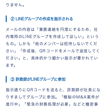
りません。
② LINEグループの作成を指示される
メールの内容は「業務連絡を円滑にするため、社
内専用のLINEグループを作成してほしい」という
もの。しかも「他のメンバーは招待しないでくだ
さい」「作成後、QRコードをメールで返信してく
ださい」と、具体的かつ細かい指示が書かれてい
ます。
③ 詐欺師がLINEグループに参加
指示通りにQRコードを送ると、詐欺師が社長にな
りすましてグループに参加。「極秘のM&A案件が
進行中」「緊急の財務処理が必要」などと機密事