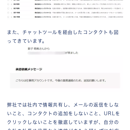
また、チャットツールを経由したコンタクトも図
ってきています。
弊社では社内で情報共有し、メールの返信をしな
いこと、コンタクトの追加をしないこと、URLを
クリックしないことを徹底していますが、自分の