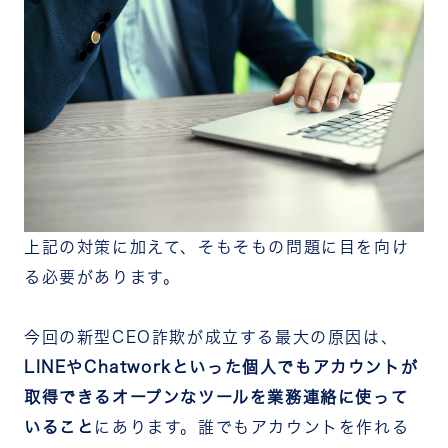
上記の対策に加えて、そもそもの問題に目を向け
る必要があります。
今回の新型CEO詐欺が成立する最大の原因は、
LINEやChatworkといった個人でもアカウントが
取得できるオープンなツールを業務連絡に使って
いること
にあります。誰でもアカウントを作れる