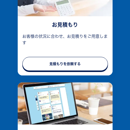
お見積もり
お客様の状況に合わせ、お見積りをご用意しま
す
見積もりを依頼する