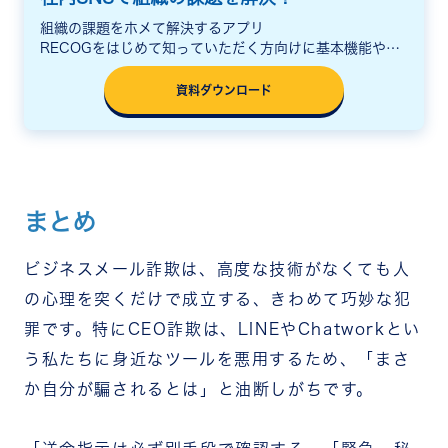
組織の課題をホメて解決するアプリ
RECOGをはじめて知っていただく方向けに基本機能や活
用シーン、料金をまとめた説明資料をご用意しています。
資料ダウンロード
まとめ
ビジネスメール詐欺は、高度な技術がなくても人
の心理を突くだけで成立する、きわめて巧妙な犯
罪です。特にCEO詐欺は、LINEやChatworkとい
う私たちに身近なツールを悪用するため、「まさ
か自分が騙されるとは」と油断しがちです。