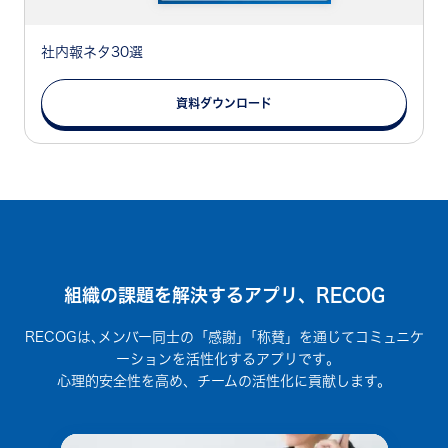
社内報ネタ30選
資料ダウンロード
組織の課題を解決するアプリ、RECOG
RECOGは､メンバー同士の「感謝」｢称賛」を通じてコミュニケ
ーションを活性化するアプリです｡
心理的安全性を高め、チームの活性化に貢献します。