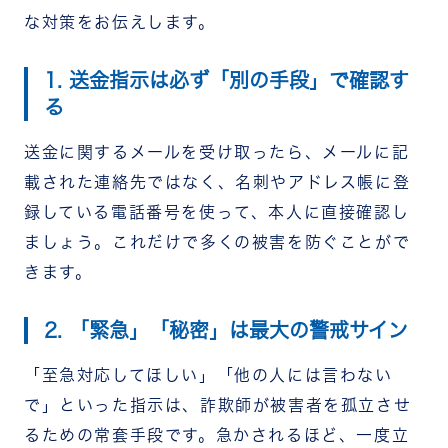
な対策をお伝えします。
1. 送金指示は必ず「別の手段」で確認す
る
送金に関するメールを受け取ったら、メールに記
載された連絡先ではなく、名刺やアドレス帳に登
録している電話番号を使って、本人に直接確認し
ましょう。これだけで多くの被害を防ぐことがで
きます。
2. 「緊急」「秘密」は最大の警戒サイン
「至急対応してほしい」「他の人には言わない
で」といった指示は、詐欺師が被害者を孤立させ
るための常套手段です。急かされるほど、一度立