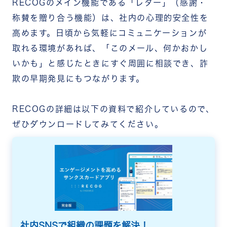
RECOGのメイン機能である「レター」（感謝・
称賛を贈り合う機能）は、社内の心理的安全性を
高めます。日頃から気軽にコミュニケーショ
ンが
取れる環境があれば、「このメール、何かおかし
いかも」と感じたときにすぐ周囲に相談でき、詐
欺の早期発見にもつながります。
RECOGの詳細は以下の資料で紹介しているので、
ぜひダウンロードしてみてください。
社内SNSで組織の課題を解決！