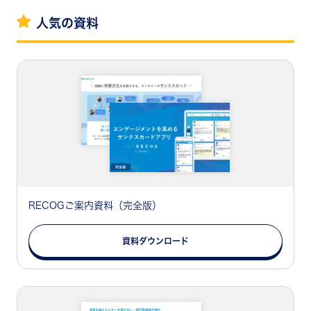
人気の資料
RECOGご案内資料（完全版）
資料ダウンロード