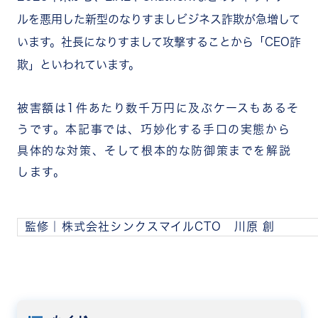
ルを悪用した新型のなりすましビジネス詐欺が急増して
います。社長になりすまして攻撃することから「CEO詐
欺」といわれています。
被害額は1件あたり数千万円に及ぶケースもあるそ
うです。本記事では、巧妙化する手口の実態から
具体的な対策、そして根本的な防御策までを解説
します。
監修｜株式会社シンクスマイルCTO 川原 創