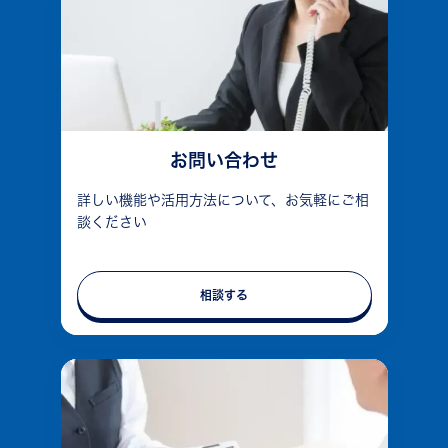
お問い合わせ
詳しい機能や活用方法について、お気軽にご相
談ください
相談する