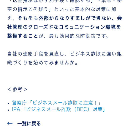
「送金指示は必ず別手段で確認する」「緊急・秘
密の指示こそ疑う」といった基本的な対策に加
え、
そもそも外部からなりすましができない、会
社管理のクローズドなコミュニケーション環境を
整備すること
が、最も効果的な防御策です。
自社の連絡手段を見直し、ビジネス詐欺に強い組
織づくりを始めてみませんか。
＜参考＞
警察庁「ビジネスメール詐欺に注意！」
IPA「ビジネスメール詐欺（BEC）対策」
一覧に戻る