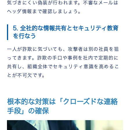
気づきにくい偽装が行われます。不審なメールは
ヘッダ情報まで確認しましょう。
5. 全社的な情報共有とセキュリティ教育
を行なう
一人が詐欺に気づいても、攻撃者は別の社員を狙
ってきます。詐欺の手口や事例を社内で定期的に
共有し、組織全体でセキュリティ意識を高めるこ
とが不可欠です。
根本的な対策は「クローズドな連絡
手段」の確保