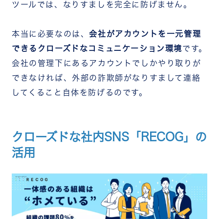
ツールでは、なりすましを完全に防げません。
本当に必要なのは、
会社がアカウントを一元管理
できるクローズドなコミュニケーション環境
です。
会社の管理下にあるアカウントでしかやり取りが
できなければ、外部の詐欺師がなりすまして連絡
してくること自体を防げるのです。
クローズドな社内SNS「RECOG」の
活用