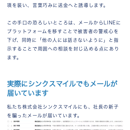
項を装い、言葉巧みに送金へと誘導します。
この手口の恐ろしいところは、メールからLINEに
プラットフォームを移すことで被害者の警戒心を
下げ、同時に「他の人には話さないように」と指
示することで周囲への相談を封じ込める点にあり
ます。
実際にシンクスマイルでもメールが
届いています
私たち株式会社シンクスマイルにも、社長の新子
を騙ったメールが届いています。