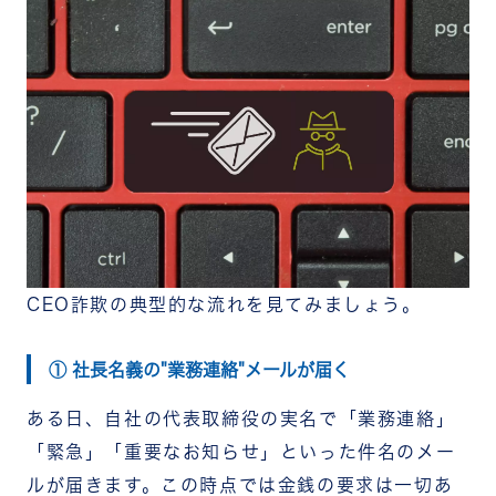
CEO詐欺の典型的な流れを見てみましょう。
① 社長名義の"業務連絡"メールが届く
ある日、自社の代表取締役の実名で「業務連絡」
「緊急」「重要なお知らせ」といった件名のメー
ルが届きます。この時点では金銭の要求は一切あ