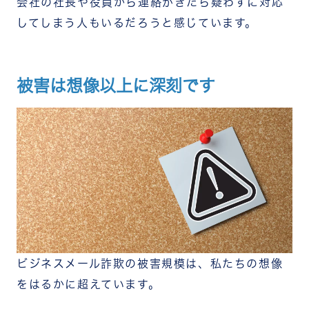
会社の社長や役員から連絡がきたら疑わずに対応
してしまう人もいるだろうと感じています。
被害は想像以上に深刻です
ビジネスメール詐欺の被害規模は、私たちの想像
をはるかに超えています。