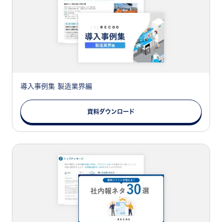
導入事例集 製造業界編
資料ダウンロード