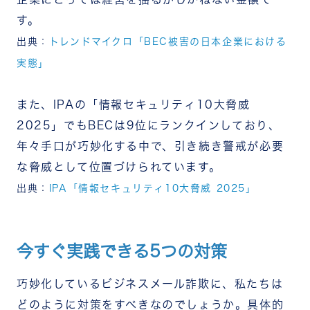
す。
出典：
トレンドマイクロ「BEC被害の日本企業における
実態」
また、IPAの「情報セキュリティ10大脅威
2025」でもBECは9位にランクインしており、
年々手口が巧妙化する中で、引き続き警戒が必要
な脅威として位置づけられています。
出典：
IPA「情報セキュリティ10大脅威 2025」
今すぐ実践できる5つの対策
巧妙化しているビジネスメール詐欺に、私たちは
どのように対策をすべきなのでしょうか。具体的