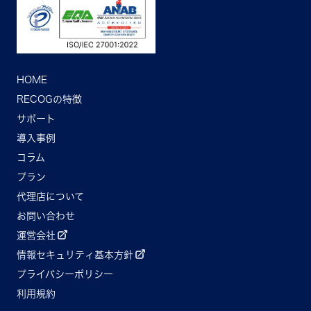
HOME
RECOGの特徴
サポート
導入事例
コラム
プラン
代理店について
お問い合わせ
運営会社
情報セキュリティ基本方針
プライバシーポリシー
利用規約