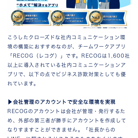
こうしたクローズドな社内コミュニケーション環
境の構築におすすめなのが、チームワークアプリ
「RECOG（レコグ）」です。
RECOGは1,600社
以上に導入されている社内コミュニケーションア
プリで、以下の点でビジネス詐欺対策としても優
れています。
▶会社管理のアカウントで安全な環境を実現
RECOGのアカウントは会社が管理・発行するた
め、外部の第三者が勝手にアカウントを作成して
なりすますことができません。「社長からの