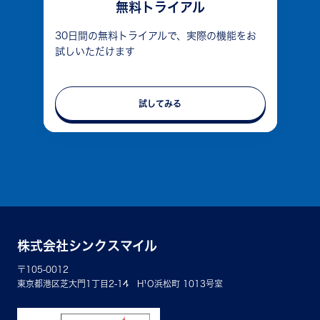
無料トライアル
30日間の無料トライアルで、実際の機能をお
試しいただけます
試してみる
株式会社シンクスマイル
〒105-0012
東京都港区芝大門1丁目2-14 H¹O浜松町 1013号室