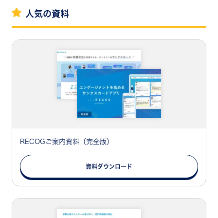
人気の資料
RECOGご案内資料（完全版）
資料ダウンロード