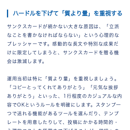
ハードルを下げて「質より量」を重視する
サンクスカードが続かない大きな原因は、「立派
なことを書かなければならない」という心理的な
プレッシャーです。感動的な長文や特別な成果だ
けに限定してしまうと、サンクスカードを贈る機
会は激減します。
運用当初は特に「質より量」を重視しましょう。
「コピーとってくれてありがとう」「元気な挨拶
ありがとう」といった、1行程度のカジュアルな内
容でOKというルールを明確にします。スタンプ一
つで送れる機能があるツールを選んだり、テンプ
レートを用意したりして、投稿にかかる時間的・