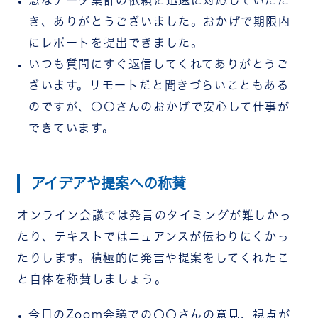
急なデータ集計の依頼に迅速に対応していただ
き、ありがとうございました。おかげで期限内
にレポートを提出できました。
いつも質問にすぐ返信してくれてありがとうご
ざいます。リモートだと聞きづらいこともある
のですが、〇〇さんのおかげで安心して仕事が
できています。
アイデアや提案への称賛
オンライン会議では発言のタイミングが難しかっ
たり、テキストではニュアンスが伝わりにくかっ
たりします。積極的に発言や提案をしてくれたこ
と自体を称賛しましょう。
今日のZoom会議での〇〇さんの意見、視点が