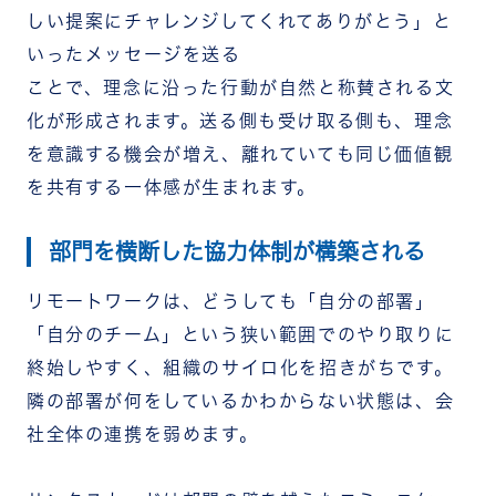
しい提案にチャレンジしてくれてありがとう」と
いったメッセージを送る
ことで、理念に沿った行動が自然と称賛される文
化が形成されます。送る側も受け取る側も、理念
を意識する機会が増え、離れていても同じ価値観
を共有する一体感が生まれます。
部門を横断した協力体制が構築される
リモートワークは、どうしても「自分の部署」
「自分のチーム」という狭い範囲でのやり取りに
終始しやすく、組織のサイロ化を招きがちです。
隣の部署が何をしているかわからない状態は、会
社全体の連携を弱めます。