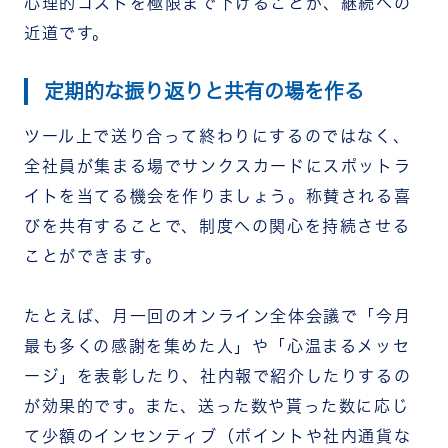
心理的コストを極限まで下げることが、継続への
近道です。
定期的な振り返りと共有の場を作る
ツール上で送り合って終わりにするのではなく、
全社員が集まる場でサンクスカードにスポットラ
イトを当てる機会を作りましょう。称賛される喜
びを共有することで、制度への関心を持続させる
ことができます。
たとえば、月一回のオンライン全体会議で「今月
最も多くの感謝を集めた人」や「心温まるメッセ
ージ」を表彰したり、社内報で紹介したりするの
が効果的です。また、送った数や貰った数に応じ
て少額のインセンティブ（ポイントや社内通貨な