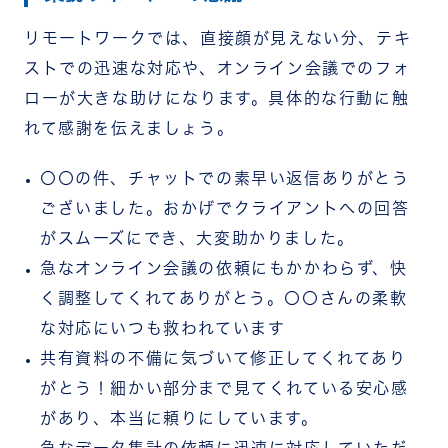
リモートワークでは、直接顔が見えない分、テキ
ストでの迅速な対応や、オンライン会議でのフォ
ローが大きな助けになります。具体的な行動に触
れて感謝を伝えましょう。
〇〇の件、チャットでの素早い返信ありがとう
ございました。おかげでクライアントへの回答
がスムーズにでき、大変助かりました。
急なオンライン会議の依頼にもかかわらず、快
く調整してくれてありがとう。〇〇さんの柔軟
な対応にいつも救われています
共有資料の不備に気づいて修正してくれてあり
がとう！細かい部分まで見てくれている安心感
があり、本当に頼りにしています。