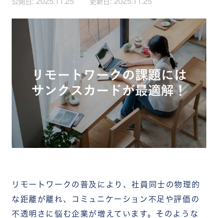
公開日:
2025.11.25
更新日:
2025.11.25
リモートワークの普及により、社員同士の物理的
な距離が離れ、コミュニケーション不足や評価の
不透明さに悩む企業が増えています。そのような