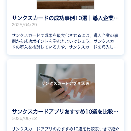
サンクスカードの成功事例10選｜導入企業から運用ポイントを学ぼう
2025/04/29
サンクスカードで成果を最大化させるには、導入企業の事
例から成功ポイントを学ぶとよいでしょう。サンクスカー
ドの導入を検討している方や、サンクスカードを導入した
が成果を感じられていない方はぜひ参考にしてください。
サンクスカードアプリおすすめ10選を比較！選び方や事例も解説
2026/06/22
サンクスカードアプリのおすすめ10選を比較表つきで紹介