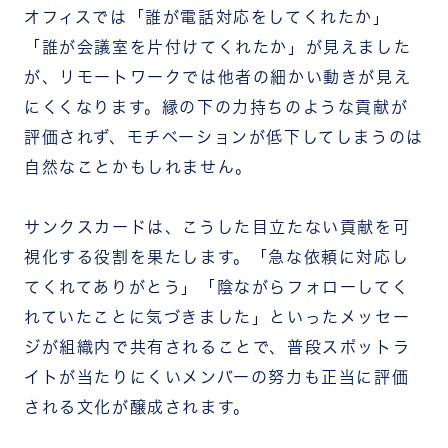
オフィスでは「誰が電話対応をしてくれたか」
「誰が会議室を片付けてくれたか」が見えました
が、リモートワークでは他者の細かい動きが見え
にくくなります。縁の下の力持ちのような貢献が
評価されず、モチベーションが低下してしまうのは
自然なことかもしれません。
サンクスカードは、こうした目立たない貢献を可
視化する役割を果たします。「急な依頼に対応し
てくれてありがとう」「陰ながらフォローしてく
れていたことに気づきました」といったメッセー
ジが組織内で共有されることで、普段スポットラ
イトが当たりにくいメンバーの努力も正当に評価
される文化が醸成されます。