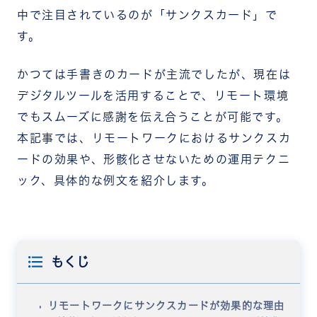
中で注目されているのが「サンクスカード」で
す。
かつては手書きのカードが主流でしたが、現在は
デジタルツールを活用することで、リモート環境
でもスムーズに感謝を伝え合うことが可能です。
本記事では、リモートワークにおけるサンクスカ
ードの効果や、形骸化させないための運用テクニ
ック、具体的な例文を紹介します。
もくじ
リモートワークにサンクスカードが効果的な理由