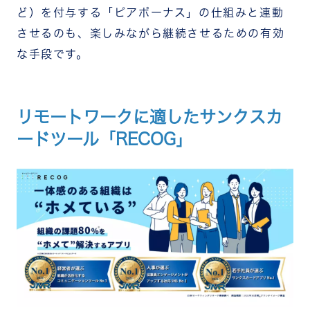
ど）を付与する「ピアボーナス」の仕組みと連動
させるのも、楽しみながら継続させるための有効
な手段です。
リモートワークに適したサンクスカ
ードツール「RECOG」