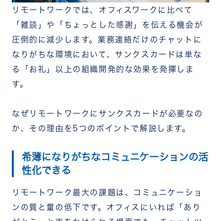
リモートワークでは、オフィスワークに比べて
「雑談」や「ちょっとした感謝」を伝える機会が
圧倒的に減少します。業務連絡だけのチャットに
なりがちな環境において、サンクスカードは単な
る「お礼」以上の組織開発的な効果を発揮しま
す。
なぜリモートワークにサンクスカードが必要なの
か、その理由を5つのポイントで解説します。
希薄になりがちなコミュニケーションの活
性化できる
リモートワーク最大の課題は、コミュニケーショ
ンの質と量の低下です。オフィスにいれば「あり