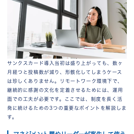
サンクスカード導入当初は盛り上がっても、数ヶ
月経つと投稿数が減り、形骸化してしまうケース
は珍しくありません。リモートワーク環境下で、
継続的に感謝の文化を定着させるためには、運用
面での工夫が必要です。ここでは、制度を長く活
発に続けるための3つの重要なポイントを解説しま
す。