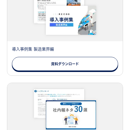
導入事例集 製造業界編
資料ダウンロード