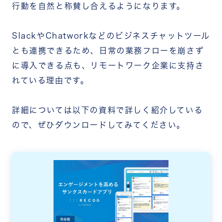
行動を自然と称賛し合えるようになります。
SlackやChatworkなどのビジネスチャットツール
とも連携できるため、日常の業務フローを崩さず
に導入できる点も、リモートワーク企業に支持さ
れている理由です。
詳細については以下の資料で詳しく紹介している
ので、ぜひダウンロードしてみてください。