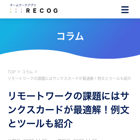
コラム
TOP
コラム
リモートワークの課題にはサンクスカードが最適解！例文とツールも紹介
リモートワークの課題にはサ
ンクスカードが最適解！例文
とツールも紹介