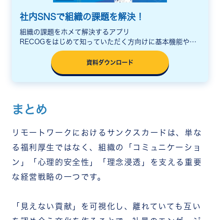
社内SNSで組織の課題を解決！
組織の課題をホメて解決するアプリ
RECOGをはじめて知っていただく方向けに基本機能や活
用シーン、料金をまとめた説明資料をご用意しています。
資料ダウンロード
まとめ
リモートワークにおけるサンクスカードは、単な
る福利厚生ではなく、組織の「コミュニケーショ
ン」「心理的安全性」「理念浸透」を支える重要
な経営戦略の一つです。
「見えない貢献」を可視化し、離れていても互い