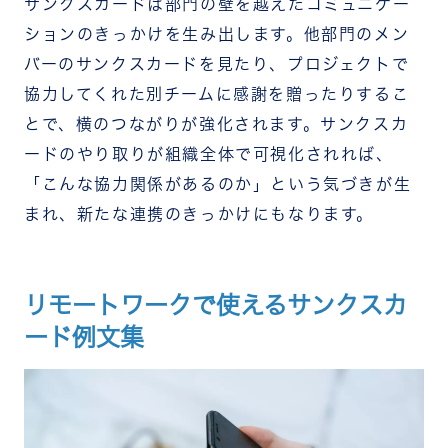
サンクスカードは部門の壁を越えたコミュニケー
ションのきっかけを生み出します。他部門のメン
バーのサンクスカードを見たり、プロジェクトで
協力してくれた別チームに感謝を贈ったりするこ
とで、横のつながりが強化されます。サンクスカ
ードのやり取りが組織全体で可視化されれば、
「こんな協力関係があるのか」という気づきが生
まれ、新たな連携のきっかけにもなります。
リモートワークで使えるサンクスカ
ード例文集