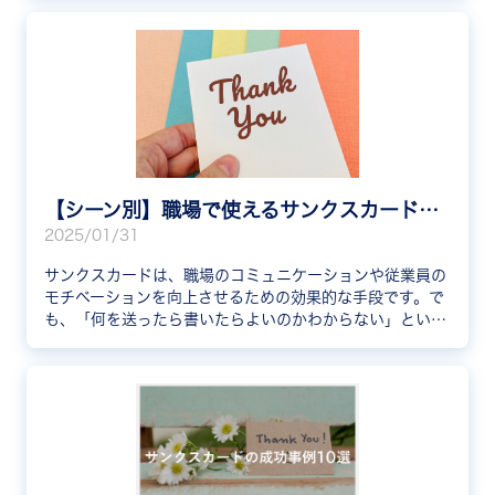
【シーン別】職場で使えるサンクスカード例文集｜効果や成功事例も紹介
2025/01/31
サンクスカードは、職場のコミュニケーションや従業員の
モチベーションを向上させるための効果的な手段です。で
も、「何を送ったら書いたらよいのかわからない」という
方も多いのではないでしょうか。本記事では、サンクスカ
ードの例文や、効果・成功事例を紹介します。