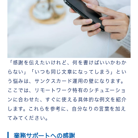
「感謝を伝えたいけれど、何を書けばいいかわか
らない」「いつも同じ文章になってしまう」とい
う悩みは、サンクスカード運用の壁になります。
ここでは、リモートワーク特有のシチュエーショ
ンに合わせた、すぐに使える具体的な例文を紹介
します。これらを参考に、自分なりの言葉を加え
てみてください。
業務サポートへの感謝