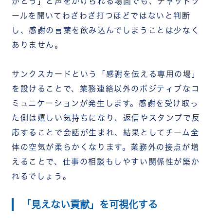
がとう」と声をかけられる場面でも、チャットツ
ールを開いてわざわざ打つほどではないと判断
し、感謝の言葉を飲み込んでしまうことは少なく
ありません。
サンクスカードという「感謝を伝える専用の場」
を設けることで、業務連絡以外のポジティブなコ
ミュニケーションが発生します。感謝を受け取っ
た側は嬉しい気持ちになり、返信やスタンプで反
応することで会話が生まれ、結果としてチーム全
体の空気が柔らかくなります。業務外の接点が増
えることで、仕事の相談もしやすい関係性が築か
れるでしょう。
「見えない貢献」を可視化する