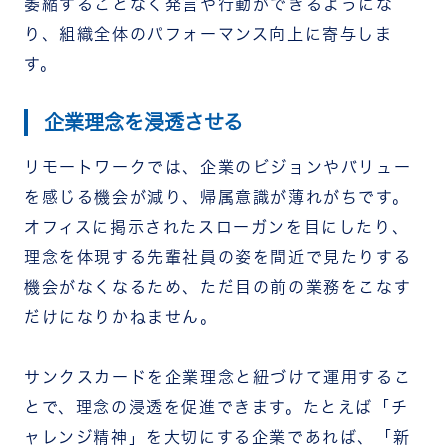
萎縮することなく発言や行動ができるようにな
り、組織全体のパフォーマンス向上に寄与しま
す。
企業理念を浸透させる
リモートワークでは、企業のビジョンやバリュー
を感じる機会が減り、帰属意識が薄れがちです。
オフィスに掲示されたスローガンを目にしたり、
理念を体現する先輩社員の姿を間近で見たりする
機会がなくなるため、ただ目の前の業務をこなす
だけになりかねません。
サンクスカードを企業理念と紐づけて運用するこ
とで、理念の浸透を促進できます。たとえば「チ
ャレンジ精神」を大切にする企業であれば、「新