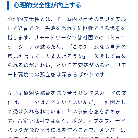
心理的安全性が向上する
心理的安全性とは、チーム内で自分の意見を安心
して発言でき、失敗を恐れずに挑戦できる状態を
指します。リモートワークでは対面でのコミュニ
ケーションが減るため、「このチームなら自分の
意見を言っても大丈夫だろうか」「失敗して責め
られるのがこわい」という不安感があると、リモ
ート環境での孤立感は深まるばかりです。
互いに感謝や称賛を送り合うサンクスカードの文
化は、「自分はここにいていいんだ」「仲間とし
て受け入れられている」という安心感を高めま
す。否定や批判ではなく、ポジティブなフィード
バックが飛び交う環境を作ることで、メンバーは