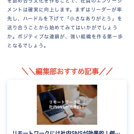
を認め合う文化を作ることで、社員のエンゲージ
メントは確実に向上します。まずはリーダーが率
先し、ハードルを下げて「小さなありがとう」を
送り合うことから始めてみてはいかがでしょう
か。ポジティブな連鎖が、強い組織を作る第一歩
となるでしょう。
＼＼編集部おすすめ記事／／
リモートワークには社内SNSが効果的！例文と運用のコツを紹介