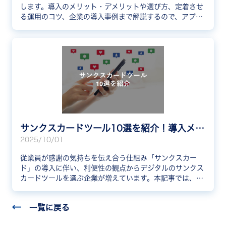
します。導入のメリット・デメリットや選び方、定着させ
る運用のコツ、企業の導入事例まで解説するので、アプリ
選定の参考にしてください。
サンクスカードツール10選を紹介！導入メリットや選び方も解説
2025/10/01
従業員が感謝の気持ちを伝え合う仕組み「サンクスカー
ド」の導入に伴い、利便性の観点からデジタルのサンクス
カードツールを選ぶ企業が増えています。本記事では、サ
ンクスカードツールを導入するメリットや具体的なツール
のご紹介、実際にツールを選ぶときのポイントを解説しま
一覧に戻る
す。