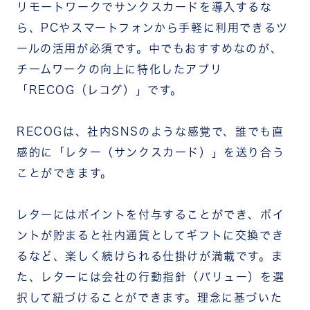
リモートワークでサンクスカードを導入するな
ら、PCやスマートフォンから手軽に利用できるツ
ールの活用が必須です。中でもおすすめなのが、
チームワークの向上に特化したアプリ
「RECOG（レコグ）」です。
RECOGは、社内SNSのような感覚で、誰でも直
感的に「レター（サンクスカード）」を送り合う
ことができます。
レターにはポイントを付与することができ、ポイ
ントが貯まると社内通貨としてギフトに交換でき
るなど、楽しく続けられる仕掛けが満載です。ま
た、レターには会社の行動指針（バリュー）を選
択して紐づけることができます。理念に基づいた