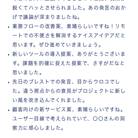
鋭くてハッとさせられました。あの発言のおか
げで議論が深まりましたね。
業務フローの改善案、素晴らしいですね！リモ
ートでの不便さを解消するナイスアイデアだと
思います。ぜひ進めていきましょう。
新しいツールの導入提案、ありがとうございま
す。課題を的確に捉えた提案で、さすがだなと
思いました。
先日のブレストでの発言、目からウロコでし
た。違う視点からの意見がプロジェクトに新し
い風を吹き込んでくれました。
顧客向けの新サービス案、素晴らしいですね。
ユーザー目線で考えられていて、〇〇さんの洞
察力に感心しました。