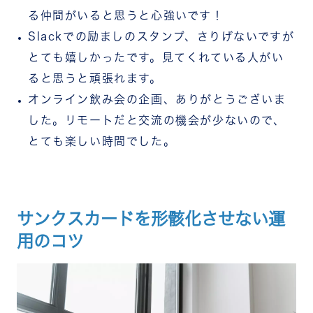
る仲間がいると思うと心強いです！
Slackでの励ましのスタンプ、さりげないですが
とても嬉しかったです。見てくれている人がい
ると思うと頑張れます。
オンライン飲み会の企画、ありがとうございま
した。リモートだと交流の機会が少ないので、
とても楽しい時間でした。
サンクスカードを形骸化させない運
用のコツ