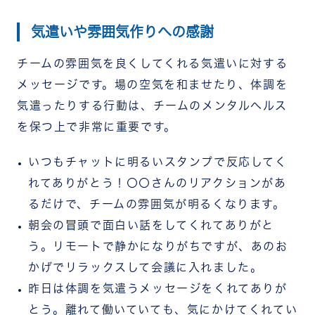
気遣いや雰囲気作りへの感謝
チームの雰囲気を良くしてくれる気遣いに対する
メッセージです。場の空気を和ませたり、体調を
気遣ったりする行動は、チームのメンタルヘルス
を保つ上で非常に重要です。
いつもチャットに明るいスタンプで反応してく
れてありがとう！〇〇さんのリアクションがあ
るだけで、チームの雰囲気が明るくなります。
朝会の冒頭で面白い話をしてくれてありがと
う。リモートで静かになりがちですが、あのお
かげでリラックスして会議に入れました。
昨日は体調を気遣うメッセージをくれてありが
とう。離れて働いていても、気にかけてくれてい