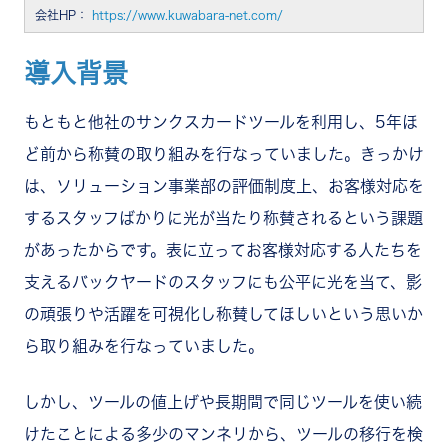
会社HP：
https://www.kuwabara-net.com/
導入背景
もともと他社のサンクスカードツールを利用し、5年ほ
ど前から称賛の取り組みを行なっていました。きっかけ
は、ソリューション事業部の評価制度上、お客様対応を
するスタッフばかりに光が当たり称賛されるという課題
があったからです。表に立ってお客様対応する人たちを
支えるバックヤードのスタッフにも公平に光を当て、影
の頑張りや活躍を可視化し称賛してほしいという思いか
ら取り組みを行なっていました。
しかし、ツールの値上げや長期間で同じツールを使い続
けたことによる多少のマンネリから、ツールの移行を検