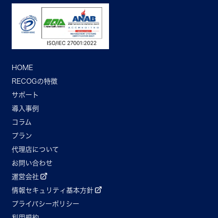
HOME
RECOGの特徴
サポート
導入事例
コラム
プラン
代理店について
お問い合わせ
運営会社
情報セキュリティ基本方針
プライバシーポリシー
利用規約