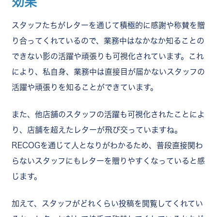
効果
スタッフたちがレターを通じて積極的に感謝や称賛を贈
り合ってくれているので、業務中はなかなか知ることの
できない影の活躍や頑張りも可視化されています。これ
により、私自身、業務中は直接目が届かないスタッフの
活躍や頑張りを知ることができています。
また、他店舗のスタッフの活躍も可視化されたことによ
り、店舗を超えたレターが飛び交っていますね。
RECOGを通じて人となりがわかるため、普段直接関わ
らないスタッフにもレターを贈りやすくなっていると感
じます。
加えて、スタッフがどれくらい投稿を閲覧してくれてい