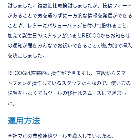
討しました。複数社比較検討しましたが、投稿フィード
があることで気を遣わずに一方的な情報を発信ができる
ことや、レターにバリューバッジを付けて贈れること、
加えて誕生日のスタッフがいるとRECOGからお知らせ
の通知が届きみんなでお祝いできることが魅力的で導入
を決定しました。
RECOGは直感的に操作ができますし、普段からスマー
トフォンを操作しているスタッフたちなので、使い方の
説明をしなくてもツールの移行はスムーズにできまし
た。
運用方法
全社で別の業務連絡ツールを導入しているため、