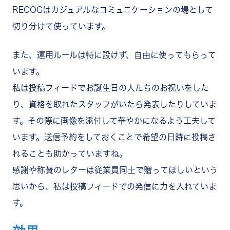
RECOGはカジュアルなコミュニケーションの場として
切り分けて使っています。
また、運用ルールは特に設けず、自由に使ってもらって
います。
私は投稿フィードでお誕生日の人たちのお祝いをした
り、資格を取れたスタッフがいたら発表したりしていま
す。その際に画像を添付して華やかになるよう工夫して
います。送信予約をしておくことで希望の日時に投稿さ
れることも助かっていますね。
感謝や称賛のレターは従業員同士で贈ってほしいという
思いから、私は投稿フィードでの発信に力を入れていま
す。