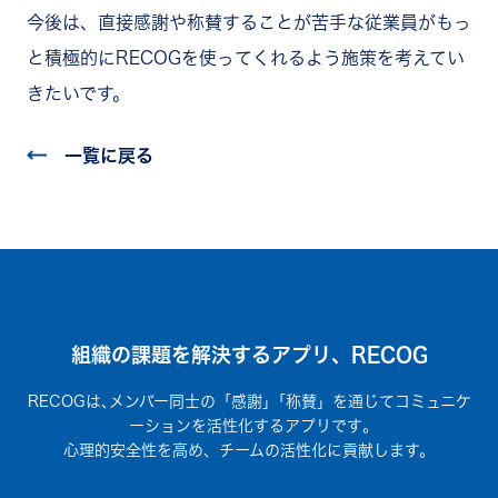
今後は、直接感謝や称賛することが苦手な従業員がもっ
と積極的にRECOGを使ってくれるよう施策を考えてい
きたいです。
一覧に戻る
組織の課題を解決するアプリ、RECOG
RECOGは､メンバー同士の「感謝」｢称賛」を通じてコミュニケ
ーションを活性化するアプリです｡
心理的安全性を高め、チームの活性化に貢献します。