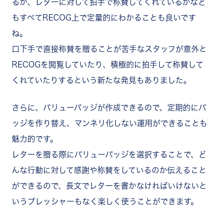
るか、レターに対して拍手で称賛してくれているかなど
もすべてRECOG上で定量的にわかることも良いです
ね。
口下手で直接称賛を贈ることが苦手なスタッフが意外と
RECOGを閲覧していたり、積極的に拍手して称賛して
くれていたりするという新たな発見もありました。
さらに、バリューバッジが作成できるので、定期的にバ
ッジを作り替え、マンネリ化しない運用ができることも
魅力的です。
レターを贈る際にバリューバッジを選択することで、ど
んな行動に対して感謝や称賛をしているのか伝えること
ができるので、長文でレターを書かなければいけないと
いうプレッシャーもなく楽しく使うことができます。