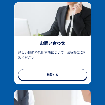
お問い合わせ
詳しい機能や活用方法について、お気軽にご相
談ください
相談する