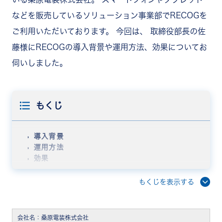
などを販売しているソリューション事業部でRECOGを
ご利用いただいております。 今回は、 取締役部長の佐
藤様にRECOGの導入背景や運用方法、効果についてお
伺いしました。
もくじ
導入背景
運用方法
効果
もくじを表示する
会社名：桑原電装株式会社