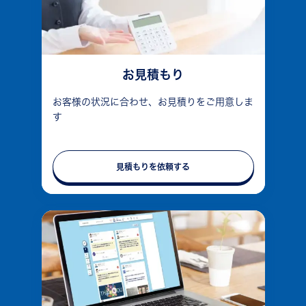
お見積もり
お客様の状況に合わせ、お見積りをご用意しま
す
見積もりを依頼する