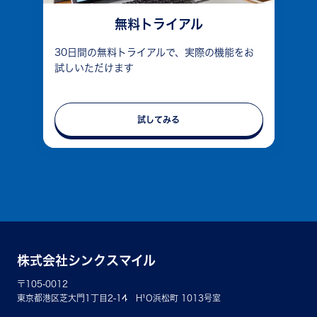
無料トライアル
30日間の無料トライアルで、実際の機能をお
試しいただけます
試してみる
株式会社シンクスマイル
〒105-0012
東京都港区芝大門1丁目2-14 H¹O浜松町 1013号室