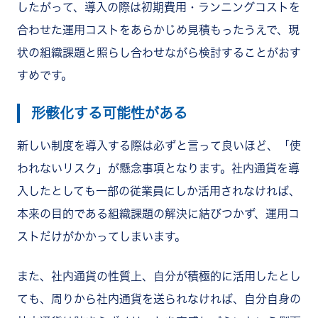
したがって、導入の際は初期費用・ランニングコストを
合わせた運用コストをあらかじめ見積もったうえで、現
状の組織課題と照らし合わせながら検討することがおす
すめです。
形骸化する可能性がある
新しい制度を導入する際は必ずと言って良いほど、「使
われないリスク」が懸念事項となります。社内通貨を導
入したとしても一部の従業員にしか活用されなければ、
本来の目的である組織課題の解決に結びつかず、運用コ
ストだけがかかってしまいます。
また、社内通貨の性質上、自分が積極的に活用したとし
ても、周りから社内通貨を送られなければ、自分自身の