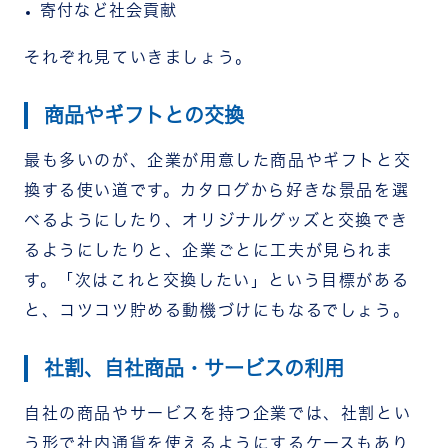
寄付など社会貢献
それぞれ見ていきましょう。
商品やギフトとの交換
最も多いのが、企業が用意した商品やギフトと交
換する使い道です。カタログから好きな景品を選
べるようにしたり、オリジナルグッズと交換でき
るようにしたりと、企業ごとに工夫が見られま
す。「次はこれと交換したい」という目標がある
と、コツコツ貯める動機づけにもなるでしょう。
社割、自社商品・サービスの利用
自社の商品やサービスを持つ企業では、社割とい
う形で社内通貨を使えるようにするケースもあり