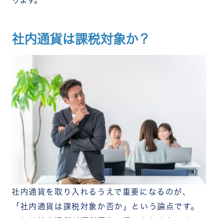
社内通貨は課税対象か？
社内通貨を取り入れるうえで重要になるのが、
「社内通貨は課税対象か否か」という論点です。