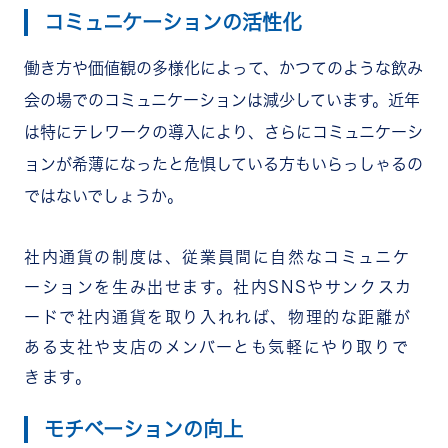
コミュニケーションの活性化
働き方や価値観の多様化によって、かつてのような飲み
会の場でのコミュニケーションは減少しています。近年
は特にテレワークの導入により、さらにコミュニケーシ
ョンが希薄になったと危惧している方もいらっしゃるの
ではないでしょうか。
社内通貨の制度は、従業員間に自然なコミュニケ
ーションを生み出せます。社内SNSやサンクスカ
ードで社内通貨を取り入れれば、物理的な距離が
ある支社や支店のメンバーとも気軽にやり取りで
きます。
モチベーションの向上