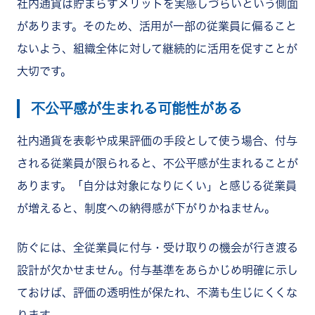
社内通貨は貯まらずメリットを実感しづらいという側面
があります。そのため、活用が一部の従業員に偏ること
ないよう、組織全体に対して継続的に活用を促すことが
大切です。
不公平感が生まれる可能性がある
社内通貨を表彰や成果評価の手段として使う場合、付与
される従業員が限られると、不公平感が生まれることが
あります。「自分は対象になりにくい」と感じる従業員
が増えると、制度への納得感が下がりかねません。
防ぐには、全従業員に付与・受け取りの機会が行き渡る
設計が欠かせません。付与基準をあらかじめ明確に示し
ておけば、評価の透明性が保たれ、不満も生じにくくな
ります。