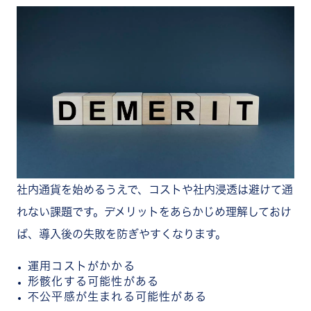
社内通貨を始めるうえで、コストや社内浸透は避けて通
れない課題です。デメリットをあらかじめ理解しておけ
ば、導入後の失敗を防ぎやすくなります。
運用コストがかかる
形骸化する可能性がある
不公平感が生まれる可能性がある