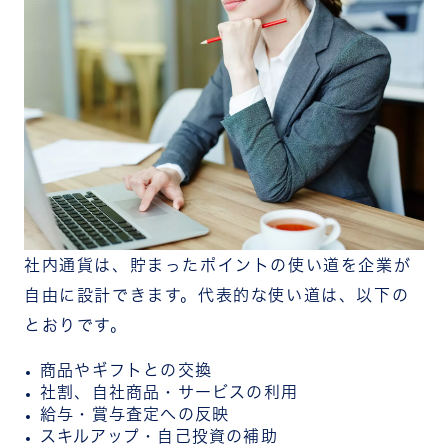
社内通貨は、貯まったポイントの使い道を企業が
自由に設計できます。代表的な使い道は、以下の
とおりです。
商品やギフトとの交換
社割、自社商品・サービスの利用
給与・賞与査定への反映
スキルアップ・自己投資の補助