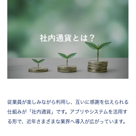
従業員が楽しみながら利用し、互いに感謝を伝えられる
仕組みが「社内通貨」です。アプリやシステムを活用す
る形で、近年さまざまな業界へ導入が広がっています。