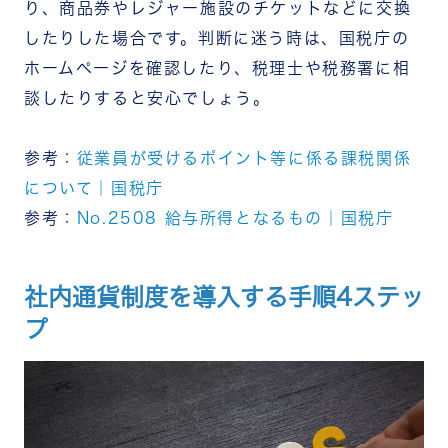
り、商品券やレジャー施設のチケットなどに交換
したりした場合です。判断に迷う時は、国税庁の
ホームページを確認したり、税理士や税務署に相
談したりすると安心でしょう。
参考：
従業員が受けるポイント等に係る課税関係
について｜国税庁
参考：
No.2508 給与所得となるもの｜国税庁
社内通貨制度を導入する手順4ステッ
プ