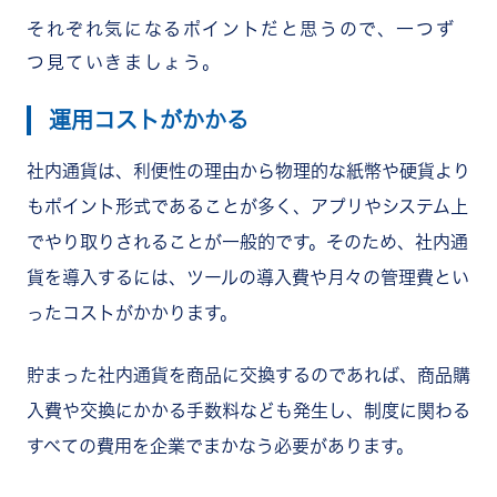
それぞれ気になるポイントだと思うので、一つず
つ見ていきましょう。
運用コストがかかる
社内通貨は、利便性の理由から物理的な紙幣や硬貨より
もポイント形式であることが多く、アプリやシステム上
でやり取りされることが一般的です。そのため、社内通
貨を導入するには、ツールの導入費や月々の管理費とい
ったコストがかかります。
貯まった社内通貨を商品に交換するのであれば、商品購
入費や交換にかかる手数料なども発生し、制度に関わる
すべての費用を企業でまかなう必要があります。