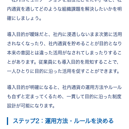
内通貨を通してどのような組織課題を解決したいかを明
確にしましょう。
導入目的が曖昧だと、社内に浸透しないまま次第に活用
されなくなったり、社内通貨を貯めることが目的となり
本来の意図とは違った活用がなされてしまったりするこ
とがあります。従業員にも導入目的を周知することで、
一人ひとりに目的に沿った活用を促すことができます。
導入目的が明確になると、社内通貨の運用方法やルール
も自ずと定まってくるため、一貫して目的に沿った制度
設計が可能になります。
ステップ2：運用方法・ルールを決める