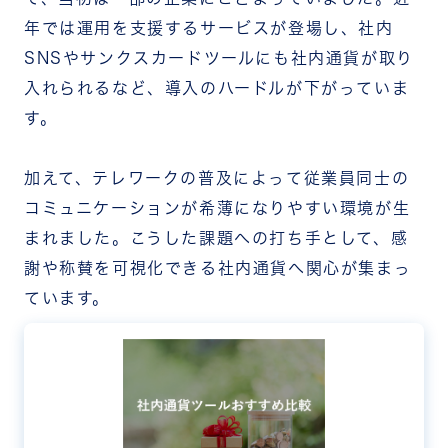
年では運用を支援するサービスが登場し、社内
SNSやサンクスカードツールにも社内通貨が取り
入れられるなど、導入のハードルが下がっていま
す。
加えて、テレワークの普及によって従業員同士の
コミュニケーションが希薄になりやすい環境が生
まれました。こうした課題への打ち手として、感
謝や称賛を可視化できる社内通貨へ関心が集まっ
ています。