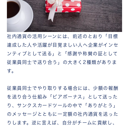
社内通貨の活用シーンには、前述のとおり「目標
達成した人や活躍が目覚ましい人へ企業がインセ
ンティブとして送る」と「感謝や称賛の証として
従業員同士で送り合う」の大きく2種類がありま
す。
従業員同士でやり取りする場合には、少額の報酬
を送り合う仕組み「ピアボーナス」として送った
り、サンクスカードツールの中で「ありがとう」
のメッセージとともに一定額の社内通貨を送った
りします。逆に言えば、自分がチームに貢献し、