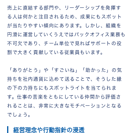
売上に直結する部門や、リーダーシップを発揮す
る人は何かと注目されるため、成果にもスポット
が当たりやすい傾向にあります。しかし、組織を
円滑に運営していくうえではバックオフィス業務も
不可欠であり、チーム単位で見ればサポートの役
割で大きく貢献している従業員もいます。
「ありがとう」や「すごいね」「助かった」の気
持ちを社内通貨に込めて送ることで、そうした縁
の下の力持ちにもスポットライトを当てられま
す。仕事の苦楽をともにしている仲間から評価さ
れることは、非常に大きなモチベーションとなる
でしょう。
経営理念や行動指針の浸透