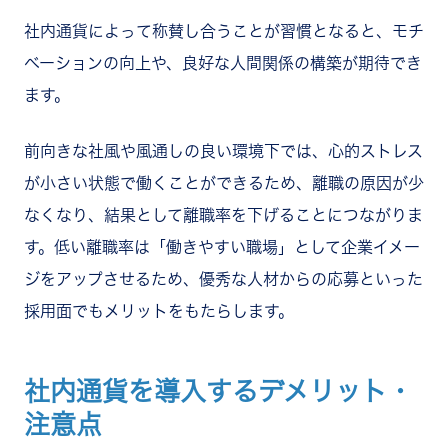
社内通貨によって称賛し合うことが習慣となると、モチ
ベーションの向上や、良好な人間関係の構築が期待でき
ます。
前向きな社風や風通しの良い環境下では、心的ストレス
が小さい状態で働くことができるため、離職の原因が少
なくなり、結果として離職率を下げることにつながりま
す。低い離職率は「働きやすい職場」として企業イメー
ジをアップさせるため、優秀な人材からの応募といった
採用面でもメリットをもたらします。
社内通貨を導入するデメリット・
注意点