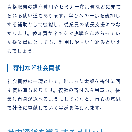
資格取得の講座費用やセミナー参加費などに充て
られる使い道もあります。学びへの一歩を後押し
する補助として機能し、従業員の成長支援につな
がります。参加費がネックで挑戦をためらってい
た従業員にとっても、利用しやすい仕組みといえ
るでしょう。
寄付など社会貢献
社会貢献の一環として、貯まった金額を寄付に回
す使い道もあります。複数の寄付先を用意し、従
業員自身が選べるようにしておくと、自らの意思
で社会に貢献している実感を得られます。