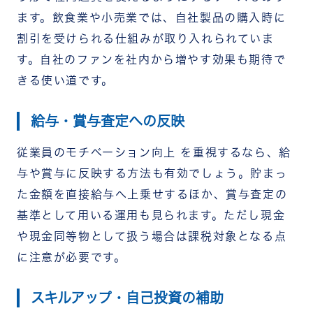
ます。飲食業や小売業では、自社製品の購入時に
割引を受けられる仕組みが取り入れられていま
す。自社のファンを社内から増やす効果も期待で
きる使い道です。
給与・賞与査定への反映
従業員のモチベーション向上 を重視するなら、給
与や賞与に反映する方法も有効でしょう。貯まっ
た金額を直接給与へ上乗せするほか、賞与査定の
基準として用いる運用も見られます。ただし現金
や現金同等物として扱う場合は課税対象となる点
に注意が必要です。
スキルアップ・自己投資の補助