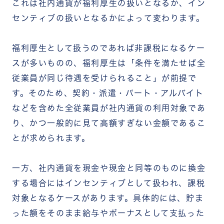
これは社内通貨が福利厚生の扱いとなるか、イン
センティブの扱いとなるかによって変わります。
福利厚生として扱うのであれば非課税になるケー
スが多いものの、福利厚生は「条件を満たせば全
従業員が同じ待遇を受けられること」が前提で
す。そのため、契約・派遣・パート・アルバイト
などを含めた全従業員が社内通貨の利用対象であ
り、かつ一般的に見て高額すぎない金額であるこ
とが求められます。
一方、社内通貨を現金や現金と同等のものに換金
する場合にはインセンティブとして扱われ、課税
対象となるケースがあります。具体的には、貯ま
った額をそのまま給与やボーナスとして支払った