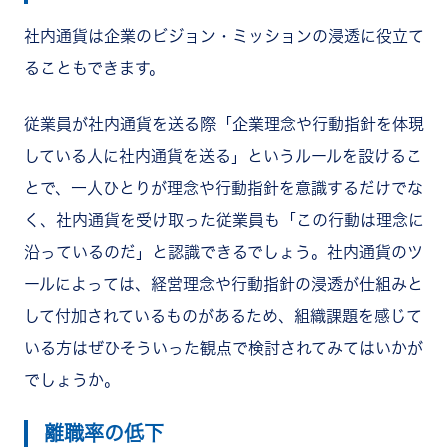
社内通貨は企業のビジョン・ミッションの浸透に役立て
ることもできます。
従業員が社内通貨を送る際「企業理念や行動指針を体現
している人に社内通貨を送る」というルールを設けるこ
とで、一人ひとりが理念や行動指針を意識するだけでな
く、社内通貨を受け取った従業員も「この行動は理念に
沿っているのだ」と認識できるでしょう。社内通貨のツ
ールによっては、経営理念や行動指針の浸透が仕組みと
して付加されているものがあるため、組織課題を感じて
いる方はぜひそういった観点で検討されてみてはいかが
でしょうか。
離職率の低下