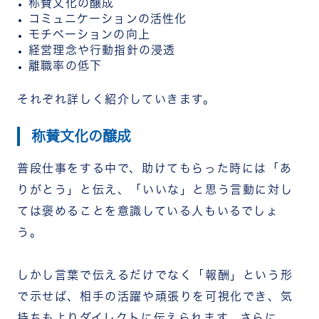
称賛文化の醸成
コミュニケーションの活性化
モチベーションの向上
経営理念や行動指針の浸透
離職率の低下
それぞれ詳しく紹介していきます。
称賛文化の醸成
普段仕事をする中で、助けてもらった時には「あ
りがとう」と伝え、「いいな」と思う言動に対し
ては褒めることを意識している人もいるでしょ
う。
しかし言葉で伝えるだけでなく「報酬」という形
で示せば、相手の活躍や頑張りを可視化でき、気
持ちもよりダイレクトに伝えられます。さらに、