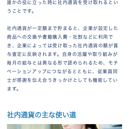
誰かの役に立った時に社内通貨を受け取れるとい
うことです。
社内通貨が一定額まで貯まると、企業が設定した
商品への交換や書籍購入費・社割などに利用で
き、企業によっては受け取った社内通貨の額が賞
与査定に反映されます。自身の活躍や取り組みが
毎月の給与とは異なる形で認められるため、モチ
ベーションアップにつながるとともに、従業員同
士が感謝を伝え合うきっかけとしても機能してい
ます。
社内通貨の主な使い道