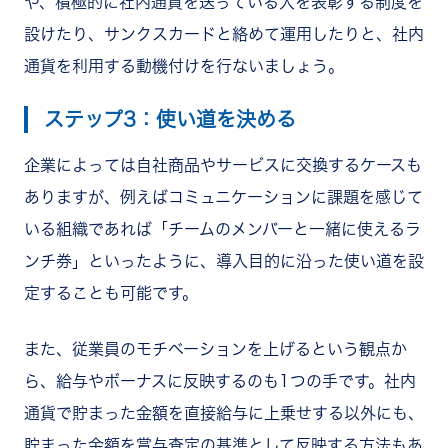
や、積極的に社内通貨を送っている人を表彰する制度を
設けたり、サンクスカードと絡めて運用したりと、社内
通貨を利用する動機付けを行ないましょう。
ステップ3：使い道を決める
企業によっては自社商品やサービスに交換するケースも
ありますが、例えばコミュニケーションに課題を感じて
いる組織であれば「チームのメンバーと一緒に使えるラ
ンチ券」といったように、導入目的に沿った使い道を設
定することも可能です。
また、従業員のモチベーションを上げるという観点か
ら、給与やボーナスに反映するのも1つの手です。社内
通貨で貯まった金額を直接給与に上乗せする以外にも、
貯まった金額を賞与査定の基準として反映する方法もあ