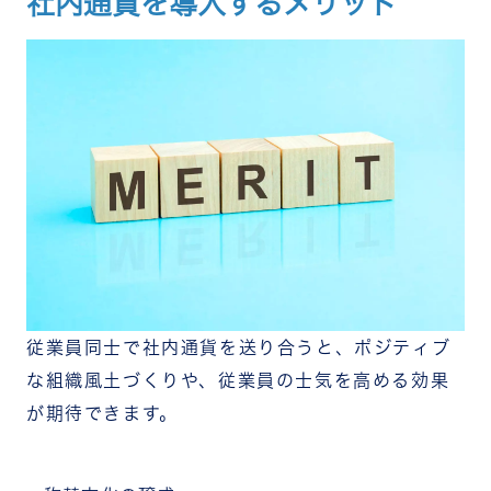
社内通貨を導入するメリット
従業員同士で社内通貨を送り合うと、ポジティブ
な組織風土づくりや、従業員の士気を高める効果
が期待できます。