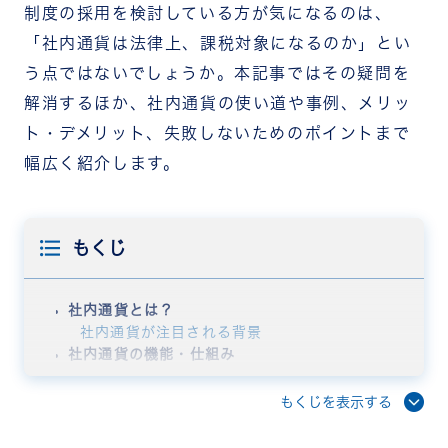
制度の採用を検討している方が気になるのは、
「社内通貨は法律上、課税対象になるのか」とい
う点ではないでしょうか。本記事ではその疑問を
解消するほか、社内通貨の使い道や事例、メリッ
ト・デメリット、失敗しないためのポイントまで
幅広く紹介します。
もくじ
社内通貨とは？
社内通貨が注目される背景
社内通貨の機能・仕組み
社内通貨の主な使い道
商品やギフトとの交換
もくじを表示する
社割、自社商品・サービスの利用
給与・賞与査定への反映