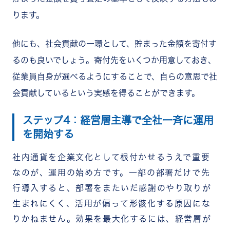
ります。
他にも、社会貢献の一環として、貯まった金額を寄付す
るのも良いでしょう。寄付先をいくつか用意しておき、
従業員自身が選べるようにすることで、自らの意思で社
会貢献しているという実感を得ることができます。
ステップ4：経営層主導で全社一斉に運用
を開始する
社内通貨を企業文化として根付かせるうえで重要
なのが、運用の始め方です。一部の部署だけで先
行導入すると、部署をまたいだ感謝のやり取りが
生まれにくく、活用が偏って形骸化する原因にな
りかねません。効果を最大化するには、経営層が