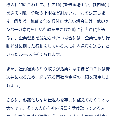
導入目的に合わせて、社内通貨を送る場面や、社内通貨
を送る回数・金額の上限など細かいルールを決定しま
す。例えば、称賛文化を根付かせたい場合には「他のメ
ンバーの素晴らしい行動を見かけた時に社内通貨を送
る」、企業理念を浸透させたい場合には「企業理念や行
動指針に則った行動をしている人に社内通貨を送る」と
いったルールが考えられます。
また、社内通貨のやり取りが活発になるほどコストは青
天井になるため、必ず送る回数や金額の上限を設定しま
しょう。
さらに、形骸化しない仕組みを事前に整えておくことも
大切です。多くの人から社内通貨を受け取っている人