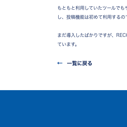
もともと利用していたツールでも
し、投稿機能は初めて利用するの
まだ導入したばかりですが、RE
ています。
一覧に戻る