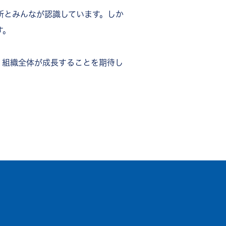
所とみんなが認識しています。しか
す。
、組織全体が成長することを期待し