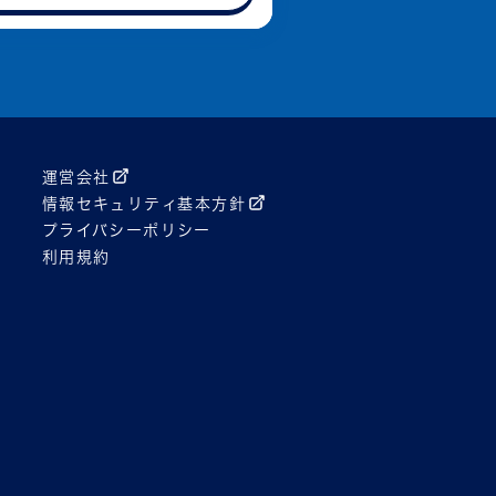
運営会社
情報セキュリティ 基本方針
プライバシーポリシー
利用規約