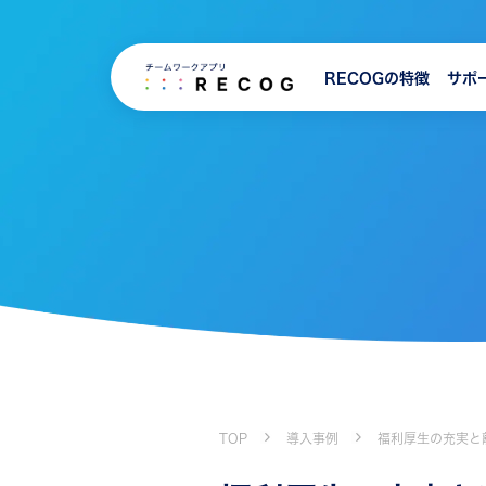
RECOGの特徴
サポ
TOP
導入事例
福利厚生の充実と