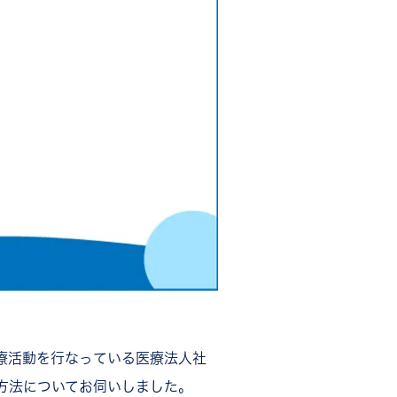
療活動を行なっている医療法人社
用方法についてお伺いしました。