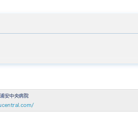
浦安中央病院
ucentral.com/