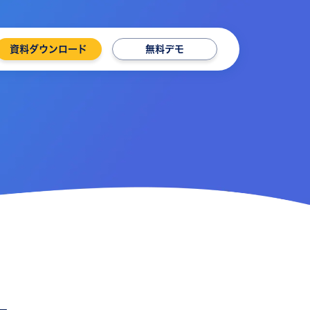
資料ダウンロード
無料デモ