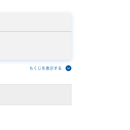
もくじを表示する