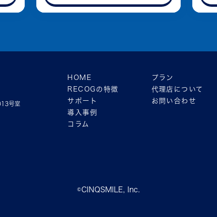
HOME
プラン
RECOGの特徴
代理店について
サポート
お問い合わせ
013号室
導入事例
コラム
©CINQSMILE, Inc.