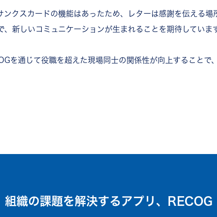
サンクスカードの機能はあったため、レターは感謝を伝える場
で、新しいコミュニケーションが生まれることを期待していま
COGを通じて役職を超えた現場同士の関係性が向上することで
組織の課題を解決するアプリ、RECOG