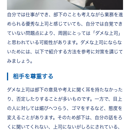
自分では仕事ができ、部下のことも考えながら業務を進
められる優秀な上司と感じていても、自分では自覚でき
ていない問題点により、周囲にとっては「ダメな上司」
と思われている可能性があります。ダメな上司にならな
いためには、以下で紹介する方法を参考に対策を講じて
みましょう。
相手を尊重する
ダメな上司は部下の意見や考えに聞く耳を持たなかった
り、否定したりすることが多いものです。一方で、目上
の人に対しては媚びへつらう、ゴマをするなど、態度を
変えることがあります。そのため部下は、自分の話をろ
くに聞いてくれない、上司にないがしろにされている、