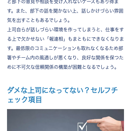
と部下の意見や相談を受け入れないケースもあり得ま
す。また、部下の話を聞かない上、話しかけづらい雰囲
気を出すこともあるでしょう。
上司自らが話しづらい環境を作ってしまうと、仕事をす
る上で欠かせない「報連相」もまともにできなくなりま
す。最低限のコミュニケーションも取れなくなるため部
署やチーム内の風通しが悪くなり、良好な関係を保つた
めに不可欠な信頼関係の構築が困難となるでしょう。
ダメな上司になってない？セルフチ
ェック項目