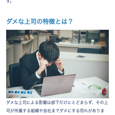
相談窓口を設置する
す。
部下を褒める仕組みを作る
まとめ
ダメな上司の特徴とは？
ダメな上司による影響は部下だけにとどまらず、その上
司が所属する組織や会社までダメにする恐れがありま