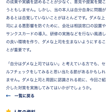
の成果や実績を認めることが少なく、意見や提案を聞こ
うともしません。しかし、当の本人は自分自身に問題が
あるとは自覚していないことがほとんどです。ダメな上
司による悪影響を防ぐために、会社は相談窓口の設置や
サンクスカードの導入、研修の実施などを行ない風通し
の良い環境を作り、ダメな上司を生まないようにするこ
とが重要です。
「自分はダメな上司ではない」と考えている方でも、セ
ルフチェックをしてみると思い当たる節があるかもしれ
ません。ダメな上司と周囲に認識される前に、今回ご紹
介した対策を実施してみてはいかがでしょうか。
一覧に戻る