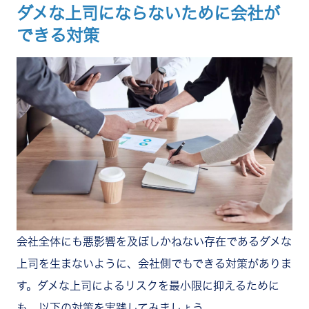
ダメな上司にならないために会社が
できる対策
会社全体にも悪影響を及ぼしかねない存在であるダメな
上司を生まないように、会社側でもできる対策がありま
す。ダメな上司によるリスクを最小限に抑えるために
も、以下の対策を実践してみましょう。