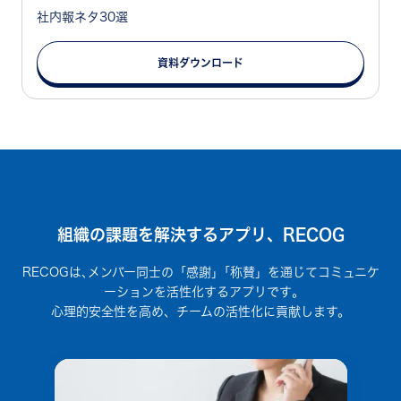
社内報ネタ30選
資料ダウンロード
組織の課題を解決するアプリ、RECOG
RECOGは､メンバー同士の「感謝」｢称賛」を通じてコミュニケ
ーションを活性化するアプリです｡
心理的安全性を高め、チームの活性化に貢献します。