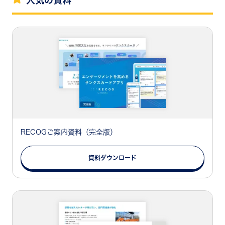
人気の資料
RECOGご案内資料（完全版）
資料ダウンロード