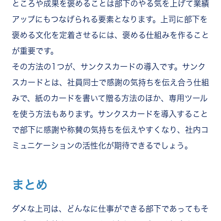
ところや成果を褒めることは部下のやる気を上げて業績
アップにもつなげられる要素となります。上司に部下を
褒める文化を定着させるには、褒める仕組みを作ること
が重要です。
その方法の1つが、サンクスカードの導入です。サンク
スカードとは、社員同士で感謝の気持ちを伝え合う仕組
みで、紙のカードを書いて贈る方法のほか、専用ツール
を使う方法もあります。サンクスカードを導入すること
で部下に感謝や称賛の気持ちを伝えやすくなり、社内コ
ミュニケーションの活性化が期待できるでしょう。
まとめ
ダメな上司は、どんなに仕事ができる部下であってもそ