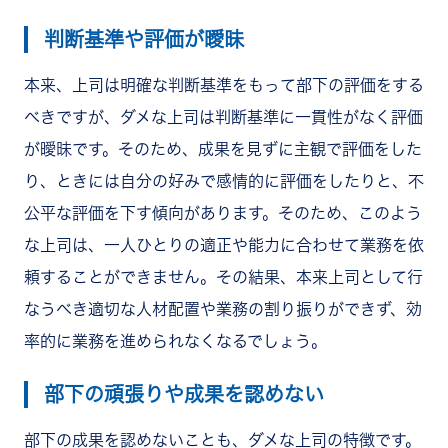
判断基準や評価が曖昧
本来、上司は明確な判断基準をもって部下の評価をする
べきですが、ダメな上司は判断基準に一貫性がなく評価
が曖昧です。そのため、成果を見ずに主観で評価をした
り、ときには自分の好みで感情的に評価をしたりと、不
公平な評価を下す傾向があります。そのため、このよう
な上司は、一人ひとりの適正や能力に合わせて業務を依
頼することができません。その結果、本来上司として行
なうべき適切な人材配置や業務の割り振りができず、効
率的に業務を進められなくなるでしょう。
部下の頑張りや成果を認めない
部下の成果を認めないことも、ダメな上司の特徴です。