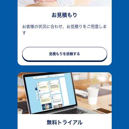
お見積もり
お客様の状況に合わせ、お見積りをご用意しま
す
見積もりを依頼する
無料トライアル