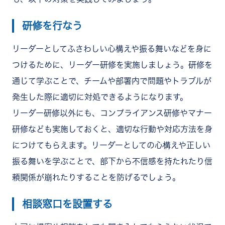
研修を行なう
リーダーとしてふさわしい心構えや振る舞いなどを身に
つけるために、リーダー研修を実施しましょう。研修を
通じて学ぶことで、チームや部署内で問題やトラブルが
発生した際に適切に対処できるようになります。
リーダー研修以外にも、コンプライアンス研修やマナー
研修なども実施しておくと、適切な行動や対応方法を身
につけてもらえます。リーダーとしての心構えや正しい
振る舞いを学ぶことで、部下から不信感を持たれたり信
頼関係が崩れたりすることを防げるでしょう。
相談窓口を設置する