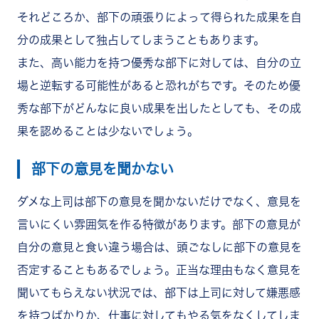
それどころか、部下の頑張りによって得られた成果を自
分の成果として独占してしまうこともあります。
また、高い能力を持つ優秀な部下に対しては、自分の立
場と逆転する可能性があると恐れがちです。そのため優
秀な部下がどんなに良い成果を出したとしても、その成
果を認めることは少ないでしょう。
部下の意見を聞かない
ダメな上司は部下の意見を聞かないだけでなく、意見を
言いにくい雰囲気を作る特徴があります。部下の意見が
自分の意見と食い違う場合は、頭ごなしに部下の意見を
否定することもあるでしょう。正当な理由もなく意見を
聞いてもらえない状況では、部下は上司に対して嫌悪感
を持つばかりか、仕事に対してもやる気をなくしてしま