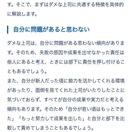
す。そこで、まずはダメな上司に共通する特徴を具体的
に解説します。
自分に問題があると思わない
ダメな上司は、自分に問題がある思わない傾向がありま
す。そのため、失敗の原因や成果を出せなかった責任は
他人にあると考え、ときには部下に責任を押し付けるこ
ともあるでしょう。
また、自分が新人だった頃に能力を活かしてくれる環境
があったり、面倒を見てくれた上司がいたりしたことに
気づいておらず、すべてが自分の成果や実力だと考える
傾向もあります。そのため「自分が若い頃はもっとでき
た」「もっと努力して成果を出した」と自分と部下を比
較して責めてしまうこともあるでしょう。