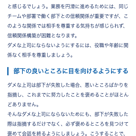
と感じるでしょう。業務を円滑に進めるためには、同じ
チームや部署で働く部下との信頼関係が重要ですが、こ
のような関係では相手を尊重する気持ちが感じられず、
信頼関係構築が困難となります。
ダメな上司にならないようにするには、役職や年齢に関
係なく相手を尊重しましょう。
部下の良いところに目を向けるようにする
ダメな上司は部下が失敗した場合、悪いところばかりを
指摘し、これまでに努力したことを褒めることがほとん
どありません。
そんなダメな上司にならないためにも、部下が失敗した
際は指摘するだけでなく、必ず褒めるところを見つけて
褒めて会話を終るようにしましょう。こうすることで、