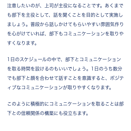
注意したいのが、上司が主役になることです。あくまで
も部下を主役として、話を聞くことを目的として実施し
ましょう。普段から話しかけてもらいやすい雰囲気作り
を心がけていれば、部下もコミュニケーションを取りや
すくなります。
1日のスケジュールの中で、部下とコミュニケーション
を取る時間を設けるのもいいでしょう。1日のうち数分
でも部下と顔を合わせて話すことを意識すると、ポジテ
ィブなコミュニケーションが取りやすくなります。
このように積極的にコミュニケーションを取ることは部
下との信頼関係の構築にも役立ちます。