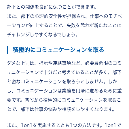
部下との関係を良好に保つことができます。
また、部下の心理的安全性が担保され、仕事へのモチベ
ーションが向上することで、失敗を恐れず新たなことに
チャレンジしやすくなるでしょう。
積極的にコミュニケーションを取る
ダメな上司は、指示や連絡事項など、必要最低限のコミ
ュニケーションで十分だと考えていることが多く、部下
と密なコミュニケーションを取ろうとしません。しか
し、コミュニケーションは業務を円滑に進めるために重
要です。普段から積極的にコミュニケーションを取るこ
とで、部下は仕事の悩みや相談をしやすくなります。
また、1on1を実施することも1つの方法です。1on1で