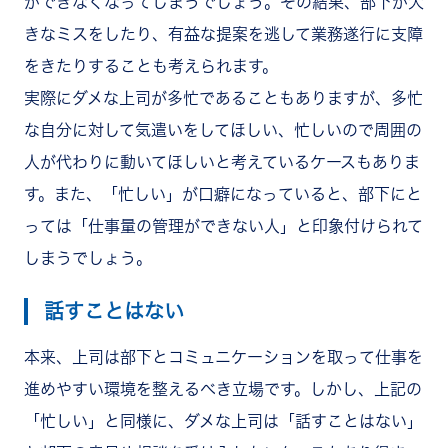
ができなくなってしまうでしょう。その結果、部下が大
きなミスをしたり、有益な提案を逃して業務遂行に支障
をきたりすることも考えられます。
実際にダメな上司が多忙であることもありますが、多忙
な自分に対して気遣いをしてほしい、忙しいので周囲の
人が代わりに動いてほしいと考えているケースもありま
す。また、「忙しい」が口癖になっていると、部下にと
っては「仕事量の管理ができない人」と印象付けられて
しまうでしょう。
話すことはない
本来、上司は部下とコミュニケーションを取って仕事を
進めやすい環境を整えるべき立場です。しかし、上記の
「忙しい」と同様に、ダメな上司は「話すことはない」