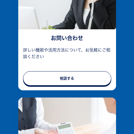
お問い合わせ
詳しい機能や活用方法について、お気軽にご相
談ください
相談する