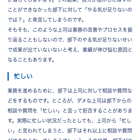
ことができなかった部下に対して「やる気が足りないの
では？」と発言してしまうのです。
そもそも、このような上司は業務の改善やプロセスを振
り返ることもしないので、部下のやる気が足りないせい
で成果が出ていないないと考え、業績が伸び悩む原因と
なることもあります。
忙しい
業務を進めるために、部下は上司に対して相談や質問な
どをするものです。ところが、ダメな上司は部下からの
相談や質問を「忙しい」と言って拒否することがありま
す。実際に忙しい状況だったとしても、上司から「忙し
い」と言われてしまうと、部下はそれ以上に相談や質問