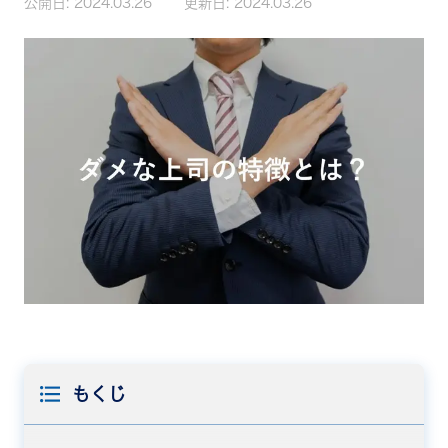
公開日:
2024.03.26
更新日:
2024.03.26
もくじ