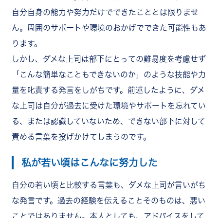
自分自身の能力や努力だけでできたこととは限りませ
ん。周囲のサポートや環境のおかげでできた可能性もあ
ります。
しかし、ダメな上司は部下にとっての難易度を考慮せず
「こんな簡単なこともできないのか」のような技能や力
量を叱責する発言をしがちです。前述したように、ダメ
な上司は自分が過去に受けた環境やサポートを忘れてい
る、または認識していないため、できない部下に対して
責める言葉を投げかけてしまうのです。
私が若い頃はこんなに努力した
自分の若い頃と比較する言葉も、ダメな上司が言いがち
な発言です。過去の経験を伝えることそのものは、悪い
ことではありません。本人としても、アドバイスをして