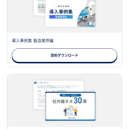
導入事例集 製造業界編
資料ダウンロード