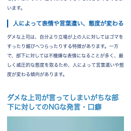
います。
人によって表情や言葉遣い、態度が変わる
ダメな上司は、自分より立場が上の人に対してはゴマを
すったり媚びへつらったりする特徴があります。一方
で、部下に対しては不機嫌な表情になることが多く、厳
しく威圧的な態度を取るため、人によって言葉遣いや態
度が変わる傾向があります。
ダメな上司が言ってしまいがちな部
下に対してのNGな発言・口癖