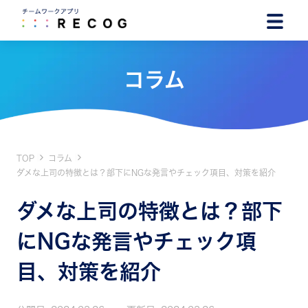
コラム
TOP
コラム
ダメな上司の特徴とは？部下にNGな発言やチェック項目、対策を紹介
ダメな上司の特徴とは？部下
にNGな発言やチェック項
目、対策を紹介