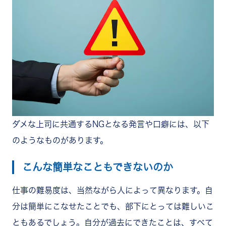
ダメな上司に共通するNGとなる発言や口癖には、以下
のようなものがあります。
こんな簡単なこともできないのか
仕事の難易度は、当然ながら人によって異なります。自
分は簡単にこなせたことでも、部下にとっては難しいこ
ともあるでしょう。自分が過去にできたことは、すべて