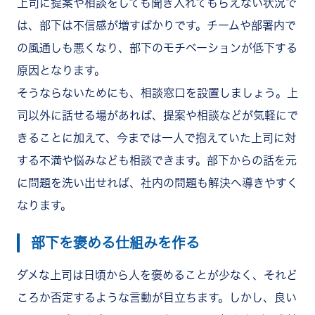
上司に提案や相談をしても聞き入れてもらえない状況で
は、部下は不信感が増すばかりです。チームや部署内で
の風通しも悪くなり、部下のモチベーションが低下する
原因となります。
そうならないためにも、相談窓口を設置しましょう。上
司以外に話せる場があれば、提案や相談などが気軽にで
きることに加えて、今までは一人で抱えていた上司に対
する不満や悩みなども相談できます。部下からの話を元
に問題を洗い出せれば、社内の問題も解決へ導きやすく
なります。
部下を褒める仕組みを作る
ダメな上司は日頃から人を褒めることが少なく、それど
ころか否定するような言動が目立ちます。しかし、良い