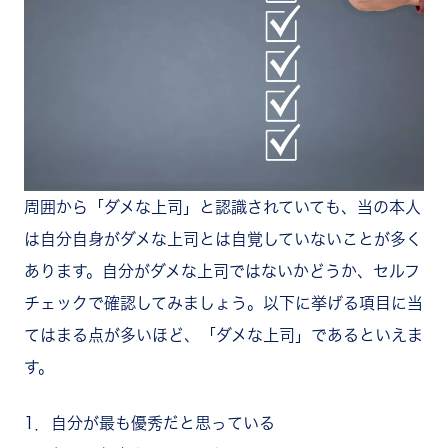
周囲から「ダメな上司」と認識されていても、当の本人
は自分自身がダメな上司とは自覚していないことが多く
あります。自分がダメな上司ではないかどうか、セルフ
チェックで確認してみましょう。以下に挙げる項目に当
てはまる点が多いほど、「ダメな上司」であるといえま
す。
1．自分が最も優秀だと思っている