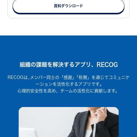
資料ダウンロード
組織の課題を解決するアプリ、RECOG
RECOGは､メンバー同士の「感謝」｢称賛」を通じてコミュニケ
ーションを活性化するアプリです｡
心理的安全性を高め、チームの活性化に貢献します。