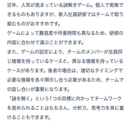
近年、人気が高まっている謎解きゲーム。個人で実施で
きるものもありますが、新入社員研修ではチームで取り
組むものがおすすめです。
ゲームによって難易度や所要時間も異なるため、研修の
内容に合わせて選ぶことができます。
また、ゲームの設定により、チームのメンバーが全員同
じ情報を持っているケースと、異なる情報を持っている
ケースがあります。後者の場合は、適切なタイミングで
必要な情報を各々開示し合う必要があるため、チームで
の話し合いが重要になります。
「謎を解く」という1つの目標に向かってチームワーク
を高められることはもちろん、分析力、思考力を身に着
けることもできます。