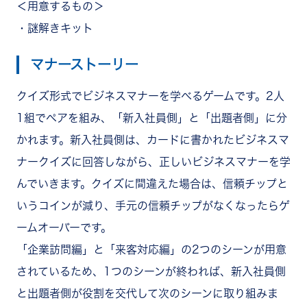
＜用意するもの＞
・謎解きキット
マナーストーリー
クイズ形式でビジネスマナーを学べるゲームです。
2人
1組でペアを組み、「新入社員側」と「出題者側」に分
かれます。新入社員側は、カードに書かれたビジネスマ
ナークイズに回答しながら、正しいビジネスマナーを学
んでいきます。クイズに間違えた場合は、信頼チップと
いうコインが減り、手元の信頼チップがなくなったらゲ
ームオーバーです。
「企業訪問編」と「来客対応編」の2つのシーンが用意
されているため、1つのシーンが終われば、新入社員側
と出題者側が役割を交代して次のシーンに取り組みま