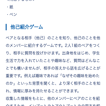
・紙
・ペン
他己紹介ゲーム
ペアとなる相手（他己）のことを知り、他己のことを他
のメンバーに紹介するゲームです。2人1組のペアをつく
り、相手に質問を投げかけます。出身地をはじめ、学生
生活で力を入れていたことや趣味など、質問はどんなこ
とでも構いませんが、相手の答えから話を広げることが
重要です。例えば趣味であれば「なぜその趣味を始めた
のか」といった背景を聞くと、より深く相手のことを知
れ、情報に厚みを持たせることができます。
収集した情報をもとに、他のメンバーにペアのことを紹
介するため、インプット力とアウトプット力の両方を鍛