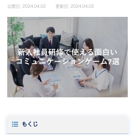
公開日:
2024.04.02
更新日:
2024.04.02
もくじ