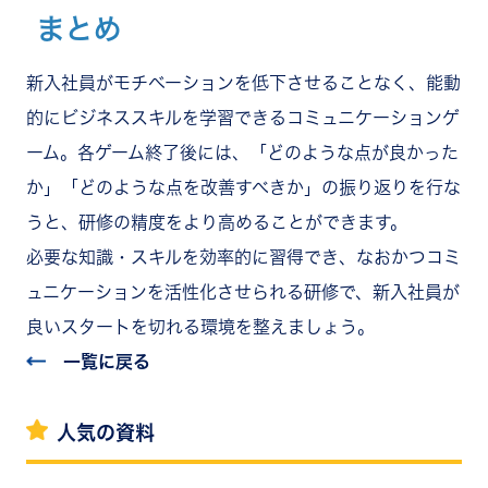
まとめ
新入社員がモチベーションを低下させることなく、能動
的にビジネススキルを学習できるコミュニケーションゲ
ーム。各ゲーム終了後には、「どのような点が良かった
か」「どのような点を改善すべきか」の振り返りを行な
うと、研修の精度をより高めることができます。
必要な知識・スキルを効率的に習得でき、なおかつコミ
ュニケーションを活性化させられる研修で、新入社員が
良いスタートを切れる環境を整えましょう。
一覧に戻る
人気の資料