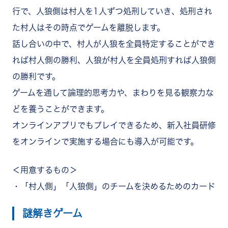
行で、人狼側は村人を1人ずつ処刑していき、処刑され
た村人はその時点でゲームを離脱します。
話し合いの中で、村人が人狼を全員特定することができ
れば村人側の勝利、人狼が村人を全員処刑すれば人狼側
の勝利です。
ゲームを通して論理的思考力や、まわりを見る観察力な
どを養うことができます。
オンラインアプリでもプレイできるため、新入社員研修
をオンラインで実施する場合にも導入が可能です。
＜用意するもの＞
・「村人側」「人狼側」のチームを決めるためのカード
謎解きゲーム