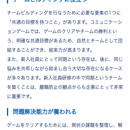
チームビルディングを行なうために必要な要素の1つに
「共通の目標を持つこと」があります。コミュニケーシ
ョンゲームでは、ゲームのクリアやチームの勝利とい
う、明確な共通目標があるため、自然とチームとして団
結することができ、結束力が高まります。
また、新入社員にとって同期という存在は、後に、同じ
悩みを共有しながら励まし合う大切な存在になるケース
が多々あります。新入社員研修の中で同期というチーム
を築くことは、離職防止の観点からも企業にとって非常
に重要です。
問題解決能力が養われる
ゲームをクリアするためには、現状の課題を整理し、解