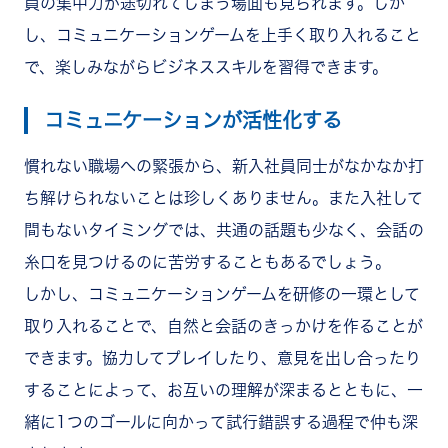
員の集中力が途切れてしまう場面も見られます。しか
し、コミュニケーションゲームを上手く取り入れること
で、楽しみながらビジネススキルを習得できます。
コミュニケーションが活性化する
慣れない職場への緊張から、新入社員同士がなかなか打
ち解けられないことは珍しくありません。また入社して
間もないタイミングでは、共通の話題も少なく、会話の
糸口を見つけるのに苦労することもあるでしょう。
しかし、コミュニケーションゲームを研修の一環として
取り入れることで、自然と会話のきっかけを作ることが
できます。協力してプレイしたり、意見を出し合ったり
することによって、お互いの理解が深まるとともに、一
緒に1つのゴールに向かって試行錯誤する過程で仲も深