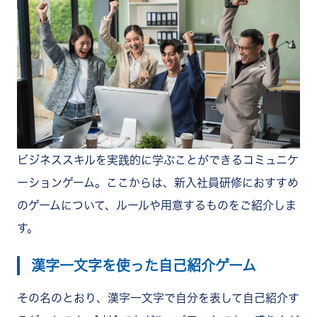
ビジネススキルを実践的に学ぶことができるコミュニケ
ーションゲーム。ここからは、新入社員研修におすすめ
のゲームについて、ルールや用意するものをご紹介しま
す。
漢字一文字を使った自己紹介ゲーム
その名のとおり、漢字一文字で自分を表して自己紹介す