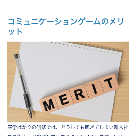
コミュニケーションゲームのメリ
ット
座学ばかりの研修では、どうしても飽きてしまい新入社