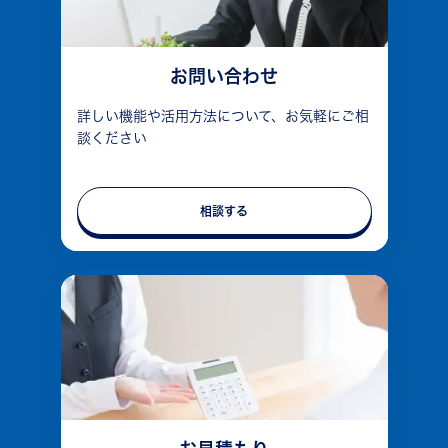
お問い合わせ
詳しい機能や活用方法について、お気軽にご相
談ください
相談する