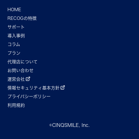
HOME
RECOGの特徴
サポート
導入事例
コラム
プラン
代理店について
お問い合わせ
運営会社
情報セキュリティ基本方針
プライバシーポリシー
利用規約
©CINQSMILE, Inc.