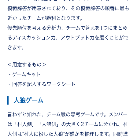
模範解答が用意されており、その模範解答の順番に最も
近かったチームが勝利となります。
優先順位を考える分析力、チームで答えを1つにまとめ
るディスカッション力、アウトプット力を磨くことがで
きます。
＜用意するもの＞
・ゲームキット
・回答を記入するワークシート
人狼ゲーム
言わずと知れた、チーム戦の思考ゲームです。
メンバー
は「村人側」「人狼側」の大きく2チームに分かれ、村
人側は”村人に扮した人狼”が誰かを推理します。同時進