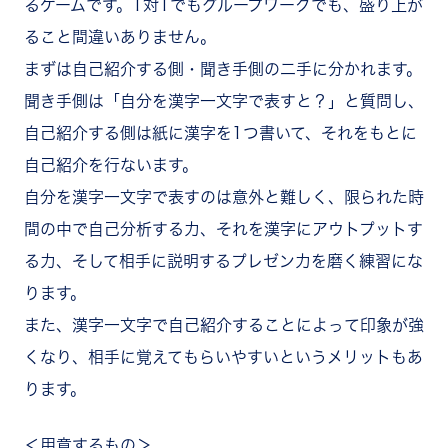
るゲームです。1対1でもグループワークでも、盛り上が
ること間違いありません。
まずは自己紹介する側・聞き手側の二手に分かれます。
聞き手側は「自分を漢字一文字で表すと？」と質問し、
自己紹介する側は紙に漢字を1つ書いて、それをもとに
自己紹介を行ないます。
自分を漢字一文字で表すのは意外と難しく、限られた時
間の中で自己分析する力、それを漢字にアウトプットす
る力、そして相手に説明するプレゼン力を磨く練習にな
ります。
また、漢字一文字で自己紹介することによって印象が強
くなり、相手に覚えてもらいやすいというメリットもあ
ります。
＜用意するもの＞