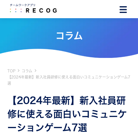
コラム
TOP
コラム
【2024年最新】新入社員研修に使える面白いコミュニケーションゲーム7
選
【2024年最新】新入社員研
修に使える面白いコミュニケ
ーションゲーム7選