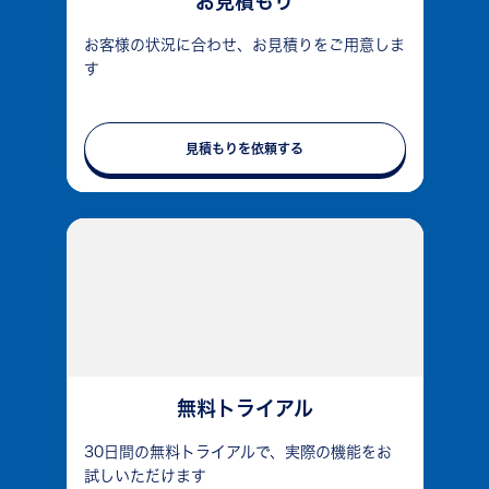
お見積もり
お客様の状況に合わせ、お見積りをご用意しま
す
見積もりを依頼する
無料トライアル
30日間の無料トライアルで、実際の機能をお
試しいただけます