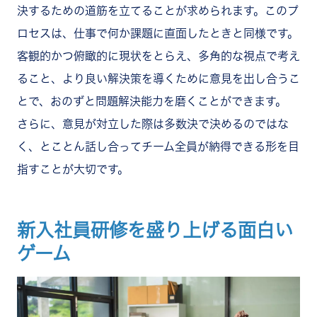
決するための道筋を立てることが求められます。このプ
ロセスは、仕事で何か課題に直面したときと同様です。
客観的かつ俯瞰的に現状をとらえ、多角的な視点で考え
ること、より良い解決策を導くために意見を出し合うこ
とで、おのずと問題解決能力を磨くことができます。
さらに、意見が対立した際は多数決で決めるのではな
く、とことん話し合ってチーム全員が納得できる形を目
指すことが大切です。
新入社員研修を盛り上げる面白い
ゲーム