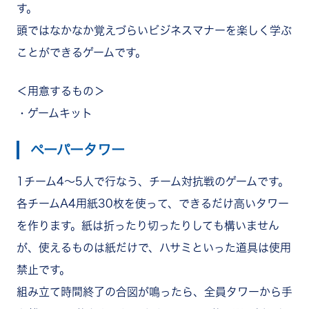
す。
頭ではなかなか覚えづらいビジネスマナーを楽しく学ぶ
ことができるゲームです。
＜用意するもの＞
・ゲームキット
ペーパータワー
1チーム4～5人で行なう、チーム対抗戦のゲームです。
各チームA4用紙30枚を使って、できるだけ高いタワー
を作ります。紙は折ったり切ったりしても構いません
が、使えるものは紙だけで、ハサミといった道具は使用
禁止です。
組み立て時間終了の合図が鳴ったら、全員タワーから手