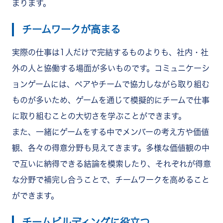
まります。
チームワークが高まる
実際の仕事は1人だけで完結するものよりも、社内・社
外の人と協働する場面が多いものです。コミュニケーシ
ョンゲームには、ペアやチームで協力しながら取り組む
ものが多いため、ゲームを通じて模擬的にチームで仕事
に取り組むことの大切さを学ぶことができます。
また、一緒にゲームをする中でメンバーの考え方や価値
観、各々の得意分野も見えてきます。多様な価値観の中
で互いに納得できる結論を模索したり、それぞれが得意
な分野で補完し合うことで、チームワークを高めること
ができます。
チームビルディングに役立つ