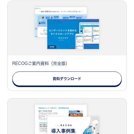
RECOGご案内資料（完全版）
資料ダウンロード