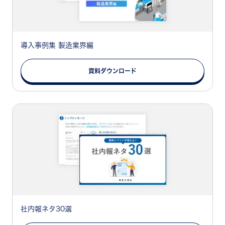
導入事例集 製造業界編
資料ダウンロード
社内報ネタ30選