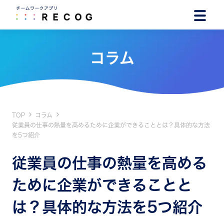
コラム
TOP
コラム
従業員の仕事の熱量を高めるために企業ができることとは？具体的な方法
を5つ紹介
従業員の仕事の熱量を高める
ために企業ができることと
は？具体的な方法を5つ紹介