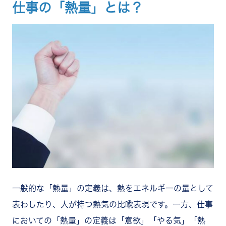
仕事の「熱量」とは？
一般的な「熱量」の定義は、熱をエネルギーの量として
表わしたり、人が持つ熱気の比喩表現です。一方、仕事
においての「熱量」の定義は「意欲」「やる気」「熱