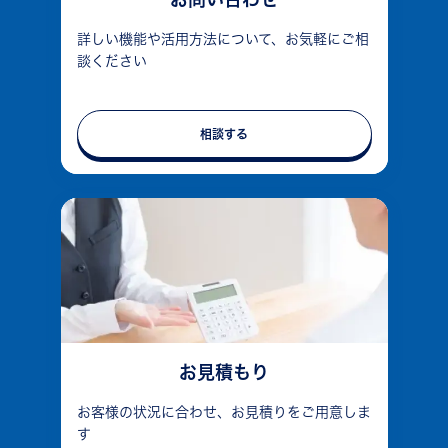
詳しい機能や活用方法について、お気軽にご相
談ください
相談する
お見積もり
お客様の状況に合わせ、お見積りをご用意しま
す