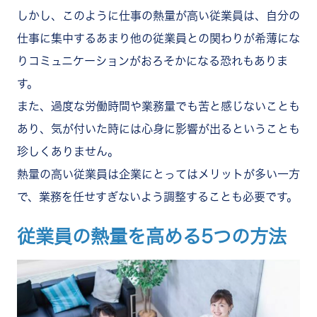
しかし、このように仕事の熱量が高い従業員は、自分の
仕事に集中するあまり他の従業員との関わりが希薄にな
りコミュニケーションがおろそかになる恐れもありま
す。
また、過度な労働時間や業務量でも苦と感じないことも
あり、気が付いた時には心身に影響が出るということも
珍しくありません。
熱量の高い従業員は企業にとってはメリットが多い一方
で、業務を任せすぎないよう調整することも必要です。
従業員の熱量を高める5つの方法