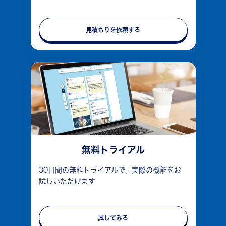
見積もりを依頼する
無料トライアル
30日間の無料トライアルで、実際の機能をお
試しいただけます
試してみる