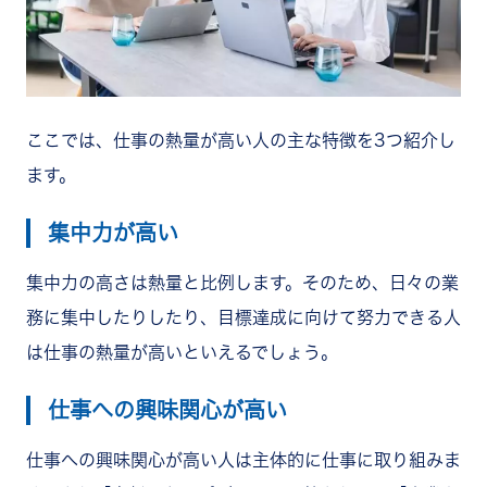
ここでは、仕事の熱量が高い人の主な特徴を3つ紹介し
ます。
集中力が高い
集中力の高さは熱量と比例します。そのため、日々の業
務に集中したりしたり、目標達成に向けて努力できる人
は仕事の熱量が高いといえるでしょう。
仕事への興味関心が高い
仕事への興味関心が高い人は主体的に仕事に取り組みま