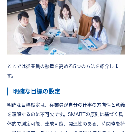
ここでは従業員の熱量を高める5つの方法を紹介しま
す。
明確な目標の設定
明確な目標設定は、従業員が自分の仕事の方向性と意義
を理解するのに不可欠です。SMARTの原則に基づく具
体的で測定可能、達成可能、関連性のある、時間枠を持