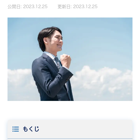
公開日:
2023.12.25
更新日:
2023.12.25
もくじ