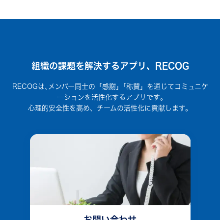
組織の課題を解決するアプリ、RECOG
RECOGは､メンバー同士の「感謝」｢称賛」を通じてコミュニケ
ーションを活性化するアプリです｡
心理的安全性を高め、チームの活性化に貢献します。
お問い合わせ