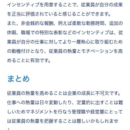
インセンティブを用意することで、従業員が自分の成果
を正当に評価されていると感じることができます。
また、非金銭的な報酬、例えば柔軟な勤務時間、追加の
休暇、職場での特別な表彰などのインセンティブは、従
業員が自分の仕事に対してより一層熱心に取り組むため
の動機付けとなり、従業員の熱量とモチベーションを高
めることに有効です。
まとめ
従業員の熱量を高めることは企業の成長に不可欠です。
仕事への熱量は日々変動したり、定量的に出すことは難
しいためマネジメントを行なう管理職や経営層にとって
は従業員の熱量を把握することは難しいかもしれませ