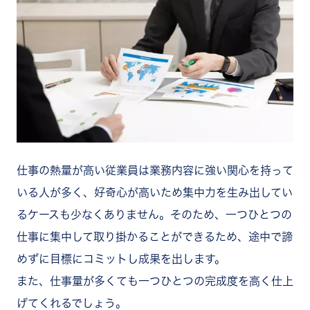
仕事の熱量が高い従業員は業務内容に強い関心を持って
いる人が多く、好奇心が高いため集中力を生み出してい
るケースも少なくありません。
そのため、一つひとつの
仕事に集中して取り掛かることができるため、途中で諦
めずに目標にコミットし成果を出します。
また、仕事量が多くても一つひとつの完成度を高く仕上
げてくれるでしょう。