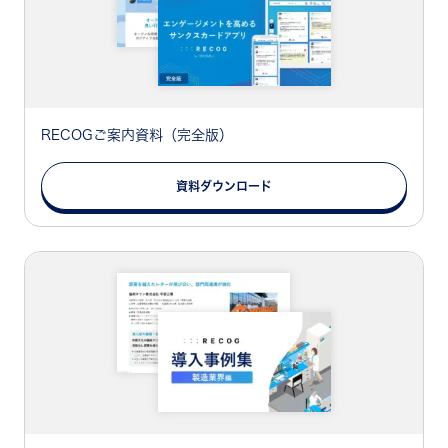
RECOGご案内資料（完全版）
資料ダウンロード