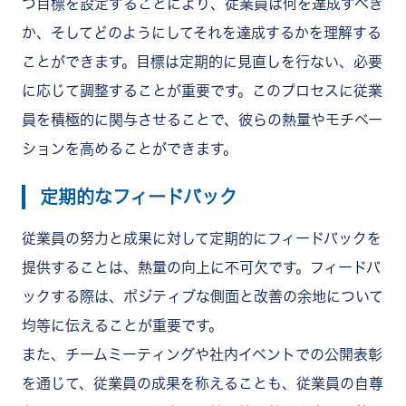
つ目標を設定することにより、従業員は何を達成すべき
か、そしてどのようにしてそれを達成するかを理解する
ことができます。目標は定期的に見直しを行な
い、必要
に応じて調整することが重要です。このプロセスに従業
員を積極的に関与させることで、彼らの熱量やモチベー
ションを高めることができます。
定期的なフィードバック
従業員の努力と成果に対して定期的にフィードバックを
提供することは、熱量の向上に不可欠です。フィードバ
ックする際は、ポジティブな側面と改善の余地について
均等に伝えることが重要です。
また、チームミーティングや社内イベントでの公開表彰
を通じて、従業員の成果を称えることも、従業員の自尊