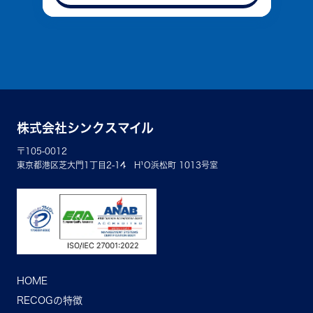
株式会社シンクスマイル
〒105-0012
東京都港区芝大門1丁目2-14 H¹O浜松町 1013号室
HOME
RECOGの特徴