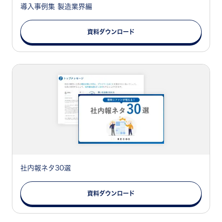
導入事例集 製造業界編
資料ダウンロード
社内報ネタ30選
資料ダウンロード