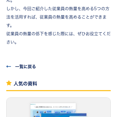
ん。
しかし、今回ご紹介した従業員の熱量を高める5つの方
法を活用すれば、従業員の熱量を高めることができま
す。
従業員の熱量の低下を感じた際には、ぜひお役立てくだ
さい。
一覧に戻る
人気の資料