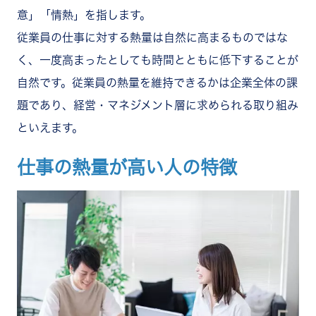
意」「情熱」を指します。
従業員の仕事に対する熱量は自然に高まるものではな
く、一度高まったとしても時間とともに低下することが
自然です。従業員の熱量を維持できるかは企業全体の課
題であり、経営・マネジメント層に求められる取り組み
といえます。
仕事の熱量が高い人の特徴