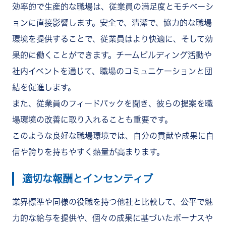
効率的で生産的な職場は、従業員の満足度とモチベーシ
ョンに直接影響します。安全で、清潔で、協力的な職場
環境を提供することで、従業員はより快適に、そして効
果的に働くことができます。チームビルディング活動や
社内イベントを通じて、職場のコミュニケーションと団
結を促進します。
また、従業員のフィードバックを聞き、彼らの提案を職
場環境の改善に取り入れることも重要です。
このような良好な職場環境では、自分の貢献や成果に自
信や誇りを持ちやすく熱量が高まります。
適切な報酬とインセンティブ
業界標準や同様の役職を持つ他社と比較して、公平で魅
力的な給与を提供や、個々の成果に基づいたボーナスや