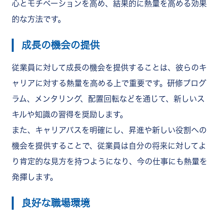
心とモチベーションを高め、結果的に熱量を高める効果
的な方法です。
成長の機会の提供
従業員に対して成長の機会を提供することは、彼らのキ
ャリアに対する熱量を高める上で重要です。研修プログ
ラム、メンタリング、配置回転などを通じて、新しいス
キルや知識の習得を奨励します。
また、キャリアパスを明確にし、昇進や新しい役割への
機会を提供することで、従業員は自分の将来に対してよ
り肯定的な見方を持つようになり、今の仕事にも熱量を
発揮します。
良好な職場環境