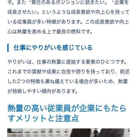
す。また「責任のあるポジションに就きたい」「企業を
成長させたい」というような成長意欲や向上心を持って
いる従業員が多い特徴があります。この成長意欲や向上
心は熱量を高める上で最良の燃料です。
仕事にやりがいを感じている
やりがいは、仕事の熱量に直結する要素のひとつです。
これまでの貢献や成果に自信や誇りを持っており、前述
した2つの特徴も兼ね備えている場合が多いため、熱量
が持続しやすい傾向があります。
熱量の高い従業員が企業にもたら
すメリットと注意点