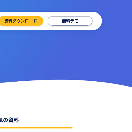
資料ダウンロード
無料デモ
気の資料