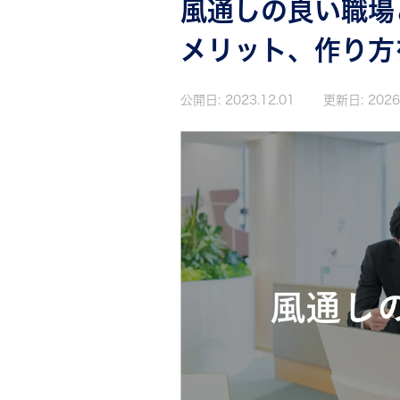
風通しの良い職場
メリット、作り方
公開日:
2023.12.01
更新日:
2026