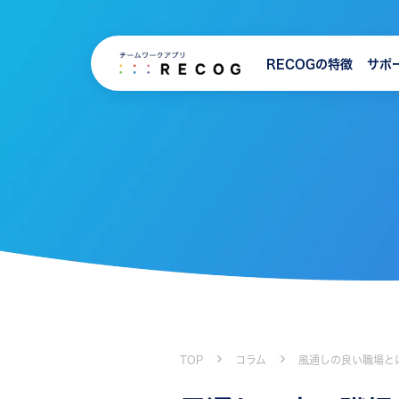
RECOGの特徴
サポ
TOP
コラム
風通しの良い職場と