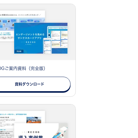
COGご案内資料（完全版）
資料ダウンロード