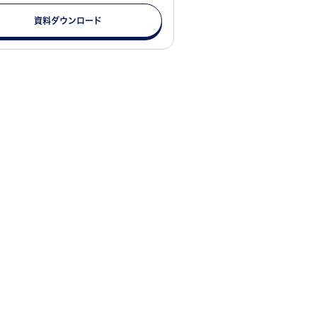
資料ダウンロード