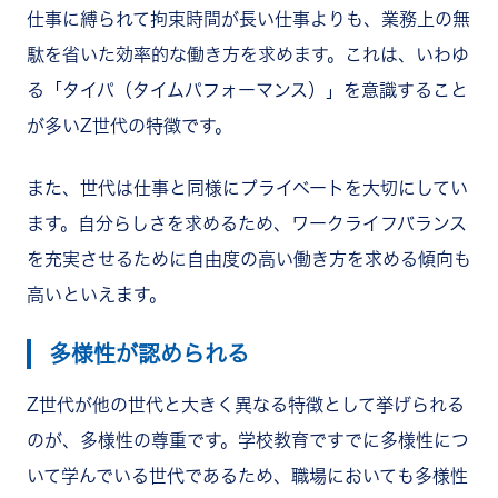
仕事に縛られて拘束時間が長い仕事よりも、業務上の無
駄を省いた効率的な働き方を求めます。これは、いわゆ
る「タイパ（タイムパフォーマンス）」を意識すること
が多いZ世代の特徴です。
また、世代は仕事と同様にプライベートを大切にしてい
ます。自分らしさを求めるため、ワークライフバランス
を充実させるために自由度の高い働き方を求める傾向も
高いといえます。
多様性が認められる
Z世代が他の世代と大きく異なる特徴として挙げられる
のが、多様性の尊重です。学校教育ですでに多様性につ
いて学んでいる世代であるため、職場においても多様性