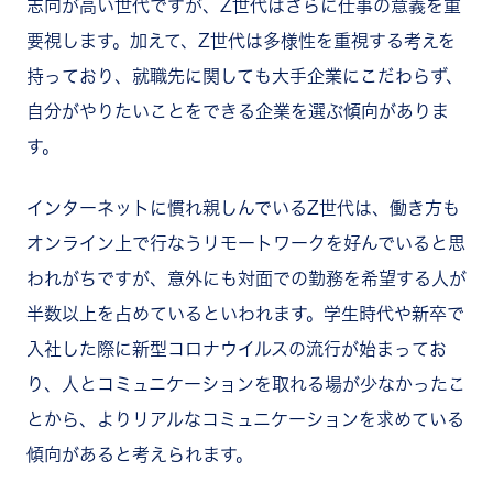
志向が高い世代ですが、Z世代はさらに仕事の意義を重
要視します。加えて、Z世代は多様性を重視する考えを
持っており、就職先に関しても大手企業にこだわらず、
自分がやりたいことをできる企業を選ぶ傾向がありま
す。
インターネットに慣れ親しんでいるZ世代は、働き方も
オンライン上で行なうリモートワークを好んでいると思
われがちですが、意外にも対面での勤務を希望する人が
半数以上を占めているといわれます。学生時代や新卒で
入社した際に新型コロナウイルスの流行が始まってお
り、人とコミュニケーションを取れる場が少なかったこ
とから、よりリアルなコミュニケーションを求めている
傾向があると考えられます。