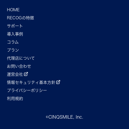
HOME
RECOGの特徴
サポート
導入事例
コラム
プラン
代理店について
お問い合わせ
運営会社
情報セキュリティ基本方針
プライバシーポリシー
利用規約
©CINQSMILE, Inc.