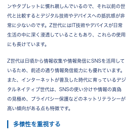
ンやタブレットに慣れ親しんでいるので、それ以前の世
代と比較するとデジタル技術やデバイスへの抵抗感が非
常に少ないのです。Z世代にはIT技術やデバイスが日常
生活の中に深く浸透していることもあり、これらの使用
にも長けています。
Z世代は日頃から情報収集や情報発信にSNSを活用して
いるため、前述の通り情報発信能力にも優れています。
また、インターネットが普及した時代に育っているデジ
タルネイティブ世代は、SNSの使い分けや情報の真偽
の見極め、プライバシー保護などのネットリテラシーが
高い傾向がある点も特徴です。
多様性を重視する