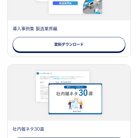
導入事例集 製造業界編
資料ダウンロード
社内報ネタ30選