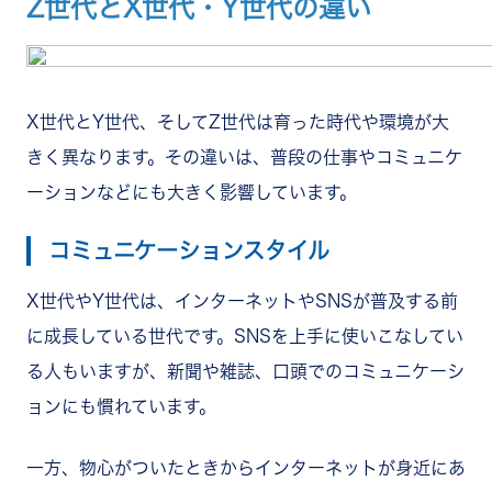
Z世代とX世代・Y世代の違い
X世代とY世代、そしてZ世代は育った時代や環境が大
きく異なります。その違いは、普段の仕事やコミュニケ
ーションなどにも大きく影響しています。
コミュニケーションスタイル
X世代やY世代は、インターネットやSNSが普及する前
に成長している世代です。SNSを上手に使いこなしてい
る人もいますが、新聞や雑誌、口頭でのコミュニケーシ
ョンにも慣れています。
一方、物心がついたときからインターネットが身近にあ