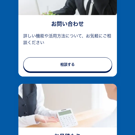
お問い合わせ
詳しい機能や活用方法について、お気軽にご相
談ください
相談する