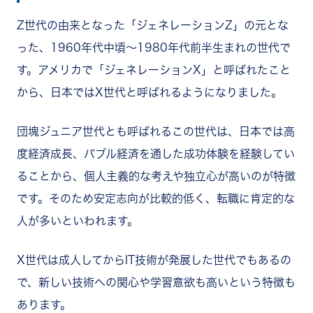
Z世代の由来となった「ジェネレーションZ」の元とな
った、1960年代中頃～1980年代前半生まれの世代で
す。アメリカで「ジェネレーションX」と呼ばれたこと
から、日本ではX世代と呼ばれるようになりました。
団塊ジュニア世代とも呼ばれるこの世代は、日本では高
度経済成長、バブル経済を通した成功体験を経験してい
ることから、個人主義的な考えや独立心が高いのが特徴
です。そのため安定志向が比較的低く、転職に肯定的な
人が多いといわれます。
X世代は成人してからIT技術が発展した世代でもあるの
で、新しい技術への関心や学習意欲も高いという特徴も
あります。