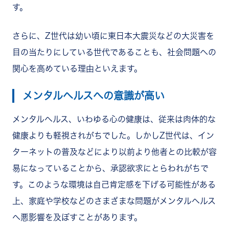
す。
さらに、Z世代は幼い頃に東日本大震災などの大災害を
目の当たりにしている世代であることも、社会問題への
関心を高めている理由といえます。
メンタルヘルスへの意識が高い
メンタルヘルス、いわゆる心の健康は、従来は肉体的な
健康よりも軽視されがちでした。しかしZ世代は、イン
ターネットの普及などにより以前より他者との比較が容
易になっていることから、承認欲求にとらわれがちで
す。このような環境は自己肯定感を下げる可能性がある
上、家庭や学校などのさまざまな問題がメンタルヘルス
へ悪影響を及ぼすことがあります。