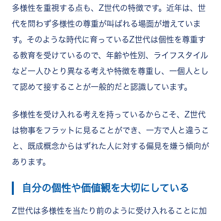
多様性を重視する点も、Z世代の特徴です。近年は、世
代を問わず多様性の尊重が叫ばれる場面が増えていま
す。そのような時代に育っているZ世代は個性を尊重す
る教育を受けているので、年齢や性別、ライフスタイル
など一人ひとり異なる考えや特徴を尊重し、一個人とし
て認めて接することが一般的だと認識しています。
多様性を受け入れる考えを持っているからこそ、Z世代
は物事をフラットに見ることができ、一方で人と違うこ
と、既成概念からはずれた人に対する偏見を嫌う傾向が
あります。
自分の個性や価値観を大切にしている
Z世代は多様性を当たり前のように受け入れることに加