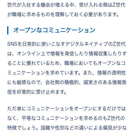
世代が入社する機会が増える中、受け入れる側はZ世代
が職場に求めるものを理解しておく必要があります。
オープンなコミュニケーション
SNSを日常的に使いこなすデジタルネイティブのZ世代
は、オンライン上で情報を発信したり情報収集したりす
ることに慣れているため、職場においてもオープンなコ
ミュニケーションを求めています。また、情報の透明性
にも敏感なので、会社側の積極的、誠実さのある情報発
信を好意的に受け止めます。
ただ単にコミュニケーションをオープンにするだけでは
なく、平等なコミュニケーションを求めるのもZ世代の
特徴でしょう。国籍や性別などの違いによる偏見が少な