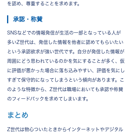
を認め、尊重することを求めます。
承認・称賛
SNSなどでの情報発信が生活の一部となっている人が
多いZ世代は、発信した情報を他者に認めてもらいたい
という承認欲求が強い世代です。自分が発信した情報が
周囲にどう思われているのかを気にすることが多く、仮
に評価が悪かった場合に落ち込みやすい、評価を気にし
すぎて保守的になってしまうという傾向があります。こ
のような特徴から、Z世代は職場においても承認や称賛
のフィードバックを求めてしまいます。
まとめ
Z世代は物心ついたときからインターネットやデジタル