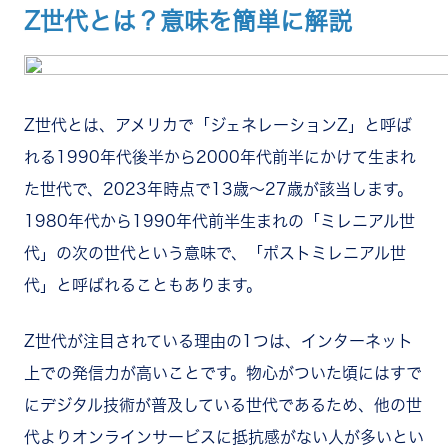
まとめ
Z世代とは？意味を簡単に解説
Z世代とは、アメリカで「ジェネレーションZ」と呼ば
れる1990年代後半から2000年代前半にかけて生まれ
た世代で、2023年時点で13歳～27歳が該当します。
1980年代から1990年代前半生まれの「ミレニアル世
代」の次の世代という意味で、「ポストミレニアル世
代」と呼ばれることもあります。
Z世代が注目されている理由の1つは、インターネット
上での発信力が高いことです。物心がついた頃にはすで
にデジタル技術が普及している世代であるため、他の世
代よりオンラインサービスに抵抗感がない人が多いとい