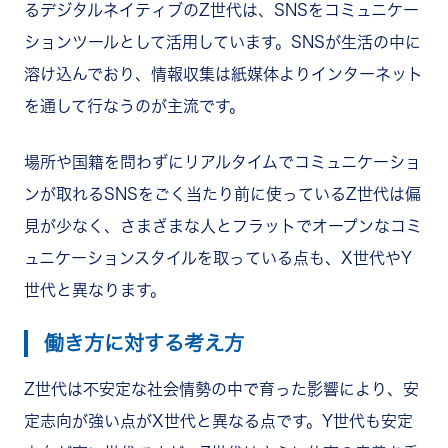
るデジタルネイティブのZ世代は、SNSをコミュニケー
ションツールとして活用しています。SNSが生活の中に
溶け込んでおり、情報収集は紙媒体よりインターネット
を通して行なうのが主流です。
場所や国籍を問わずにリアルタイムでコミュニケーショ
ンが取れるSNSをごく当たり前に使っているZ世代は偏
見が少なく、さまざまな人とフラットでオープンなコミ
ュニケーションスタイルを取っている点も、X世代やY
世代と異なります。
働き方に対する考え方
Z世代は不安定な社会情勢の中で育った影響により、安
定志向が強い点がX世代と異なる点です。Y世代も安定