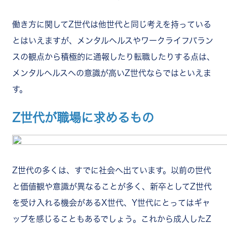
働き方に関してZ世代は他世代と同じ考えを持っている
とはいえますが、メンタルヘルスやワークライフバラン
スの観点から積極的に通報したり転職したりする点は、
メンタルヘルスへの意識が高いZ世代ならではといえま
す。
Z世代が職場に求めるもの
Z世代の多くは、すでに社会へ出ています。以前の世代
と価値観や意識が異なることが多く、新卒としてZ世代
を受け入れる機会があるX世代、Y世代にとってはギャ
ップを感じることもあるでしょう。これから成人したZ