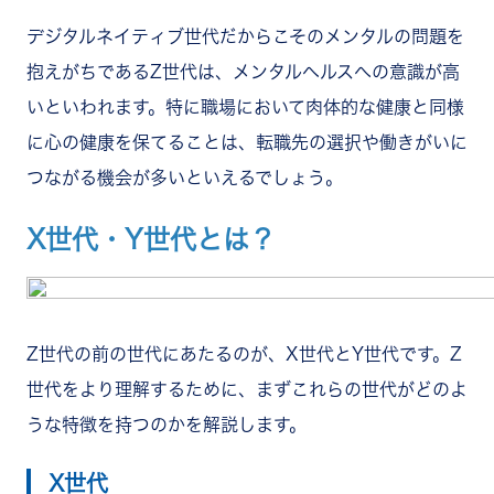
デジタルネイティブ世代だからこそのメンタルの問題を
抱えがちであるZ世代は、メンタルヘルスへの意識が高
いといわれます。特に職場において肉体的な健康と同様
に心の健康を保てることは、転職先の選択や働きがいに
つながる機会が多いといえるでしょう。
X世代・Y世代とは？
Z世代の前の世代にあたるのが、X世代とY世代です。Z
世代をより理解するために、まずこれらの世代がどのよ
うな特徴を持つのかを解説します。
X世代