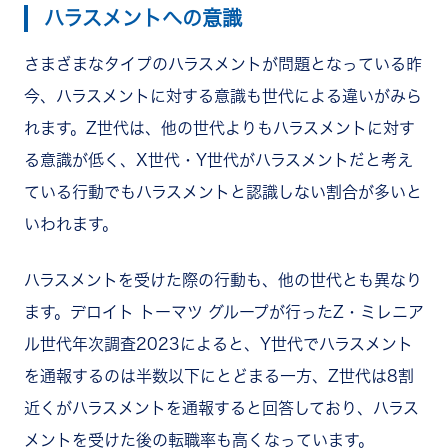
ハラスメントへの意識
さまざまなタイプのハラスメントが問題となっている昨
今、ハラスメントに対する意識も世代による違いがみら
れます。Z世代は、他の世代よりもハラスメントに対す
る意識が低く、X世代・Y世代がハラスメントだと考え
ている行動でもハラスメントと認識しない割合が多いと
いわれます。
ハラスメントを受けた際の行動も、他の世代とも異なり
ます。デロイト トーマツ グループが行ったZ・ミレニア
ル世代年次調査2023によると、Y世代でハラスメント
を通報するのは半数以下にとどまる一方、Z世代は8割
近くがハラスメントを通報すると回答しており、ハラス
メントを受けた後の転職率も高くなっています。