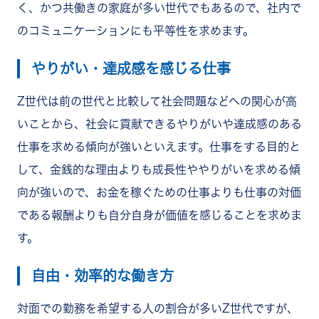
く、かつ共働きの家庭が多い世代でもあるので、社内で
のコミュニケーションにも平等性を求めます。
やりがい・達成感を感じる仕事
Z世代は前の世代と比較して社会問題などへの関心が高
いことから、社会に貢献できるやりがいや達成感のある
仕事を求める傾向が強いといえます。仕事をする目的と
して、金銭的な理由よりも成長性ややりがいを求める傾
向が強いので、お金を稼ぐための仕事よりも仕事の対価
である報酬よりも自分自身が価値を感じることを求めま
す。
自由・効率的な働き方
対面での勤務を希望する人の割合が多いZ世代ですが、