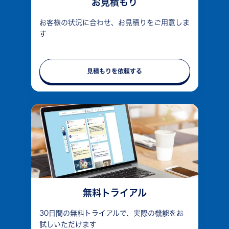
お見積もり
お客様の状況に合わせ、お見積りをご用意しま
す
見積もりを依頼する
無料トライアル
30日間の無料トライアルで、実際の機能をお
試しいただけます