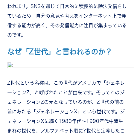
われます。SNSを通じて日常的に積極的に除法発信をし
ているため、自分の意見や考えをインターネット上で発
信する能力が高く、その発信能力に注目が集まっている
のです。
なぜ「Z世代」と言われるのか？
Z世代という名称は、この世代がアメリカで「ジェネレ
ーションZ」と呼ばれたことが由来です。そしてこのジ
ェネレーションZの元となっているのが、Z世代の前の
前にあたる「ジェネレーションX」という世代です。ジ
ェネレーションXに続く1980年代～1990年代中盤生
まれの世代を、アルファベット順にY世代と定義したこ