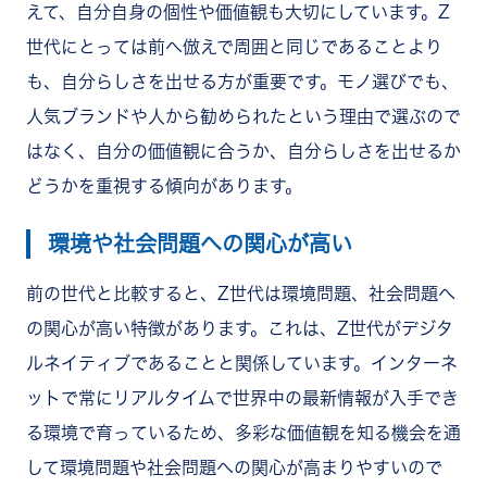
えて、自分自身の個性や価値観も大切にしています。Z
世代にとっては前へ倣えで周囲と同じであることより
も、自分らしさを出せる方が重要です。モノ選びでも、
人気ブランドや人から勧められたという理由で選ぶので
はなく、自分の価値観に合うか、自分らしさを出せるか
どうかを重視する傾向があります。
環境や社会問題への関心が高い
前の世代と比較すると、Z世代は環境問題、社会問題へ
の関心が高い特徴があります。これは、Z世代がデジタ
ルネイティブであることと関係しています。インターネ
ットで常にリアルタイムで世界中の最新情報が入手でき
る環境で育っているため、多彩な価値観を知る機会を通
して環境問題や社会問題への関心が高まりやすいので