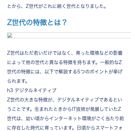
とから、Z世代がこれに続く世代となりました。
Z世代の特徴とは？
Z世代はただ若いだけではなく、育った環境などの影響
によって他の世代と異なる特徴を持ちます。一般的なZ
世代の特徴には、以下で解説する5つのポイントが挙げ
られます。
h3 デジタルネイティブ
Z世代の大きな特徴が、デジタルネイティブであるとい
うことです。生まれたときからIT技術が発展していたZ
世代は、幼い頃からインターネット環境がごく当たり前
に存在した時代に育っています。日頃からスマートフォ