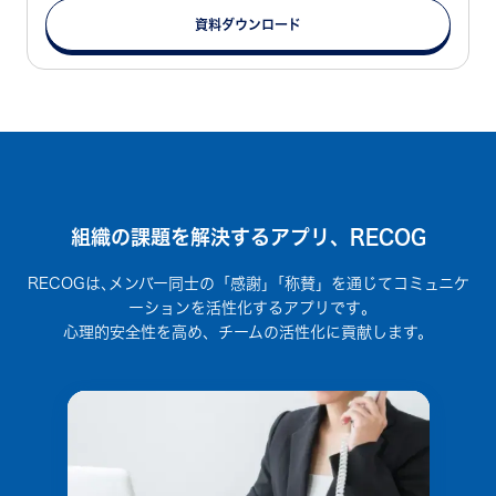
資料ダウンロード
組織の課題を解決するアプリ、RECOG
RECOGは､メンバー同士の「感謝」｢称賛」を通じてコミュニケ
ーションを活性化するアプリです｡
心理的安全性を高め、チームの活性化に貢献します。