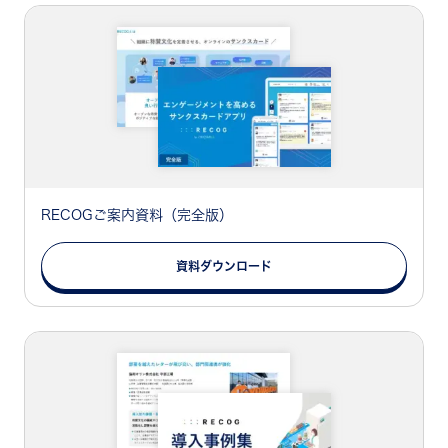
RECOGご案内資料（完全版）
資料ダウンロード