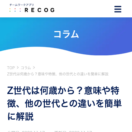
コラム
TOP
コラム
Z世代は何歳から？意味や特徴、他の世代との違いを簡単に解説
Z世代は何歳から？意味や特
徴、他の世代との違いを簡単
に解説