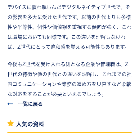
デバイスに慣れ親しんだデジタルネイティブ世代で、そ
の影響を多大に受けた世代です。以前の世代よりも多様
性や平等性、個性や価値観を重視する傾向が強く、これ
は職場においても同様です。この違いを理解しなけれ
ば、Z世代にとって違和感を覚える可能性もあります。
今後もZ世代を受け入れる側となる企業や管理職は、Z
世代の特徴や他の世代との違いを理解し、これまでの社
内コミュニケーションや業務の進め方を見直すなど柔軟
な対応をすることが必要といえるでしょう。
一覧に戻る
人気の資料